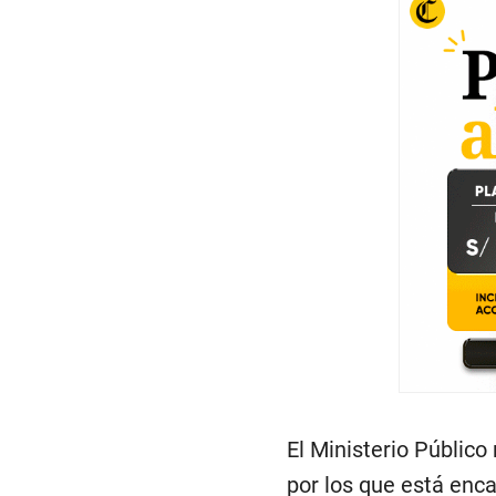
El Ministerio Públic
por los que está enca