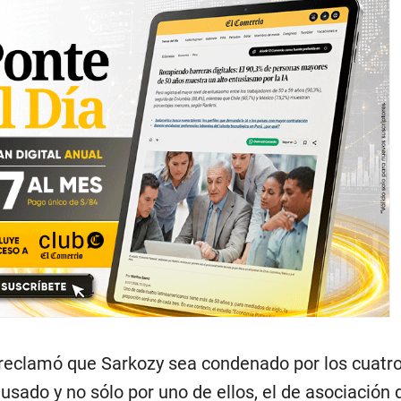
o reclamó que Sarkozy sea condenado por los cuatro
usado y no sólo por uno de ellos, el de asociación 