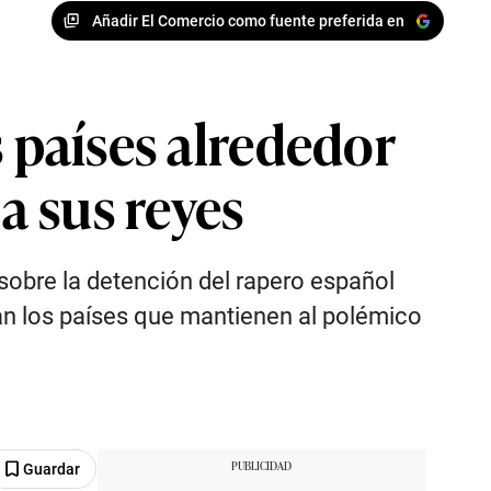
Añadir El Comercio como fuente preferida en
s países alrededor
a sus reyes
bre la detención del rapero español
an los países que mantienen al polémico
Guardar