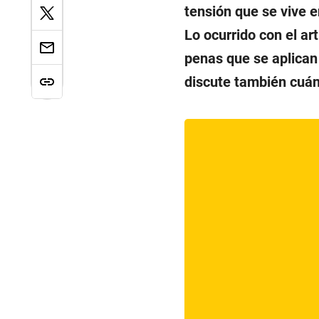
tensión que se vive
Lo ocurrido con el ar
penas que se aplican 
discute también cuándo