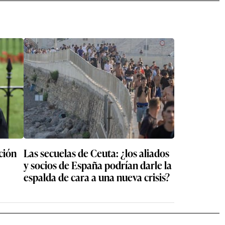
ción
Las secuelas de Ceuta: ¿los aliados
y socios de España podrían darle la
espalda de cara a una nueva crisis?