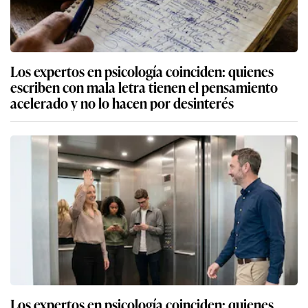
Los expertos en psicología coinciden: quienes
escriben con mala letra tienen el pensamiento
acelerado y no lo hacen por desinterés
Los expertos en psicología coinciden: quienes