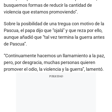
busquemos formas de reducir la cantidad de
violencia que estamos promoviendo”.
Sobre la posibilidad de una tregua con motivo de la
Pascua, el papa dijo que “ojalá” y que reza por ello,
aunque añadió que “tal vez termina la guerra antes
de Pascua”.
“Continuamente hacemos un llamamiento a la paz,
pero, por desgracia, muchas personas quieren
promover el odio, la violencia y la guerra”, lamentó.