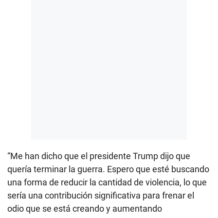
“Me han dicho que el presidente Trump dijo que
quería terminar la guerra. Espero que esté buscando
una forma de reducir la cantidad de violencia, lo que
sería una contribución significativa para frenar el
odio que se está creando y aumentando