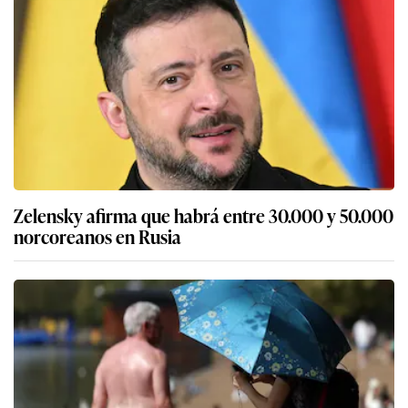
Zelensky afirma que habrá entre 30.000 y 50.000
norcoreanos en Rusia