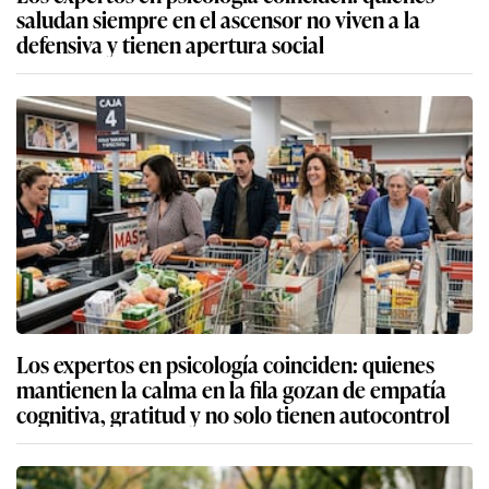
saludan siempre en el ascensor no viven a la
defensiva y tienen apertura social
Los expertos en psicología coinciden: quienes
mantienen la calma en la fila gozan de empatía
cognitiva, gratitud y no solo tienen autocontrol