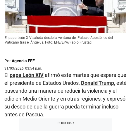
El papa León XIV saluda desde la ventana del Palacio Apostólico del
Vaticano tras el Ángelus. Foto: EFE/EPA/Fabio Frustaci
Por
Agencia EFE
31/03/2026, 03:54 p.m.
El
papa León XIV
afirmó este martes que espera que
el presidente de Estados Unidos,
Donald Trump
, esté
buscando una manera de reducir la violencia y el
odio en Medio Oriente y en otras regiones, y expresó
su deseo de que la guerra pueda terminar incluso
antes de Pascua.