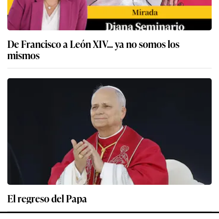
De Francisco a León XIV... ya no somos los
mismos
El regreso del Papa