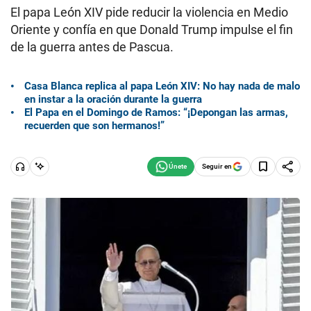
El papa León XIV pide reducir la violencia en Medio
Oriente y confía en que Donald Trump impulse el fin
de la guerra antes de Pascua.
Casa Blanca replica al papa León XIV: No hay nada de malo
en instar a la oración durante la guerra
El Papa en el Domingo de Ramos: “¡Depongan las armas,
recuerden que son hermanos!”
Seguir en