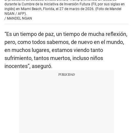
durante la Cumbre de la Iniciativa de Inversión Futura (FII, por sus siglas en
inglés) en Miami Beach, Florida, el 27 de marzo de 2026. (Foto de Mandel
NGAN / AFP).
/
MANDEL NGAN
“Es un tiempo de paz, un tiempo de mucha reflexión,
pero, como todos sabemos, de nuevo en el mundo,
en muchos lugares, estamos viendo tanto
sufrimiento, tantos muertos, incluso niños
inocentes”, aseguró.