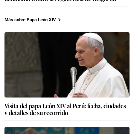
Más sobre Papa León XIV
Visita del papa León XIV al Perú: fecha, ciudades
y detalles de su recorrido