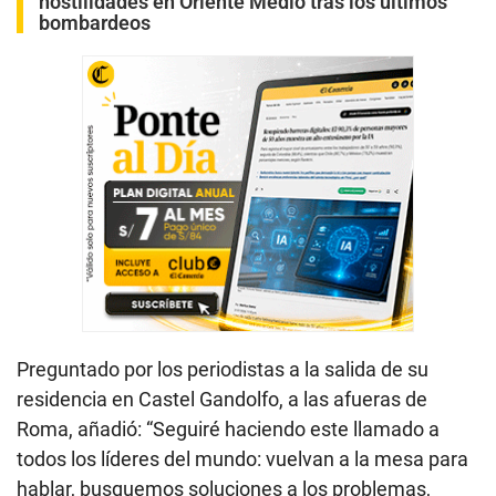
hostilidades en Oriente Medio tras los últimos
bombardeos
Preguntado por los periodistas a la salida de su
residencia en Castel Gandolfo, a las afueras de
Roma, añadió: “Seguiré haciendo este llamado a
todos los líderes del mundo: vuelvan a la mesa para
hablar, busquemos soluciones a los problemas,