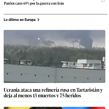
Patriot caen 65% por la guerra con Irán
Lo último en Europa
Ucrania ataca una refinería rusa en Tartaristán y
deja al menos 13 muertos y 75 heridos