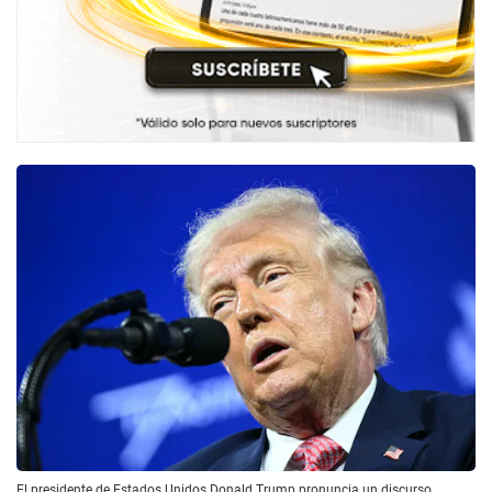
El presidente de Estados Unidos Donald Trump pronuncia un discurso