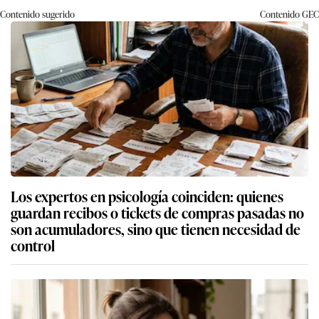
Contenido sugerido
Contenido
GEC
Los expertos en psicología coinciden: quienes
guardan recibos o tickets de compras pasadas no
son acumuladores, sino que tienen necesidad de
control