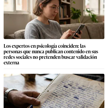
Los expertos en psicología coinciden: las
personas que nunca publican contenido en sus
redes sociales no pretenden buscar validación
externa