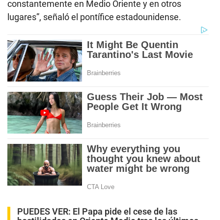
constantemente en Medio Oriente y en otros
lugares”, señaló el pontífice estadounidense.
PUEDES VER:
El Papa pide el cese de las