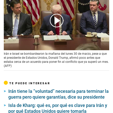
00:00
/
01:35
Irán e Israel se bombardearon la mañana del lunes 30 de marzo, pese a que
el presidente de Estados Unidos, Donald Trump, afirmó poco antes que
estaba cerca de un acuerdo para poner fin al conflicto que ya superó un mes.
(AFP)
TE PUEDE INTERESAR
Irán tiene la “voluntad” necesaria para terminar la
guerra pero quiere garantías, dice su presidente
Isla de Kharg: qué es, por qué es clave para Irán y
por qué Estados Unidos quiere tomarla