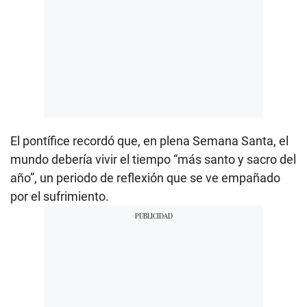
El pontífice recordó que, en plena Semana Santa, el
mundo debería vivir el tiempo “más santo y sacro del
año”, un periodo de reflexión que se ve empañado
por el sufrimiento.