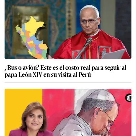
¿Bus o avión? Este es el costo real para seguir al
papa León XIV en su visita al Perú