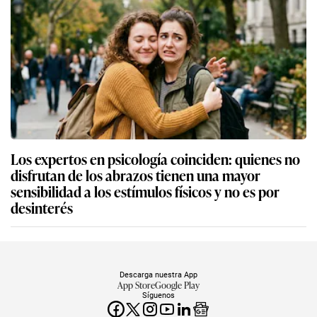
Los expertos en psicología coinciden: quienes no
disfrutan de los abrazos tienen una mayor
sensibilidad a los estímulos físicos y no es por
desinterés
Descarga nuestra App
App Store
Google Play
Síguenos