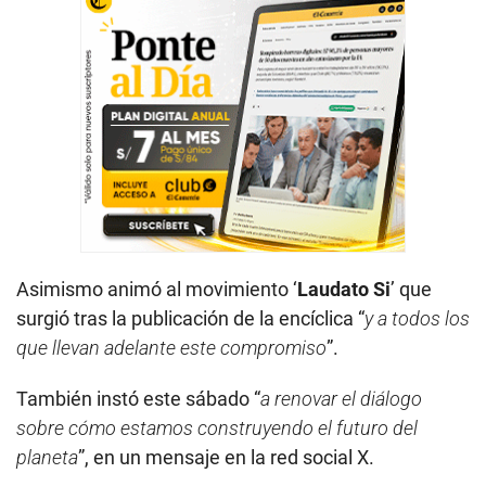
Asimismo animó al movimiento ‘
Laudato Si
’ que
surgió tras la publicación de la encíclica “
y a todos los
que llevan adelante este compromiso
”.
También instó este sábado “
a renovar el diálogo
sobre cómo estamos construyendo el futuro del
planeta
”, en un mensaje en la red social X.