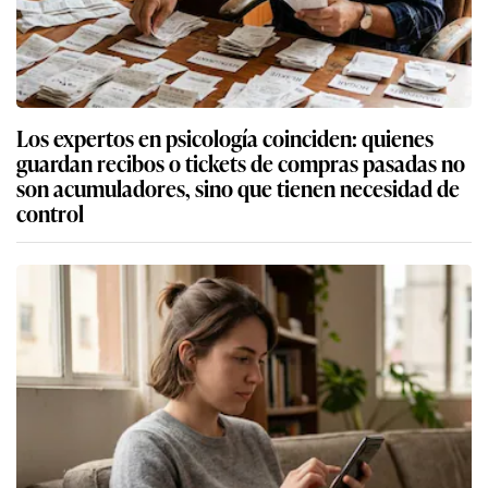
Los expertos en psicología coinciden: quienes
guardan recibos o tickets de compras pasadas no
son acumuladores, sino que tienen necesidad de
control