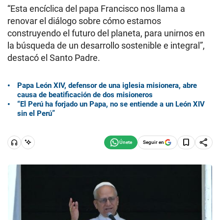
“Esta encíclica del papa Francisco nos llama a
renovar el diálogo sobre cómo estamos
construyendo el futuro del planeta, para unirnos en
la búsqueda de un desarrollo sostenible e integral”,
destacó el Santo Padre.
Papa León XIV, defensor de una iglesia misionera, abre
causa de beatificación de dos misioneros
“El Perú ha forjado un Papa, no se entiende a un León XIV
sin el Perú”
Seguir en