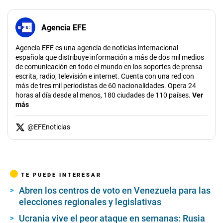
Agencia EFE
Agencia EFE es una agencia de noticias internacional
española que distribuye información a más de dos mil medios
de comunicación en todo el mundo en los soportes de prensa
escrita, radio, televisión e internet. Cuenta con una red con
más de tres mil periodistas de 60 nacionalidades. Opera 24
horas al día desde al menos, 180 ciudades de 110 países.
Ver
más
@
EFEnoticias
TE PUEDE INTERESAR
Abren los centros de voto en Venezuela para las
elecciones regionales y legislativas
Ucrania vive el peor ataque en semanas: Rusia