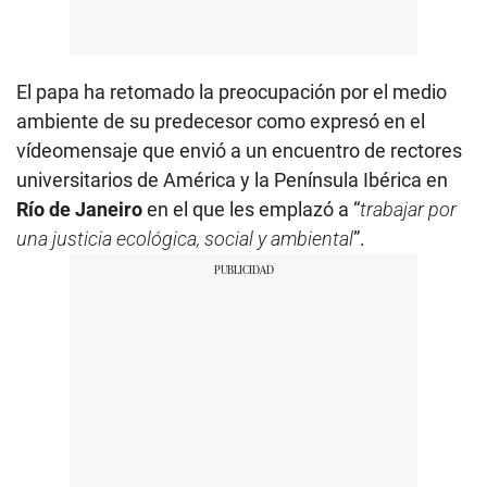
El papa ha retomado la preocupación por el medio
ambiente de su predecesor como expresó en el
vídeomensaje que envió a un encuentro de rectores
universitarios de América y la Península Ibérica en
Río de Janeiro
en el que les emplazó a “
trabajar por
una justicia ecológica, social y ambiental
”.