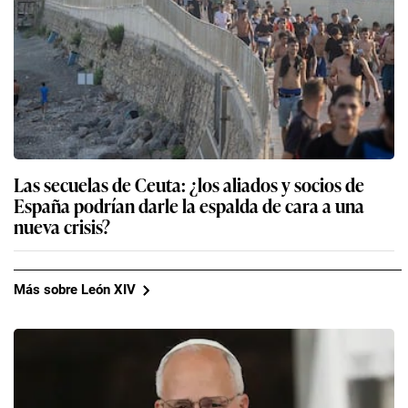
Las secuelas de Ceuta: ¿los aliados y socios de
España podrían darle la espalda de cara a una
nueva crisis?
Más sobre León XIV