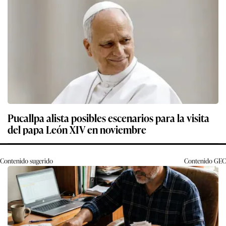
Pucallpa alista posibles escenarios para la visita
del papa León XIV en noviembre
Contenido sugerido
Contenido
GEC