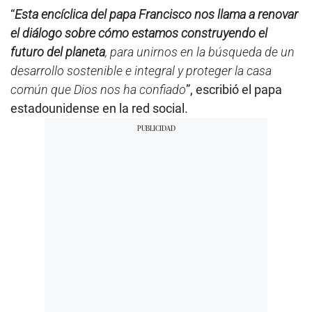
“
Esta encíclica del papa Francisco nos llama a renovar
el diálogo sobre cómo estamos construyendo el
futuro del planeta
, para unirnos en la búsqueda de un
desarrollo sostenible e integral y proteger la casa
común que Dios nos ha confiado
”, escribió el papa
estadounidense en la red social.