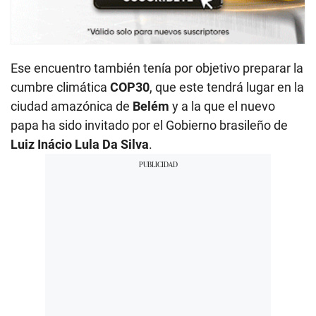
Ese encuentro también tenía por objetivo preparar la
cumbre climática
COP30
, que este tendrá lugar en la
ciudad amazónica de
Belém
y a la que el nuevo
papa ha sido invitado por el Gobierno brasileño de
Luiz Inácio Lula Da Silva
.