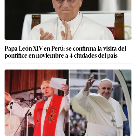
Papa León XIV en Perú: se confirma la visita del
pontífice en noviembre a 4 ciudades del país