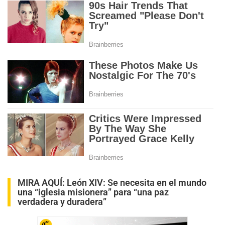
MIRA AQUÍ:
León XIV: Se necesita en el mundo
una “iglesia misionera” para “una paz
verdadera y duradera”