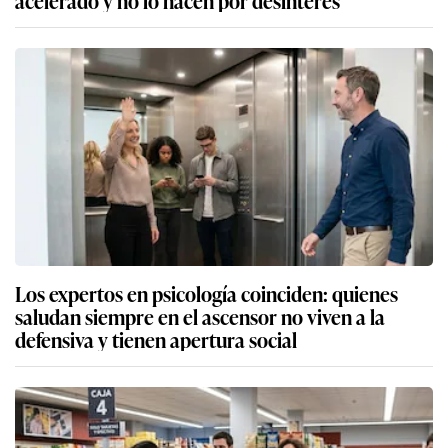
Los expertos en psicología coinciden: quienes
saludan siempre en el ascensor no viven a la
defensiva y tienen apertura social