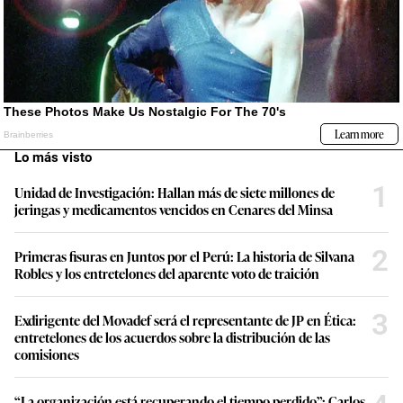
Lo más visto
1
Unidad de Investigación: Hallan más de siete millones de
jeringas y medicamentos vencidos en Cenares del Minsa
2
Primeras fisuras en Juntos por el Perú: La historia de Silvana
Robles y los entretelones del aparente voto de traición
3
Exdirigente del Movadef será el representante de JP en Ética:
entretelones de los acuerdos sobre la distribución de las
comisiones
“La organización está recuperando el tiempo perdido”: Carlos