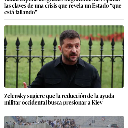
las claves de una crisis que revela un Estado “que
está fallando”
Zelensky sugiere que la reducción de la ayuda
militar occidental busca presionar a Kiev