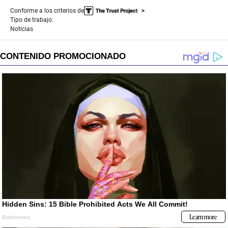
Conforme a los criterios de
Tipo de trabajo:
Noticias