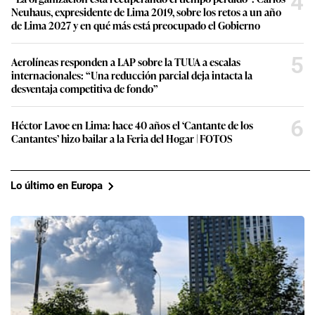
4
Neuhaus, expresidente de Lima 2019, sobre los retos a un año
de Lima 2027 y en qué más está preocupado el Gobierno
5
Aerolíneas responden a LAP sobre la TUUA a escalas
internacionales: “Una reducción parcial deja intacta la
desventaja competitiva de fondo”
6
Héctor Lavoe en Lima: hace 40 años el ‘Cantante de los
Cantantes’ hizo bailar a la Feria del Hogar | FOTOS
Lo último en Europa