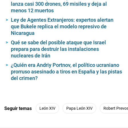
lanza casi 300 drones, 69 misiles y deja al
menos 12 muertos
Ley de Agentes Extranjeros: expertos alertan
que Bukele replica el modelo represivo de
Nicaragua
Qué se sabe del posible ataque que Israel
prepara para destruir las instalaciones
nucleares de Irán
¿Quién era Andriy Portnov, el político ucraniano
prorruso asesinado a tiros en España y las pistas
del crimen?
Seguir temas
León XIV
Papa León XIV
Robert Prevo