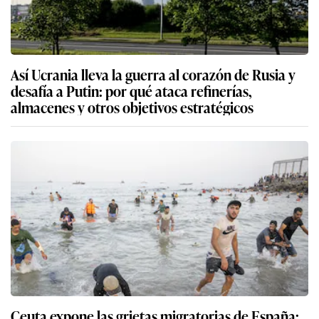
Así Ucrania lleva la guerra al corazón de Rusia y
desafía a Putin: por qué ataca refinerías,
almacenes y otros objetivos estratégicos
Ceuta expone las grietas migratorias de España: