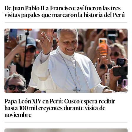
De Juan Pablo II a Francisco: así fueron las tres
visitas papales que marcaron la historia del Perú
Papa León XIV en Perú: Cusco espera recibir
hasta 100 mil creyentes durante visita de
noviembre