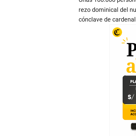
rezo dominical del nu
cónclave de cardenal