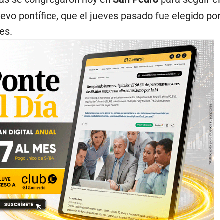
evo pontífice, que el jueves pasado fue elegido por
es.