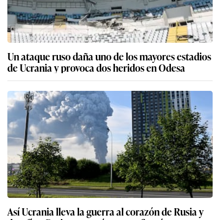
Un ataque ruso daña uno de los mayores estadios
de Ucrania y provoca dos heridos en Odesa
Así Ucrania lleva la guerra al corazón de Rusia y