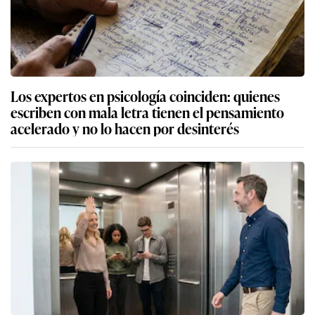
Los expertos en psicología coinciden: quienes
escriben con mala letra tienen el pensamiento
acelerado y no lo hacen por desinterés