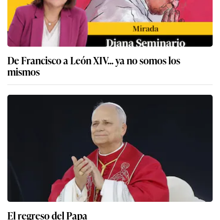
De Francisco a León XIV... ya no somos los
mismos
El regreso del Papa