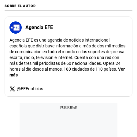
SOBRE EL AUTOR
Agencia EFE
Agencia EFE es una agencia de noticias internacional
española que distribuye información a más de dos mil medios
de comunicación en todo el mundo en los soportes de prensa
escrita, radio, televisión e internet. Cuenta con una red con
más de tres mil periodistas de 60 nacionalidades. Opera 24
horas al día desde al menos, 180 ciudades de 110 países.
Ver
más
@
EFEnoticias