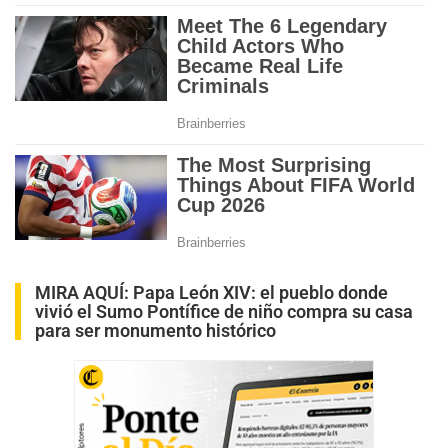
MIRA AQUÍ:
Papa León XIV: el pueblo donde
vivió el Sumo Pontífice de niño compra su casa
para ser monumento histórico