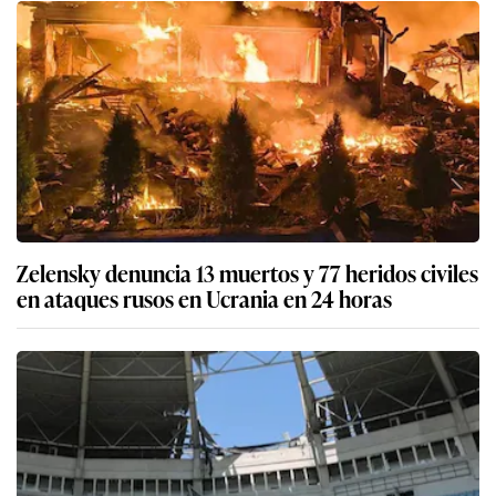
Zelensky denuncia 13 muertos y 77 heridos civiles
en ataques rusos en Ucrania en 24 horas