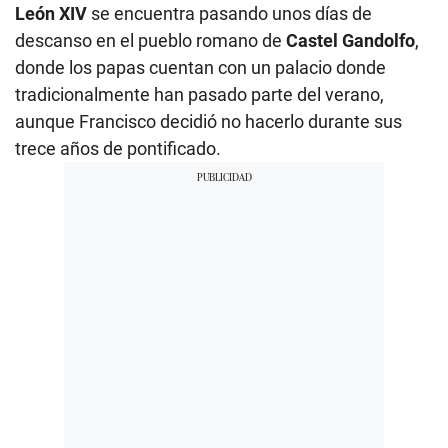
León XIV
se encuentra pasando unos días de
descanso en el pueblo romano de
Castel Gandolfo
,
donde los papas cuentan con un palacio donde
tradicionalmente han pasado parte del verano,
aunque Francisco decidió no hacerlo durante sus
trece años de pontificado.