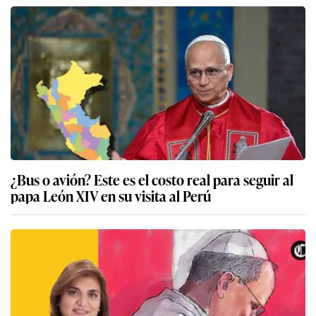
¿Bus o avión? Este es el costo real para seguir al
papa León XIV en su visita al Perú