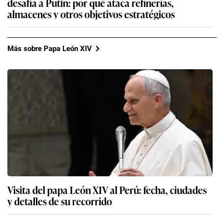
desafía a Putin: por qué ataca refinerías,
almacenes y otros objetivos estratégicos
Más sobre Papa León XIV
Visita del papa León XIV al Perú: fecha, ciudades
y detalles de su recorrido