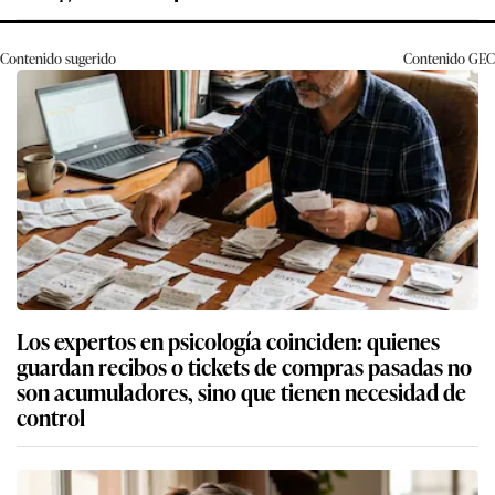
Contenido sugerido
Contenido
GEC
Los expertos en psicología coinciden: quienes
guardan recibos o tickets de compras pasadas no
son acumuladores, sino que tienen necesidad de
control