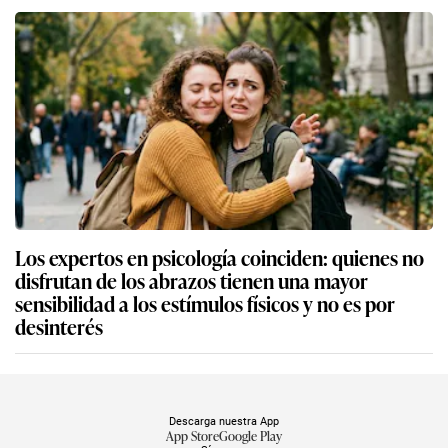
Los expertos en psicología coinciden: quienes no
disfrutan de los abrazos tienen una mayor
sensibilidad a los estímulos físicos y no es por
desinterés
Descarga nuestra App
App Store
Google Play