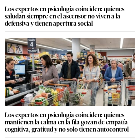
Los expertos en psicología coinciden: quienes
saludan siempre en el ascensor no viven a la
defensiva y tienen apertura social
Los expertos en psicología coinciden: quienes
mantienen la calma en la fila gozan de empatía
cognitiva, gratitud y no solo tienen autocontrol