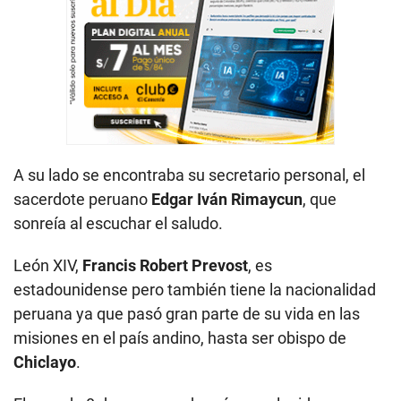
A su lado se encontraba su secretario personal, el
sacerdote peruano
Edgar Iván Rimaycun
, que
sonreía al escuchar el saludo.
León XIV,
Francis Robert Prevost
, es
estadounidense pero también tiene la nacionalidad
peruana ya que pasó gran parte de su vida en las
misiones en el país andino, hasta ser obispo de
Chiclayo
.