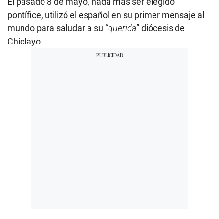
El pasado 8 de mayo, nada más ser elegido
pontífice, utilizó el español en su primer mensaje al
mundo para saludar a su “
querida
” diócesis de
Chiclayo.