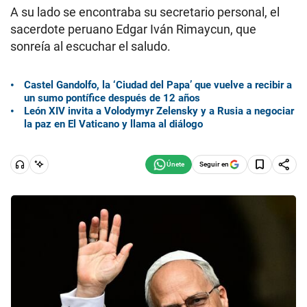
A su lado se encontraba su secretario personal, el
sacerdote peruano Edgar Iván Rimaycun, que
sonreía al escuchar el saludo.
Castel Gandolfo, la ‘Ciudad del Papa’ que vuelve a recibir a
un sumo pontífice después de 12 años
León XIV invita a Volodymyr Zelensky y a Rusia a negociar
la paz en El Vaticano y llama al diálogo
Seguir en