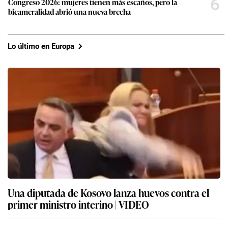
6
Congreso 2026: mujeres tienen más escaños, pero la
bicameralidad abrió una nueva brecha
Lo último en Europa
Una diputada de Kosovo lanza huevos contra el
primer ministro interino | VIDEO