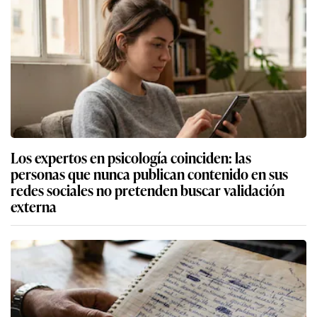
Los expertos en psicología coinciden: las
personas que nunca publican contenido en sus
redes sociales no pretenden buscar validación
externa