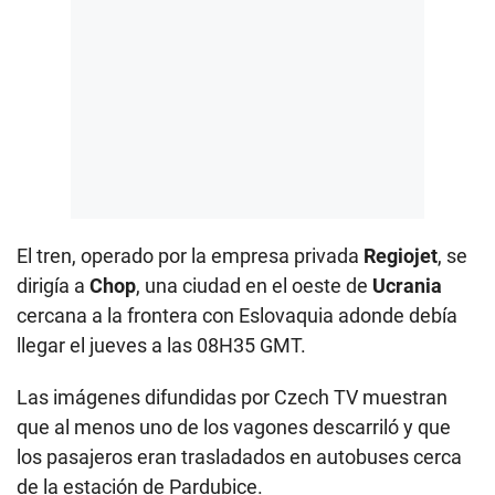
El tren, operado por la empresa privada
Regiojet
, se
dirigía a
Chop
, una ciudad en el oeste de
Ucrania
cercana a la frontera con Eslovaquia adonde debía
llegar el jueves a las 08H35 GMT.
Las imágenes difundidas por Czech TV muestran
que al menos uno de los vagones descarriló y que
los pasajeros eran trasladados en autobuses cerca
de la estación de Pardubice.