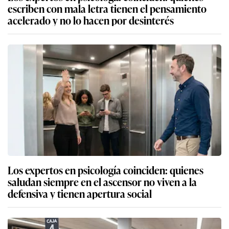
escriben con mala letra tienen el pensamiento
acelerado y no lo hacen por desinterés
Los expertos en psicología coinciden: quienes
saludan siempre en el ascensor no viven a la
defensiva y tienen apertura social