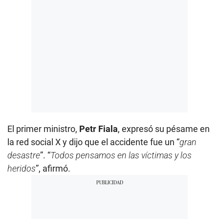
El primer ministro,
Petr Fiala
, expresó su pésame en
la red social X y dijo que el accidente fue un “
gran
desastre
”. “
Todos pensamos en las víctimas y los
heridos
”, afirmó.