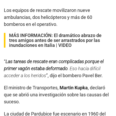
Los equipos de rescate movilizaron nueve
ambulancias, dos helicópteros y más de 60
bomberos en el operativo.
MÁS INFORMACIÓN:
El dramático abrazo de
tres amigos antes de ser arrastrados por las
inundaciones en Italia | VIDEO
“
Las tareas de rescate eran complicadas porque el
primer vagón estaba deformado
. Eso hacía difícil
acceder a los heridos
”, dijo el bombero Pavel Ber.
El ministro de Transportes,
Martin Kupka
, declaró
que se abrió una investigación sobre las causas del
suceso.
La ciudad de Pardubice fue escenario en 1960 del