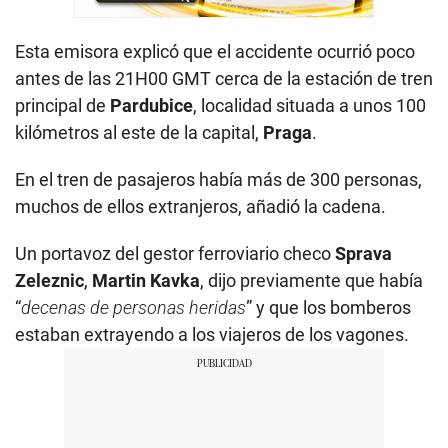
Esta emisora explicó que el accidente ocurrió poco
antes de las 21H00 GMT cerca de la estación de tren
principal de
Pardubice
, localidad situada a unos 100
kilómetros al este de la capital,
Praga
.
En el tren de pasajeros había más de 300 personas,
muchos de ellos extranjeros, añadió la cadena.
Un portavoz del gestor ferroviario checo
Sprava
Zeleznic
,
Martin Kavka
, dijo previamente que había
“
decenas de personas heridas
” y que los bomberos
estaban extrayendo a los viajeros de los vagones.