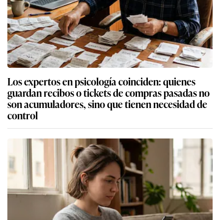
Los expertos en psicología coinciden: quienes
guardan recibos o tickets de compras pasadas no
son acumuladores, sino que tienen necesidad de
control