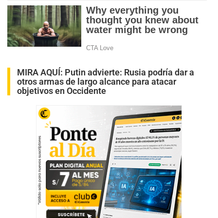
MIRA AQUÍ:
Putin advierte: Rusia podría dar a
otros armas de largo alcance para atacar
objetivos en Occidente