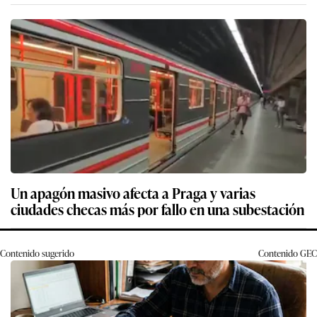
Un apagón masivo afecta a Praga y varias
ciudades checas más por fallo en una subestación
Contenido sugerido
Contenido
GEC