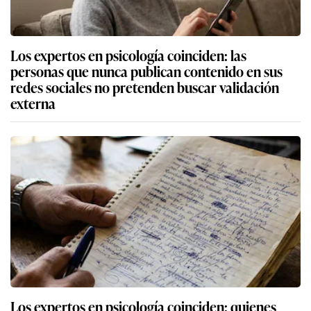
Los expertos en psicología coinciden: las
personas que nunca publican contenido en sus
redes sociales no pretenden buscar validación
externa
Los expertos en psicología coinciden: quienes