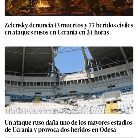
Zelensky denuncia 13 muertos y 77 heridos civiles
en ataques rusos en Ucrania en 24 horas
Un ataque ruso daña uno de los mayores estadios
de Ucrania y provoca dos heridos en Odesa