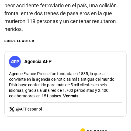
peor accidente ferroviario en el país, una colisión
frontal entre dos trenes de pasajeros en la que
murieron 118 personas y un centenar resultaron
heridos.
SOBRE EL AUTOR
Agencia AFP
Agence France-Presse fue fundada en 1835, lo que la
convierte en la agencia de noticias más antigua del mundo.
Distribuye contenido para más de 5 mil clientes en seis
idiomas, gracias a una red de 1.700 periodistas y 2.400
colaboradores en 151 países.
Ver más
@
AFPespanol