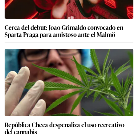
Cerca del debut: Joao Grimaldo convocado en
Sparta Praga para amistoso ante el Malmö
República Checa despenaliza el uso recreativo
del cannabis