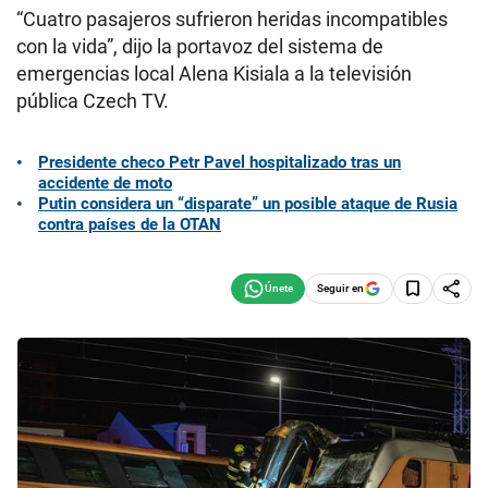
“Cuatro pasajeros sufrieron heridas incompatibles
con la vida”, dijo la portavoz del sistema de
emergencias local Alena Kisiala a la televisión
pública Czech TV.
Presidente checo Petr Pavel hospitalizado tras un
accidente de moto
Putin considera un “disparate” un posible ataque de Rusia
contra países de la OTAN
Seguir en