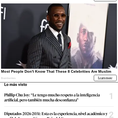
Lo más visto
1
Phillip Chu Joy: “Le tengo mucho respeto a la inteligencia
artificial, pero también mucha desconfianza”
2
Diputados 2026-2031: Esta es la experiencia, nivel académico y