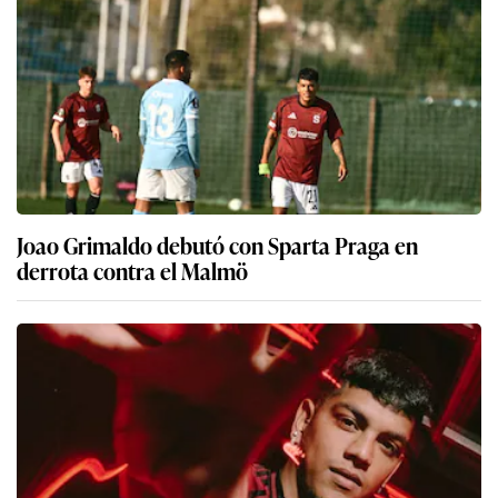
Joao Grimaldo debutó con Sparta Praga en
derrota contra el Malmö