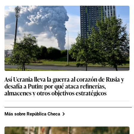
Así Ucrania lleva la guerra al corazón de Rusia y
desafía a Putin: por qué ataca refinerías,
almacenes y otros objetivos estratégicos
Más sobre República Checa