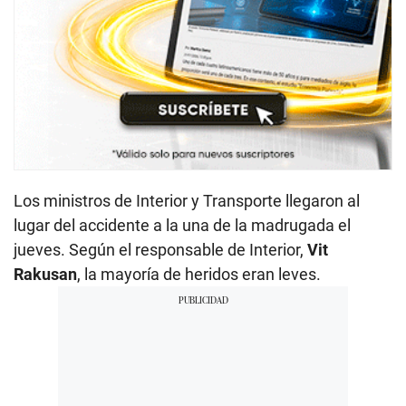
Los ministros de Interior y Transporte llegaron al
lugar del accidente a la una de la madrugada el
jueves. Según el responsable de Interior,
Vit
Rakusan
, la mayoría de heridos eran leves.