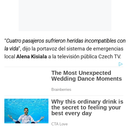
“
Cuatro pasajeros sufrieron heridas incompatibles con
la vida
”, dijo la portavoz del sistema de emergencias
local
Alena Kisiala
a la televisión pública Czech TV.