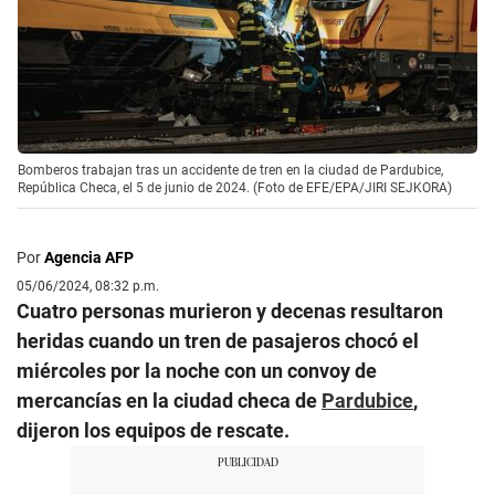
Bomberos trabajan tras un accidente de tren en la ciudad de Pardubice,
República Checa, el 5 de junio de 2024. (Foto de EFE/EPA/JIRI SEJKORA)
Por
Agencia AFP
05/06/2024, 08:32 p.m.
Cuatro personas murieron y decenas resultaron
heridas cuando un tren de pasajeros chocó el
miércoles por la noche con un convoy de
mercancías en la ciudad checa de
Pardubice
,
dijeron los equipos de rescate.