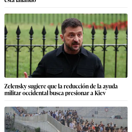
Zelensky sugiere que la reducción de la ayuda
militar occidental busca presionar a Kiev