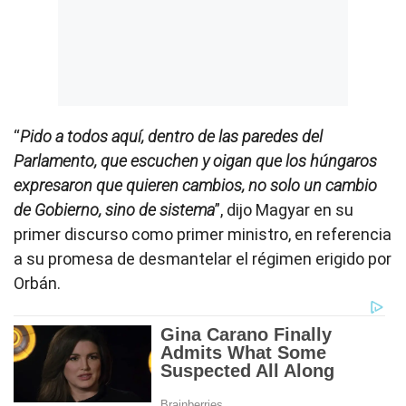
“
Pido a todos aquí, dentro de las paredes del
Parlamento, que escuchen y oigan que los húngaros
expresaron que quieren cambios, no solo un cambio
de Gobierno, sino de sistema
”, dijo Magyar en su
primer discurso como primer ministro, en referencia
a su promesa de desmantelar el régimen erigido por
Orbán.