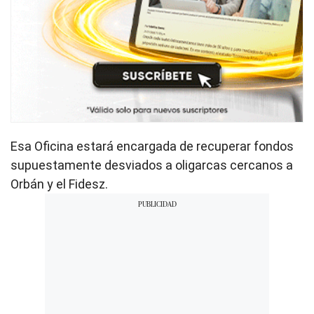
Esa Oficina estará encargada de recuperar fondos
supuestamente desviados a oligarcas cercanos a
Orbán y el Fidesz.