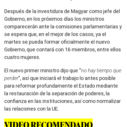
Después de la investidura de Magyar como jefe del
Gobierno, en los próximos días los ministros
comparecerán ante la comisiones parlamentarias y
se espera que, en el mejor de los casos, ya el
martes se pueda formar oficialmente el nuevo
Gobierno, que contará con 16 miembros, entre ellos
cuatro mujeres.
El nuevo primer ministro dijo que “
no hay tiempo que
perder
”, así que iniciará el trabajo lo antes posible
para reformar profundamente el Estado mediante
la restauración de la separación de poderes, la
confianza en las instituciones, así como normalizar
las relaciones con la UE.
VIDEO RECOMENDADO