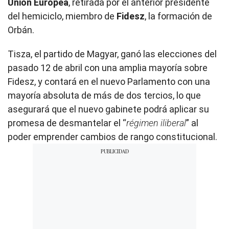
Unión Europea
, retirada por el anterior presidente
del hemiciclo, miembro de
Fidesz
, la formación de
Orbán.
Tisza, el partido de Magyar, ganó las elecciones del
pasado 12 de abril con una amplia mayoría sobre
Fidesz, y contará en el nuevo Parlamento con una
mayoría absoluta de más de dos tercios, lo que
asegurará que el nuevo gabinete podrá aplicar su
promesa de desmantelar el “
régimen iliberal
” al
poder emprender cambios de rango constitucional.