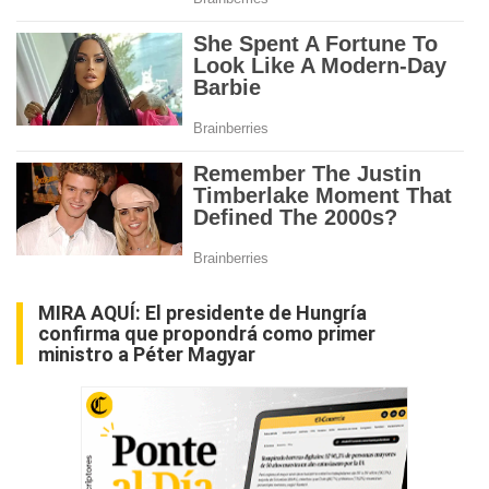
MIRA AQUÍ:
El presidente de Hungría
confirma que propondrá como primer
ministro a Péter Magyar