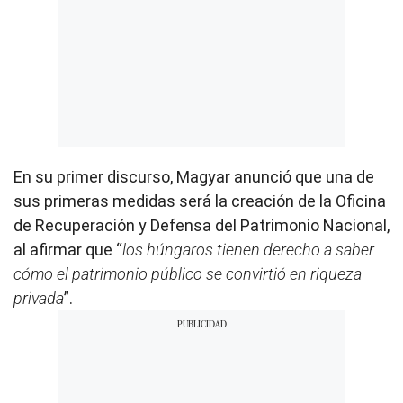
En su primer discurso, Magyar anunció que una de
sus primeras medidas será la creación de la Oficina
de Recuperación y Defensa del Patrimonio Nacional,
al afirmar que “
los húngaros tienen derecho a saber
cómo el patrimonio público se convirtió en riqueza
privada
”.