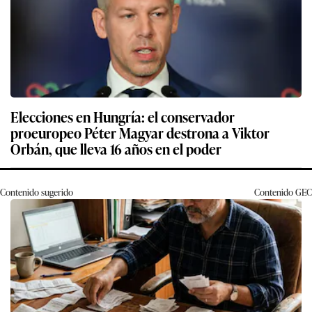
Elecciones en Hungría: el conservador
proeuropeo Péter Magyar destrona a Viktor
Orbán, que lleva 16 años en el poder
Contenido sugerido
Contenido
GEC