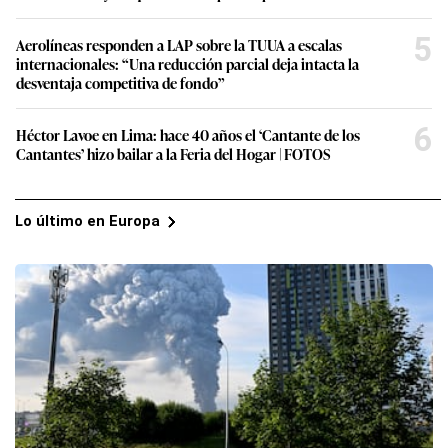
5
Aerolíneas responden a LAP sobre la TUUA a escalas
internacionales: “Una reducción parcial deja intacta la
desventaja competitiva de fondo”
6
Héctor Lavoe en Lima: hace 40 años el ‘Cantante de los
Cantantes’ hizo bailar a la Feria del Hogar | FOTOS
Lo último en Europa