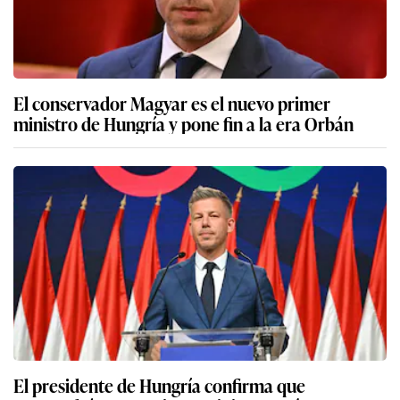
El conservador Magyar es el nuevo primer
ministro de Hungría y pone fin a la era Orbán
El presidente de Hungría confirma que