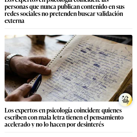
personas que nunca publican contenido en sus
redes sociales no pretenden buscar validación
externa
Los expertos en psicología coinciden: quienes
escriben con mala letra tienen el pensamiento
acelerado y no lo hacen por desinterés