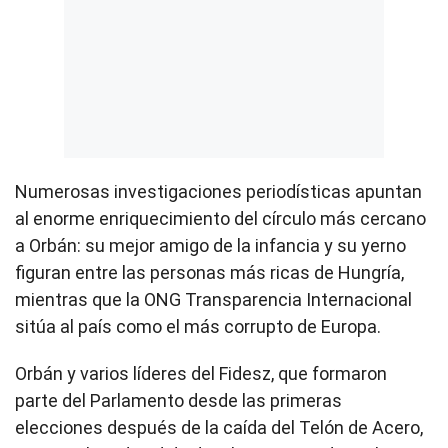
Numerosas investigaciones periodísticas apuntan
al enorme enriquecimiento del círculo más cercano
a Orbán: su mejor amigo de la infancia y su yerno
figuran entre las personas más ricas de Hungría,
mientras que la ONG Transparencia Internacional
sitúa al país como el más corrupto de Europa.
Orbán y varios líderes del Fidesz, que formaron
parte del Parlamento desde las primeras
elecciones después de la caída del Telón de Acero,