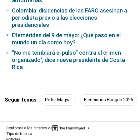
autoritarias”
Colombia: disidencias de las FARC asesinan a
periodista previo a las elecciones
presidenciales
Efemérides del 9 de mayo: ¿Qué pasó en el
mundo un día como hoy?
“No me temblará el pulso” contra el crimen
organizado", dice nueva presidenta de Costa
Rica
Seguir temas
Péter Magyar
Elecciones Hungría 2026
Conforme a los criterios de
Tipo de trabajo:
Noticias