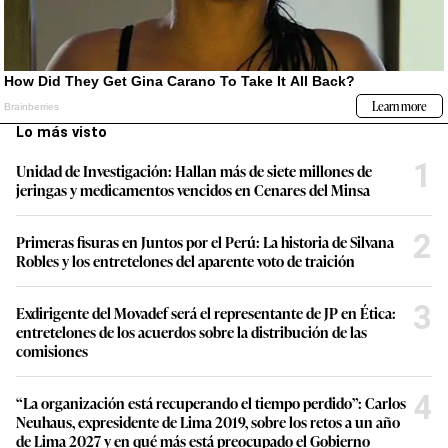
Lo más visto
1
Unidad de Investigación: Hallan más de siete millones de
jeringas y medicamentos vencidos en Cenares del Minsa
2
Primeras fisuras en Juntos por el Perú: La historia de Silvana
Robles y los entretelones del aparente voto de traición
3
Exdirigente del Movadef será el representante de JP en Ética:
entretelones de los acuerdos sobre la distribución de las
comisiones
4
“La organización está recuperando el tiempo perdido”: Carlos
Neuhaus, expresidente de Lima 2019, sobre los retos a un año
de Lima 2027 y en qué más está preocupado el Gobierno