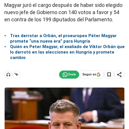
Magyar juró el cargo después de haber sido elegido
nuevo jefe de Gobierno con 140 votos a favor y 54
en contra de los 199 diputados del Parlamento.
Tras derrotar a Orbán, el proeuropeo Péter Magyar
promete “una nueva era” para Hungría
Quién es Peter Magyar, el exaliado de Viktor Orbán que
lo derrotó en las elecciones en Hungría y promete
cambio
Seguir en