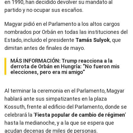
en 1990, han decidido devolver su mandato al
partido y no ocupar sus escaños.
Magyar pidió en el Parlamento a los altos cargos
nombrados por Orbán en todas las instituciones del
Estado, incluido el presidente
Tamás Sulyok
, que
dimitan antes de finales de mayo.
MÁS INFORMACIÓN:
Trump reacciona a la
derrota de Orbán en Hungría: “No fueron mis
elecciones, pero era mi amigo”
Al terminar la ceremonia en el Parlamento, Magyar
hablará ante sus simpatizantes en la plaza
Kossuth, frente al edificio del Parlamento, donde se
celebrará la ‘
Fiesta popular de cambio de régimen
’
hasta la medianoche, y a la que se espera que
acudan decenas de miles de personas.