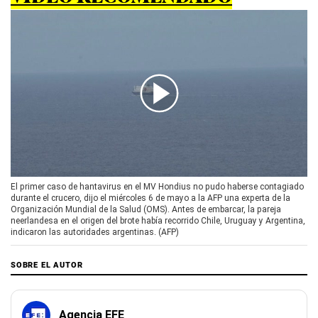
00:00
/
02:11
El primer caso de hantavirus en el MV Hondius no pudo haberse contagiado
durante el crucero, dijo el miércoles 6 de mayo a la AFP una experta de la
Organización Mundial de la Salud (OMS). Antes de embarcar, la pareja
neerlandesa en el origen del brote había recorrido Chile, Uruguay y Argentina,
indicaron las autoridades argentinas. (AFP)
SOBRE EL AUTOR
Agencia EFE