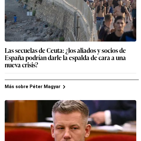
Las secuelas de Ceuta: ¿los aliados y socios de
España podrían darle la espalda de cara a una
nueva crisis?
Más sobre Péter Magyar