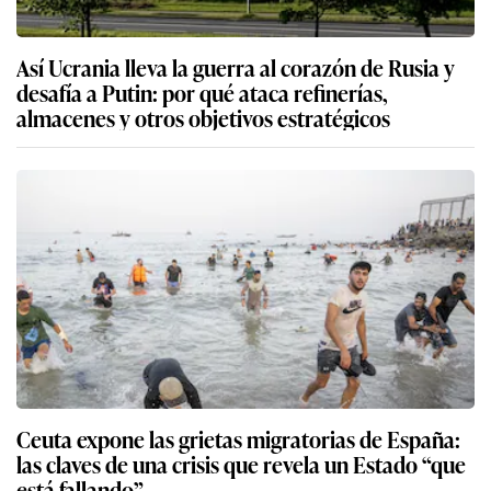
Así Ucrania lleva la guerra al corazón de Rusia y
desafía a Putin: por qué ataca refinerías,
almacenes y otros objetivos estratégicos
Ceuta expone las grietas migratorias de España:
las claves de una crisis que revela un Estado “que
está fallando”