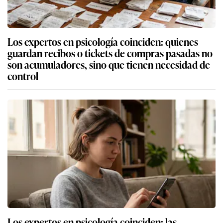
Los expertos en psicología coinciden: quienes
guardan recibos o tickets de compras pasadas no
son acumuladores, sino que tienen necesidad de
control
Los expertos en psicología coinciden: las