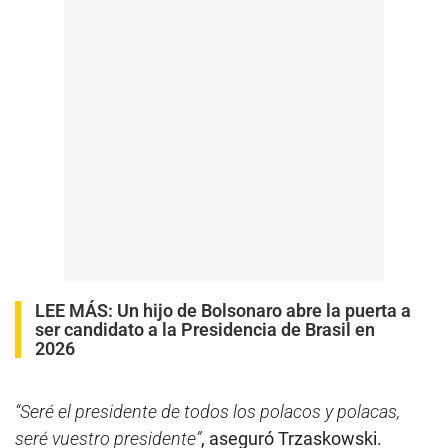
LEE MÁS:
Un hijo de Bolsonaro abre la puerta a
ser candidato a la Presidencia de Brasil en
2026
“Seré el presidente de todos los polacos y polacas,
seré vuestro presidente”
, aseguró Trzaskowski.