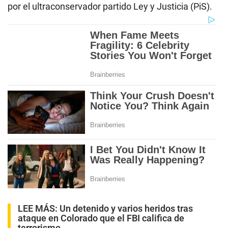
por el ultraconservador partido Ley y Justicia (PiS).
LEE MÁS:
Un detenido y varios heridos tras
ataque en Colorado que el FBI califica de
terrorismo