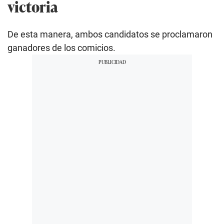
victoria
De esta manera, ambos candidatos se proclamaron
ganadores de los comicios.