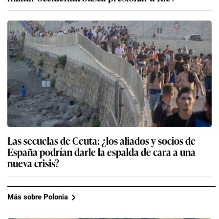
Las secuelas de Ceuta: ¿los aliados y socios de
España podrían darle la espalda de cara a una
nueva crisis?
Más sobre Polonia