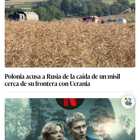
Polonia acusa a Rusia de la caída de un misil
cerca de su frontera con Ucrania