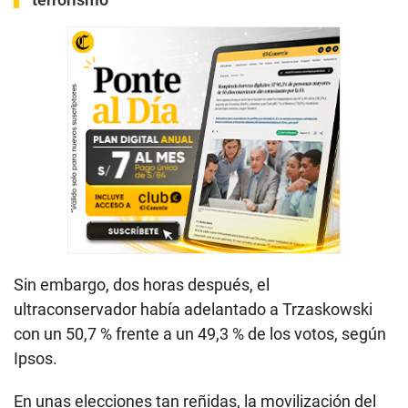
Sin embargo, dos horas después, el
ultraconservador había adelantado a Trzaskowski
con un 50,7 % frente a un 49,3 % de los votos, según
Ipsos.
En unas elecciones tan reñidas, la movilización del