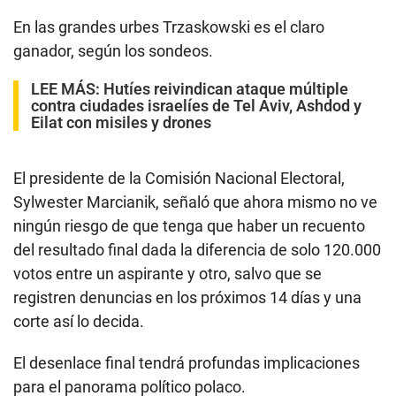
En las grandes urbes Trzaskowski es el claro
ganador, según los sondeos.
LEE MÁS:
Hutíes reivindican ataque múltiple
contra ciudades israelíes de Tel Aviv, Ashdod y
Eilat con misiles y drones
El presidente de la Comisión Nacional Electoral,
Sylwester Marcianik, señaló que ahora mismo no ve
ningún riesgo de que tenga que haber un recuento
del resultado final dada la diferencia de solo 120.000
votos entre un aspirante y otro, salvo que se
registren denuncias en los próximos 14 días y una
corte así lo decida.
El desenlace final tendrá profundas implicaciones
para el panorama político polaco.