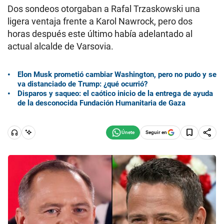
Dos sondeos otorgaban a Rafal Trzaskowski una
ligera ventaja frente a Karol Nawrock, pero dos
horas después este último había adelantado al
actual alcalde de Varsovia.
Elon Musk prometió cambiar Washington, pero no pudo y se
va distanciado de Trump: ¿qué ocurrió?
Disparos y saqueo: el caótico inicio de la entrega de ayuda
de la desconocida Fundación Humanitaria de Gaza
Seguir en