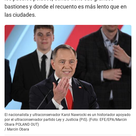
bastiones y donde el recuento es más lento que en
las ciudades.
El nacionalista y ultraconservador Karol Nawrocki es un historiador apoyado
por el ultraconservador partido Ley y Justicia (PiS). (Foto: EFE/EPA/Marcin
Obara POLAND OUT)
/
Marcin Obara