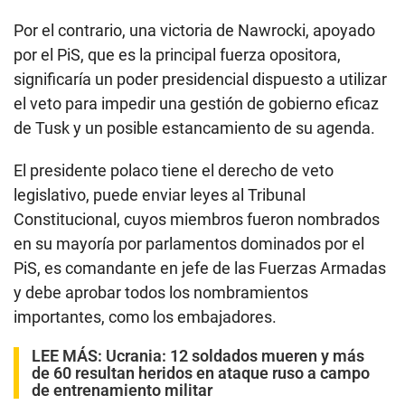
Por el contrario, una victoria de Nawrocki, apoyado
por el PiS, que es la principal fuerza opositora,
significaría un poder presidencial dispuesto a utilizar
el veto para impedir una gestión de gobierno eficaz
de Tusk y un posible estancamiento de su agenda.
El presidente polaco tiene el derecho de veto
legislativo, puede enviar leyes al Tribunal
Constitucional, cuyos miembros fueron nombrados
en su mayoría por parlamentos dominados por el
PiS, es comandante en jefe de las Fuerzas Armadas
y debe aprobar todos los nombramientos
importantes, como los embajadores.
LEE MÁS:
Ucrania: 12 soldados mueren y más
de 60 resultan heridos en ataque ruso a campo
de entrenamiento militar