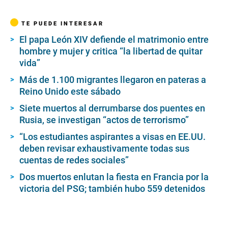
TE PUEDE INTERESAR
El papa León XIV defiende el matrimonio entre
hombre y mujer y critica “la libertad de quitar
vida”
Más de 1.100 migrantes llegaron en pateras a
Reino Unido este sábado
Siete muertos al derrumbarse dos puentes en
Rusia, se investigan “actos de terrorismo”
“Los estudiantes aspirantes a visas en EE.UU.
deben revisar exhaustivamente todas sus
cuentas de redes sociales”
Dos muertos enlutan la fiesta en Francia por la
victoria del PSG; también hubo 559 detenidos