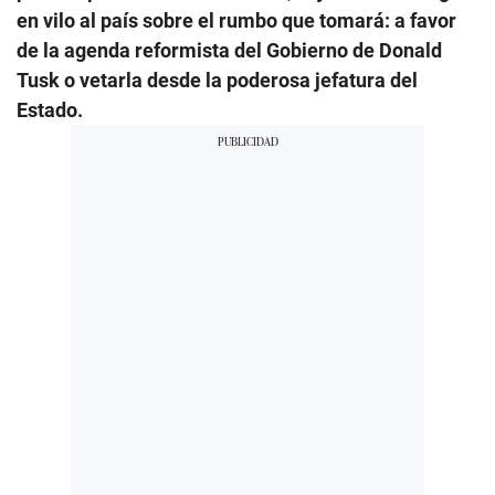
en vilo al país sobre el rumbo que tomará: a favor
de la agenda reformista del Gobierno de Donald
Tusk o vetarla desde la poderosa jefatura del
Estado.