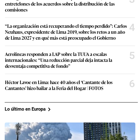
entretelones de los acuerdos sobre la distribución de las
comisiones
4
“La organización está recuperando el tiempo perdido”: Carlos
Neuhaus, expresidente de Lima 2019, sobre los retos a un año
de Lima 2027 y en qué más está preocupado el Gobierno
5
Aerolíneas responden a LAP sobre la TUUA a escalas
internacionales: “Una reducción parcial deja intacta la
desventaja competitiva de fondo”
6
Héctor Lavoe en Lima: hace 40 años el ‘Cantante de los
Cantantes’ hizo bailar a la Feria del Hogar | FOTOS
Lo último en Europa