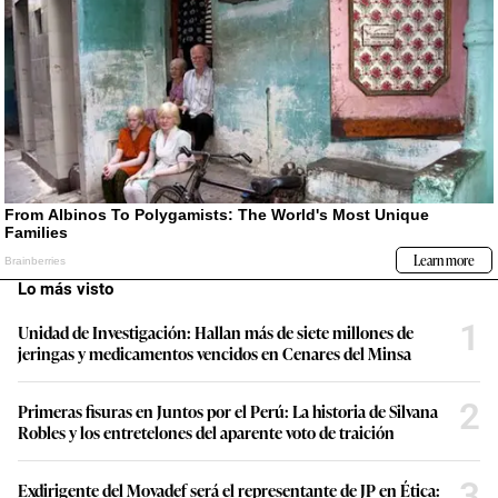
Lo más visto
1
Unidad de Investigación: Hallan más de siete millones de
jeringas y medicamentos vencidos en Cenares del Minsa
2
Primeras fisuras en Juntos por el Perú: La historia de Silvana
Robles y los entretelones del aparente voto de traición
3
Exdirigente del Movadef será el representante de JP en Ética: