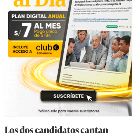
Los dos candidatos cantan