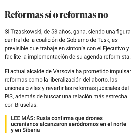
Reformas sí o reformas no
Si Trzaskowski, de 53 años, gana, siendo una figura
central de la coalición de Gobierno de Tusk, es
previsible que trabaje en sintonía con el Ejecutivo y
facilite la implementación de su agenda reformista.
El actual alcalde de Varsovia ha prometido impulsar
reformas como la liberalización del aborto, las
uniones civiles y revertir las reformas judiciales del
PiS, además de buscar una relación más estrecha
con Bruselas.
LEE MÁS:
Rusia confirma que drones
ucranianos alcanzaron aeródromos en el norte
y en Siberia