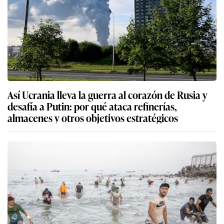
Así Ucrania lleva la guerra al corazón de Rusia y
desafía a Putin: por qué ataca refinerías,
almacenes y otros objetivos estratégicos