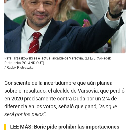
Rafal Trzaskowski es el actual alcalde de Varsovia. (EFE/EPA/Radek
Pietruszka POLAND OUT)
/
Radek Pietruszka
Consciente de la incertidumbre que aún planea
sobre el resultado, el alcalde de Varsovia, que perdió
en 2020 precisamente contra Duda por un 2 % de
diferencia en los votos, señaló que ganó,
“aunque
será por los pelos”
.
LEE MÁS:
Boric pide prohibir las importaciones