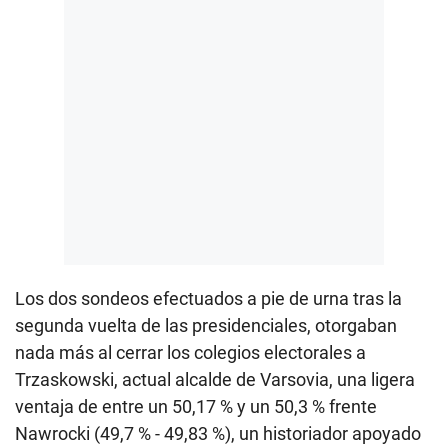
Los dos sondeos efectuados a pie de urna tras la
segunda vuelta de las presidenciales, otorgaban
nada más al cerrar los colegios electorales a
Trzaskowski, actual alcalde de Varsovia, una ligera
ventaja de entre un 50,17 % y un 50,3 % frente
Nawrocki (49,7 % - 49,83 %), un historiador apoyado