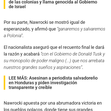
de las colonias y llama genocida al Gobierno
de Israel
Por su parte, Nawrocki se mostró igual de
esperanzado, y afirmó que
“ganaremos y salvaremos
a Polonia”
.
El nacionalista aseguró que el recuento final le dará
la razón y acabará
“con el Gobierno de Donald Tusk y
su monopolio de poder maligno (...) que nos arrebata
nuestros grandes sueños y aspiraciones”
.
LEE MÁS:
Asesinan a periodista salvadoreño
en Honduras y piden investigación
transparente y creíble
Nawrocki apuesta por una abrumadora victoria en
los pueblos polacos, donde tiene sus grandes