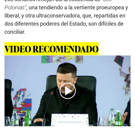
Polonias”
, una tendiendo a la vertiente proeuropea y
liberal, y otra ultraconservadora, que, repartidas en
dos diferentes poderes del Estado, son difíciles de
conciliar.
VIDEO RECOMENDADO
00:00
/
01:16