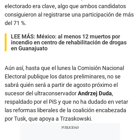
electorado era clave, algo que ambos candidatos
consiguieron al registrarse una participación de más
del 71 %.
LEE MÁS:
México: al menos 12 muertos por
incendio en centro de rehabilitación de drogas
en Guanajuato
Aún así, hasta que el lunes la Comisión Nacional
Electoral publique los datos preliminares, no se
sabrá quién será a partir de agosto próximo el
sucesor del ultraconservador
Andrzej Duda
,
respaldado por el PiS y que no ha dudado en vetar
las reformas liberales de la coalición encabezada
por Tusk, que apoya a Trzaskowski.