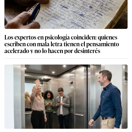
Los expertos en psicología coinciden: quienes
escriben con mala letra tienen el pensamiento
acelerado y no lo hacen por desinterés