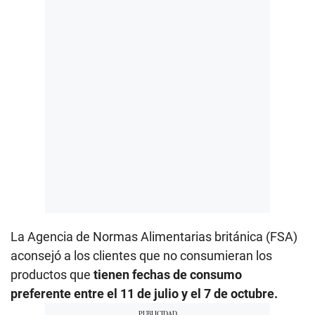
La Agencia de Normas Alimentarias británica (FSA)
aconsejó a los clientes que no consumieran los
productos que
tienen fechas de consumo
preferente entre el 11 de julio y el 7 de octubre.