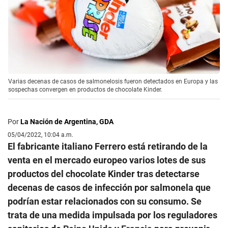
Varias decenas de casos de salmonelosis fueron detectados en Europa y las
sospechas convergen en productos de chocolate Kinder.
Por
La Nación de Argentina, GDA
05/04/2022, 10:04 a.m.
El fabricante italiano Ferrero está retirando de la
venta en el mercado europeo varios lotes de sus
productos del chocolate Kinder tras detectarse
decenas de casos de infección por salmonela que
podrían estar relacionados con su consumo. Se
trata de una medida impulsada por los reguladores