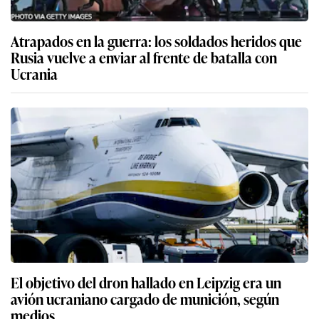
Atrapados en la guerra: los soldados heridos que
Rusia vuelve a enviar al frente de batalla con
Ucrania
El objetivo del dron hallado en Leipzig era un
avión ucraniano cargado de munición, según
medios