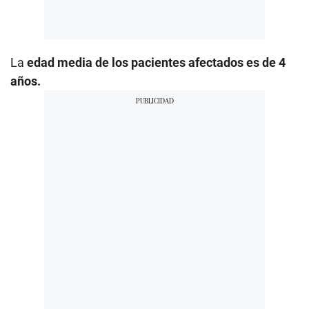
La
edad media de los pacientes afectados es de 4
años.