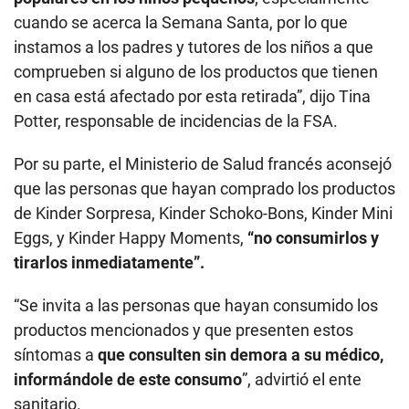
cuando se acerca la Semana Santa, por lo que
instamos a los padres y tutores de los niños a que
comprueben si alguno de los productos que tienen
en casa está afectado por esta retirada”, dijo Tina
Potter, responsable de incidencias de la FSA.
Por su parte, el Ministerio de Salud francés aconsejó
que las personas que hayan comprado los productos
de Kinder Sorpresa, Kinder Schoko-Bons, Kinder Mini
Eggs, y Kinder Happy Moments,
“no consumirlos y
tirarlos inmediatamente”.
“Se invita a las personas que hayan consumido los
productos mencionados y que presenten estos
síntomas a
que consulten sin demora a su médico,
informándole de este consumo
”, advirtió el ente
sanitario.