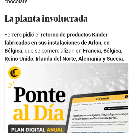
chocolate.
La planta involucrada
Ferrero pidió el
retorno de productos Kinder
fabricados en sus instalaciones de Arlon, en
Bélgica
, que se comercializan en
Francia, Bélgica,
Reino Unido, Irlanda del Norte, Alemania y Suecia.