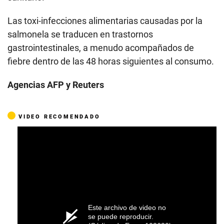
Las toxi-infecciones alimentarias causadas por la
salmonela se traducen en trastornos
gastrointestinales, a menudo acompañados de
fiebre dentro de las 48 horas siguientes al consumo.
Agencias AFP y Reuters
VIDEO RECOMENDADO
Este archivo de video no
se puede reproducir.