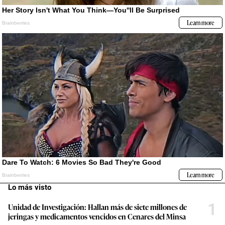
Lo más visto
1
Unidad de Investigación: Hallan más de siete millones de
jeringas y medicamentos vencidos en Cenares del Minsa