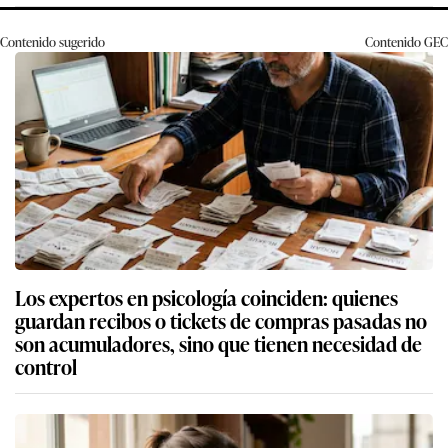
Contenido sugerido
Contenido
GEC
Los expertos en psicología coinciden: quienes
guardan recibos o tickets de compras pasadas no
son acumuladores, sino que tienen necesidad de
control