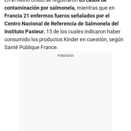
contaminación por salmonela
, mientras que en
Francia 21 enfermos fueros señalados por el
Centro Nacional de Referencia de Salmonela del
Instituto Pasteur
, 15 de los cuales indicaron haber
consumido los productos Kinder en cuestión, según
Santé Publique France.