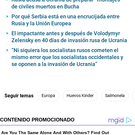
de civiles muertos en Bucha
Por qué Serbia está en una encrucijada entre
Rusia y la Unión Europea
El impactante antes y después de Volodymyr
Zelensky en 40 días de invasión rusa de Ucrania
“Ni siquiera los socialistas rusos cometen el
mismo error que los socialistas occidentales y
se oponen a la invasión de Ucrania”
Seguir temas
Europa
Huevos Kinder
Salmonela