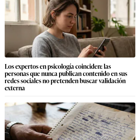
Los expertos en psicología coinciden: las
personas que nunca publican contenido en sus
redes sociales no pretenden buscar validación
externa