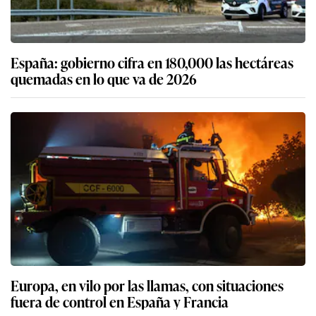
España: gobierno cifra en 180,000 las hectáreas
quemadas en lo que va de 2026
Europa, en vilo por las llamas, con situaciones
fuera de control en España y Francia