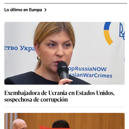
Lo último en Europa
Exembajadora de Ucrania en Estados Unidos,
sospechosa de corrupción