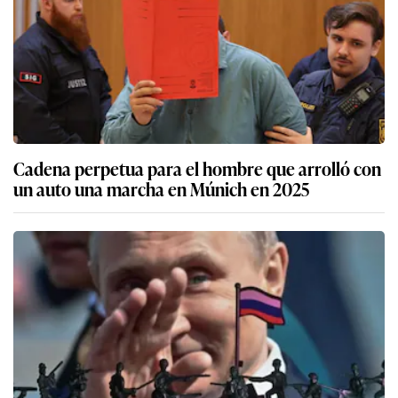
Cadena perpetua para el hombre que arrolló con
un auto una marcha en Múnich en 2025