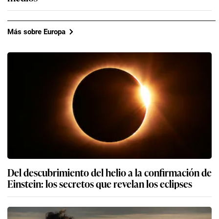
Más sobre Europa
Del descubrimiento del helio a la confirmación de
Einstein: los secretos que revelan los eclipses