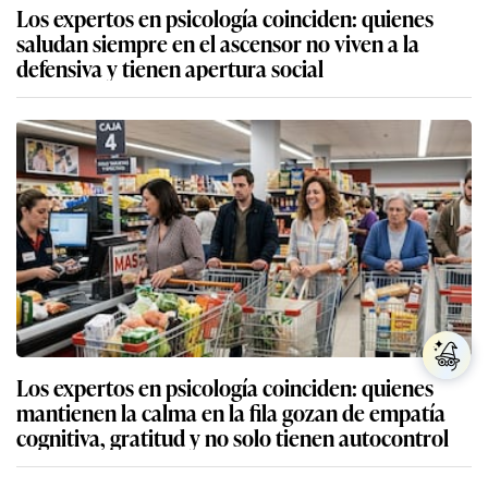
Los expertos en psicología coinciden: quienes
saludan siempre en el ascensor no viven a la
defensiva y tienen apertura social
Los expertos en psicología coinciden: quienes
mantienen la calma en la fila gozan de empatía
cognitiva, gratitud y no solo tienen autocontrol