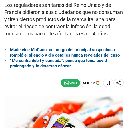
Los reguladores sanitarios del Reino Unido y de
Francia pidieron a sus ciudadanos que no consuman
y tiren ciertos productos de la marca italiana para
evitar el riesgo de contraer la infección; la edad
media de los paciente afectados es de 4 años
Madeleine McCann: un amigo del principal sospechoso
rompió el silencio y dio detalles nunca revelados del caso
“Me sentía débil y cansada”: pensó que tenía covid
prolongado y le detectan cáncer
Seguir en