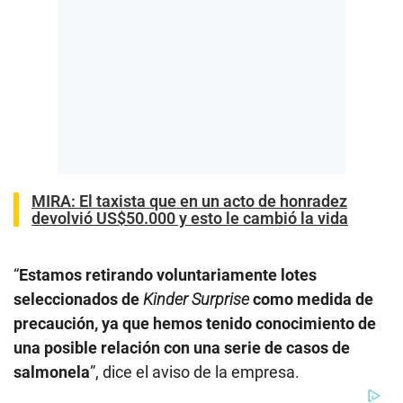
MIRA:
El taxista que en un acto de honradez
devolvió US$50.000 y esto le cambió la vida
“
Estamos retirando voluntariamente lotes
seleccionados de
Kinder Surprise
como medida de
precaución, ya que hemos tenido conocimiento de
una posible relación con una serie de casos de
salmonela
”, dice el aviso de la empresa.