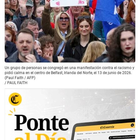
Un grupo de personas se congregó en una manifestación contra el racismo y
pidió calma en el centro de Belfast, Irlanda del Norte, el 13 de junio de 2026.
(Paul Faith / AFP)
/
PAUL FAITH