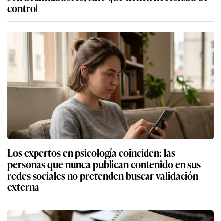
control
Los expertos en psicología coinciden: las
personas que nunca publican contenido en sus
redes sociales no pretenden buscar validación
externa