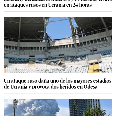
en ataques rusos en Ucrania en 24 horas
Un ataque ruso daña uno de los mayores estadios
de Ucrania y provoca dos heridos en Odesa