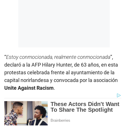
“
Estoy conmocionada, realmente conmocionada
”,
declaró a la AFP Hilary Hunter, de 63 años, en esta
protestas celebrada frente al ayuntamiento de la
capital norirlandesa y convocada por la asociación
Unite Against Racism
.