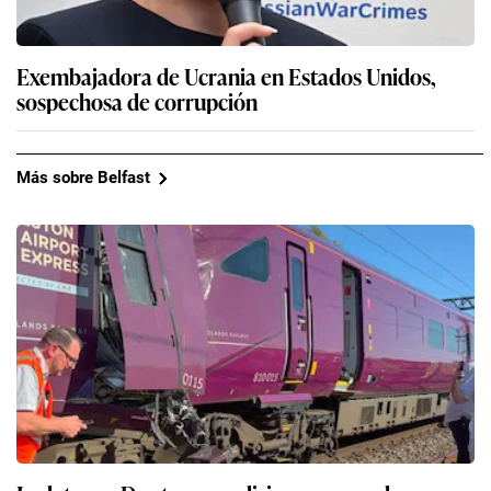
Exembajadora de Ucrania en Estados Unidos,
sospechosa de corrupción
Más sobre Belfast