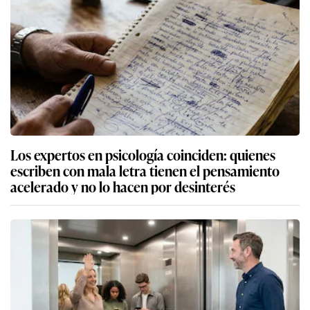
Los expertos en psicología coinciden: quienes
escriben con mala letra tienen el pensamiento
acelerado y no lo hacen por desinterés