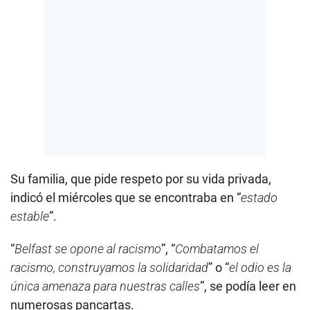
Su familia, que pide respeto por su vida privada,
indicó el miércoles que se encontraba en “
estado
estable
”.
“
Belfast se opone al racismo
”, “
Combatamos el
racismo, construyamos la solidaridad
” o “
el odio es la
única amenaza para nuestras calles
”, se podía leer en
numerosas pancartas.