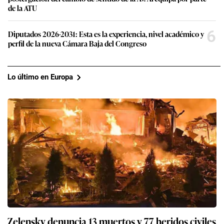
de la ATU
6
Diputados 2026-2031: Esta es la experiencia, nivel académico y
perfil de la nueva Cámara Baja del Congreso
Lo último en Europa
Zelensky denuncia 13 muertos y 77 heridos civiles