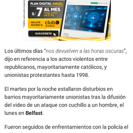
Los últimos días “
nos devuelven a las horas oscuras
”,
dijo en referencia a los actos violentos entre
republicanos, mayoritariamente católicos, y
unionistas protestantes hasta 1998.
El martes por la noche estallaron disturbios en
barrios mayoritariamente unionistas tras la difusión
del video de un ataque con cuchillo a un hombre, el
lunes en
Belfast
.
Fueron seguidos de enfrentamientos con la policía el