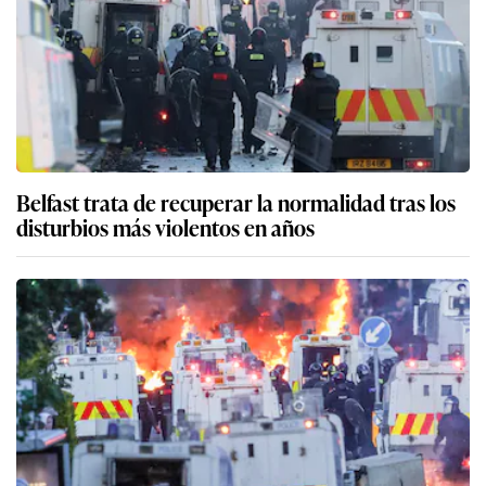
Belfast trata de recuperar la normalidad tras los
disturbios más violentos en años