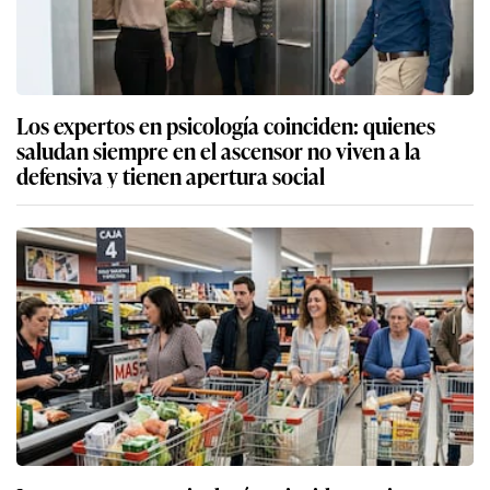
Los expertos en psicología coinciden: quienes
saludan siempre en el ascensor no viven a la
defensiva y tienen apertura social