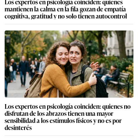
Los expertos en psicología coinciden: quienes
mantienen la calma en la fila gozan de empatía
cognitiva, gratitud y no solo tienen autocontrol
Los expertos en psicología coinciden: quienes no
disfrutan de los abrazos tienen una mayor
sensibilidad a los estímulos físicos y no es por
desinterés