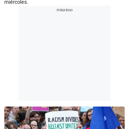
miércoles.