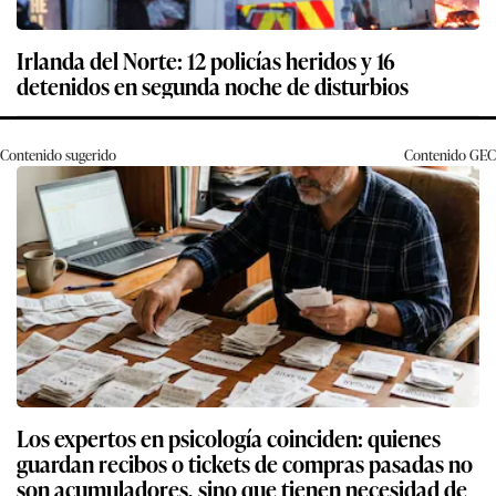
Irlanda del Norte: 12 policías heridos y 16
detenidos en segunda noche de disturbios
Contenido sugerido
Contenido
GEC
Los expertos en psicología coinciden: quienes
guardan recibos o tickets de compras pasadas no
son acumuladores, sino que tienen necesidad de