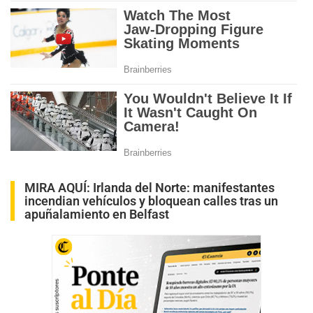
MIRA AQUÍ:
Irlanda del Norte: manifestantes
incendian vehículos y bloquean calles tras un
apuñalamiento en Belfast