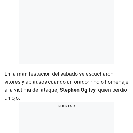
En la manifestación del sábado se escucharon
vítores y aplausos cuando un orador rindió homenaje
a la víctima del ataque,
Stephen Ogilvy
, quien perdió
un ojo.