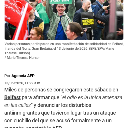
Varias personas participaron en una manifestación de solidaridad en Belfast,
Irlanda del Norte, Gran Bretaña, el 13 de junio de 2026. (EFE/EPA/Marie
Therese Hurson)
/
Marie Therese Hurson
Por
Agencia AFP
13/06/2026, 11:22 a.m.
Miles de personas se congregaron este sábado en
Belfast
para afirmar que “
el odio es la única amenaza
en las calles
” y denunciar los disturbios
antiinmigrantes que tuvieron lugar tras un ataque
con cuchillo del que se acusó formalmente a un