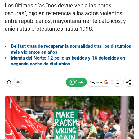
Los últimos días “nos devuelven a las horas
oscuras”, dijo en referencia a los actos violentos
entre republicanos, mayoritariamente católicos, y
unionistas protestantes hasta 1998.
Belfast trata de recuperar la normalidad tras los disturbios
más violentos en años
Irlanda del Norte: 12 policías heridos y 16 detenidos en
segunda noche de disturbios
Seguir en