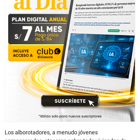
Los alborotadores, a menudo jóvenes