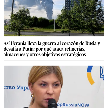
Así Ucrania lleva la guerra al corazón de Rusia y
desafía a Putin: por qué ataca refinerías,
almacenes y otros objetivos estratégicos