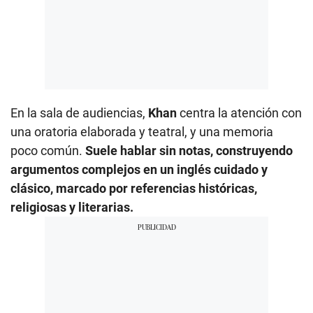
En la sala de audiencias,
Khan
centra la atención con
una oratoria elaborada y teatral, y una memoria
poco común.
Suele hablar sin notas, construyendo
argumentos complejos en un inglés cuidado y
clásico, marcado por referencias históricas,
religiosas y literarias.