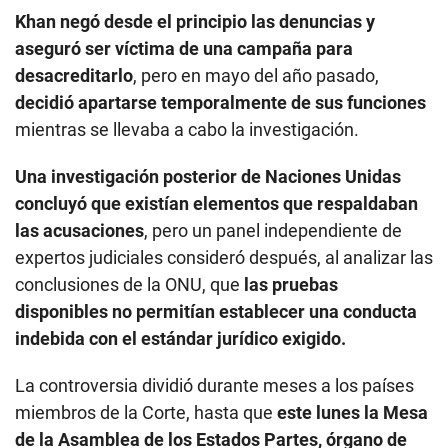
Khan negó desde el principio las denuncias y
aseguró ser víctima de una campaña para
desacreditarlo
, pero en mayo del año pasado,
decidió apartarse temporalmente de sus funciones
mientras se llevaba a cabo la investigación.
Una investigación posterior de Naciones Unidas
concluyó que existían elementos que respaldaban
las acusaciones
, pero un panel independiente de
expertos judiciales consideró después, al analizar las
conclusiones de la ONU, que
las pruebas
disponibles no permitían establecer una conducta
indebida con el estándar jurídico exigido.
La controversia dividió durante meses a los países
miembros de la Corte, hasta que
este lunes la Mesa
de la Asamblea de los Estados Partes, órgano de