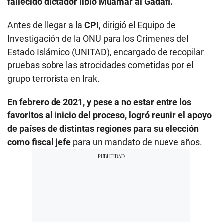
fallecido dictador libio Muamar al Gadafi.
Antes de llegar a la
CPI
, dirigió el Equipo de
Investigación de la ONU para los Crímenes del
Estado Islámico (UNITAD), encargado de recopilar
pruebas sobre las atrocidades cometidas por el
grupo terrorista en Irak.
En febrero de 2021, y pese a no estar entre los
favoritos al inicio del proceso, logró reunir el apoyo
de países de distintas regiones para su elección
como fiscal jefe
para un mandato de nueve años.