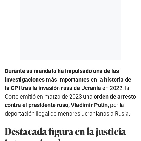
Durante su mandato ha impulsado una de las
investigaciones más importantes en la historia de
la CPI tras la invasión rusa de Ucrania
en 2022: la
Corte emitió en marzo de 2023 una
orden de arresto
contra el presidente ruso, Vladimir Putin,
por la
deportación ilegal de menores ucranianos a Rusia.
Destacada figura en la justicia