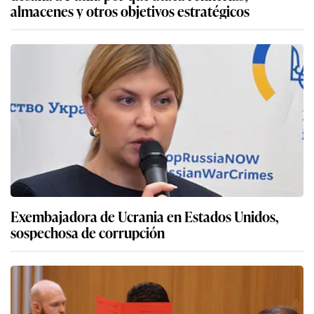
almacenes y otros objetivos estratégicos
Exembajadora de Ucrania en Estados Unidos,
sospechosa de corrupción