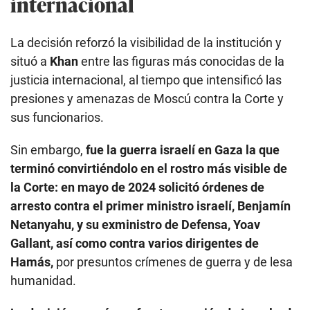
internacional
La decisión reforzó la visibilidad de la institución y
situó a
Khan
entre las figuras más conocidas de la
justicia internacional, al tiempo que intensificó las
presiones y amenazas de Moscú contra la Corte y
sus funcionarios.
Sin embargo,
fue la guerra israelí en Gaza la que
terminó convirtiéndolo en el rostro más visible de
la Corte: en mayo de 2024 solicitó órdenes de
arresto contra el primer ministro israelí, Benjamín
Netanyahu, y su exministro de Defensa, Yoav
Gallant, así como contra varios dirigentes de
Hamás,
por presuntos crímenes de guerra y de lesa
humanidad.