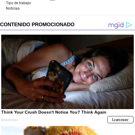
Tipo de trabajo:
Noticias