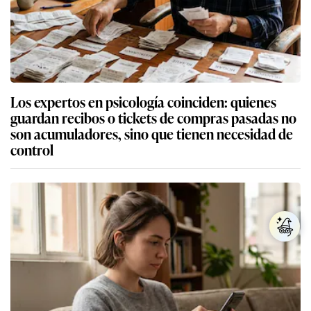
Los expertos en psicología coinciden: quienes
guardan recibos o tickets de compras pasadas no
son acumuladores, sino que tienen necesidad de
control