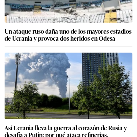
Un ataque ruso daña uno de los mayores estadios
de Ucrania y provoca dos heridos en Odesa
Así Ucrania lleva la guerra al corazón de Rusia y
desafía a Putin: por qué ataca refinerías,