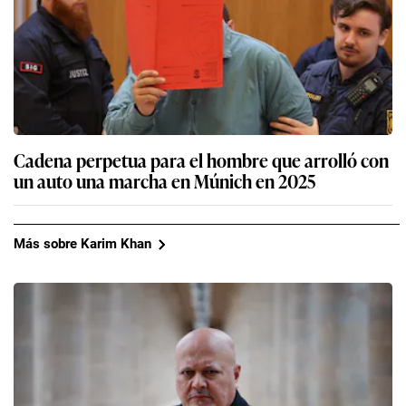
Cadena perpetua para el hombre que arrolló con
un auto una marcha en Múnich en 2025
Más sobre Karim Khan