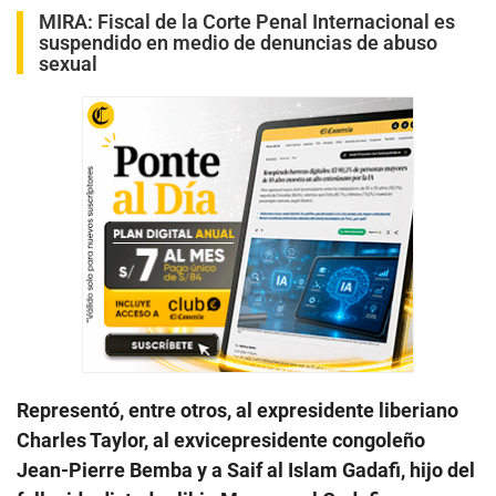
MIRA:
Fiscal de la Corte Penal Internacional es
suspendido en medio de denuncias de abuso
sexual
Representó, entre otros, al expresidente liberiano
Charles Taylor, al exvicepresidente congoleño
Jean-Pierre Bemba y a Saif al Islam Gadafi, hijo del