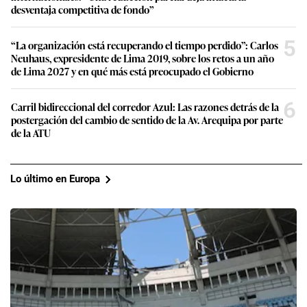
desventaja competitiva de fondo”
5
“La organización está recuperando el tiempo perdido”: Carlos
Neuhaus, expresidente de Lima 2019, sobre los retos a un año
de Lima 2027 y en qué más está preocupado el Gobierno
6
Carril bidireccional del corredor Azul: Las razones detrás de la
postergación del cambio de sentido de la Av. Arequipa por parte
de la ATU
Lo último en Europa