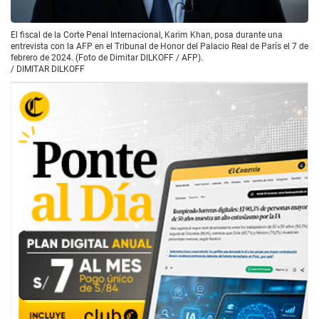
El fiscal de la Corte Penal Internacional, Karim Khan, posa durante una
entrevista con la AFP en el Tribunal de Honor del Palacio Real de París el 7 de
febrero de 2024. (Foto de Dimitar DILKOFF / AFP).
/
DIMITAR DILKOFF