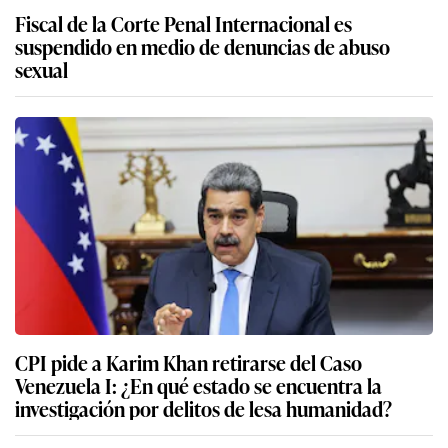
Fiscal de la Corte Penal Internacional es
suspendido en medio de denuncias de abuso
sexual
CPI pide a Karim Khan retirarse del Caso
Venezuela I: ¿En qué estado se encuentra la
investigación por delitos de lesa humanidad?