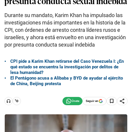
presunta conducta sexual indebida
Durante su mandato, Karim Khan ha impulsado las
investigaciones más importantes en la historia de la
CPI, con órdenes de arresto contra líderes rusos e
israelíes, y ahora está envuelto en una investigación
por presunta conducta sexual indebida
CPI pide a Karim Khan retirarse del Caso Venezuela I: ¿En
qué estado se encuentra la investigación por delitos de
lesa humanidad?
El Pentágono acusa a Alibaba y BYD de ayudar al ejército
de China, Beijing protesta
Seguir en