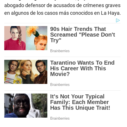
abogado defensor de acusados de crímenes graves
en algunos de los casos más conocidos en La Haya.