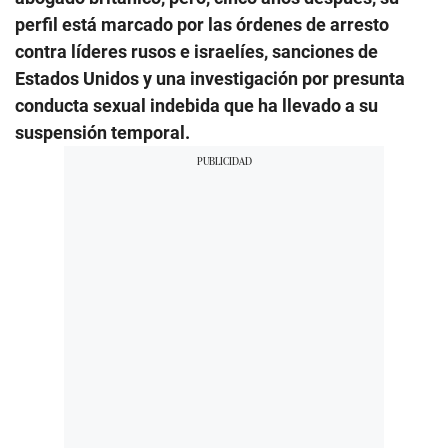
perfil está marcado por las órdenes de arresto
contra líderes rusos e israelíes, sanciones de
Estados Unidos y una investigación por presunta
conducta sexual indebida que ha llevado a su
suspensión temporal.