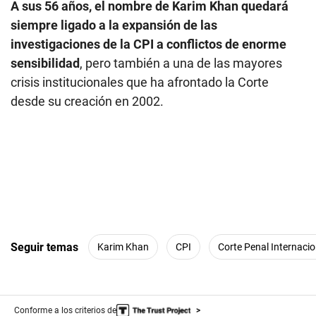
A sus 56 años, el nombre de Karim Khan quedará
siempre ligado a la expansión de las
investigaciones de la CPI a conflictos de enorme
sensibilidad
, pero también a una de las mayores
crisis institucionales que ha afrontado la Corte
desde su creación en 2002.
Seguir temas
Karim Khan
CPI
Corte Penal Internacio
Conforme a los criterios de