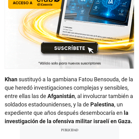
Khan
sustituyó a la gambiana Fatou Bensouda, de la
que heredó investigaciones complejas y sensibles,
entre ellas las de
Afganistán
, al involucrar también a
soldados estadounidenses, y la de
Palestina
, un
expediente que años después desembocaría en
la
investigación de la ofensiva militar israelí en Gaza.