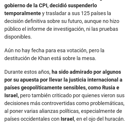
gobierno de la CPI, decidió suspenderlo
temporalmente
y trasladar a sus 125 países la
decisión definitiva sobre su futuro, aunque no hizo
público el informe de investigación, ni las pruebas
disponibles.
Aún no hay fecha para esa votación, pero la
destitución de Khan está sobre la mesa.
Durante estos años,
ha sido admirado por algunos
por su apuesta por llevar la justicia internacional a
países geopolíticamente sensibles, como Rusia e
Israel,
pero también criticado por quienes vieron sus
decisiones más controvertidas como problemáticas,
al poner varias alianzas políticas, especialmente de
países occidentales con
Israel
, en el ojo del huracán.