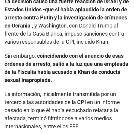
La decisión causó una fuerte reacción de Israel y de
Estados Unidos -que sí había aplaudido la orden de
arresto contra Putin y la investigación de crímenes
en Ucrania
-, y Washington, con Donald Trump al
frente de la Casa Blanca, impuso sanciones contra
varios responsables de la CPI, incluido Khan.
Sin embargo,
coincidiendo con el anuncio de esas
órdenes de arresto, salió a la luz que una empleada
de la Fiscalía había acusado a Khan de conducta
sexual inapropiada.
La información, inicialmente transmitida por un
tercero a las autoridades de la
CPI
en un informe
basado en lo que él había escuchado relatar a la
afectada, terminó filtrándose a varios medios
internacionales, entre ellos EFE.