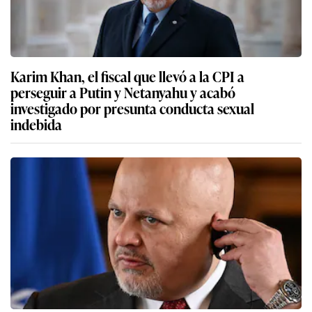
Karim Khan, el fiscal que llevó a la CPI a
perseguir a Putin y Netanyahu y acabó
investigado por presunta conducta sexual
indebida