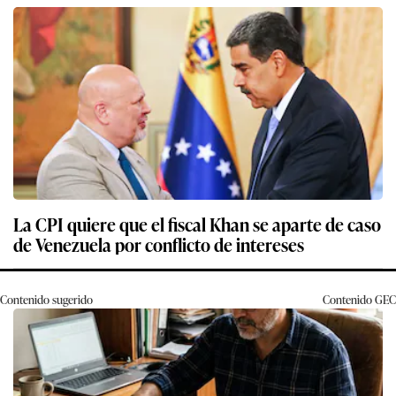
La CPI quiere que el fiscal Khan se aparte de caso
de Venezuela por conflicto de intereses
Contenido sugerido
Contenido
GEC