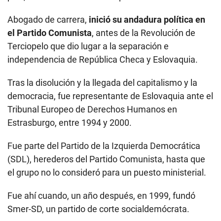
Abogado de carrera,
inició su andadura política en
el Partido Comunista
, antes de la Revolución de
Terciopelo que dio lugar a la separación e
independencia de República Checa y Eslovaquia.
Tras la disolución y la llegada del capitalismo y la
democracia, fue representante de Eslovaquia ante el
Tribunal Europeo de Derechos Humanos en
Estrasburgo, entre 1994 y 2000.
Fue parte del Partido de la Izquierda Democrática
(SDL), herederos del Partido Comunista, hasta que
el grupo no lo consideró para un puesto ministerial.
Fue ahí cuando, un año después, en 1999, fundó
Smer-SD, un partido de corte socialdemócrata.