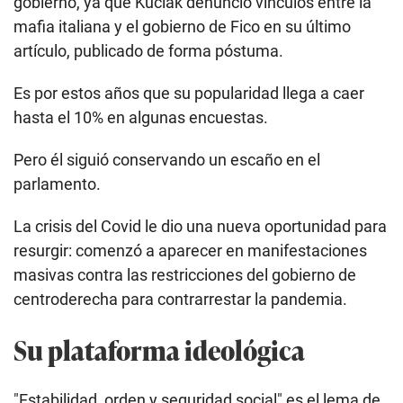
gobierno, ya que Kuciak denunció vínculos entre la
mafia italiana y el gobierno de Fico en su último
artículo, publicado de forma póstuma.
Es por estos años que su popularidad llega a caer
hasta el 10% en algunas encuestas.
Pero él siguió conservando un escaño en el
parlamento.
La crisis del Covid le dio una nueva oportunidad para
resurgir: comenzó a aparecer en manifestaciones
masivas contra las restricciones del gobierno de
centroderecha para contrarrestar la pandemia.
Su plataforma ideológica
"Estabilidad, orden y seguridad social" es el lema de