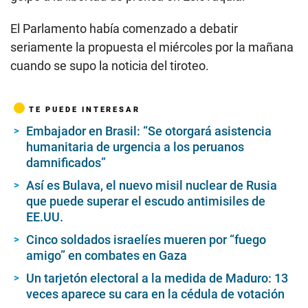
El Parlamento había comenzado a debatir
seriamente la propuesta el miércoles por la mañana
cuando se supo la noticia del tiroteo.
TE PUEDE INTERESAR
Embajador en Brasil: “Se otorgará asistencia
humanitaria de urgencia a los peruanos
damnificados”
Así es Bulava, el nuevo misil nuclear de Rusia
que puede superar el escudo antimisiles de
EE.UU.
Cinco soldados israelíes mueren por “fuego
amigo” en combates en Gaza
Un tarjetón electoral a la medida de Maduro: 13
veces aparece su cara en la cédula de votación