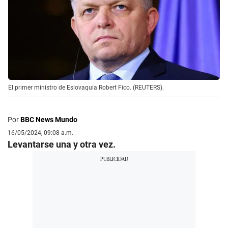
El primer ministro de Eslovaquia Robert Fico. (REUTERS).
Por
BBC News Mundo
16/05/2024, 09:08 a.m.
Levantarse una y otra vez.