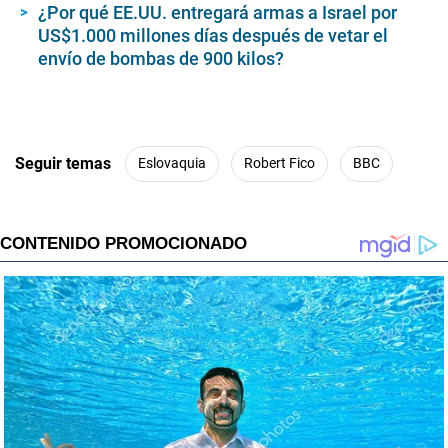
¿Por qué EE.UU. entregará armas a Israel por
US$1.000 millones días después de vetar el
envío de bombas de 900 kilos?
Seguir temas
Eslovaquia
Robert Fico
BBC