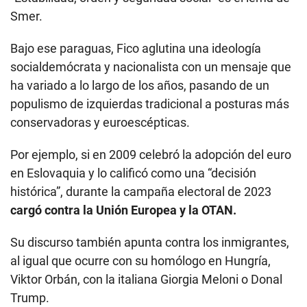
Smer.
Bajo ese paraguas, Fico aglutina una ideología
socialdemócrata y nacionalista con un mensaje que
ha variado a lo largo de los años, pasando de un
populismo de izquierdas tradicional a posturas más
conservadoras y euroescépticas.
Por ejemplo, si en 2009 celebró la adopción del euro
en Eslovaquia y lo calificó como una “decisión
histórica”, durante la campaña electoral de 2023
cargó contra la Unión Europea y la OTAN.
Su discurso también apunta contra los inmigrantes,
al igual que ocurre con su homólogo en Hungría,
Viktor Orbán, con la italiana Giorgia Meloni o Donal
Trump.