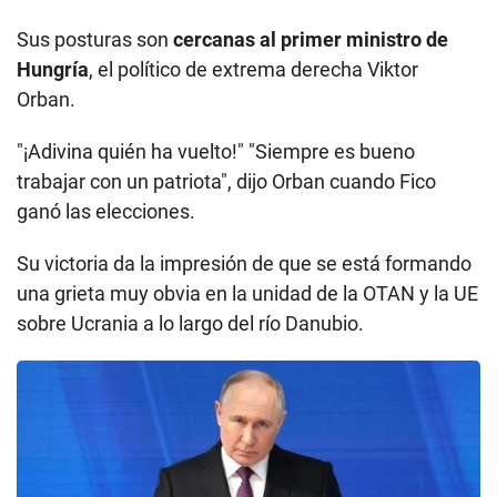
Sus posturas son
cercanas al primer ministro de
Hungría
, el político de extrema derecha Viktor
Orban.
"¡Adivina quién ha vuelto!" "Siempre es bueno
trabajar con un patriota", dijo Orban cuando Fico
ganó las elecciones.
Su victoria da la impresión de que se está formando
una grieta muy obvia en la unidad de la OTAN y la UE
sobre Ucrania a lo largo del río Danubio.