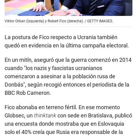
Viktor Orban (izquierda) y Robert Fico (derecha). / GETTY IMAGES.
La postura de Fico respecto a Ucrania también
quedó en evidencia en la última campaña electoral.
En un mitín, aseguró que la guerra comenzó en 2014
cuando "los nazis y fascistas ucranianos
comenzaron a asesinar a la población rusa de
Donbás", según recogió entonces el periodista de la
BBC Rob Cameron.
Fico abonaba en terreno fértil. En ese momento
Globsec, un
thinktank
con sede en Bratislava, publicó
una encuesta donde mostraba que en Eslovaquia
solo el 40% creía que Rusia era responsable de la