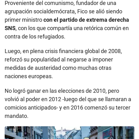
Proveniente del comunismo, fundador de una
agrupación socialdemócrata, Fico se alió siendo
primer ministro
con el partido de extrema derecha
SNS
, con los que compartía una retórica común en
contra de los refugiados.
Luego, en plena crisis financiera global de 2008,
reforzó su popularidad al negarse a imponer
medidas de austeridad como muchas otras
naciones europeas.
No logró ganar en las elecciones de 2010, pero
volvió al poder en 2012 -luego del que se llamaran a
comicios anticipados- y en 2016 comenzó su tercer
mandato.