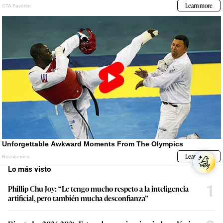
Lo más visto
1
Phillip Chu Joy: “Le tengo mucho respeto a la inteligencia
artificial, pero también mucha desconfianza”