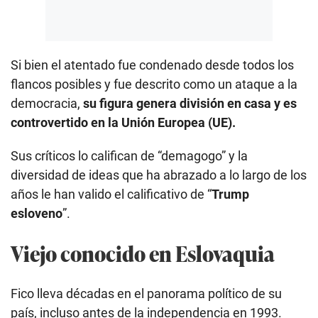
Si bien el atentado fue condenado desde todos los
flancos posibles y fue descrito como un ataque a la
democracia,
su figura genera división en casa y es
controvertido en la Unión Europea (UE).
Sus críticos lo califican de “demagogo” y la
diversidad de ideas que ha abrazado a lo largo de los
años le han valido el calificativo de “
Trump
esloveno
”.
Viejo conocido en Eslovaquia
Fico lleva décadas en el panorama político de su
país, incluso antes de la independencia en 1993.