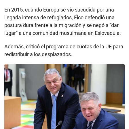
En 2015, cuando Europa se vio sacudida por una
llegada intensa de refugiados, Fico defendió una
postura dura frente a la migración y se negó a “dar
lugar” a una comunidad musulmana en Eslovaquia.
Además, criticó el programa de cuotas de la UE para
redistribuir a los desplazados.