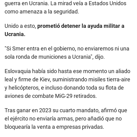
guerra en Ucrania. La mirad veía a Estados Unidos
como amenaza a la seguridad.
Unido a esto,
prometió detener la ayuda militar a
Ucrania.
"Si Smer entra en el gobierno, no enviaremos ni una
sola ronda de municiones a Ucrania", dijo.
Eslovaquia había sido hasta ese momento un aliado
leal y firme de Kiev, suministrando misiles tierra-aire
y helicópteros, e incluso donando toda su flota de
aviones de combate MiG-29 retirados.
Tras ganar en 2023 su cuarto mandato, afirmó que
el ejército no enviaría armas, pero añadió que no
bloquearía la venta a empresas privadas.