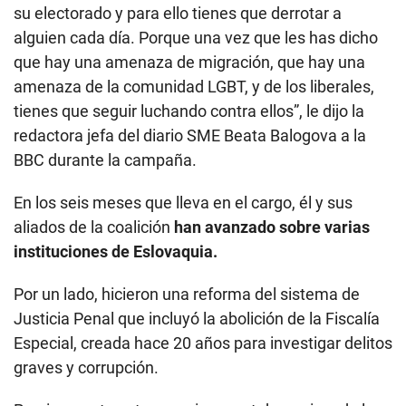
su electorado y para ello tienes que derrotar a
alguien cada día. Porque una vez que les has dicho
que hay una amenaza de migración, que hay una
amenaza de la comunidad LGBT, y de los liberales,
tienes que seguir luchando contra ellos”, le dijo la
redactora jefa del diario SME Beata Balogova a la
BBC durante la campaña.
En los seis meses que lleva en el cargo, él y sus
aliados de la coalición
han avanzado sobre varias
instituciones de Eslovaquia.
Por un lado, hicieron una reforma del sistema de
Justicia Penal que incluyó la abolición de la Fiscalía
Especial, creada hace 20 años para investigar delitos
graves y corrupción.