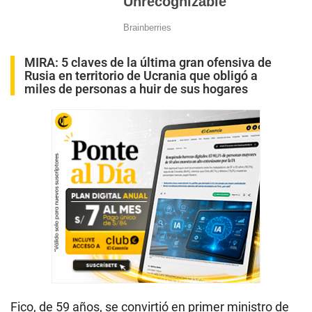
MIRA:
5 claves de la última gran ofensiva de
Rusia en territorio de Ucrania que obligó a
miles de personas a huir de sus hogares
Fico, de 59 años, se convirtió en primer ministro de