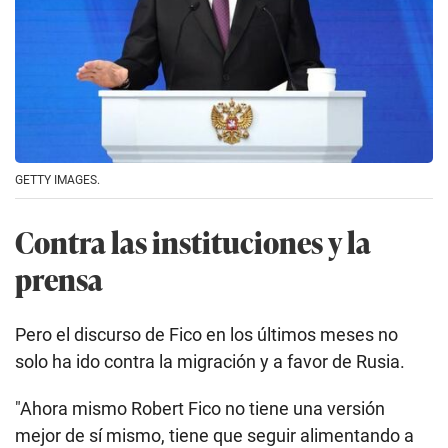
GETTY IMAGES.
Contra las instituciones y la
prensa
Pero el discurso de Fico en los últimos meses no
solo ha ido contra la migración y a favor de Rusia.
"Ahora mismo Robert Fico no tiene una versión
mejor de sí mismo, tiene que seguir alimentando a