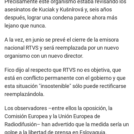
Precisamente este organismo estaba revisando los
asesinatos de Kuciak y Kušnírová y, seis años
después, lograr una condena parece ahora más
lejano que nunca.
A la vez, en junio se prevé el cierre de la emisora
nacional RTVS y será reemplazada por un nuevo
organismo con un nuevo director.
Fico dijo al respecto que RTVS no es objetiva, que
está en conflicto permanente con el gobierno y que
esta situación "insostenible" sólo puede rectificarse
reemplazándola.
Los observadores –entre ellos la oposición, la
Comisión Europea y la Unión Europea de
Radiodifusión– han advertido que la medida sería un
golpe a la libertad de prensa en Eslovaquia.