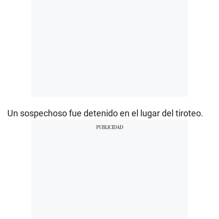
Un sospechoso fue detenido en el lugar del tiroteo.