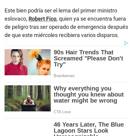
Este bien podría ser el lema del primer ministro
eslovaco,
Robert Fico
, quien ya se encuentra fuera
de peligro tras ser operado de emergencia después
de que este miércoles recibiera varios disparos.