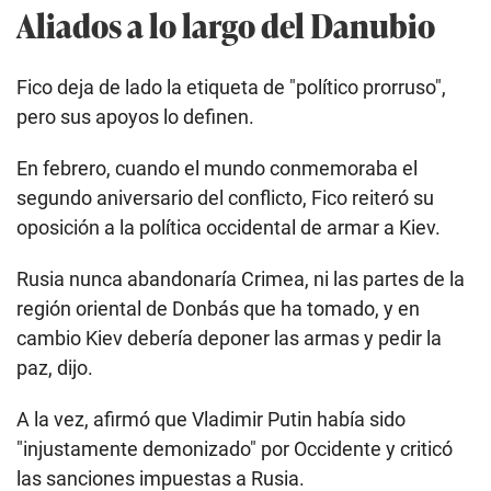
Aliados a lo largo del Danubio
Fico deja de lado la etiqueta de "político prorruso",
pero sus apoyos lo definen.
En febrero, cuando el mundo conmemoraba el
segundo aniversario del conflicto, Fico reiteró su
oposición a la política occidental de armar a Kiev.
Rusia nunca abandonaría Crimea, ni las partes de la
región oriental de Donbás que ha tomado, y en
cambio Kiev debería deponer las armas y pedir la
paz, dijo.
A la vez, afirmó que Vladimir Putin había sido
"injustamente demonizado" por Occidente y criticó
las sanciones impuestas a Rusia.