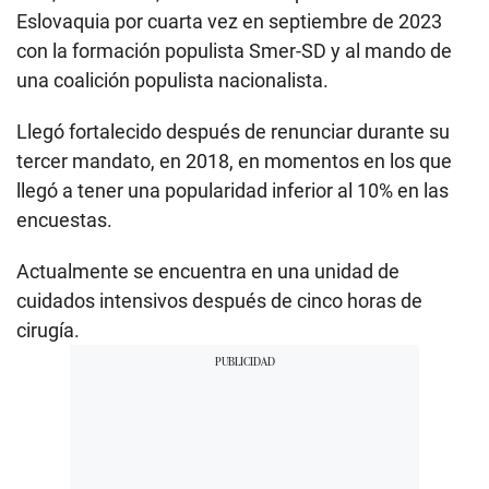
Eslovaquia por cuarta vez en septiembre de 2023
con la formación populista Smer-SD y al mando de
una coalición populista nacionalista.
Llegó fortalecido después de renunciar durante su
tercer mandato, en 2018, en momentos en los que
llegó a tener una popularidad inferior al 10% en las
encuestas.
Actualmente se encuentra en una unidad de
cuidados intensivos después de cinco horas de
cirugía.