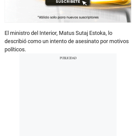
El ministro del Interior, Matus Sutaj Estoka, lo
describió como un intento de asesinato por motivos
políticos.