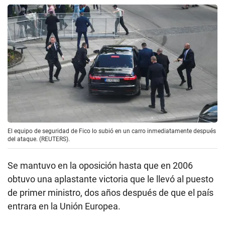
El equipo de seguridad de Fico lo subió en un carro inmediatamente después
del ataque. (REUTERS).
Se mantuvo en la oposición hasta que en 2006
obtuvo una aplastante victoria que le llevó al puesto
de primer ministro, dos años después de que el país
entrara en la Unión Europea.