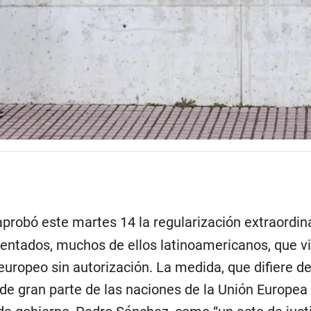
probó este martes 14 la regularización extraordin
ntados, muchos de ellos latinoamericanos, que vi
europeo sin autorización. La medida, que difiere de
 de gran parte de las naciones de la Unión Europea 