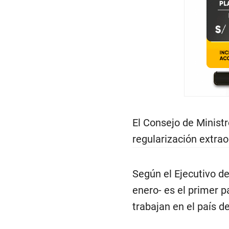
El Consejo de Ministr
regularización extrao
Según el Ejecutivo d
enero- es el primer p
trabajan en el país de