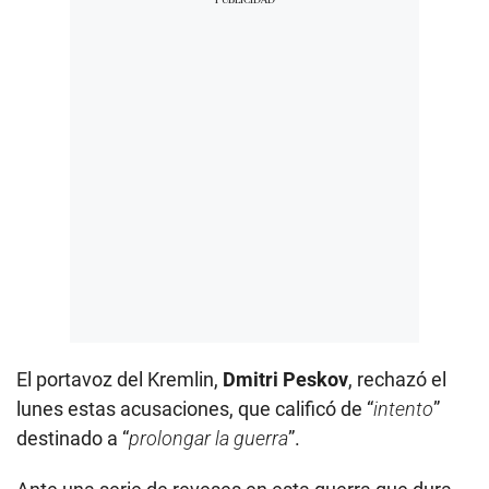
El portavoz del Kremlin,
Dmitri Peskov
, rechazó el
lunes estas acusaciones, que calificó de “
intento
”
destinado a “
prolongar la guerra
”.