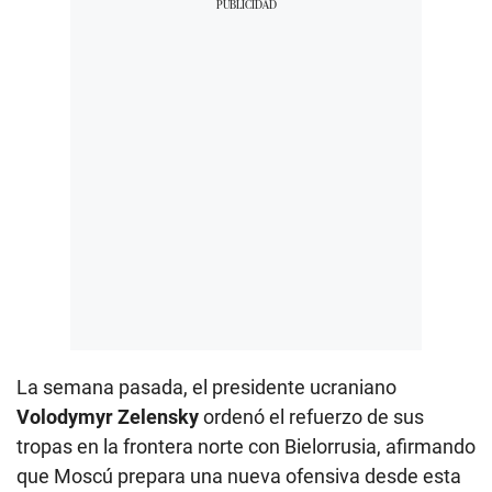
La semana pasada, el presidente ucraniano
Volodymyr Zelensky
ordenó el refuerzo de sus
tropas en la frontera norte con Bielorrusia, afirmando
que Moscú prepara una nueva ofensiva desde esta