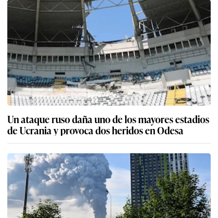
Un ataque ruso daña uno de los mayores estadios
de Ucrania y provoca dos heridos en Odesa