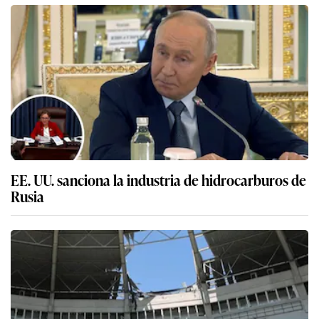
EE. UU. sanciona la industria de hidrocarburos de
Rusia