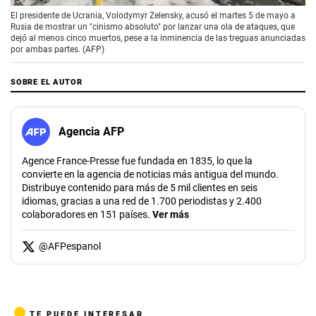
El presidente de Ucrania, Volodymyr Zelensky, acusó el martes 5 de mayo a
Rusia de mostrar un "cinismo absoluto" por lanzar una ola de ataques, que
dejó al menos cinco muertos, pese a la inminencia de las treguas anunciadas
por ambas partes. (AFP)
SOBRE EL AUTOR
Agencia AFP
Agence France-Presse fue fundada en 1835, lo que la
convierte en la agencia de noticias más antigua del mundo.
Distribuye contenido para más de 5 mil clientes en seis
idiomas, gracias a una red de 1.700 periodistas y 2.400
colaboradores en 151 países.
Ver más
@
AFPespanol
TE PUEDE INTERESAR