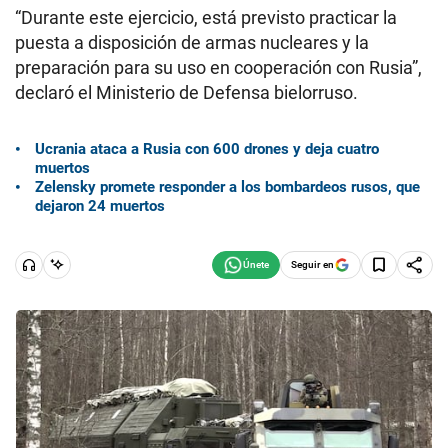
“Durante este ejercicio, está previsto practicar la
puesta a disposición de armas nucleares y la
preparación para su uso en cooperación con Rusia”,
declaró el Ministerio de Defensa bielorruso.
Ucrania ataca a Rusia con 600 drones y deja cuatro
muertos
Zelensky promete responder a los bombardeos rusos, que
dejaron 24 muertos
Seguir en