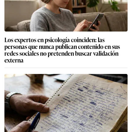
Los expertos en psicología coinciden: las
personas que nunca publican contenido en sus
redes sociales no pretenden buscar validación
externa