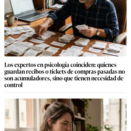
Los expertos en psicología coinciden: quienes
guardan recibos o tickets de compras pasadas no
son acumuladores, sino que tienen necesidad de
control