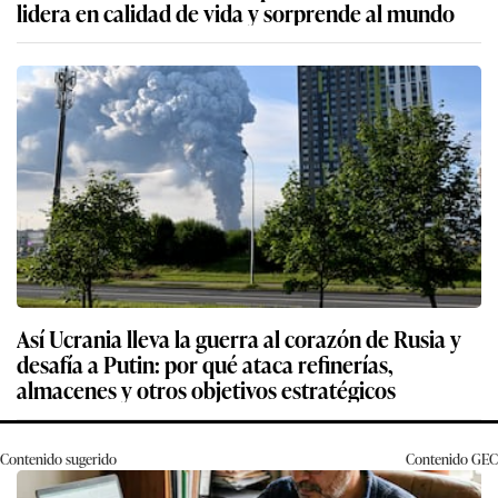
lidera en calidad de vida y sorprende al mundo
Así Ucrania lleva la guerra al corazón de Rusia y
desafía a Putin: por qué ataca refinerías,
almacenes y otros objetivos estratégicos
Contenido sugerido
Contenido
GEC