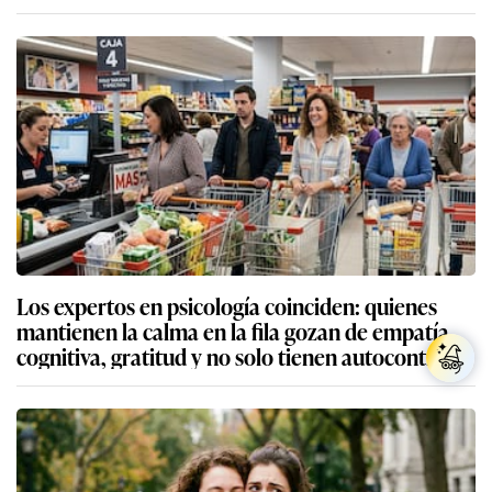
Los expertos en psicología coinciden: quienes
mantienen la calma en la fila gozan de empatía
cognitiva, gratitud y no solo tienen autocontrol