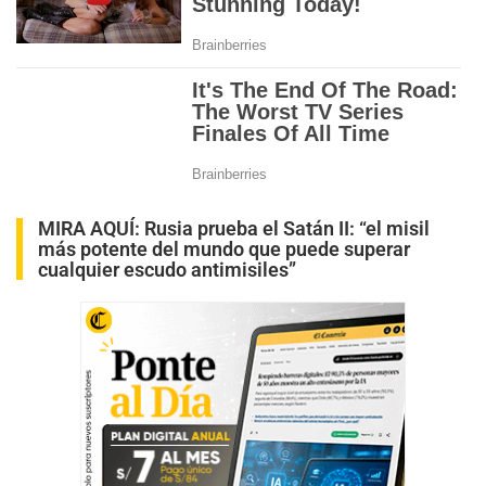
MIRA AQUÍ:
Rusia prueba el Satán II: “el misil
más potente del mundo que puede superar
cualquier escudo antimisiles”