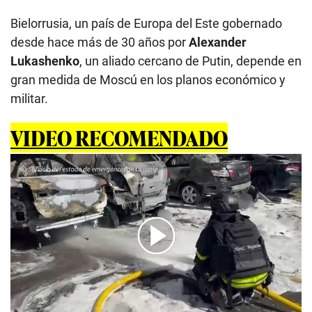
Bielorrusia, un país de Europa del Este gobernado
desde hace más de 30 años por
Alexander
Lukashenko
, un aliado cercano de Putin, depende en
gran medida de Moscú en los planos económico y
militar.
VIDEO RECOMENDADO
00:00
/
01:08