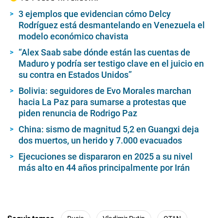
3 ejemplos que evidencian cómo Delcy
Rodríguez está desmantelando en Venezuela el
modelo económico chavista
“Alex Saab sabe dónde están las cuentas de
Maduro y podría ser testigo clave en el juicio en
su contra en Estados Unidos”
Bolivia: seguidores de Evo Morales marchan
hacia La Paz para sumarse a protestas que
piden renuncia de Rodrigo Paz
China: sismo de magnitud 5,2 en Guangxi deja
dos muertos, un herido y 7.000 evacuados
Ejecuciones se dispararon en 2025 a su nivel
más alto en 44 años principalmente por Irán