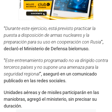
“
Durante este ejercicio, está previsto practicar la
puesta a disposición de armas nucleares y la
preparación para su uso en cooperación con Rusia
”,
declaró el Ministerio de Defensa bielorruso.
“
Este entrenamiento programado no va dirigido contra
terceros países y no supone una amenaza para la
seguridad regional
”, aseguró en un comunicado
publicado en las redes sociales.
Unidades aéreas y de misiles participarán en las
maniobras, agregó el ministerio, sin precisar su
duración.