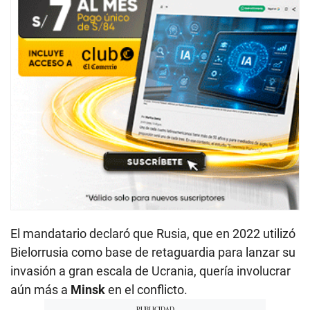
El mandatario declaró que Rusia, que en 2022 utilizó
Bielorrusia como base de retaguardia para lanzar su
invasión a gran escala de Ucrania, quería involucrar
aún más a
Minsk
en el conflicto.