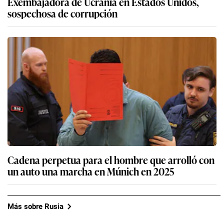
Exembajadora de Ucrania en Estados Unidos,
sospechosa de corrupción
Cadena perpetua para el hombre que arrolló con
un auto una marcha en Múnich en 2025
Más sobre Rusia