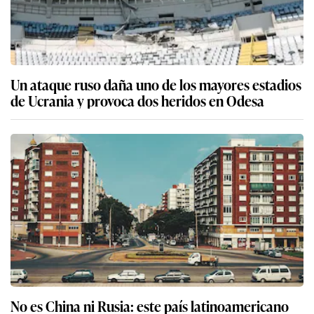
Un ataque ruso daña uno de los mayores estadios
de Ucrania y provoca dos heridos en Odesa
No es China ni Rusia: este país latinoamericano