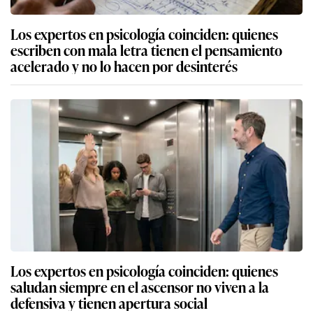
Los expertos en psicología coinciden: quienes
escriben con mala letra tienen el pensamiento
acelerado y no lo hacen por desinterés
Los expertos en psicología coinciden: quienes
saludan siempre en el ascensor no viven a la
defensiva y tienen apertura social