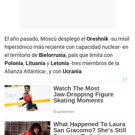
El año pasado, Moscú desplegó el
Oreshnik
-su misil
hipersónico más reciente con capacidad nuclear- en
el territorio de
Bielorrusia
, país que limita con
Polonia
,
Lituania
y
Letonia
-tres miembros de la
Alianza Atlántica-, y con
Ucrania
.