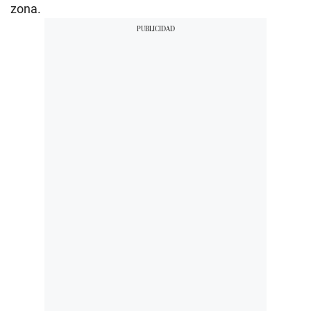
zona.