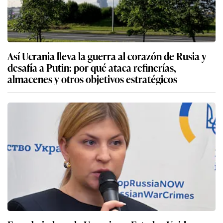
Así Ucrania lleva la guerra al corazón de Rusia y
desafía a Putin: por qué ataca refinerías,
almacenes y otros objetivos estratégicos