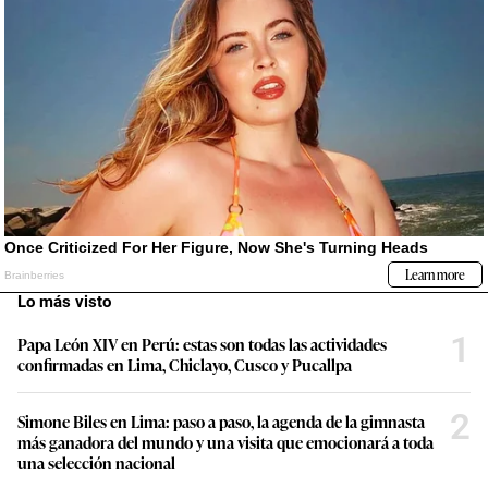
Lo más visto
1
Papa León XIV en Perú: estas son todas las actividades
confirmadas en Lima, Chiclayo, Cusco y Pucallpa
2
Simone Biles en Lima: paso a paso, la agenda de la gimnasta
más ganadora del mundo y una visita que emocionará a toda
una selección nacional