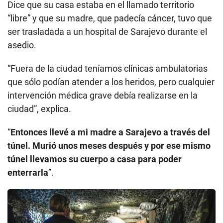
Dice que su casa estaba en el llamado territorio
“libre” y que su madre, que padecía cáncer, tuvo que
ser trasladada a un hospital de Sarajevo durante el
asedio.
“Fuera de la ciudad teníamos clínicas ambulatorias
que sólo podían atender a los heridos, pero cualquier
intervención médica grave debía realizarse en la
ciudad”, explica.
“
Entonces llevé a mi madre a Sarajevo a través del
túnel. Murió unos meses después y por ese mismo
túnel llevamos su cuerpo a casa para poder
enterrarla
”.