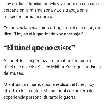
Hoy en día la familia todavía vive junta en una casa
cercana en la misma zona y Edis trabaja en el
museo en forma honoraria.
“Ya no veo la casa como el hogar en el que nací”, me
dice. “Hoy es el lugar donde voy a trabajar”.
“El túnel que no existe”
Al túnel de la esperanza lo llamaban también “el
túnel que no existe”, dice Midhat Karic, guía turística
del museo.
Mientras caminamos por la réplica del túnel, hoy
abierto a los turistas, Midhat habla de su terrible
experiencia personal durante la guerra.