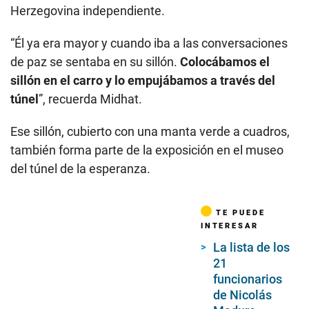
Herzegovina independiente.
“Él ya era mayor y cuando iba a las conversaciones
de paz se sentaba en su sillón.
Colocábamos el
sillón en el carro y lo empujábamos a través del
túnel
”, recuerda Midhat.
Ese sillón, cubierto con una manta verde a cuadros,
también forma parte de la exposición en el museo
del túnel de la esperanza.
TE PUEDE
INTERESAR
La lista de los
21
funcionarios
de Nicolás