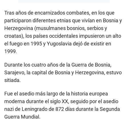
Tras años de encarnizados combates, en los que
participaron diferentes etnias que vivían en Bosnia y
Herzegovina (musulmanes bosnios, serbios y
croatas), los países occidentales impusieron un alto
el fuego en 1995 y Yugoslavia dejó de existir en
1999.
Durante los cuatro años de la Guerra de Bosnia,
Sarajevo, la capital de Bosnia y Herzegovina, estuvo
sitiada.
Fue el asedio más largo de la historia europea
moderna durante el siglo XX, seguido por el asedio
nazi de Leningrado de 872 días durante la Segunda
Guerra Mundial.