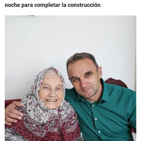
noche para completar la construcción
.