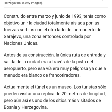
Herzegovina. (Getty Images).
Construido entre marzo y junio de 1993, tenía como
objetivo unir la ciudad totalmente aislada por las
fuerzas serbias con el otro lado del aeropuerto de
Sarajevo, una zona entonces controlada por
Naciones Unidas.
Antes de su construcción, la única ruta de entrada y
salida de la ciudad era a través de la pista del
aeropuerto, pero esa vía era muy peligrosa ya que a
menudo era blanco de francotiradores.
Actualmente el túnel es un museo. Los turistas sólo
pueden visitar una réplica de 20 metros de longitud,
pero aún así es uno de los sitios más visitados de
Bosnia y Herzegovina.