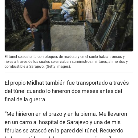
El túnel se sostenía con bloques de madera y en el suelo había troncos y
rieles a través de los cuales se enviaban suministros militares, alimentos y
combustible a Sarajevo. (Getty Images).
El propio Midhat también fue transportado a través
del túnel cuando lo hirieron dos meses antes del
final de la guerra.
“Me hirieron en el brazo y en la pierna. Me llevaron
en un carro al hospital de Sarajevo y una de mis
férulas se atascó en la pared del túnel. Recuerdo