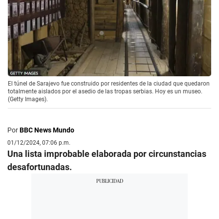
El túnel de Sarajevo fue construido por residentes de la ciudad que quedaron
totalmente aislados por el asedio de las tropas serbias. Hoy es un museo.
(Getty Images).
Por
BBC News Mundo
01/12/2024, 07:06 p.m.
Una lista improbable elaborada por circunstancias
desafortunadas.