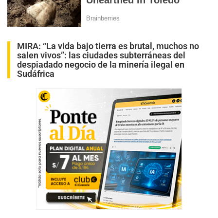
MIRA:
“La vida bajo tierra es brutal, muchos no
salen vivos”: las ciudades subterráneas del
despiadado negocio de la minería ilegal en
Sudáfrica