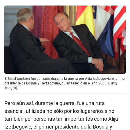
El túnel también fue utilizado durante la guerra por Alija Izetbegovic, el primer
presidente de Bosnia y Herzegovina, quien falleció en el año 2000. (Getty
Images).
Pero aún así, durante la guerra, fue una ruta
esencial, utilizada no sólo por los lugareños sino
también por personas tan importantes como Alija
Izetbegovic, el primer presidente de la Bosnia y