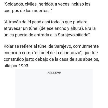
“Soldados, civiles, heridos, a veces incluso los
cuerpos de los muertos…”
“A través de él pasó casi todo lo que pudiera
atravesar un túnel (de ese ancho y altura). Era la
única puerta de entrada a la Sarajevo sitiada”.
Kolar se refiere al túnel de Sarajevo, comúnmente
conocido como “el túnel de la esperanza”, que fue
construido justo debajo de la casa de sus abuelos,
allá por 1993.