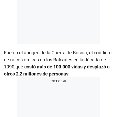
Fue en el apogeo de la Guerra de Bosnia, el conflicto
de raíces étnicas en los Balcanes en la década de
1990 que
costó más de 100.000 vidas y desplazó a
otros 2,2 millones de personas
.