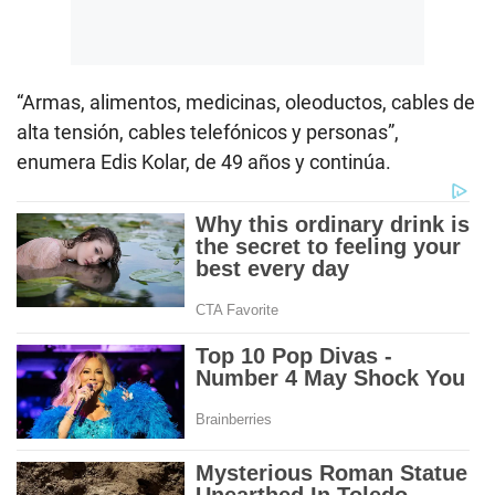
“Armas, alimentos, medicinas, oleoductos, cables de
alta tensión, cables telefónicos y personas”,
enumera Edis Kolar, de 49 años y continúa.