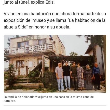
junto al túnel, explica Edis.
Vivían en una habitación que ahora forma parte de la
exposición del museo y se llama "La habitación de la
abuela Sida" en honor a su abuela.
La familia de Kolar aún vive junta en una casa en la misma zona de
Sarajevo.