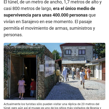
El túnel, de un metro de ancho, 1,7 metros de alto y
casi 800 metros de largo,
era el único medio de
supervivencia para unas 400.000 personas
que
vivían en Sarajevo en ese momento. El pasaje
permitía el movimiento de armas, suministros y
personas.
Actualmente los turistas sólo pueden visitar una réplica de 20 metros del
túnel, pero aún así el museo es uno de los sitios más visitados de Bosnia y