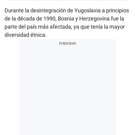
Durante la desintegración de Yugoslavia a principios
de la década de 1990, Bosnia y Herzegovina fue la
parte del país más afectada, ya que tenía la mayor
diversidad étnica.