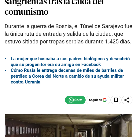
sangrientas tras la caída del
comunismo
Durante la guerra de Bosnia, el Túnel de Sarajevo fue
la única ruta de entrada y salida de la ciudad, que
estuvo sitiada por tropas serbias durante 1.425 días.
La mujer que buscaba a sus padres biológicos y descubrió
que su progenitor era su amigo en Facebook
Cómo Rusia le entrega decenas de miles de barriles de
petróleo a Corea del Norte a cambio de su ayuda militar
contra Ucrania
Seguir en