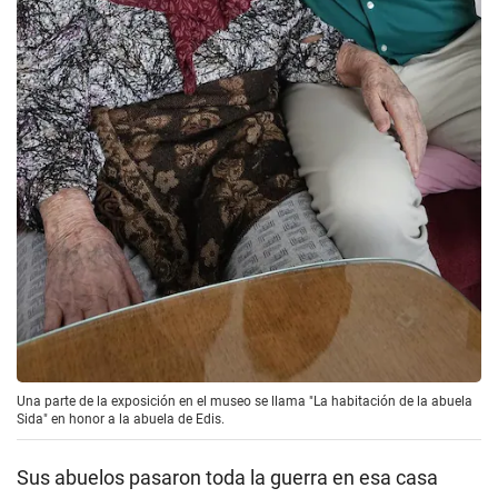
Una parte de la exposición en el museo se llama "La habitación de la abuela
Sida" en honor a la abuela de Edis.
Sus abuelos pasaron toda la guerra en esa casa