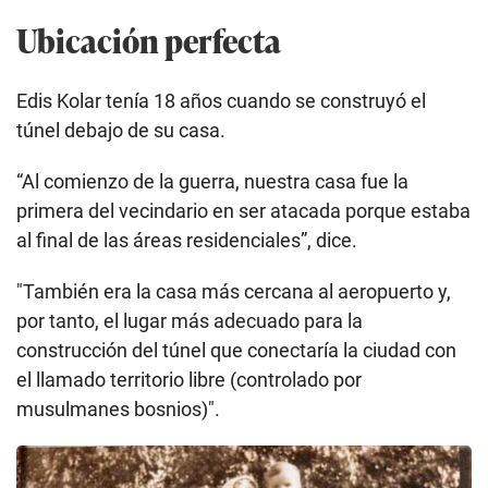
Ubicación perfecta
Edis Kolar tenía 18 años cuando se construyó el
túnel debajo de su casa.
“Al comienzo de la guerra, nuestra casa fue la
primera del vecindario en ser atacada porque estaba
al final de las áreas residenciales”, dice.
"También era la casa más cercana al aeropuerto y,
por tanto, el lugar más adecuado para la
construcción del túnel que conectaría la ciudad con
el llamado territorio libre (controlado por
musulmanes bosnios)".