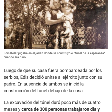
Edis Kolar jugaba en el jardín donde se construyó el "túnel de la esperanza"
cuando era niño.
Luego de que su casa fuera bombardeada por los
serbios, Edis decidió unirse al ejército junto con su
padre. En ausencia de ambos se inició la
construcción del túnel debajo de la casa.
La excavación del túnel duró poco más de cuatro
meses y
cerca de 300 personas trabajaron día y