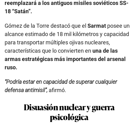
reemplazará a los antiguos misiles soviéticos SS-
18 “Satán”.
Gómez de la Torre destacó que el
Sarmat
posee un
alcance estimado de 18 mil kilómetros y capacidad
para transportar múltiples ojivas nucleares,
características que lo convierten en
una de las
armas estratégicas más importantes del arsenal
ruso.
“Podría estar en capacidad de superar cualquier
defensa antimisil”,
afirmó.
Disuasión nuclear y guerra
psicológica