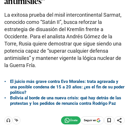
antimisiles”
La exitosa prueba del misil intercontinental Sarmat,
conocido como “Satán II”, busca reforzar la
estrategia de disuasión del Kremlin frente a
Occidente. Para el analista Andrés Gómez de la
Torre, Rusia quiere demostrar que sigue siendo una
potencia capaz de “superar cualquier defensa
antimisiles” y mantener vigente la lógica nuclear de
la Guerra Fría.
El juicio más grave contra Evo Morales: trata agravada y
una posible condena de 15 a 20 años: ¿es el fin de su poder
político?
Bolivia al borde de una nueva crisis: qué hay detrás de las
protestas y los pedidos de renuncia contra Rodrigo Paz
Seguir en