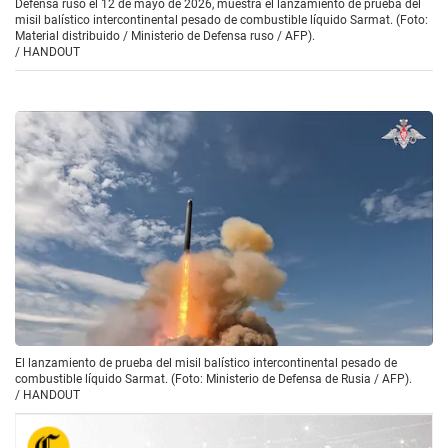
Defensa ruso el 12 de mayo de 2026, muestra el lanzamiento de prueba del
misil balístico intercontinental pesado de combustible líquido Sarmat. (Foto:
Material distribuido / Ministerio de Defensa ruso / AFP).
/
HANDOUT
El lanzamiento de prueba del misil balístico intercontinental pesado de
combustible líquido Sarmat. (Foto: Ministerio de Defensa de Rusia / AFP).
/
HANDOUT