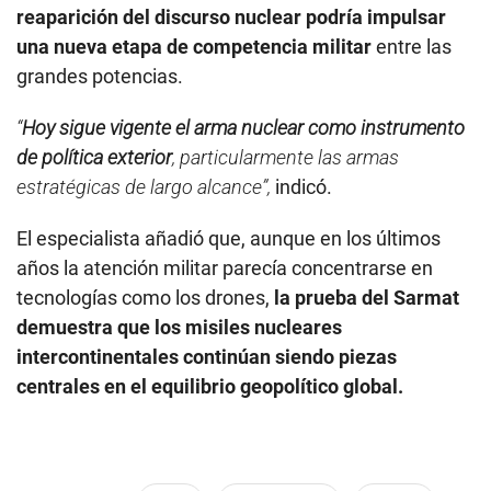
reaparición del discurso nuclear podría impulsar
una nueva etapa de competencia militar
entre las
grandes potencias.
“
Hoy sigue vigente el arma nuclear como instrumento
de política exterior
, particularmente las armas
estratégicas de largo alcance”,
indicó.
El especialista añadió que, aunque en los últimos
años la atención militar parecía concentrarse en
tecnologías como los drones,
la prueba del Sarmat
demuestra que los misiles nucleares
intercontinentales continúan siendo piezas
centrales en el equilibrio geopolítico global.