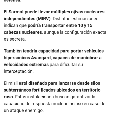
El Sarmat puede llevar múltiples ojivas nucleares
independientes (MIRV)
. Distintas estimaciones
indican que
podría transportar entre 10 y 15
cabezas nucleares
, aunque la configuración exacta
es secreta.
También tendría capacidad para portar vehículos
hipersónicos Avangard, capaces de maniobrar a
velocidades extremas
para dificultar su
interceptación.
El misil
está diseñado para lanzarse desde silos
subterráneos fortificados ubicados en territorio
ruso.
Estas instalaciones buscan garantizar la
capacidad de respuesta nuclear incluso en caso de
un ataque enemigo.