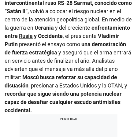
intercontinental ruso RS-28 Sarmat, conocido como
“Satán II”,
volvió a colocar el riesgo nuclear en el
centro de la atención geopolítica global. En medio de
la guerra en
Ucrania
y del creciente
enfrentamiento
entre
Rusia
y Occidente
, el presidente
Vladimir
Putin
presentó el ensayo como
una demostración
de fuerza estratégica
y aseguró que el arma entrará
en servicio antes de finalizar el año. Analistas
advierten que el mensaje va más allá del plano
militar:
Moscú busca reforzar su capacidad de
disuasión
, presionar a Estados Unidos y la OTAN, y
recordar que sigue siendo una potencia nuclear
capaz de desafiar cualquier escudo antimisiles
occidental.