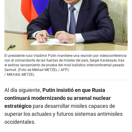
El presidente ruso Vladimir Putin mantiene una reunión por videoconferencia
con el comandante de las fuerzas de misiles del país, Sergei Karakayev, tras
el exitoso lanzamiento de prueba del misil balístico intercontinental pesado
Sarmat. (Foto de Mikhail METZEL / AFP).
/
MIKHAIL METZEL
Al día siguiente,
Putin insistió en que Rusia
continuará modernizando su arsenal nuclear
estratégico
para desarrollar misiles capaces de
superar los actuales y futuros sistemas antimisiles
occidentales.