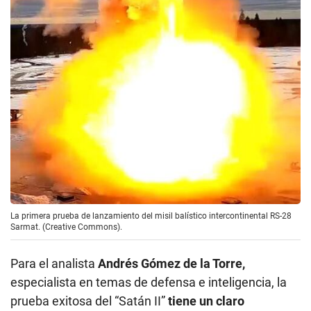
La primera prueba de lanzamiento del misil balístico intercontinental RS-28
Sarmat. (Creative Commons).
Para el analista
Andrés Gómez de la Torre,
especialista en temas de defensa e inteligencia, la
prueba exitosa del “Satán II”
tiene un claro