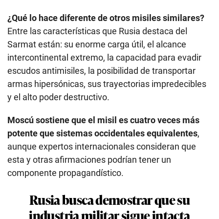
¿Qué lo hace diferente de otros misiles similares?
Entre las características que Rusia destaca del
Sarmat están: su enorme carga útil, el alcance
intercontinental extremo, la capacidad para evadir
escudos antimisiles, la posibilidad de transportar
armas hipersónicas, sus trayectorias impredecibles
y el alto poder destructivo.
Moscú sostiene que el misil es cuatro veces más
potente que sistemas occidentales equivalentes
,
aunque expertos internacionales consideran que
esta y otras afirmaciones podrían tener un
componente propagandístico.
Rusia busca demostrar que su
industria militar sigue intacta