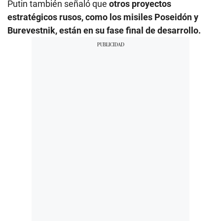
Putin también señaló que
otros proyectos
estratégicos rusos, como los misiles Poseidón y
Burevestnik, están en su fase final de desarrollo.