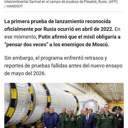
intercontinental Sarmat en el campo de pruebas de Plesetsk, Rusia. (AFP).
/
HANDOUT
La primera prueba de lanzamiento reconocida
oficialmente por Rusia ocurrió en abril de 2022.
En
ese momento,
Putin afirmó que el misil obligaría a
“pensar dos veces” a los enemigos de Moscú.
Sin embargo, el programa enfrentó retrasos y
reportes de pruebas fallidas antes del nuevo ensayo
de mayo del 2026.