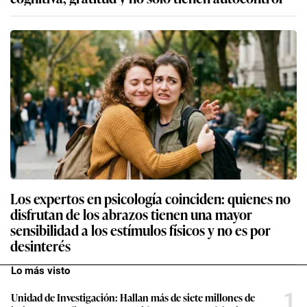
Los expertos en psicología coinciden: quienes no
disfrutan de los abrazos tienen una mayor
sensibilidad a los estímulos físicos y no es por
desinterés
Lo más visto
1
Unidad de Investigación: Hallan más de siete millones de