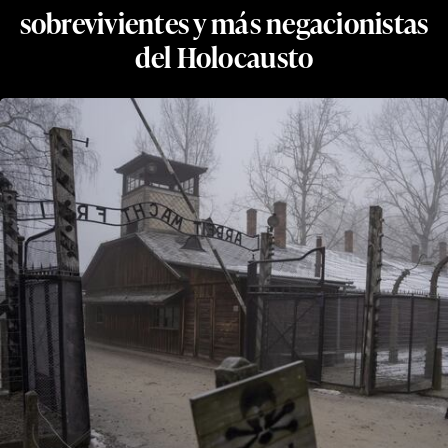
sobrevivientes y más negacionistas
del Holocausto