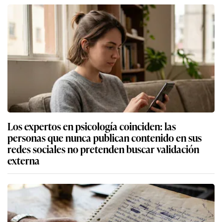
Los expertos en psicología coinciden: las
personas que nunca publican contenido en sus
redes sociales no pretenden buscar validación
externa