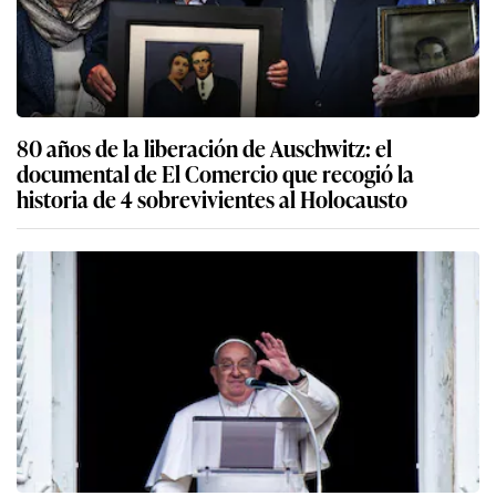
80 años de la liberación de Auschwitz: el
documental de El Comercio que recogió la
historia de 4 sobrevivientes al Holocausto