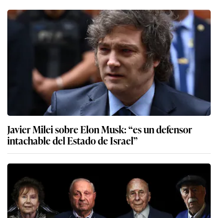
Javier Milei sobre Elon Musk: “es un defensor
intachable del Estado de Israel”