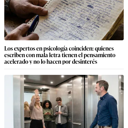
Los expertos en psicología coinciden: quienes
escriben con mala letra tienen el pensamiento
acelerado y no lo hacen por desinterés