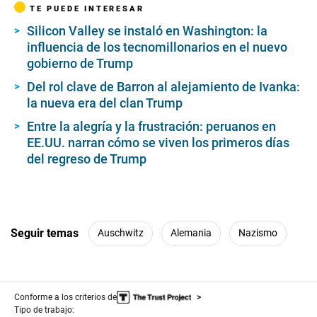
TE PUEDE INTERESAR
Silicon Valley se instaló en Washington: la
influencia de los tecnomillonarios en el nuevo
gobierno de Trump
Del rol clave de Barron al alejamiento de Ivanka:
la nueva era del clan Trump
Entre la alegría y la frustración: peruanos en
EE.UU. narran cómo se viven los primeros días
del regreso de Trump
Seguir temas
Auschwitz
Alemania
Nazismo
Conforme a los criterios de
Tipo de trabajo: