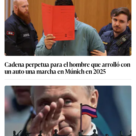
Cadena perpetua para el hombre que arrolló con
un auto una marcha en Múnich en 2025