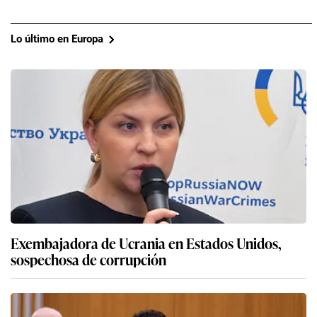
Lo último en Europa
Exembajadora de Ucrania en Estados Unidos,
sospechosa de corrupción