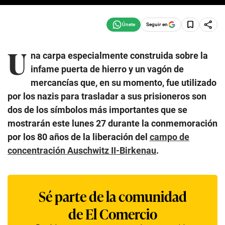
Seguir en
U
na carpa especialmente construida sobre la
infame puerta de hierro y un vagón de
mercancías que, en su momento, fue utilizado
por los nazis para trasladar a sus prisioneros son
dos de los símbolos más importantes que se
mostrarán este lunes 27 durante la conmemoración
por los 80 años de la liberación del
campo de
concentración Auschwitz II-Birkenau
.