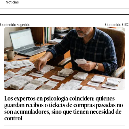
Noticias
Contenido sugerido
Contenido
GEC
Los expertos en psicología coinciden: quienes
guardan recibos o tickets de compras pasadas no
son acumuladores, sino que tienen necesidad de
control