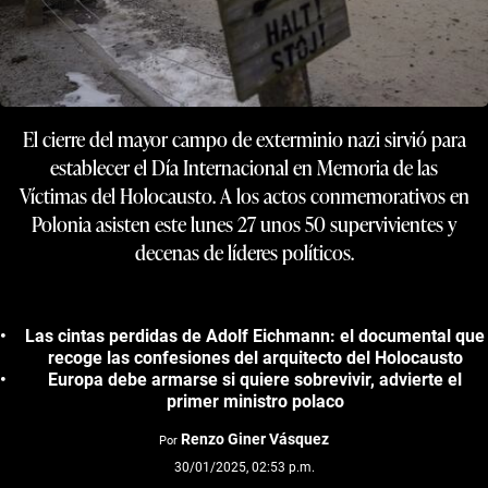
El cierre del mayor campo de exterminio nazi sirvió para
establecer el Día Internacional en Memoria de las
Víctimas del Holocausto. A los actos conmemorativos en
Polonia asisten este lunes 27 unos 50 supervivientes y
decenas de líderes políticos.
Las cintas perdidas de Adolf Eichmann: el documental que
recoge las confesiones del arquitecto del Holocausto
Europa debe armarse si quiere sobrevivir, advierte el
primer ministro polaco
Renzo Giner Vásquez
Por
30/01/2025, 02:53 p.m.