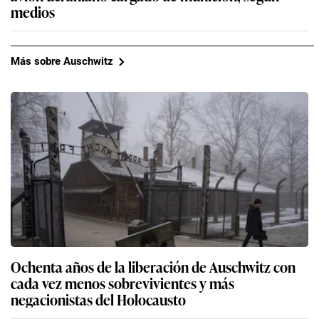
medios
Más sobre Auschwitz
Ochenta años de la liberación de Auschwitz con
cada vez menos sobrevivientes y más
negacionistas del Holocausto