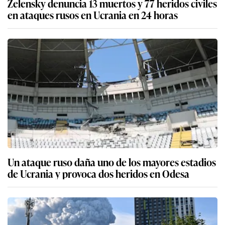
Zelensky denuncia 13 muertos y 77 heridos civiles
en ataques rusos en Ucrania en 24 horas
Un ataque ruso daña uno de los mayores estadios
de Ucrania y provoca dos heridos en Odesa