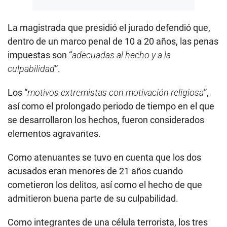
La magistrada que presidió el jurado defendió que,
dentro de un marco penal de 10 a 20 años, las penas
impuestas son “
adecuadas al hecho y a la
culpabilidad
”.
Los “
motivos extremistas con motivación religiosa
”,
así como el prolongado periodo de tiempo en el que
se desarrollaron los hechos, fueron considerados
elementos agravantes.
Como atenuantes se tuvo en cuenta que los dos
acusados eran menores de 21 años cuando
cometieron los delitos, así como el hecho de que
admitieron buena parte de su culpabilidad.
Como integrantes de una célula terrorista, los tres