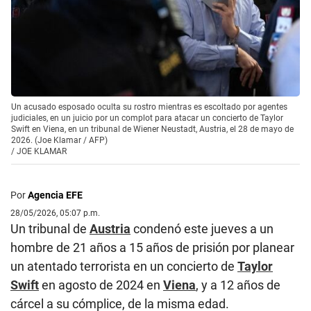
Un acusado esposado oculta su rostro mientras es escoltado por agentes
judiciales, en un juicio por un complot para atacar un concierto de Taylor
Swift en Viena, en un tribunal de Wiener Neustadt, Austria, el 28 de mayo de
2026. (Joe Klamar / AFP)
/
JOE KLAMAR
Por
Agencia EFE
28/05/2026, 05:07 p.m.
Un tribunal de
Austria
condenó este jueves a un
hombre de 21 años a 15 años de prisión por planear
un atentado terrorista en un concierto de
Taylor
Swift
en agosto de 2024 en
Viena
, y a 12 años de
cárcel a su cómplice, de la misma edad.