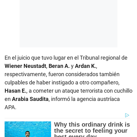
En el juicio que tuvo lugar en el Tribunal regional de
Wiener Neustadt
,
Beran A.
y
Ardan K.
,
respectivamente, fueron considerados también
culpables de haber instigado a otro compañero,
Hasan E.
, a cometer un ataque terrorista con cuchillo
en
Arabia Saudita
, informó la agencia austríaca
APA.