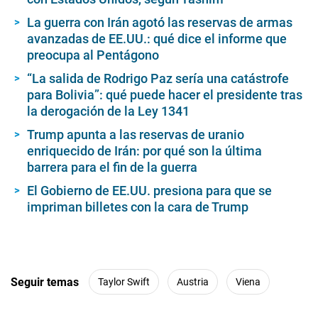
La guerra con Irán agotó las reservas de armas
avanzadas de EE.UU.: qué dice el informe que
preocupa al Pentágono
“La salida de Rodrigo Paz sería una catástrofe
para Bolivia”: qué puede hacer el presidente tras
la derogación de la Ley 1341
Trump apunta a las reservas de uranio
enriquecido de Irán: por qué son la última
barrera para el fin de la guerra
El Gobierno de EE.UU. presiona para que se
impriman billetes con la cara de Trump
Seguir temas
Taylor Swift
Austria
Viena