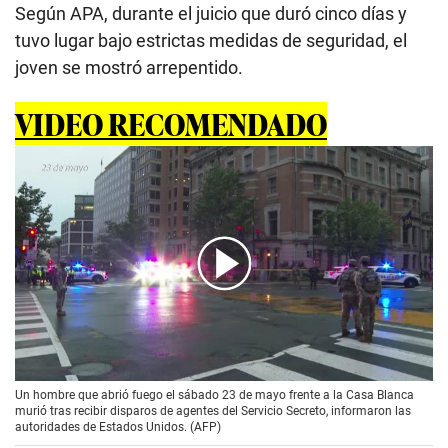
Según APA, durante el juicio que duró cinco días y
tuvo lugar bajo estrictas medidas de seguridad, el
joven se mostró arrepentido.
VIDEO RECOMENDADO
00:00
/
01:32
Un hombre que abrió fuego el sábado 23 de mayo frente a la Casa Blanca
murió tras recibir disparos de agentes del Servicio Secreto, informaron las
autoridades de Estados Unidos. (AFP)