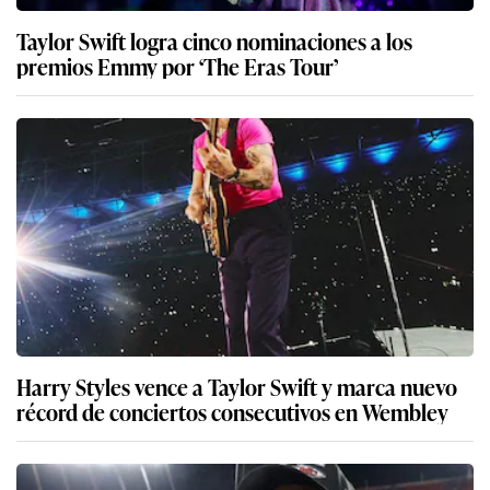
Taylor Swift logra cinco nominaciones a los
premios Emmy por ‘The Eras Tour’
Harry Styles vence a Taylor Swift y marca nuevo
récord de conciertos consecutivos en Wembley