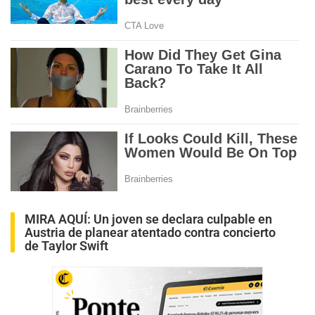
MIRA AQUÍ:
Un joven se declara culpable en
Austria de planear atentado contra concierto
de Taylor Swift