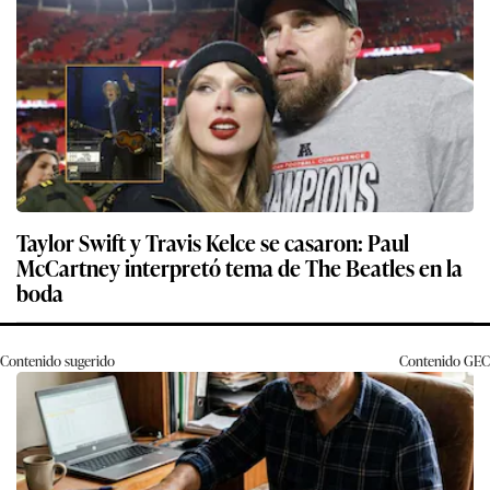
Taylor Swift y Travis Kelce se casaron: Paul
McCartney interpretó tema de The Beatles en la
boda
Contenido sugerido
Contenido
GEC