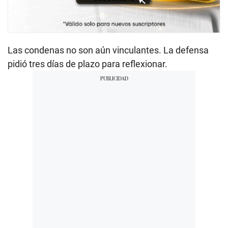
Las condenas no son aún vinculantes. La defensa
pidió tres días de plazo para reflexionar.