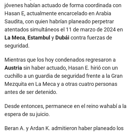
jóvenes habían actuado de forma coordinada con
Hasan E, actualmente encarcelado en Arabia
Saudita, con quien habrían planeado perpetrar
atentados simultáneos el 11 de marzo de 2024 en
La Meca
,
Estambul
y
Dubái
contra fuerzas de
seguridad.
Mientras que los hoy condenados regresaron a
Austria
sin haber actuado, Hasan E. hirió con un
cuchillo a un guardia de seguridad frente a la Gran
Mezquita en La Meca y a otras cuatro personas
antes de ser detenido.
Desde entonces, permanece en el reino wahabí a la
espera de su juicio.
Beran A. y Ardan K. admitieron haber planeado los