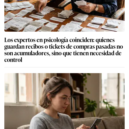
Los expertos en psicología coinciden: quienes
guardan recibos o tickets de compras pasadas no
son acumuladores, sino que tienen necesidad de
control