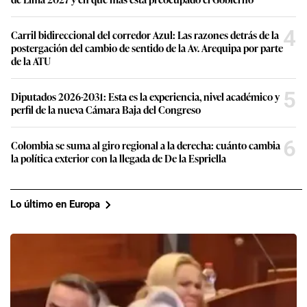
4
Carril bidireccional del corredor Azul: Las razones detrás de la
postergación del cambio de sentido de la Av. Arequipa por parte
de la ATU
5
Diputados 2026-2031: Esta es la experiencia, nivel académico y
perfil de la nueva Cámara Baja del Congreso
6
Colombia se suma al giro regional a la derecha: cuánto cambia
la política exterior con la llegada de De la Espriella
Lo último en Europa