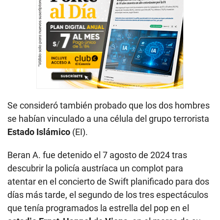
Se consideró también probado que los dos hombres
se habían vinculado a una célula del grupo terrorista
Estado Islámico
(EI).
Beran A. fue detenido el 7 agosto de 2024 tras
descubrir la policía austríaca un complot para
atentar en el concierto de Swift planificado para dos
días más tarde, el segundo de los tres espectáculos
que tenía programados la estrella del pop en el