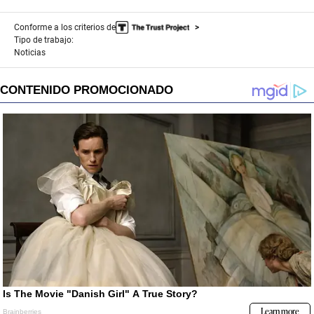
Conforme a los criterios de
Tipo de trabajo:
Noticias