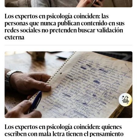
Los expertos en psicología coinciden: las
personas que nunca publican contenido en sus
redes sociales no pretenden buscar validación
externa
Los expertos en psicología coinciden: quienes
escriben con mala letra tienen el pensamiento