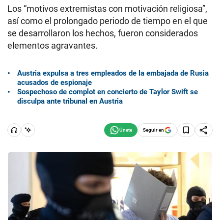
Los “motivos extremistas con motivación religiosa”,
así como el prolongado periodo de tiempo en el que
se desarrollaron los hechos, fueron considerados
elementos agravantes.
Austria expulsa a tres empleados de la embajada de Rusia
acusados de espionaje
Sospechoso de complot en concierto de Taylor Swift se
disculpa ante tribunal en Austria
Seguir en