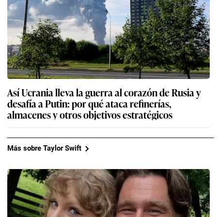
Así Ucrania lleva la guerra al corazón de Rusia y
desafía a Putin: por qué ataca refinerías,
almacenes y otros objetivos estratégicos
Más sobre Taylor Swift