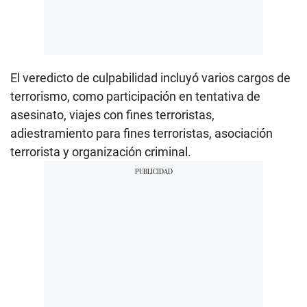
El veredicto de culpabilidad incluyó varios cargos de
terrorismo, como participación en tentativa de
asesinato, viajes con fines terroristas,
adiestramiento para fines terroristas, asociación
terrorista y organización criminal.