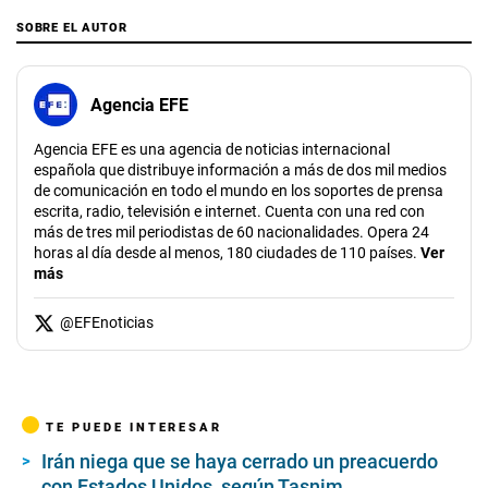
SOBRE EL AUTOR
Agencia EFE
Agencia EFE es una agencia de noticias internacional
española que distribuye información a más de dos mil medios
de comunicación en todo el mundo en los soportes de prensa
escrita, radio, televisión e internet. Cuenta con una red con
más de tres mil periodistas de 60 nacionalidades. Opera 24
horas al día desde al menos, 180 ciudades de 110 países.
Ver
más
@
EFEnoticias
TE PUEDE INTERESAR
Irán niega que se haya cerrado un preacuerdo
con Estados Unidos, según Tasnim