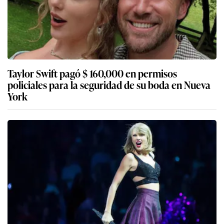
Taylor Swift pagó $ 160,000 en permisos
policiales para la seguridad de su boda en Nueva
York