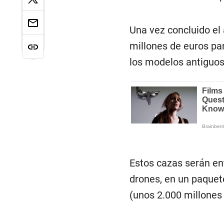
Una vez concluido el
millones de euros pa
los modelos antiguos
Estos cazas serán en
drones, en un paquet
(unos 2.000 millones 