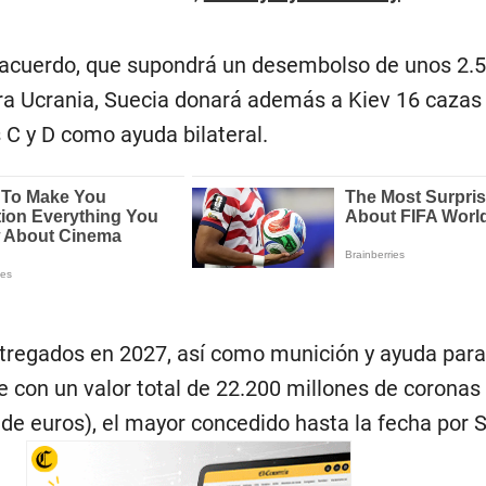
 acuerdo, que supondrá un desembolso de unos 2.
ra Ucrania, Suecia donará además a Kiev 16 cazas
 C y D como ayuda bilateral.
tregados en 2027, así como munición y ayuda para 
e con un valor total de 22.200 millones de coronas
de euros), el mayor concedido hasta la fecha por S