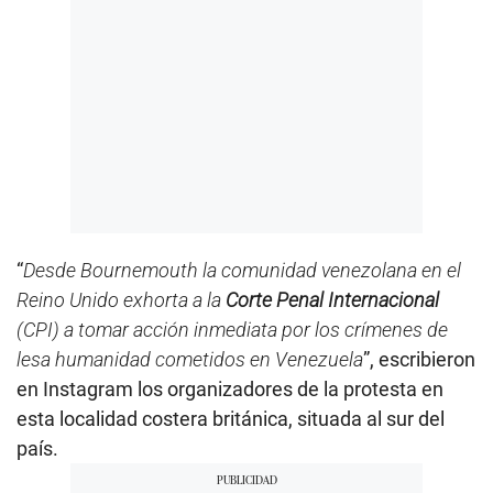
“
Desde Bournemouth la comunidad venezolana en el
Reino Unido exhorta a la
Corte Penal Internacional
(CPI) a tomar acción inmediata por los crímenes de
lesa humanidad cometidos en Venezuela
”, escribieron
en Instagram los organizadores de la protesta en
esta localidad costera británica, situada al sur del
país.