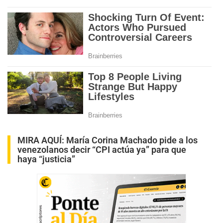
MIRA AQUÍ:
María Corina Machado pide a los
venezolanos decir “CPI actúa ya” para que
haya “justicia”