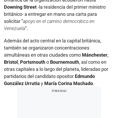
Downing Street
-la residencia del primer ministro
británico- a entregar en mano una carta para
solicitar “
apoyo en el camino democrático en
Venezuela
”.
Además del acto central en la capital británica,
también se organizaron concentraciones
simultáneas en otras ciudades como
Mánchester
,
Bristol
,
Portsmouth
o
Bournemouth
, así como en
otras capitales a lo largo del planeta, lideradas por
partidarios del candidato opositor
Edmundo
González Urrutia
y
María Corina Machado
.