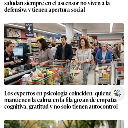
saludan siempre en el ascensor no viven a la
defensiva y tienen apertura social
Los expertos en psicología coinciden: quienes
mantienen la calma en la fila gozan de empatía
cognitiva, gratitud y no solo tienen autocontrol