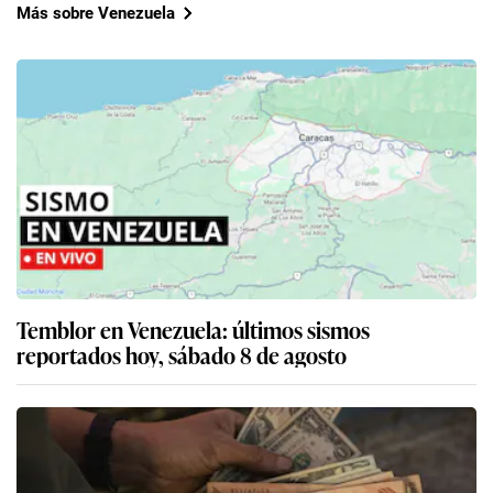
Más sobre Venezuela
Temblor en Venezuela: últimos sismos
reportados hoy, sábado 8 de agosto