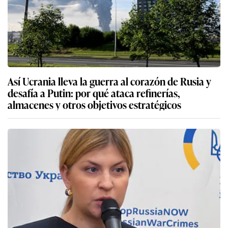
Así Ucrania lleva la guerra al corazón de Rusia y
desafía a Putin: por qué ataca refinerías,
almacenes y otros objetivos estratégicos