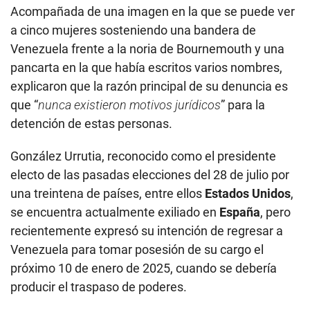
Acompañada de una imagen en la que se puede ver
a cinco mujeres sosteniendo una bandera de
Venezuela frente a la noria de Bournemouth y una
pancarta en la que había escritos varios nombres,
explicaron que la razón principal de su denuncia es
que “
nunca existieron motivos jurídicos
” para la
detención de estas personas.
González Urrutia, reconocido como el presidente
electo de las pasadas elecciones del 28 de julio por
una treintena de países, entre ellos
Estados Unidos
,
se encuentra actualmente exiliado en
España
, pero
recientemente expresó su intención de regresar a
Venezuela para tomar posesión de su cargo el
próximo 10 de enero de 2025, cuando se debería
producir el traspaso de poderes.