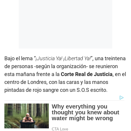
Bajo el lema “
¡Justicia Ya! ¡Libertad Ya!
”, una treintena
de personas -según la organización- se reunieron
esta mañana frente a la
Corte Real de Justicia
, en el
centro de Londres, con las caras y las manos
pintadas de rojo sangre con un S.O.S escrito.