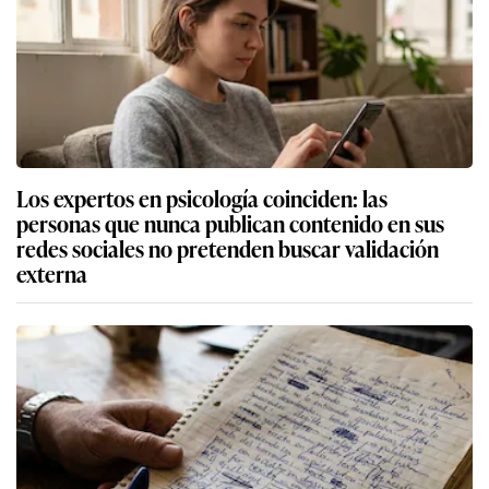
Los expertos en psicología coinciden: las
personas que nunca publican contenido en sus
redes sociales no pretenden buscar validación
externa