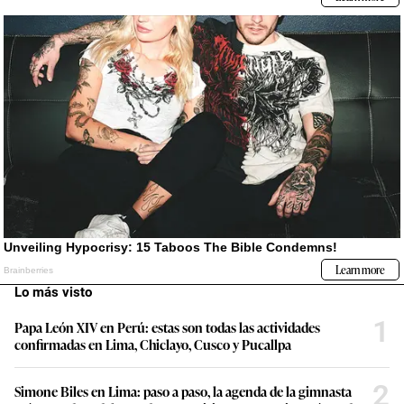
Lo más visto
1
Papa León XIV en Perú: estas son todas las actividades
confirmadas en Lima, Chiclayo, Cusco y Pucallpa
2
Simone Biles en Lima: paso a paso, la agenda de la gimnasta