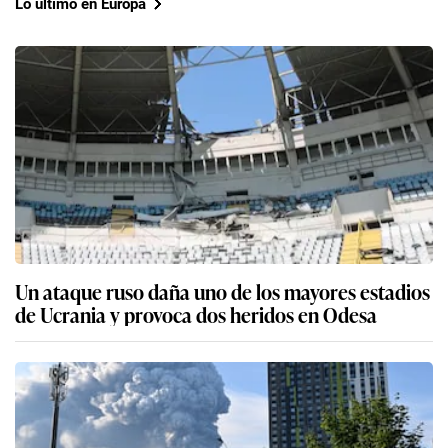
Lo último en Europa
Un ataque ruso daña uno de los mayores estadios
de Ucrania y provoca dos heridos en Odesa