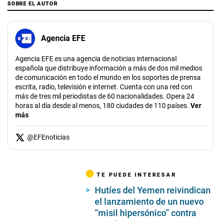
SOBRE EL AUTOR
Agencia EFE
Agencia EFE es una agencia de noticias internacional
española que distribuye información a más de dos mil medios
de comunicación en todo el mundo en los soportes de prensa
escrita, radio, televisión e internet. Cuenta con una red con
más de tres mil periodistas de 60 nacionalidades. Opera 24
horas al día desde al menos, 180 ciudades de 110 países.
Ver
más
@
EFEnoticias
TE PUEDE INTERESAR
Hutíes del Yemen reivindican
el lanzamiento de un nuevo
“misil hipersónico” contra