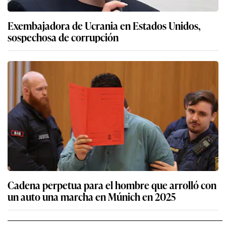
Exembajadora de Ucrania en Estados Unidos,
sospechosa de corrupción
Cadena perpetua para el hombre que arrolló con
un auto una marcha en Múnich en 2025