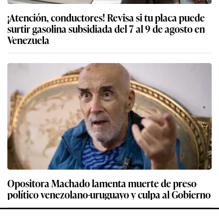
¡Atención, conductores! Revisa si tu placa puede
surtir gasolina subsidiada del 7 al 9 de agosto en
Venezuela
Opositora Machado lamenta muerte de preso
político venezolano-uruguayo y culpa al Gobierno