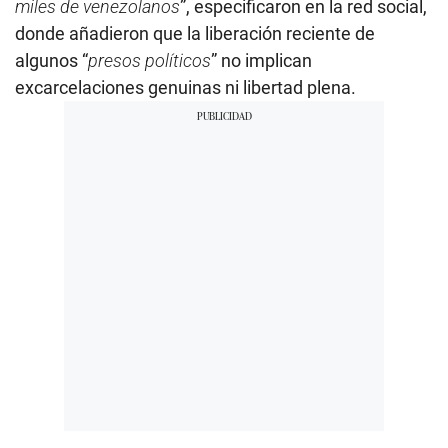
miles de venezolanos
”, especificaron en la red social,
donde añadieron que la liberación reciente de
algunos “
presos políticos
” no implican
excarcelaciones genuinas ni libertad plena.