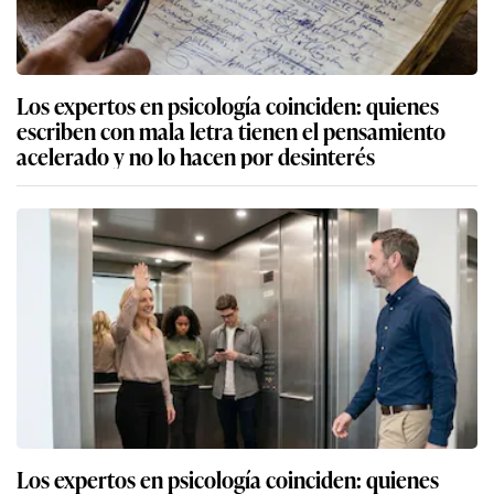
Los expertos en psicología coinciden: quienes
escriben con mala letra tienen el pensamiento
acelerado y no lo hacen por desinterés
Los expertos en psicología coinciden: quienes