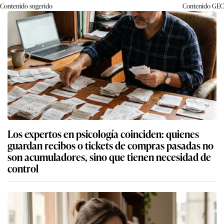
Contenido sugerido
Contenido
GEC
Los expertos en psicología coinciden: quienes
guardan recibos o tickets de compras pasadas no
son acumuladores, sino que tienen necesidad de
control