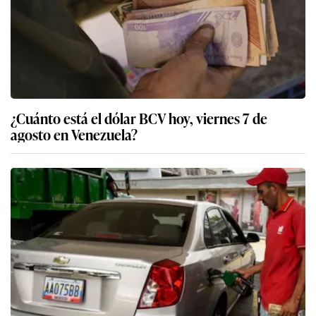
¿Cuánto está el dólar BCV hoy, viernes 7 de
agosto en Venezuela?