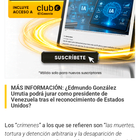
MÁS INFORMACIÓN:
¿Edmundo González
Urrutia podrá jurar como presidente de
Venezuela tras el reconocimiento de Estados
Unidos?
Los “
crímenes
” a los que se refieren son “
las muertes,
tortura y detención arbitraria y la desaparición de