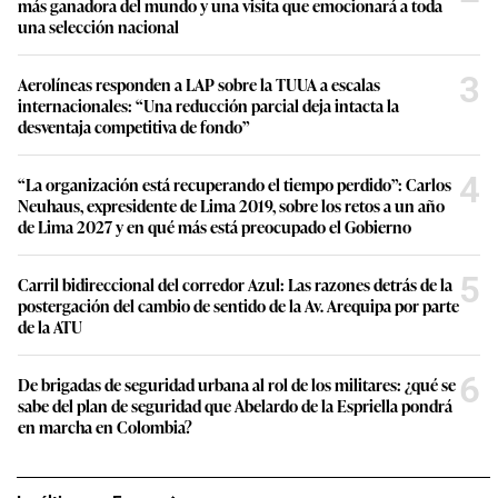
más ganadora del mundo y una visita que emocionará a toda
una selección nacional
3
Aerolíneas responden a LAP sobre la TUUA a escalas
internacionales: “Una reducción parcial deja intacta la
desventaja competitiva de fondo”
4
“La organización está recuperando el tiempo perdido”: Carlos
Neuhaus, expresidente de Lima 2019, sobre los retos a un año
de Lima 2027 y en qué más está preocupado el Gobierno
5
Carril bidireccional del corredor Azul: Las razones detrás de la
postergación del cambio de sentido de la Av. Arequipa por parte
de la ATU
6
De brigadas de seguridad urbana al rol de los militares: ¿qué se
sabe del plan de seguridad que Abelardo de la Espriella pondrá
en marcha en Colombia?