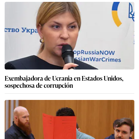
Exembajadora de Ucrania en Estados Unidos,
sospechosa de corrupción