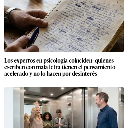
Los expertos en psicología coinciden: quienes
escriben con mala letra tienen el pensamiento
acelerado y no lo hacen por desinterés