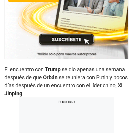
El encuentro con
Trump
se dio apenas una semana
después de que
Orbán
se reuniera con Putin y pocos
días después de un encuentro con el líder chino,
Xi
Jinping
.