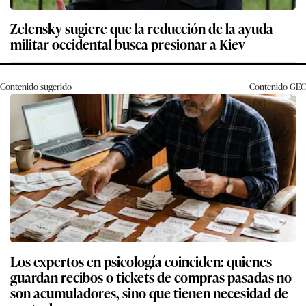
Zelensky sugiere que la reducción de la ayuda
militar occidental busca presionar a Kiev
Contenido sugerido
Contenido
GEC
Los expertos en psicología coinciden: quienes
guardan recibos o tickets de compras pasadas no
son acumuladores, sino que tienen necesidad de