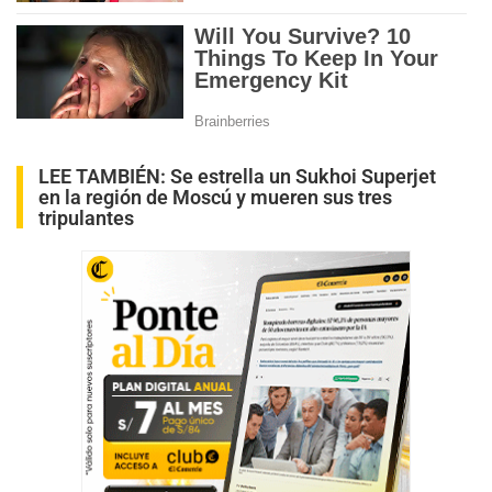
LEE TAMBIÉN:
Se estrella un Sukhoi Superjet
en la región de Moscú y mueren sus tres
tripulantes