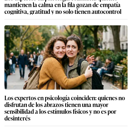
mantienen la calma en la fila gozan de empatía
cognitiva, gratitud y no solo tienen autocontrol
Los expertos en psicología coinciden: quienes no
disfrutan de los abrazos tienen una mayor
sensibilidad a los estímulos físicos y no es por
desinterés