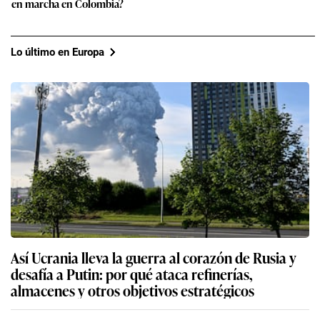
en marcha en Colombia?
Lo último en Europa
Así Ucrania lleva la guerra al corazón de Rusia y
desafía a Putin: por qué ataca refinerías,
almacenes y otros objetivos estratégicos