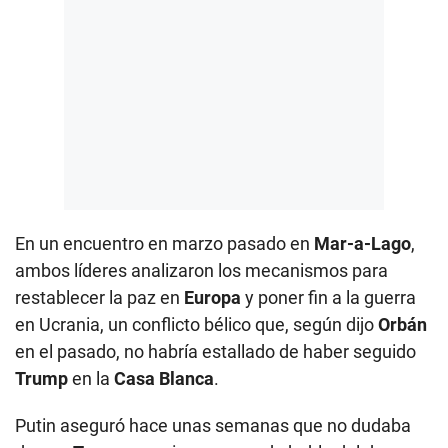
En un encuentro en marzo pasado en
Mar-a-Lago
,
ambos líderes analizaron los mecanismos para
restablecer la paz en
Europa
y poner fin a la guerra
en Ucrania, un conflicto bélico que, según dijo
Orbán
en el pasado, no habría estallado de haber seguido
Trump
en la
Casa Blanca
.
Putin aseguró hace unas semanas que no dudaba