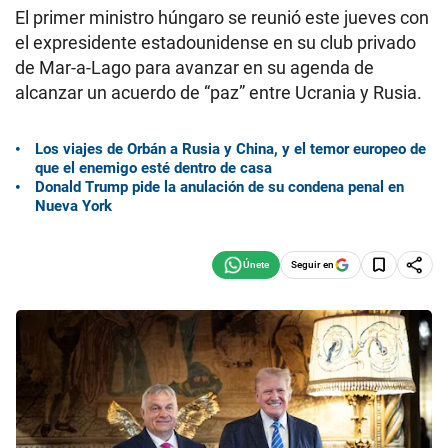
El primer ministro húngaro se reunió este jueves con
el expresidente estadounidense en su club privado
de Mar-a-Lago para avanzar en su agenda de
alcanzar un acuerdo de “paz” entre Ucrania y Rusia.
Los viajes de Orbán a Rusia y China, y el temor europeo de
que el enemigo esté dentro de casa
Donald Trump pide la anulación de su condena penal en
Nueva York
Seguir en