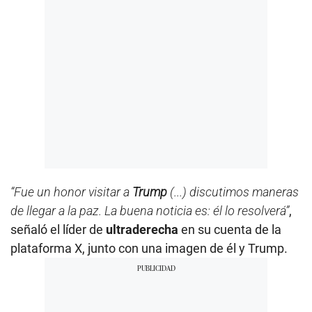
“Fue un honor visitar a
Trump
(...) discutimos maneras
de llegar a la paz. La buena noticia es: él lo resolverá”
,
señaló el líder de
ultraderecha
en su cuenta de la
plataforma X, junto con una imagen de él y Trump.