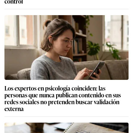
control
Los expertos en psicología coinciden: las
personas que nunca publican contenido en sus
redes sociales no pretenden buscar validación
externa