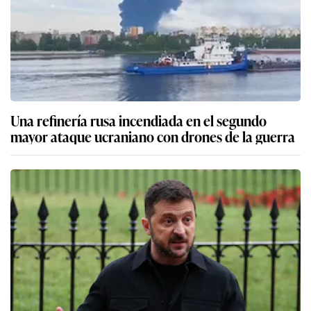
Una refinería rusa incendiada en el segundo
mayor ataque ucraniano con drones de la guerra