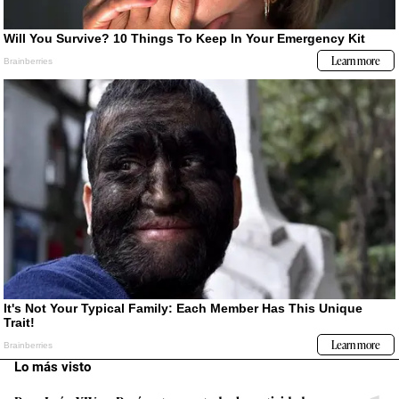
Lo más visto