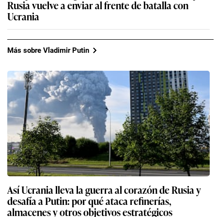
Rusia vuelve a enviar al frente de batalla con
Ucrania
Más sobre Vladimir Putin
Así Ucrania lleva la guerra al corazón de Rusia y
desafía a Putin: por qué ataca refinerías,
almacenes y otros objetivos estratégicos