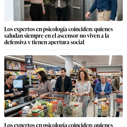
Los expertos en psicología coinciden: quienes
saludan siempre en el ascensor no viven a la
defensiva y tienen apertura social
Los expertos en psicología coinciden: quienes