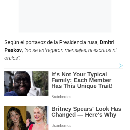
Según el portavoz de la Presidencia rusa,
Dmitri
Peskov
,
“no se entregaron mensajes, ni escritos ni
orales”.