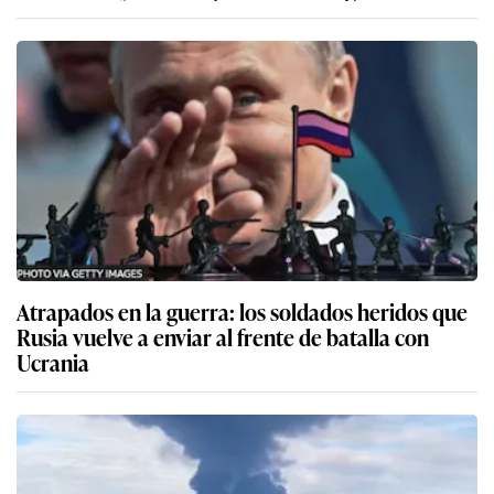
Atrapados en la guerra: los soldados heridos que
Rusia vuelve a enviar al frente de batalla con
Ucrania