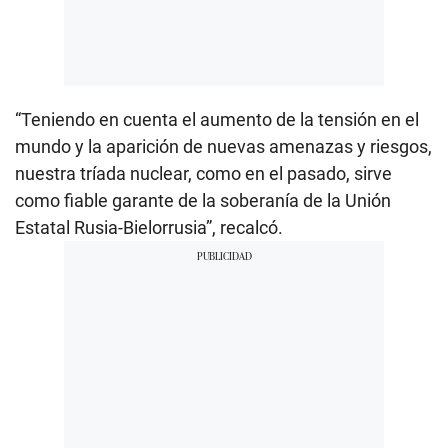
“Teniendo en cuenta el aumento de la tensión en el
mundo y la aparición de nuevas amenazas y riesgos,
nuestra tríada nuclear, como en el pasado, sirve
como fiable garante de la soberanía de la Unión
Estatal Rusia-Bielorrusia”, recalcó.