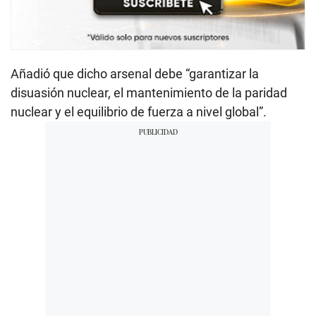
Añadió que dicho arsenal debe “garantizar la
disuasión nuclear, el mantenimiento de la paridad
nuclear y el equilibrio de fuerza a nivel global”.