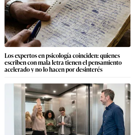
Los expertos en psicología coinciden: quienes
escriben con mala letra tienen el pensamiento
acelerado y no lo hacen por desinterés