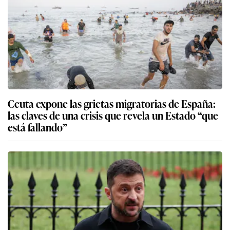
Ceuta expone las grietas migratorias de España:
las claves de una crisis que revela un Estado “que
está fallando”