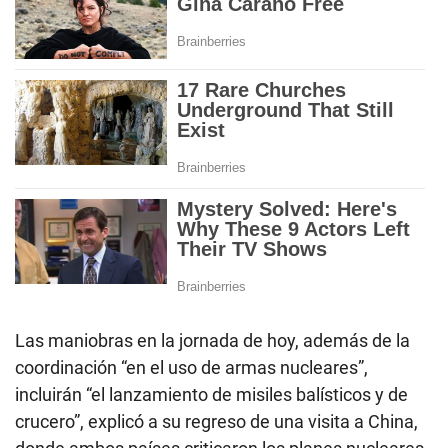
Las maniobras en la jornada de hoy, además de la
coordinación “en el uso de armas nucleares”,
incluirán “el lanzamiento de misiles balísticos y de
crucero”, explicó a su regreso de una visita a China,