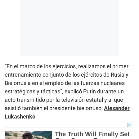
“En el marco de los ejercicios, realizamos el primer
entrenamiento conjunto de los ejércitos de Rusia y
Bielorrusia en el empleo de las fuerzas nucleares
estratégicas y tácticas”, explicó Putin durante un
acto transmitido por la televisión estatal y al que
asistió también el presidente bielorruso,
Alexander
Lukashenko
.