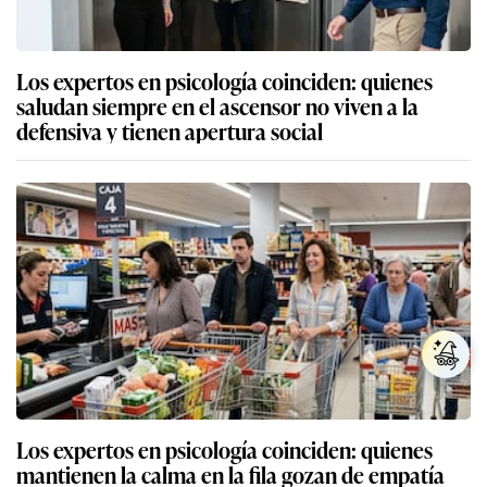
Los expertos en psicología coinciden: quienes
saludan siempre en el ascensor no viven a la
defensiva y tienen apertura social
Los expertos en psicología coinciden: quienes
mantienen la calma en la fila gozan de empatía