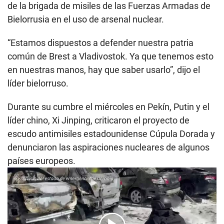
de la brigada de misiles de las Fuerzas Armadas de
Bielorrusia en el uso de arsenal nuclear.
“Estamos dispuestos a defender nuestra patria
común de Brest a Vladivostok. Ya que tenemos esto
en nuestras manos, hay que saber usarlo”, dijo el
líder bielorruso.
Durante su cumbre el miércoles en Pekín, Putin y el
líder chino, Xi Jinping, criticaron el proyecto de
escudo antimisiles estadounidense Cúpula Dorada y
denunciaron las aspiraciones nucleares de algunos
países europeos.