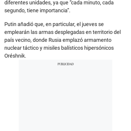
diferentes unidades, ya que “cada minuto, cada
segundo, tiene importancia”.
Putin añadió que, en particular, el jueves se
emplearán las armas desplegadas en territorio del
país vecino, donde Rusia emplazó armamento
nuclear táctico y misiles balísticos hipersónicos
Oréshnik.