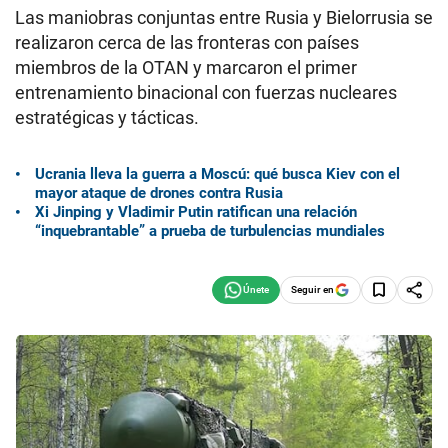
Las maniobras conjuntas entre Rusia y Bielorrusia se
realizaron cerca de las fronteras con países
miembros de la OTAN y marcaron el primer
entrenamiento binacional con fuerzas nucleares
estratégicas y tácticas.
Ucrania lleva la guerra a Moscú: qué busca Kiev con el
mayor ataque de drones contra Rusia
Xi Jinping y Vladimir Putin ratifican una relación
“inquebrantable” a prueba de turbulencias mundiales
Seguir en