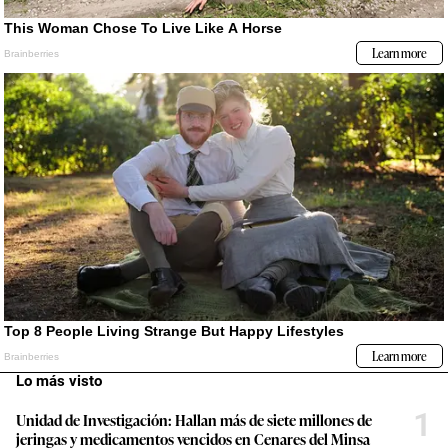
Lo más visto
1
Unidad de Investigación: Hallan más de siete millones de
jeringas y medicamentos vencidos en Cenares del Minsa