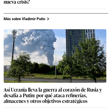
nueva crisis?
Más sobre Vladimir Putin
Así Ucrania lleva la guerra al corazón de Rusia y
desafía a Putin: por qué ataca refinerías,
almacenes y otros objetivos estratégicos