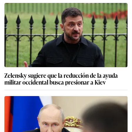
Zelensky sugiere que la reducción de la ayuda
militar occidental busca presionar a Kiev