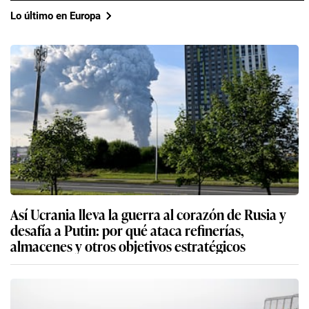
Lo último en Europa
Así Ucrania lleva la guerra al corazón de Rusia y
desafía a Putin: por qué ataca refinerías,
almacenes y otros objetivos estratégicos