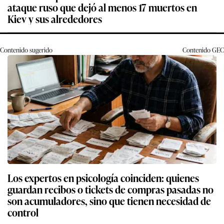
ataque ruso que dejó al menos 17 muertos en
Kiev y sus alrededores
Contenido sugerido
Contenido
GEC
Los expertos en psicología coinciden: quienes
guardan recibos o tickets de compras pasadas no
son acumuladores, sino que tienen necesidad de
control