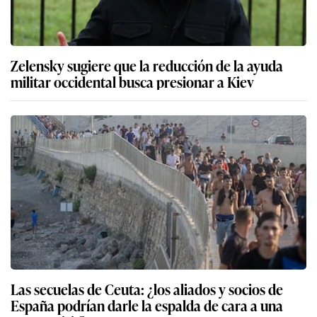
Zelensky sugiere que la reducción de la ayuda
militar occidental busca presionar a Kiev
Las secuelas de Ceuta: ¿los aliados y socios de
España podrían darle la espalda de cara a una