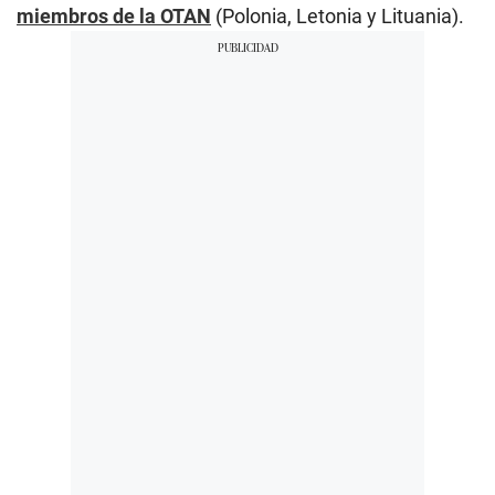
miembros de la OTAN
(Polonia, Letonia y Lituania).