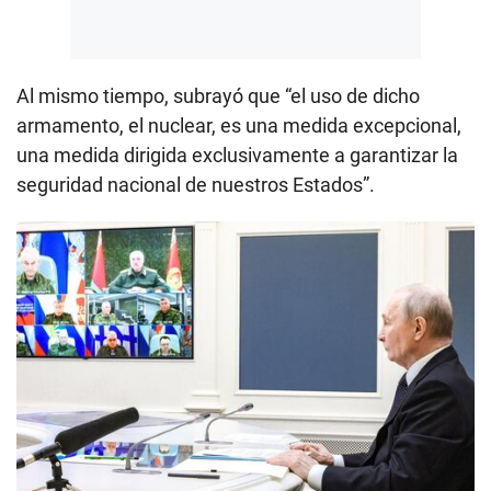
Al mismo tiempo, subrayó que “el uso de dicho
armamento, el nuclear, es una medida excepcional,
una medida dirigida exclusivamente a garantizar la
seguridad nacional de nuestros Estados”.