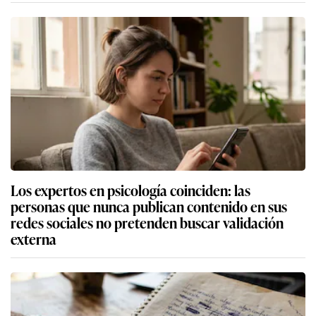
Los expertos en psicología coinciden: las
personas que nunca publican contenido en sus
redes sociales no pretenden buscar validación
externa