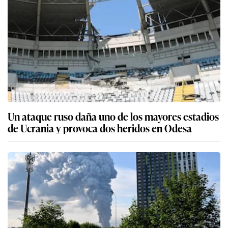
Un ataque ruso daña uno de los mayores estadios
de Ucrania y provoca dos heridos en Odesa