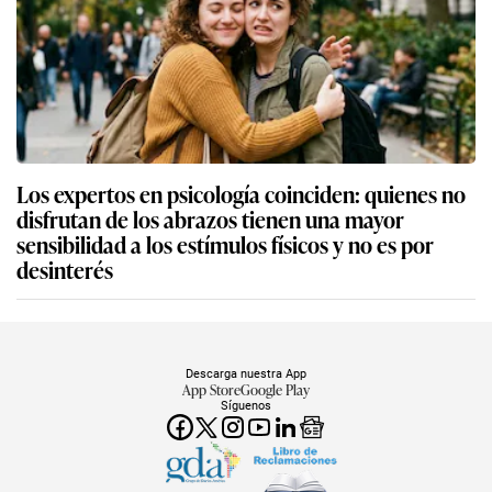
Los expertos en psicología coinciden: quienes no
disfrutan de los abrazos tienen una mayor
sensibilidad a los estímulos físicos y no es por
desinterés
Descarga nuestra App
App Store
Google Play
Síguenos