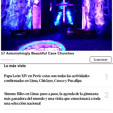
Lo más visto
1
Papa León XIV en Perú: estas son todas las actividades
confirmadas en Lima, Chiclayo, Cusco y Pucallpa
2
Simone Biles en Lima: paso a paso, la agenda de la gimnasta
más ganadora del mundo y una visita que emocionará a toda
una selección nacional