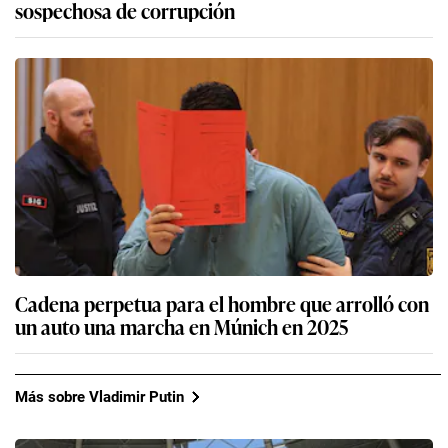
sospechosa de corrupción
Cadena perpetua para el hombre que arrolló con
un auto una marcha en Múnich en 2025
Más sobre Vladimir Putin