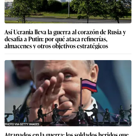
Así Ucrania lleva la guerra al corazón de Rusia y
desafía a Putin: por qué ataca refinerías,
almacenes y otros objetivos estratégicos
Atrapados en la guerra: los soldados heridos que