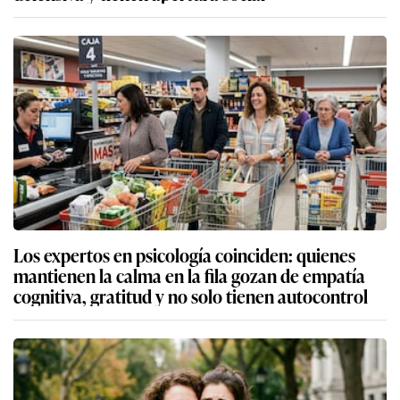
Los expertos en psicología coinciden: quienes
mantienen la calma en la fila gozan de empatía
cognitiva, gratitud y no solo tienen autocontrol