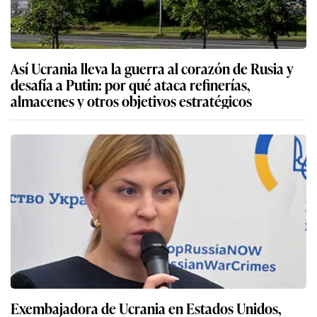
Así Ucrania lleva la guerra al corazón de Rusia y
desafía a Putin: por qué ataca refinerías,
almacenes y otros objetivos estratégicos
Exembajadora de Ucrania en Estados Unidos,