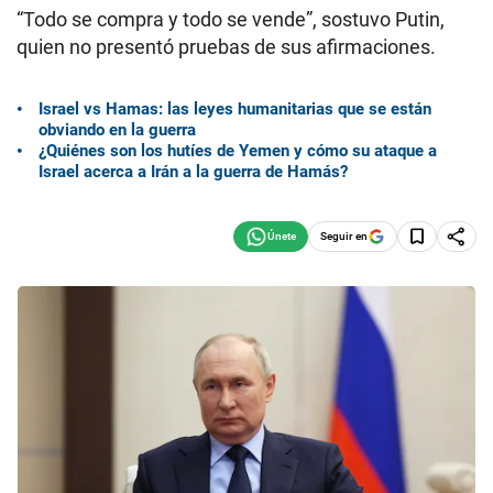
“Todo se compra y todo se vende”, sostuvo Putin,
quien no presentó pruebas de sus afirmaciones.
Israel vs Hamas: las leyes humanitarias que se están
obviando en la guerra
¿Quiénes son los hutíes de Yemen y cómo su ataque a
Israel acerca a Irán a la guerra de Hamás?
Seguir en