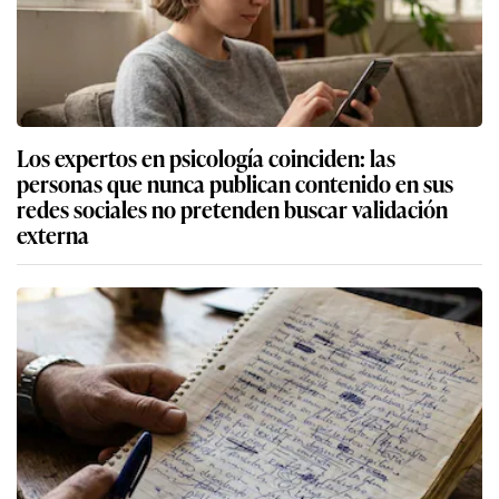
Los expertos en psicología coinciden: las
personas que nunca publican contenido en sus
redes sociales no pretenden buscar validación
externa