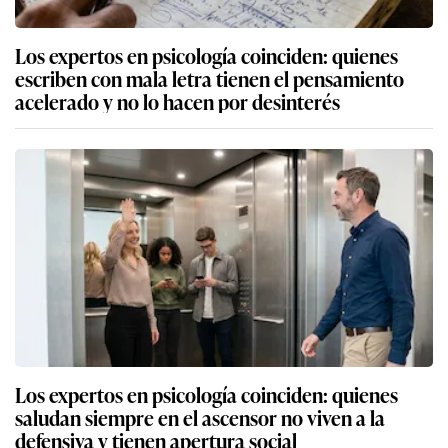
Los expertos en psicología coinciden: quienes
escriben con mala letra tienen el pensamiento
acelerado y no lo hacen por desinterés
Los expertos en psicología coinciden: quienes
saludan siempre en el ascensor no viven a la
defensiva y tienen apertura social