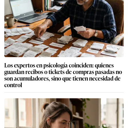
Los expertos en psicología coinciden: quienes
guardan recibos o tickets de compras pasadas no
son acumuladores, sino que tienen necesidad de
control