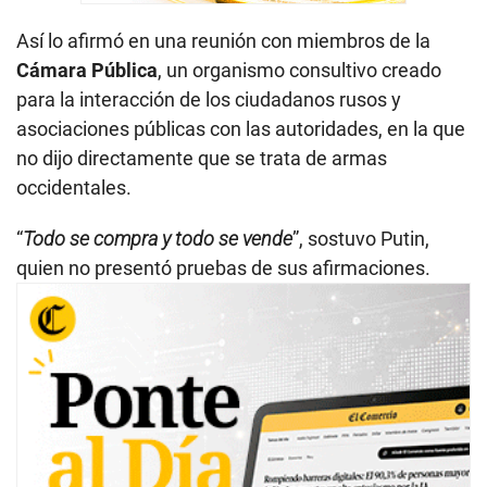
Así lo afirmó en una reunión con miembros de la
Cámara
Pública
, un organismo consultivo creado
para la interacción de los ciudadanos rusos y
asociaciones públicas con las autoridades, en la que
no dijo directamente que se trata de armas
occidentales.
“
Todo se compra y todo se vende
”, sostuvo Putin,
quien no presentó pruebas de sus afirmaciones.