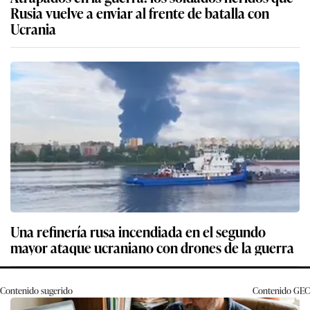
Rusia vuelve a enviar al frente de batalla con
Ucrania
Una refinería rusa incendiada en el segundo
mayor ataque ucraniano con drones de la guerra
Contenido sugerido
Contenido
GEC