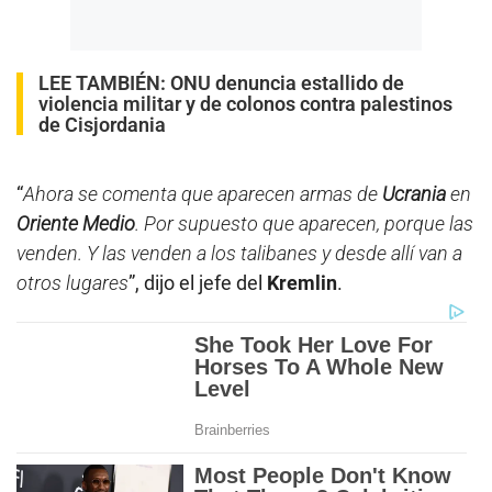
LEE TAMBIÉN:
ONU denuncia estallido de
violencia militar y de colonos contra palestinos
de Cisjordania
“
Ahora se comenta que aparecen armas de
Ucrania
en
Oriente Medio
. Por supuesto que aparecen, porque las
venden. Y las venden a los talibanes y desde allí van a
otros lugares
”, dijo el jefe del
Kremlin
.