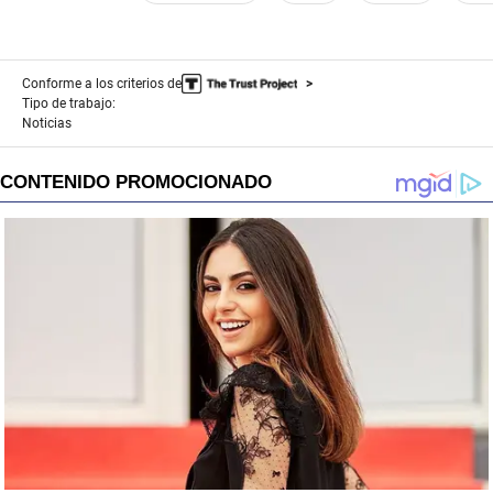
Conforme a los criterios de
Tipo de trabajo:
Noticias