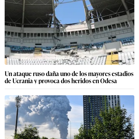
Un ataque ruso daña uno de los mayores estadios
de Ucrania y provoca dos heridos en Odesa