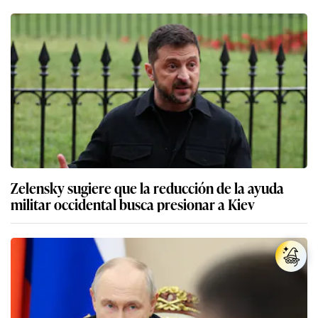
Zelensky sugiere que la reducción de la ayuda
militar occidental busca presionar a Kiev