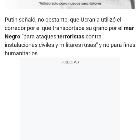
Putin señaló, no obstante, que Ucrania utilizó el
corredor por el que transportaba su grano por el
mar
Negro
“para ataques
terroristas
contra
instalaciones civiles y militares rusas” y no para fines
humanitarios.