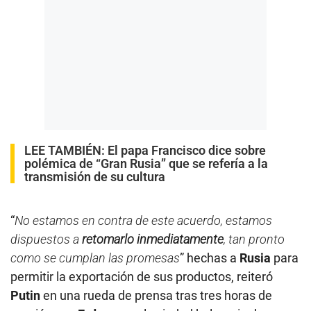
LEE TAMBIÉN:
El papa Francisco dice sobre
polémica de “Gran Rusia” que se refería a la
transmisión de su cultura
“
No estamos en contra de este acuerdo, estamos
dispuestos a
retomarlo inmediatamente
, tan pronto
como se cumplan las promesas
” hechas a
Rusia
para
permitir la exportación de sus productos, reiteró
Putin
en una rueda de prensa tras tres horas de