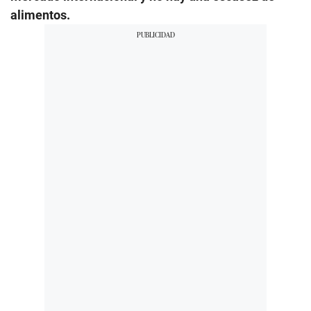
alimentos.