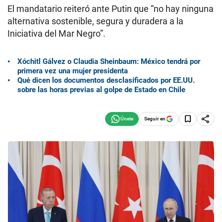
El mandatario reiteró ante Putin que “no hay ninguna
alternativa sostenible, segura y duradera a la
Iniciativa del Mar Negro”.
Xóchitl Gálvez o Claudia Sheinbaum: México tendrá por
primera vez una mujer presidenta
Qué dicen los documentos desclasificados por EE.UU.
sobre las horas previas al golpe de Estado en Chile
Seguir en