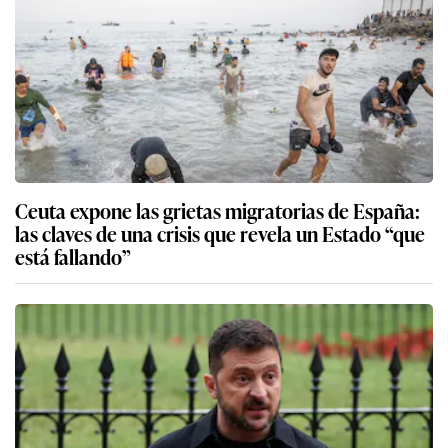
Ceuta expone las grietas migratorias de España:
las claves de una crisis que revela un Estado “que
está fallando”