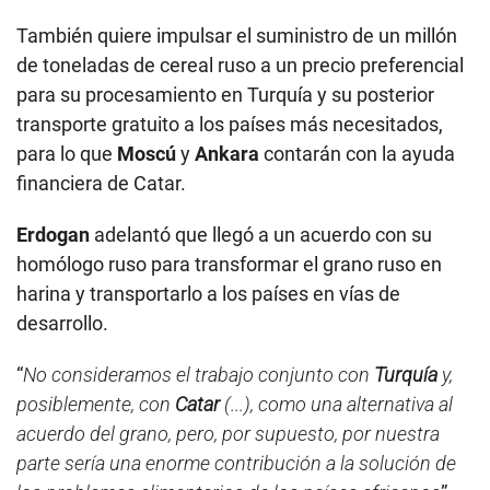
También quiere impulsar el suministro de un millón
de toneladas de cereal ruso a un precio preferencial
para su procesamiento en Turquía y su posterior
transporte gratuito a los países más necesitados,
para lo que
Moscú
y
Ankara
contarán con la ayuda
financiera de Catar.
Erdogan
adelantó que llegó a un acuerdo con su
homólogo ruso para transformar el grano ruso en
harina y transportarlo a los países en vías de
desarrollo.
“
No consideramos el trabajo conjunto con
Turquía
y,
posiblemente, con
Catar
(...), como una alternativa al
acuerdo del grano, pero, por supuesto, por nuestra
parte sería una enorme contribución a la solución de