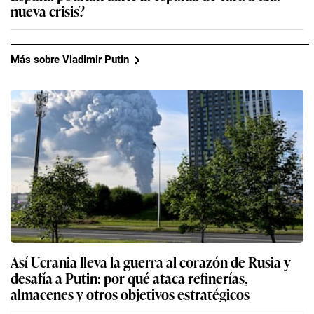
nueva crisis?
Más sobre Vladimir Putin
Así Ucrania lleva la guerra al corazón de Rusia y
desafía a Putin: por qué ataca refinerías,
almacenes y otros objetivos estratégicos