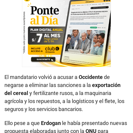
El mandatario volvió a acusar a
Occidente
de
negarse a eliminar las sanciones a la
exportación
del cereal
y fertilizante rusos, a la maquinaria
agrícola y los repuestos, a la logísticos y el flete, los
seguros y los servicios bancarios.
Ello pese a que
Erdogan
le había presentado nuevas
propuesta elaboradas junto con la
ONU
para