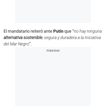
El mandatario reiteró ante
Putin
que “
no hay ninguna
alternativa sostenible
, segura y duradera a la Iniciativa
del Mar Negro
”.