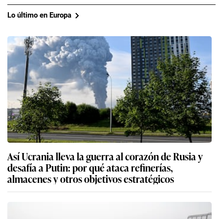
Lo último en Europa
Así Ucrania lleva la guerra al corazón de Rusia y
desafía a Putin: por qué ataca refinerías,
almacenes y otros objetivos estratégicos