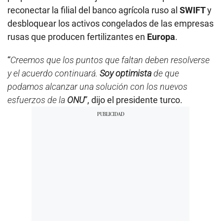
reconectar la filial del banco agrícola ruso al
SWIFT
y
desbloquear los activos congelados de las empresas
rusas que producen fertilizantes en
Europa
.
“
Creemos que los puntos que faltan deben resolverse
y el acuerdo continuará.
Soy optimista
de que
podamos alcanzar una solución con los nuevos
esfuerzos de la
ONU
”, dijo el presidente turco.