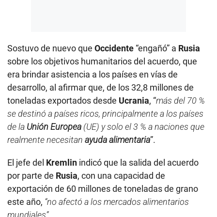
Sostuvo de nuevo que
Occidente
“engañó” a
Rusia
sobre los objetivos humanitarios del acuerdo, que
era brindar asistencia a los países en vías de
desarrollo, al afirmar que, de los 32,8 millones de
toneladas exportados desde
Ucrania
, “
más del 70 %
se destinó a países ricos, principalmente a los países
de la
Unión Europea
(UE) y solo el 3 % a naciones que
realmente necesitan
ayuda alimentaria
”.
El jefe del
Kremlin
indicó que la salida del acuerdo
por parte de
Rusia
, con una capacidad de
exportación de 60 millones de toneladas de grano
este año,
“no afectó a los mercados alimentarios
mundiales”.