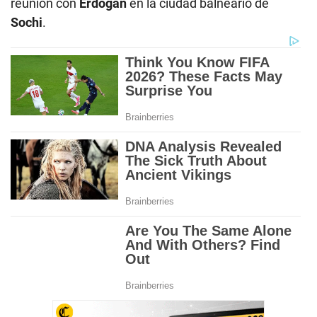
reunión con
Erdogan
en la ciudad balneario de
Sochi
.