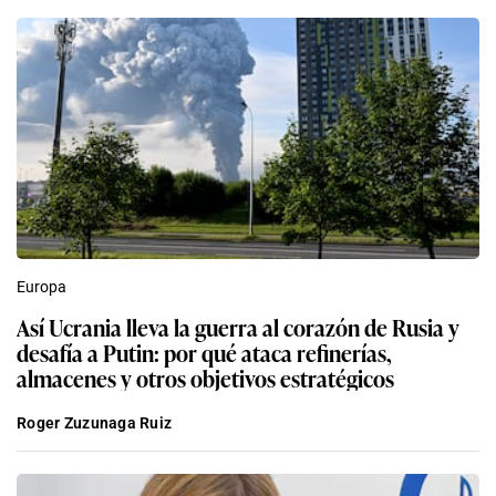
Europa
Así Ucrania lleva la guerra al corazón de Rusia y
desafía a Putin: por qué ataca refinerías,
almacenes y otros objetivos estratégicos
Roger Zuzunaga Ruiz