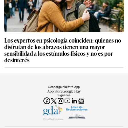
Los expertos en psicología coinciden: quienes no
disfrutan de los abrazos tienen una mayor
sensibilidad a los estímulos físicos y no es por
desinterés
Descarga nuestra App
App Store
Google Play
Síguenos
Miembro del Grupo de Diarios América