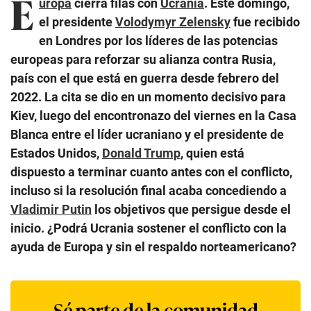
E
uropa
cierra filas con
Ucrania
. Este domingo,
el presidente
Volodymyr Zelensky
fue recibido
en Londres por los líderes de las potencias
europeas para reforzar su alianza contra Rusia,
país con el que está en guerra desde febrero del
2022. La cita se dio en un momento decisivo para
Kiev, luego del encontronazo del viernes en la Casa
Blanca entre el líder ucraniano y el presidente de
Estados Unidos,
Donald Trump
, quien está
dispuesto a terminar cuanto antes con el conflicto,
incluso si la resolución final acaba concediendo a
Vladimir Putin
los objetivos que persigue desde el
inicio. ¿Podrá Ucrania sostener el conflicto con la
ayuda de Europa y sin el respaldo norteamericano?