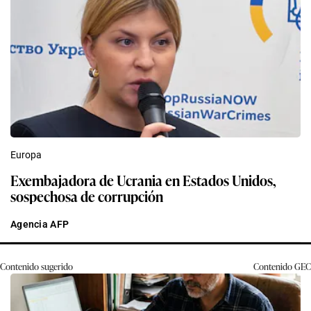
Europa
Exembajadora de Ucrania en Estados Unidos,
sospechosa de corrupción
Agencia AFP
Contenido sugerido
Contenido
GEC