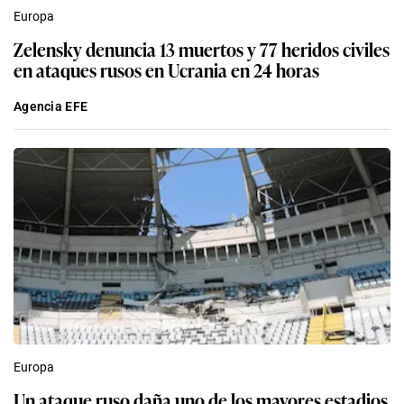
Europa
Zelensky denuncia 13 muertos y 77 heridos civiles
en ataques rusos en Ucrania en 24 horas
Agencia EFE
Europa
Un ataque ruso daña uno de los mayores estadios