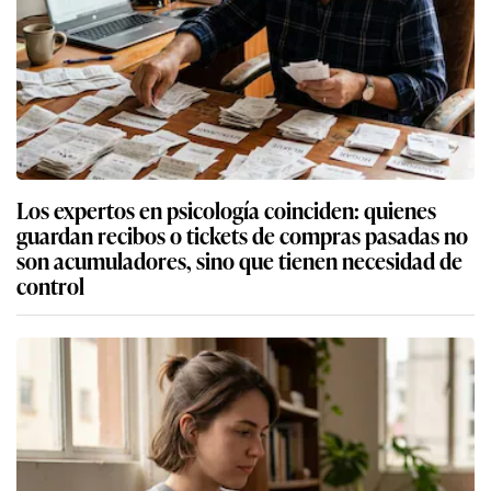
Los expertos en psicología coinciden: quienes
guardan recibos o tickets de compras pasadas no
son acumuladores, sino que tienen necesidad de
control