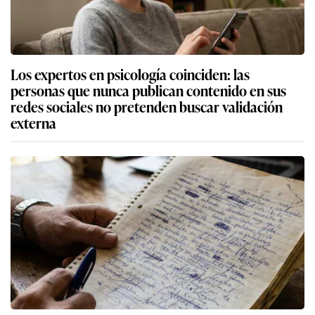
Los expertos en psicología coinciden: las
personas que nunca publican contenido en sus
redes sociales no pretenden buscar validación
externa