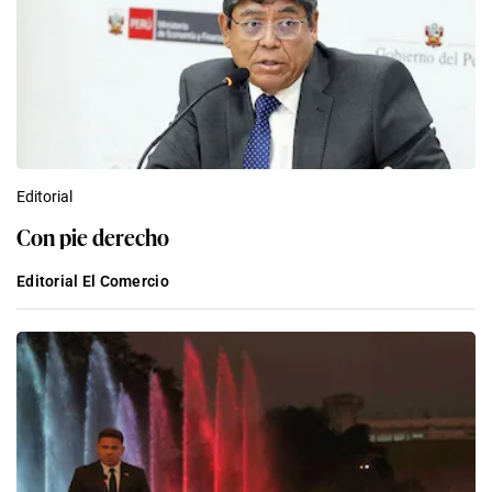
Editorial
Con pie derecho
Editorial El Comercio