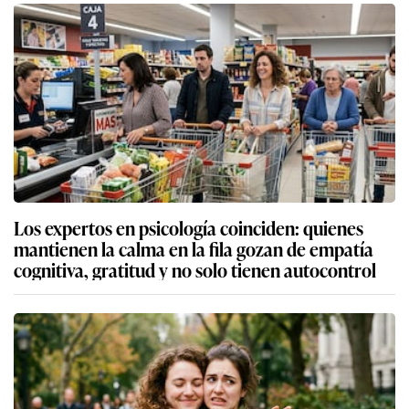
Los expertos en psicología coinciden: quienes
mantienen la calma en la fila gozan de empatía
cognitiva, gratitud y no solo tienen autocontrol