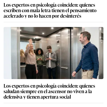
Los expertos en psicología coinciden: quienes
escriben con mala letra tienen el pensamiento
acelerado y no lo hacen por desinterés
Los expertos en psicología coinciden: quienes
saludan siempre en el ascensor no viven a la
defensiva y tienen apertura social