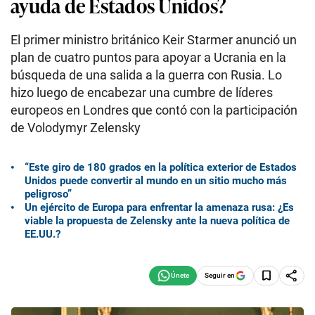
ayuda de Estados Unidos?
El primer ministro británico Keir Starmer anunció un
plan de cuatro puntos para apoyar a Ucrania en la
búsqueda de una salida a la guerra con Rusia. Lo
hizo luego de encabezar una cumbre de líderes
europeos en Londres que contó con la participación
de Volodymyr Zelensky
“Este giro de 180 grados en la política exterior de Estados
Unidos puede convertir al mundo en un sitio mucho más
peligroso”
Un ejército de Europa para enfrentar la amenaza rusa: ¿Es
viable la propuesta de Zelensky ante la nueva política de
EE.UU.?
Seguir en