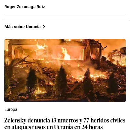
Roger Zuzunaga Ruiz
Más sobre Ucrania
Europa
Zelensky denuncia 13 muertos y 77 heridos civiles
en ataques rusos en Ucrania en 24 horas