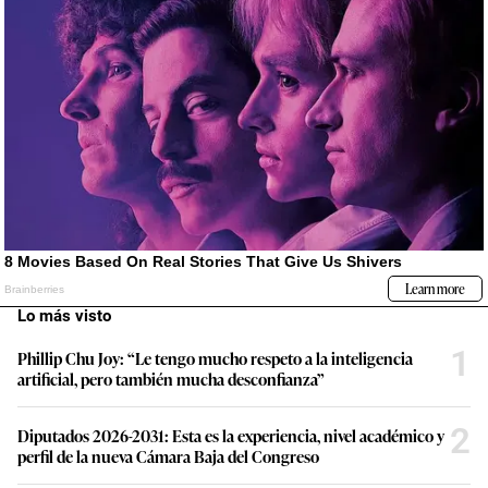
Lo más visto
1
Phillip Chu Joy: “Le tengo mucho respeto a la inteligencia
artificial, pero también mucha desconfianza”
2
Diputados 2026-2031: Esta es la experiencia, nivel académico y
perfil de la nueva Cámara Baja del Congreso