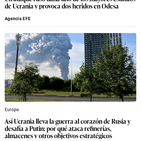
de Ucrania y provoca dos heridos en Odesa
Agencia EFE
Europa
Así Ucrania lleva la guerra al corazón de Rusia y
desafía a Putin: por qué ataca refinerías,
almacenes y otros objetivos estratégicos