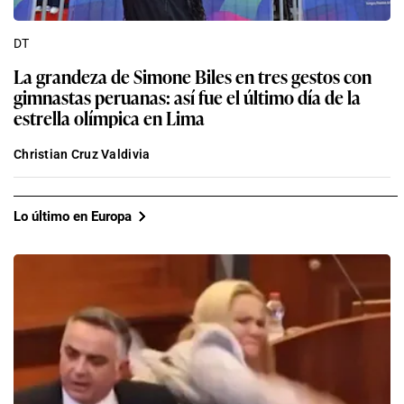
DT
La grandeza de Simone Biles en tres gestos con
gimnastas peruanas: así fue el último día de la
estrella olímpica en Lima
Christian Cruz Valdivia
Lo último en Europa