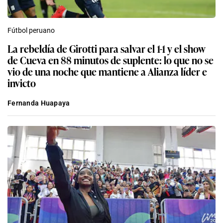
Fútbol peruano
La rebeldía de Girotti para salvar el 1-1 y el show
de Cueva en 88 minutos de suplente: lo que no se
vio de una noche que mantiene a Alianza líder e
invicto
Fernanda Huapaya