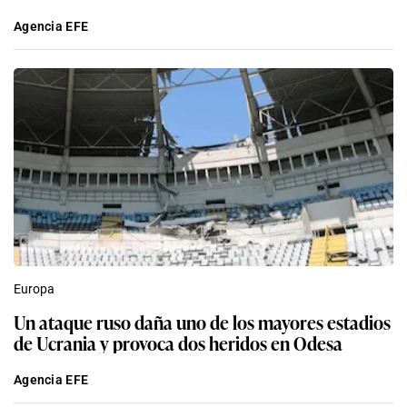
Agencia EFE
Europa
Un ataque ruso daña uno de los mayores estadios
de Ucrania y provoca dos heridos en Odesa
Agencia EFE