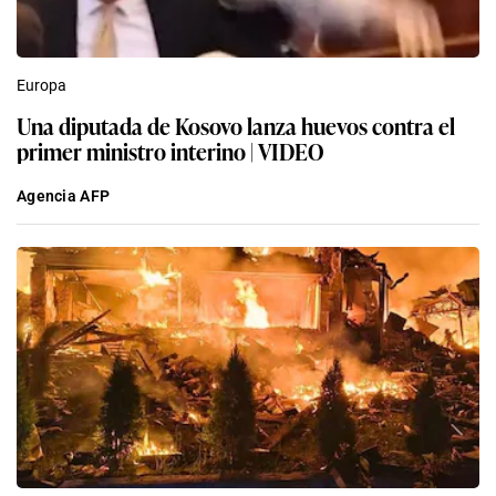
Europa
Una diputada de Kosovo lanza huevos contra el
primer ministro interino | VIDEO
Agencia AFP