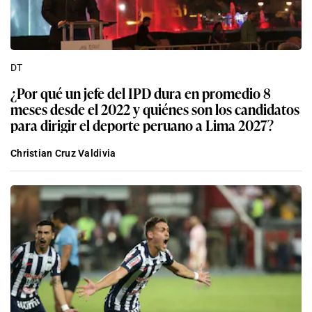
DT
¿Por qué un jefe del IPD dura en promedio 8
meses desde el 2022 y quiénes son los candidatos
para dirigir el deporte peruano a Lima 2027?
Christian Cruz Valdivia