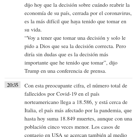
dijo hoy que la decisión sobre cuándo reabrir la
economía de su país, cerrada por el
coronavirus
,
es la más difícil que haya tenido que tomar en
su vida.
“Voy a tener que tomar una decisión y solo le
pido a Dios que sea la decisión correcta. Pero
diría sin dudas que es la decisión más
importante que he tenido que tomar”, dijo
Trump en una conferencia de prensa.
20:35
Con esta preocupante cifra, el número total de
fallecidos por
Covid-19
en el país
norteamericano llega a 18.586, y está cerca de
Italia
, el país más afectado por la pandemia, que
hasta hoy suma 18.849 muertes, aunque con una
población cinco veces menor. Los casos de
contagio en USA se acercan también al medio