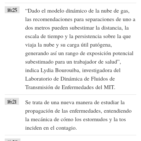
16:25
“Dado el modelo dinámico de la nube de gas,
las recomendaciones para separaciones de uno a
dos metros pueden subestimar la distancia, la
escala de tiempo y la persistencia sobre la que
viaja la nube y su carga útil patógena,
generando así un rango de exposición potencial
subestimado para un trabajador de salud”,
indica Lydia Bourouiba, investigadora del
Laboratorio de Dinámica de Fluidos de
Transmisión de Enfermedades del MIT.
16:21
Se trata de una nueva manera de estudiar la
propagación de las enfermedades
, entendiendo
la mecánica de cómo los estornudos y la tos
inciden en el contagio.