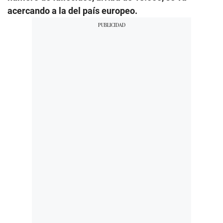
acercando a la del país europeo.