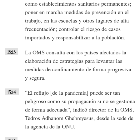
como establecimientos sanitarios permanentes;
poner en marcha medidas de prevención en el
trabajo, en las escuelas y otros lugares de alta
frecuentación; controlar el riesgo de casos
importados y responsabilizar a la población.
15:15
La
OMS
consulta con los países afectados la
elaboración de estrategias
para
levantar las
medidas de confinamiento
de forma progresiva
y segura.
15:14
“El reflujo [de la pandemia] puede ser tan
peligroso como su propagación si no se gestiona
de forma adecuada”
, indicó director de la OMS,
Tedros Adhanom Ghebreyesus, desde la sede de
la agencia de la ONU.