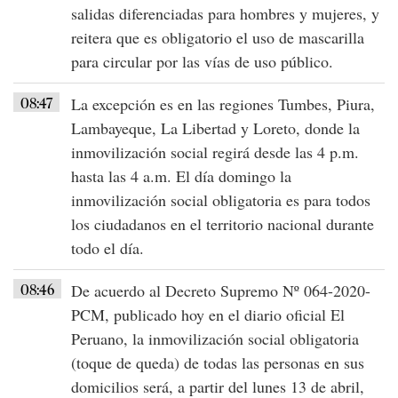
salidas diferenciadas para hombres y mujeres
, y
reitera que es
obligatorio el uso de mascarilla
para circular por las vías de uso público.
08:47
La excepción es en las regiones
Tumbes, Piura,
Lambayeque, La Libertad y Loreto
, donde la
inmovilización social regirá desde las 4 p.m.
hasta las 4 a.m. El día
domingo la
inmovilización social obligatoria es para todos
los ciudadanos en el territorio nacional
durante
todo el día
.
08:46
De acuerdo al Decreto Supremo Nº 064-2020-
PCM, publicado hoy en el diario oficial El
Peruano, la
inmovilización social obligatoria
(toque de queda) de todas las personas en sus
domicilios será, a partir del
lunes 13 de abril
,