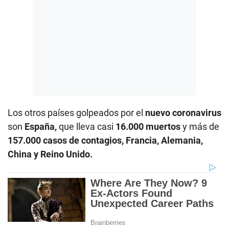
Los otros países golpeados por el
nuevo coronavirus
son
España,
que lleva casi
16.000 muertos
y más de
157.000 casos de contagios, Francia, Alemania,
China y Reino Unido.