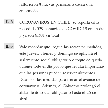
fallecieron 8 nuevas personas
a causa d la
enfermedad.
12:16
CORONAVIRUS EN CHILE
: se reporta cifra
récord de
529 contagios
de
COVID-19
en un día
y ya son
6.501 en total
11:45
Vale recordar que, según las recientes medidas,
este
jueves, viernes y domingo
se aplicará el
aislamiento social obligatorio
o toque de queda
durante todo el día por lo que resulta importante
que las personas puedan reservar alimentos.
Estas son las medidas para frenar el avance del
coronavirus. Además, el Gobierno prolongó el
aislamiento social obligatorio hasta el 26 de
abril.