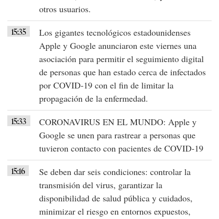
otros usuarios.
15:35
Los gigantes tecnológicos estadounidenses
Apple y Google
anunciaron este viernes una
asociación para permitir el
seguimiento digital
de personas
que han estado cerca de
infectados
por COVID-19
con el fin de limitar la
propagación de la enfermedad.
15:33
CORONAVIRUS EN EL MUNDO
:
Apple
y
Google
se unen para rastrear a personas que
tuvieron contacto con
pacientes de COVID-19
15:16
Se deben dar
seis condiciones
: controlar la
transmisión del virus, garantizar la
disponibilidad de salud pública y cuidados,
minimizar el riesgo en entornos expuestos,