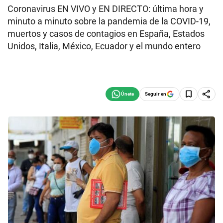
Coronavirus EN VIVO y EN DIRECTO: última hora y
minuto a minuto sobre la pandemia de la COVID-19,
muertos y casos de contagios en España, Estados
Unidos, Italia, México, Ecuador y el mundo entero
Seguir en