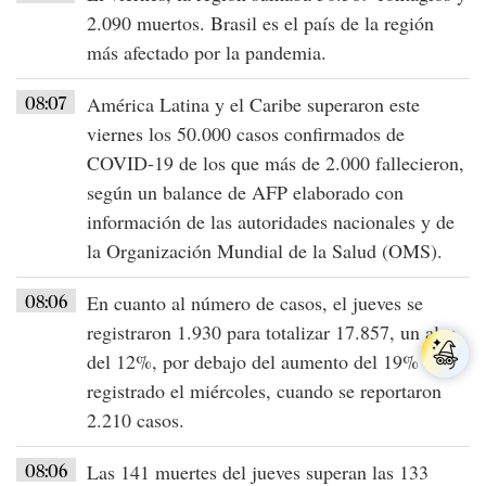
2.090 muertos
.
Brasil
es el país de la región
más afectado por la pandemia.
08:07
América Latina y el Caribe
superaron este
viernes los 50.000 casos confirmados de
COVID-19
de los que más de
2.000 fallecieron
,
según un balance de AFP elaborado con
información de las autoridades nacionales y de
la Organización Mundial de la Salud (OMS).
08:06
En cuanto al número de casos, el jueves se
registraron
1.930 para totalizar 17.857
, un alza
del 12%, por debajo del aumento del 19%
registrado el miércoles, cuando se reportaron
2.210 casos.
08:06
Las
141 muertes del jueves
superan las
133