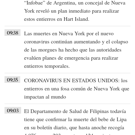
“Infobae” de Argentina, un concejal de
Nueva
York
reveló un plan inmediato para realizar
estos entierros en
Hart Island
.
09:38
Las
muertes en Nueva York
por el
nuevo
coronavirus
continúan aumentando y el colapso
de las morgues ha hecho que las autoridades
evalúen planes de emergencia para realizar
entierros temporales.
09:35
CORONAVIRUS EN ESTADOS UNIDOS
: los
entierros en una fosa común de
Nueva York
que
impactan al mundo
09:03
El Departamento de Salud de Filipinas todavía
tiene que confirmar la muerte del bebe de Lipa
en su boletín diario, que hasta anoche recogía