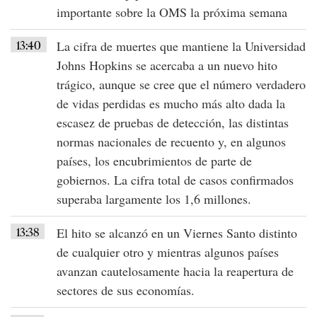
importante sobre la
OMS
la próxima semana
13:40
La
cifra de muertes
que mantiene la Universidad
Johns Hopkins se acercaba a un nuevo hito
trágico, aunque se cree que el
número verdadero
de vidas perdidas
es mucho
más alto
dada la
escasez de pruebas de detección, las distintas
normas nacionales de recuento y, en algunos
países, los encubrimientos de parte de
gobiernos. La cifra total de casos confirmados
superaba largamente los
1,6 millones
.
13:38
El hito se alcanzó en un
Viernes Santo
distinto
de cualquier otro y mientras algunos países
avanzan cautelosamente hacia la reapertura de
sectores de sus economías.