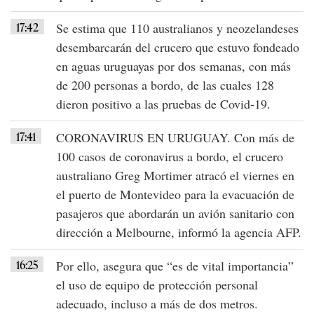
17:42
Se estima que 110 australianos y neozelandeses
desembarcarán del crucero que estuvo fondeado
en aguas uruguayas por dos semanas, con más
de 200 personas a bordo, de las cuales 128
dieron positivo a las pruebas de
Covid-19
.
17:41
CORONAVIRUS EN URUGUAY
. Con más de
100 casos de coronavirus a bordo, el crucero
australiano Greg Mortimer atracó el viernes en
el puerto de Montevideo para la evacuación de
pasajeros que abordarán un avión sanitario con
dirección a Melbourne, informó la agencia AFP.
16:25
Por ello, asegura que “es de vital importancia”
el uso de
equipo de protección
personal
adecuado, incluso a
más de dos metros
.