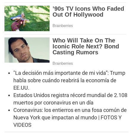
"La decisión más importante de mi vida”: Trump
habla sobre cuándo reabrirá la economía de
EE.UU.
Estados Unidos registra récord mundial de 2.108
muertos por coronavirus en un día
Coronavirus: los entierros en una fosa común de
Nueva York que impactan al mundo | FOTOS Y
VIDEOS