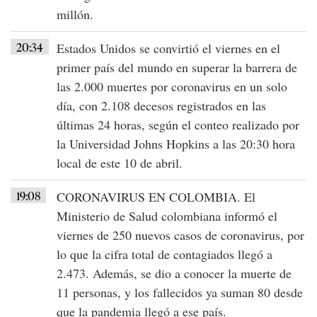
millón.
20:34
Estados Unidos
se convirtió el viernes en el
primer país del mundo en superar la barrera de
las 2.000 muertes por
coronavirus
en un solo
día, con 2.108 decesos registrados en las
últimas 24 horas, según el conteo realizado por
la Universidad Johns Hopkins a las 20:30 hora
local de este 10 de abril.
19:08
CORONAVIRUS EN COLOMBIA
. El
Ministerio de Salud colombiana informó el
viernes de 250 nuevos casos de
coronavirus
, por
lo que la cifra total de contagiados llegó a
2.473. Además, se dio a conocer la muerte de
11 personas, y los fallecidos ya suman 80 desde
que la pandemia llegó a ese país.