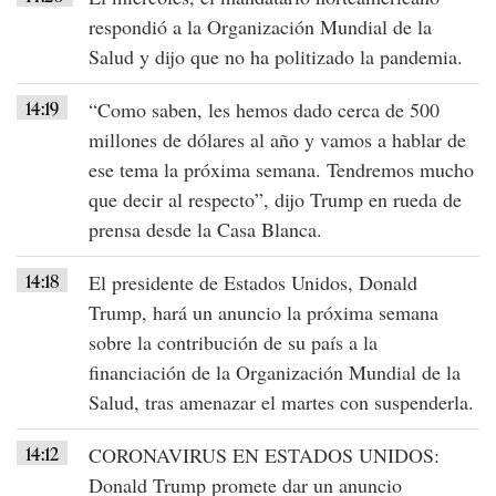
respondió a la
Organización Mundial de la
Salud
y dijo que no ha
politizado la pandemia
.
14:19
“Como saben, les hemos dado cerca de 500
millones de dólares al año y vamos a hablar de
ese tema la próxima semana. Tendremos mucho
que decir al respecto”
, dijo Trump en rueda de
prensa desde la Casa Blanca.
14:18
El presidente de
Estados Unidos
,
Donald
Trump
, hará un anuncio la próxima semana
sobre la contribución de su país a la
financiación de la
Organización Mundial de la
Salud
, tras amenazar el martes con suspenderla.
14:12
CORONAVIRUS EN ESTADOS UNIDOS
:
Donald Trump
promete dar un anuncio