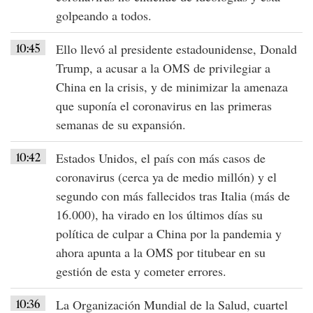
golpeando a todos.
10:45
Ello llevó al presidente estadounidense,
Donald
Trump
, a acusar a la
OMS de privilegiar a
China en la crisis
, y de minimizar la amenaza
que suponía el coronavirus en las primeras
semanas de su expansión.
10:42
Estados Unidos
, el país con más casos de
coronavirus (cerca ya de medio millón) y el
segundo con más fallecidos tras Italia (más de
16.000), ha virado en los últimos días su
política de culpar a
China por la pandemia
y
ahora apunta a la
OMS
por titubear en su
gestión de esta y cometer errores.
10:36
La
Organización Mundial de la Salud
, cuartel