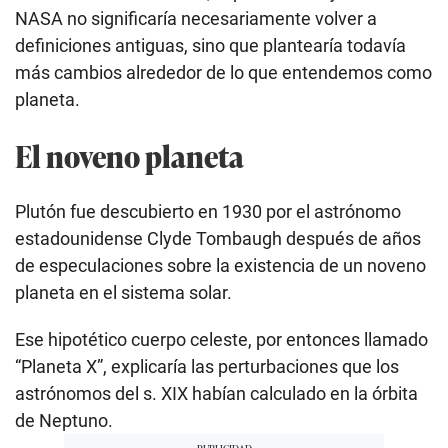
NASA no significaría necesariamente volver a
definiciones antiguas, sino que plantearía todavía
más cambios alrededor de lo que entendemos como
planeta.
El noveno planeta
Plutón fue descubierto en 1930 por el astrónomo
estadounidense Clyde Tombaugh después de años
de especulaciones sobre la existencia de un noveno
planeta en el sistema solar.
Ese hipotético cuerpo celeste, por entonces llamado
“Planeta X”, explicaría las perturbaciones que los
astrónomos del s. XIX habían calculado en la órbita
de Neptuno.