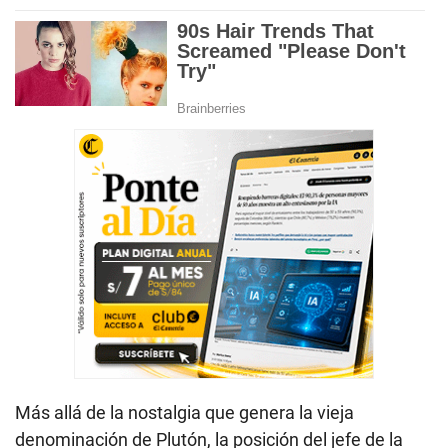
Más allá de la nostalgia que genera la vieja
denominación de Plutón, la posición del jefe de la