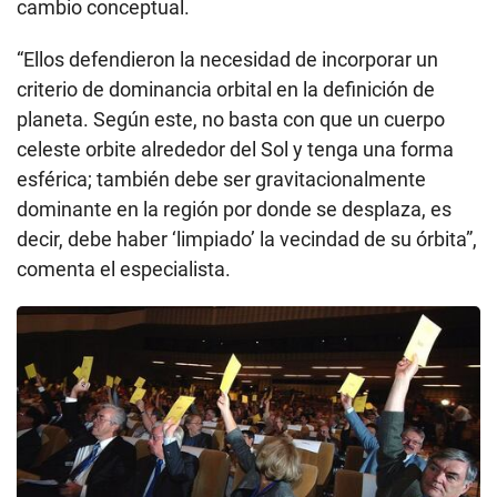
cambio conceptual.
“Ellos defendieron la necesidad de incorporar un
criterio de dominancia orbital en la definición de
planeta. Según este, no basta con que un cuerpo
celeste orbite alrededor del Sol y tenga una forma
esférica; también debe ser gravitacionalmente
dominante en la región por donde se desplaza, es
decir, debe haber ‘limpiado’ la vecindad de su órbita”,
comenta el especialista.