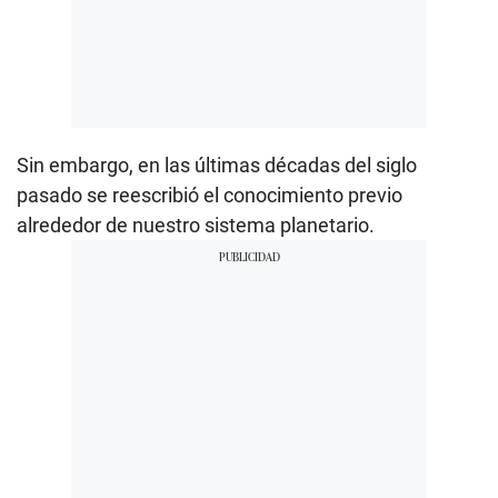
Sin embargo, en las últimas décadas del siglo
pasado se reescribió el conocimiento previo
alrededor de nuestro sistema planetario.