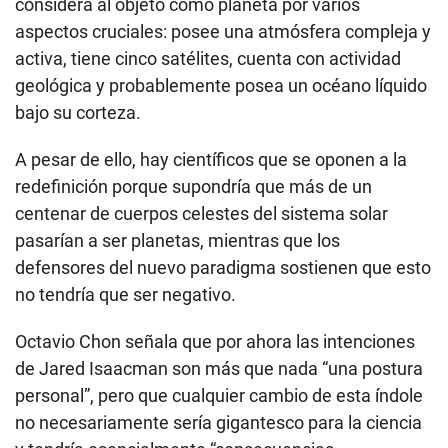
considera al objeto como planeta por varios
aspectos cruciales: posee una atmósfera compleja y
activa, tiene cinco satélites, cuenta con actividad
geológica y probablemente posea un océano líquido
bajo su corteza.
A pesar de ello, hay científicos que se oponen a la
redefinición porque supondría que más de un
centenar de cuerpos celestes del sistema solar
pasarían a ser planetas, mientras que los
defensores del nuevo paradigma sostienen que esto
no tendría que ser negativo.
Octavio Chon señala que por ahora las intenciones
de Jared Isaacman son más que nada “una postura
personal”, pero que cualquier cambio de esta índole
no necesariamente sería gigantesco para la ciencia