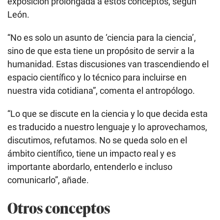
exposición prolongada a estos conceptos, según
León.
“No es solo un asunto de ‘ciencia para la ciencia’,
sino de que esta tiene un propósito de servir a la
humanidad. Estas discusiones van trascendiendo el
espacio científico y lo técnico para incluirse en
nuestra vida cotidiana”, comenta el antropólogo.
“Lo que se discute en la ciencia y lo que decida esta
es traducido a nuestro lenguaje y lo aprovechamos,
discutimos, refutamos. No se queda solo en el
ámbito científico, tiene un impacto real y es
importante abordarlo, entenderlo e incluso
comunicarlo”, añade.
Otros conceptos