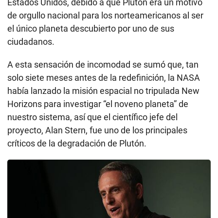
Estados Unidos, debido a que Plutón era un motivo
de orgullo nacional para los norteamericanos al ser
el único planeta descubierto por uno de sus
ciudadanos.
A esta sensación de incomodad se sumó que, tan
solo siete meses antes de la redefinición, la NASA
había lanzado la misión espacial no tripulada New
Horizons para investigar “el noveno planeta” de
nuestro sistema, así que el científico jefe del
proyecto, Alan Stern, fue uno de los principales
críticos de la degradación de Plutón.