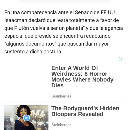
En una comparecencia ante el Senado de EE.UU.,
Isaacman declaró que “está totalmente a favor de
que Plutón vuelva a ser un planeta” y que la agencia
espacial que preside se encuentra redactando
“algunos documentos” que buscan dar mayor
sustento a dicha postura.