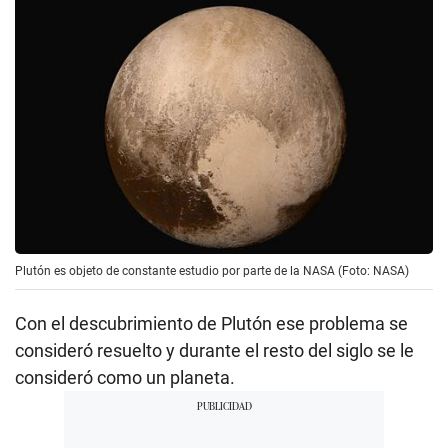
Plutón es objeto de constante estudio por parte de la NASA (Foto: NASA)
Con el descubrimiento de Plutón ese problema se
consideró resuelto y durante el resto del siglo se le
consideró como un planeta.