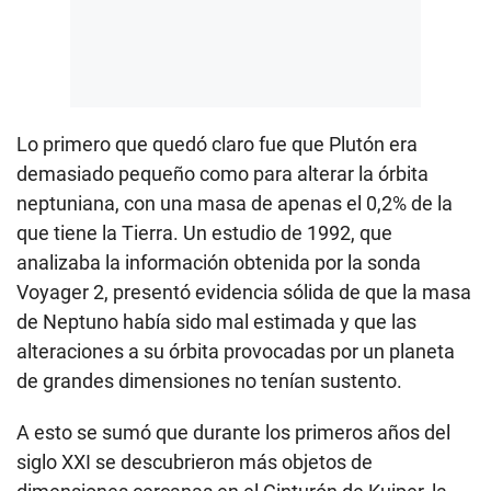
Lo primero que quedó claro fue que Plutón era
demasiado pequeño como para alterar la órbita
neptuniana, con una masa de apenas el 0,2% de la
que tiene la Tierra. Un estudio de 1992, que
analizaba la información obtenida por la sonda
Voyager 2, presentó evidencia sólida de que la masa
de Neptuno había sido mal estimada y que las
alteraciones a su órbita provocadas por un planeta
de grandes dimensiones no tenían sustento.
A esto se sumó que durante los primeros años del
siglo XXI se descubrieron más objetos de