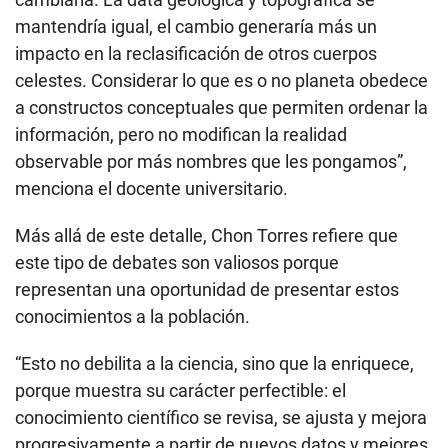
mantendría igual, el cambio generaría más un
impacto en la reclasificación de otros cuerpos
celestes. Considerar lo que es o no planeta obedece
a constructos conceptuales que permiten ordenar la
información, pero no modifican la realidad
observable por más nombres que les pongamos”,
menciona el docente universitario.
Más allá de este detalle, Chon Torres refiere que
este tipo de debates son valiosos porque
representan una oportunidad de presentar estos
conocimientos a la población.
“Esto no debilita a la ciencia, sino que la enriquece,
porque muestra su carácter perfectible: el
conocimiento científico se revisa, se ajusta y mejora
progresivamente a partir de nuevos datos y mejores