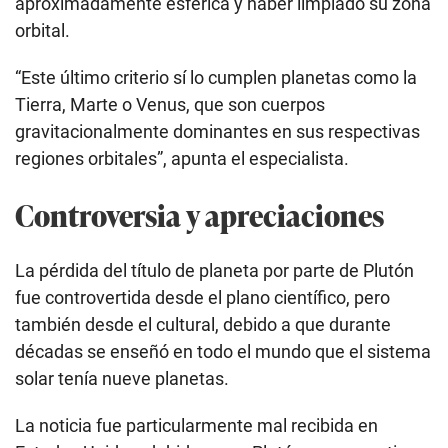
aproximadamente esférica y haber limpiado su zona
orbital.
“Este último criterio sí lo cumplen planetas como la
Tierra, Marte o Venus, que son cuerpos
gravitacionalmente dominantes en sus respectivas
regiones orbitales”, apunta el especialista.
Controversia y apreciaciones
La pérdida del título de planeta por parte de Plutón
fue controvertida desde el plano científico, pero
también desde el cultural, debido a que durante
décadas se enseñó en todo el mundo que el sistema
solar tenía nueve planetas.
La noticia fue particularmente mal recibida en