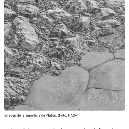
Imagen de la superficie de Plutón. (Foto: NASA)