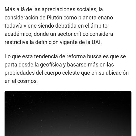
Más allá de las apreciaciones sociales, la
consideración de Plutón como planeta enano
todavía viene siendo debatida en el ámbito
académico, donde un sector crítico considera
restrictiva la definición vigente de la UAI.
Lo que esta tendencia de reforma busca es que se
parta desde la geofísica y basarse más en las
propiedades del cuerpo celeste que en su ubicación
en el cosmos.