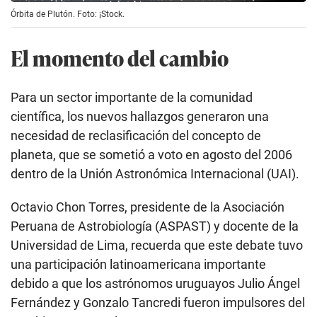
Órbita de Plutón. Foto: ¡Stock.
El momento del cambio
Para un sector importante de la comunidad
científica, los nuevos hallazgos generaron una
necesidad de reclasificación del concepto de
planeta, que se sometió a voto en agosto del 2006
dentro de la Unión Astronómica Internacional (UAI).
Octavio Chon Torres, presidente de la Asociación
Peruana de Astrobiología (ASPAST) y docente de la
Universidad de Lima, recuerda que este debate tuvo
una participación latinoamericana importante
debido a que los astrónomos uruguayos Julio Ángel
Fernández y Gonzalo Tancredi fueron impulsores del