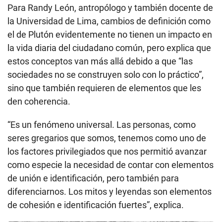
Para Randy León, antropólogo y también docente de
la Universidad de Lima, cambios de definición como
el de Plutón evidentemente no tienen un impacto en
la vida diaria del ciudadano común, pero explica que
estos conceptos van más allá debido a que “las
sociedades no se construyen solo con lo práctico”,
sino que también requieren de elementos que les
den coherencia.
“Es un fenómeno universal. Las personas, como
seres gregarios que somos, tenemos como uno de
los factores privilegiados que nos permitió avanzar
como especie la necesidad de contar con elementos
de unión e identificación, pero también para
diferenciarnos. Los mitos y leyendas son elementos
de cohesión e identificación fuertes”, explica.