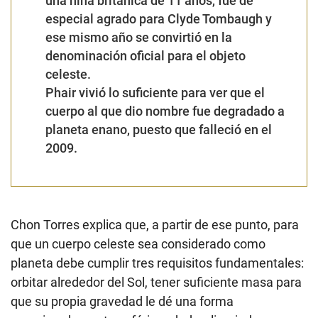
una niña británica de 11 años, fue de
especial agrado para Clyde Tombaugh y
ese mismo año se convirtió en la
denominación oficial para el objeto
celeste.
Phair vivió lo suficiente para ver que el
cuerpo al que dio nombre fue degradado a
planeta enano, puesto que falleció en el
2009.
Chon Torres explica que, a partir de ese punto, para
que un cuerpo celeste sea considerado como
planeta debe cumplir tres requisitos fundamentales:
orbitar alrededor del Sol, tener suficiente masa para
que su propia gravedad le dé una forma