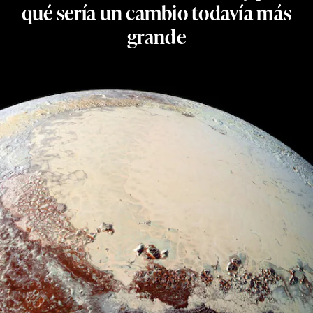
qué sería un cambio todavía más
grande