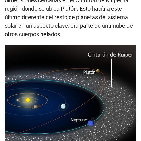
dimensiones cercanas en el Cinturón de Kuiper, la
región donde se ubica Plutón. Esto hacía a este
último diferente del resto de planetas del sistema
solar en un aspecto clave: era parte de una nube de
otros cuerpos helados.