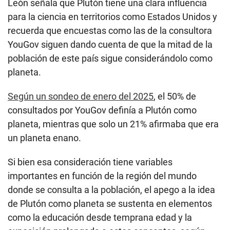
León señala que Plutón tiene una clara influencia
para la ciencia en territorios como Estados Unidos y
recuerda que encuestas como las de la consultora
YouGov siguen dando cuenta de que la mitad de la
población de este país sigue considerándolo como
planeta.
Según un sondeo de enero del 2025
, el 50% de
consultados por YouGov definía a Plutón como
planeta, mientras que solo un 21% afirmaba que era
un planeta enano.
Si bien esa consideración tiene variables
importantes en función de la región del mundo
donde se consulta a la población, el apego a la idea
de Plutón como planeta se sustenta en elementos
como la educación desde temprana edad y la