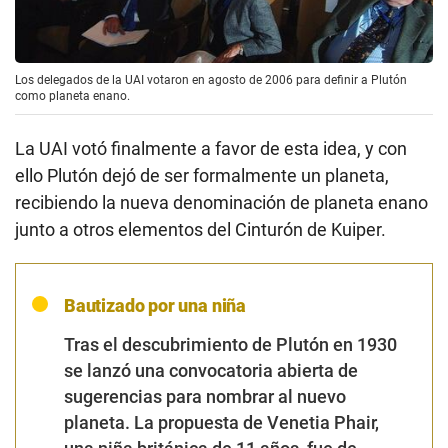
Los delegados de la UAI votaron en agosto de 2006 para definir a Plutón
como planeta enano.
La UAI votó finalmente a favor de esta idea, y con
ello Plutón dejó de ser formalmente un planeta,
recibiendo la nueva denominación de planeta enano
junto a otros elementos del Cinturón de Kuiper.
Bautizado por una niña
Tras el descubrimiento de Plutón en 1930
se lanzó una convocatoria abierta de
sugerencias para nombrar al nuevo
planeta. La propuesta de Venetia Phair,