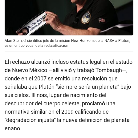
Alan Stern, el científico jefe de la misión New Horizons de la NASA a Plutón,
es un crítico vocal de la reclasificación.
El rechazo alcanzó incluso estatus legal en el estado
de Nuevo México —allí vivió y trabajó Tombaugh—,
donde en el 2007 se emitió una resolución que
señalaba que Plutón “siempre sería un planeta” bajo
sus cielos. Illinois, lugar de nacimiento del
descubridor del cuerpo celeste, proclamó una
normativa similar en el 2009 calificando de
“degradación injusta” la nueva definición de planeta
enano.