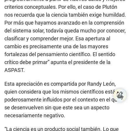
criterios conceptuales. Por ello, el caso de Plutón
nos recuerda que la ciencia también exige humildad.
Por más que hayamos avanzado en la comprensión
del sistema solar, todavía queda mucho por conocer,
clasificar y comprender mejor. Esa apertura al
cambio es precisamente una de las mayores
fortalezas del pensamiento científico. El sentido
crítico debe primar” apunta el presidente de la
ASPAST.
Esta apreciación es compartida por Randy León,
quien considera que los mismos científicos están
poderosamente influidos por el contexto en el que
se desenvuelven sin que este sea un aspecto
necesariamente negativo.
“La ciencia es un producto social también. Lo que