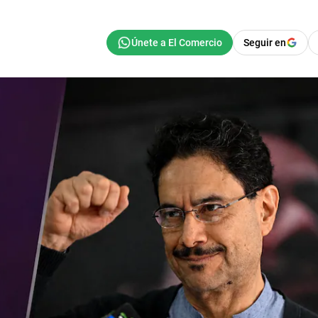
Seguir en