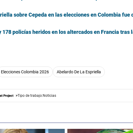
priella sobre Cepeda en las elecciones en Colombia fue
178 policías heridos en los altercados en Francia tras l
Elecciones Colombia 2026
Abelardo De La Espriella
Tipo de trabajo:
Noticias