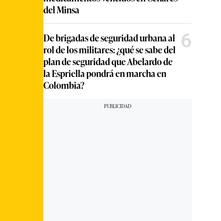
del Minsa
6
De brigadas de seguridad urbana al
rol de los militares: ¿qué se sabe del
plan de seguridad que Abelardo de
la Espriella pondrá en marcha en
Colombia?