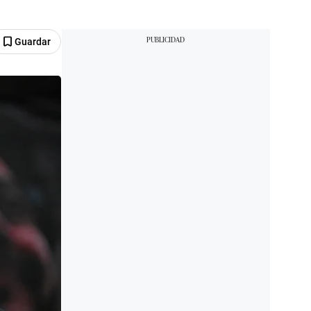
Guardar