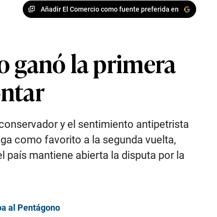
Añadir El Comercio como fuente preferida en
o ganó la primera
ontar
 conservador y el sentimiento antipetrista
ga como favorito a la segunda vuelta,
 país mantiene abierta la disputa por la
pa al Pentágono