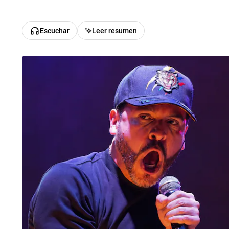
Escuchar
Leer resumen