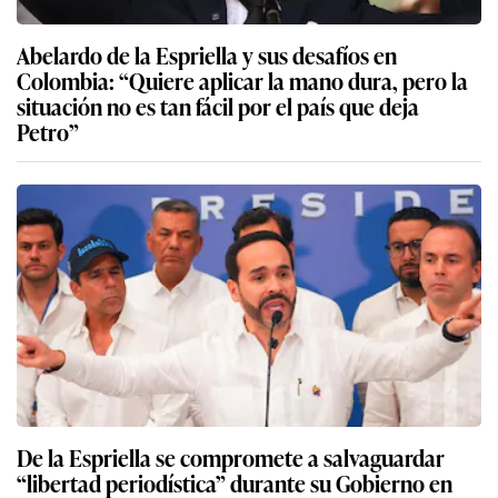
Abelardo de la Espriella y sus desafíos en
Colombia: “Quiere aplicar la mano dura, pero la
situación no es tan fácil por el país que deja
Petro”
De la Espriella se compromete a salvaguardar
“libertad periodística” durante su Gobierno en