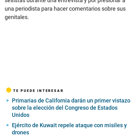
sexistas durante una entrevista y por presionar a
una periodista para hacer comentarios sobre sus
genitales.
TE PUEDE INTERESAR
Primarias de California darán un primer vistazo
sobre la elección del Congreso de Estados
Unidos
Ejército de Kuwait repele ataque con misiles y
drones