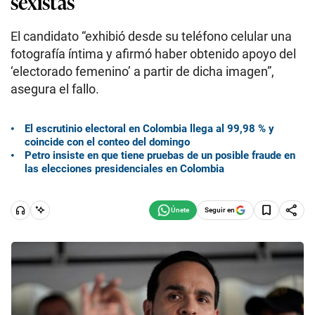
sexistas
El candidato “exhibió desde su teléfono celular una
fotografía íntima y afirmó haber obtenido apoyo del
‘electorado femenino’ a partir de dicha imagen”,
asegura el fallo.
El escrutinio electoral en Colombia llega al 99,98 % y
coincide con el conteo del domingo
Petro insiste en que tiene pruebas de un posible fraude en
las elecciones presidenciales en Colombia
Seguir en