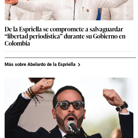
De la Espriella se compromete a salvaguardar
“libertad periodística” durante su Gobierno en
Colombia
Más sobre Abelardo de la Espriella