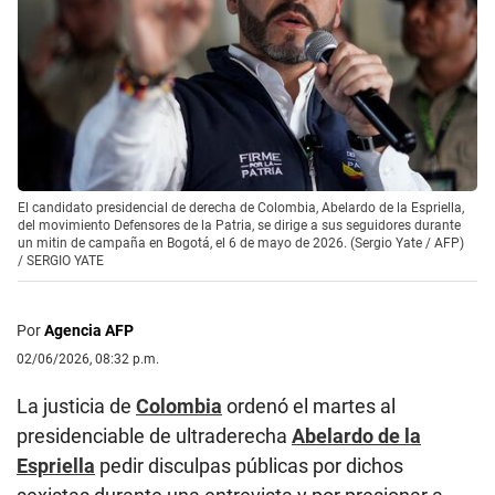
El candidato presidencial de derecha de Colombia, Abelardo de la Espriella,
del movimiento Defensores de la Patria, se dirige a sus seguidores durante
un mitin de campaña en Bogotá, el 6 de mayo de 2026. (Sergio Yate / AFP)
/
SERGIO YATE
Por
Agencia AFP
02/06/2026, 08:32 p.m.
La justicia de
Colombia
ordenó el martes al
presidenciable de ultraderecha
Abelardo de la
Espriella
pedir disculpas públicas por dichos