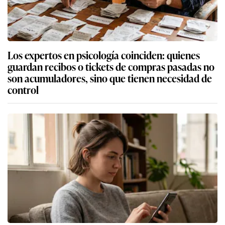
Los expertos en psicología coinciden: quienes
guardan recibos o tickets de compras pasadas no
son acumuladores, sino que tienen necesidad de
control