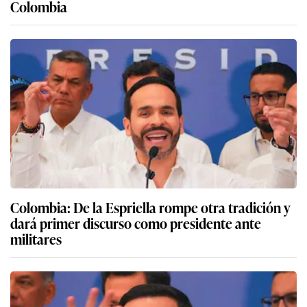
Colombia
Colombia: De la Espriella rompe otra tradición y
dará primer discurso como presidente ante
militares