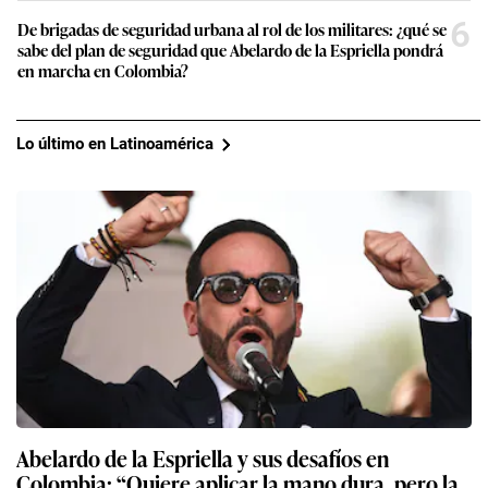
6
De brigadas de seguridad urbana al rol de los militares: ¿qué se
sabe del plan de seguridad que Abelardo de la Espriella pondrá
en marcha en Colombia?
Lo último en Latinoamérica
Abelardo de la Espriella y sus desafíos en
Colombia: “Quiere aplicar la mano dura, pero la