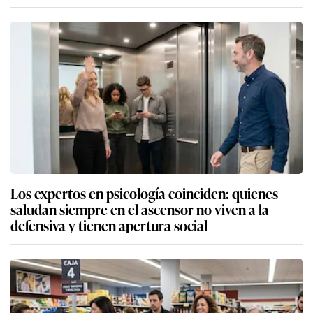
Los expertos en psicología coinciden: quienes
saludan siempre en el ascensor no viven a la
defensiva y tienen apertura social