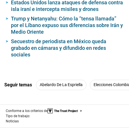
Estados Unidos lanza ataques de defensa contra
isla iraní e intercepta misiles y drones
Trump y Netanyahu: Cómo la “tensa llamada”
por el Líbano expuso sus diferencias sobre Irán y
Medio Oriente
Secuestro de periodista en México queda
grabado en cámaras y difundido en redes
sociales
Seguir temas
Abelardo De La Espriella
Elecciones Colombi
Conforme a los criterios de
Tipo de trabajo:
Noticias