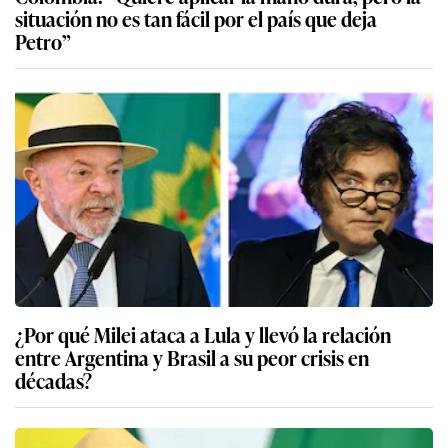
situación no es tan fácil por el país que deja
Petro”
¿Por qué Milei ataca a Lula y llevó la relación
entre Argentina y Brasil a su peor crisis en
décadas?