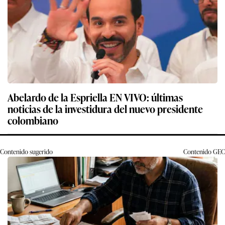
Abelardo de la Espriella EN VIVO: últimas
noticias de la investidura del nuevo presidente
colombiano
Contenido sugerido
Contenido
GEC