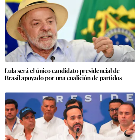
Lula será el único candidato presidencial de
Brasil apoyado por una coalición de partidos