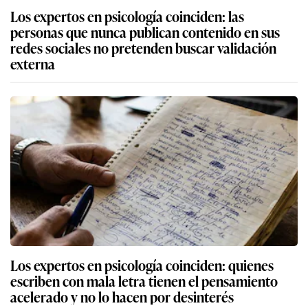
Los expertos en psicología coinciden: las
personas que nunca publican contenido en sus
redes sociales no pretenden buscar validación
externa
Los expertos en psicología coinciden: quienes
escriben con mala letra tienen el pensamiento
acelerado y no lo hacen por desinterés