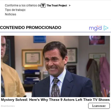
Conforme a los criterios de
Tipo de trabajo:
Noticias