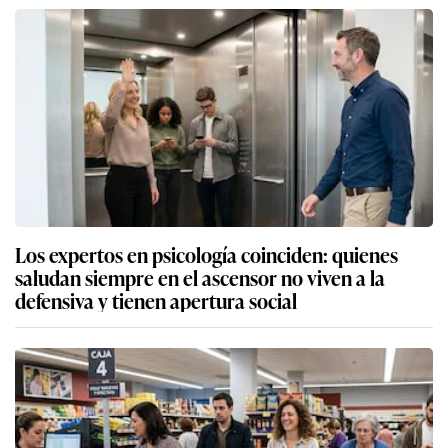
Los expertos en psicología coinciden: quienes
saludan siempre en el ascensor no viven a la
defensiva y tienen apertura social