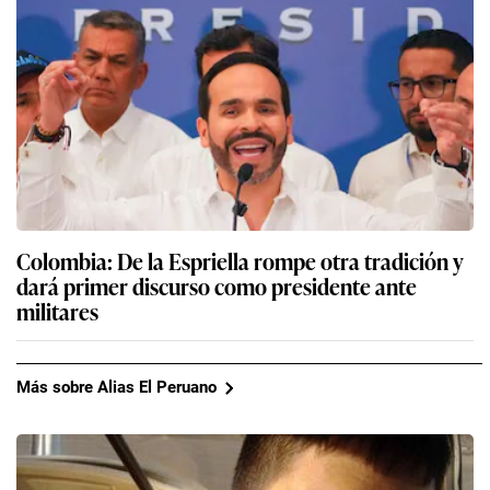
Colombia: De la Espriella rompe otra tradición y
dará primer discurso como presidente ante
militares
Más sobre Alias El Peruano