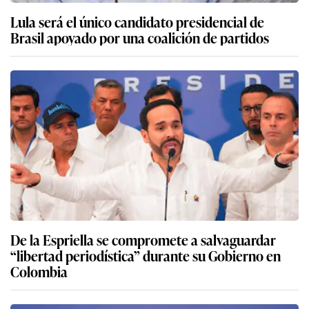
Lula será el único candidato presidencial de
Brasil apoyado por una coalición de partidos
De la Espriella se compromete a salvaguardar
“libertad periodística” durante su Gobierno en
Colombia