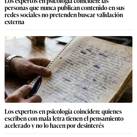
Los expertos en psicología coinciden: las
personas que nunca publican contenido en sus
redes sociales no pretenden buscar validación
externa
Los expertos en psicología coinciden: quienes
escriben con mala letra tienen el pensamiento
acelerado y no lo hacen por desinterés