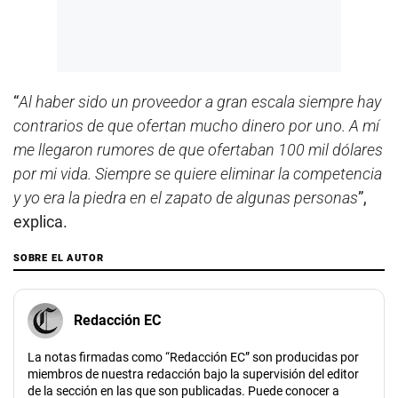
“
Al haber sido un proveedor a gran escala siempre hay
contrarios de que ofertan mucho dinero por uno. A mí
me llegaron rumores de que ofertaban 100 mil dólares
por mi vida. Siempre se quiere eliminar la competencia
y yo era la piedra en el zapato de algunas personas
”,
explica.
SOBRE EL AUTOR
Redacción EC
La notas firmadas como “Redacción EC” son producidas por
miembros de nuestra redacción bajo la supervisión del editor
de la sección en las que son publicadas. Puede conocer a