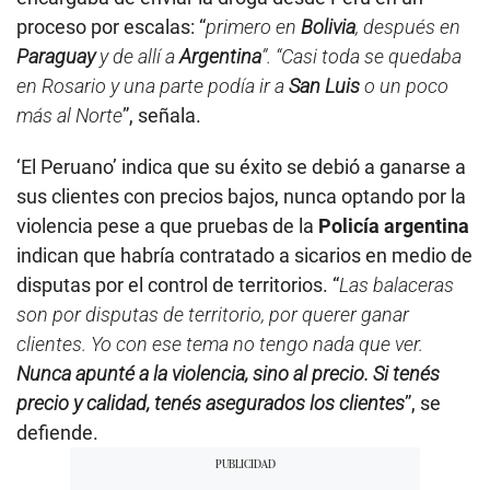
proceso por escalas: “
primero en
Bolivia
, después en
Paraguay
y de allí a
Argentina
”. “Casi toda se quedaba
en Rosario y una parte podía ir a
San Luis
o un poco
más al Norte
”, señala.
‘El Peruano’ indica que su éxito se debió a ganarse a
sus clientes con precios bajos, nunca optando por la
violencia pese a que pruebas de la
Policía argentina
indican que habría contratado a sicarios en medio de
disputas por el control de territorios. “
Las balaceras
son por disputas de territorio, por querer ganar
clientes. Yo con ese tema no tengo nada que ver.
Nunca apunté a la violencia, sino al precio. Si tenés
precio y calidad, tenés asegurados los clientes
”, se
defiende.