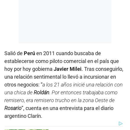
Salió de
Perú
en 2011 cuando buscaba de
establecerse como piloto comercial en el país que
hoy por hoy gobierna
Javier Milei
. Tras conseguirlo,
una relación sentimental lo llevó a incursionar en
otros negocios: “
a los 21 años inicié una relación con
una chica de
Roldán
. Por entonces trabajaba como
remisero, era remisero trucho en la zona Oeste de
Rosario
”, cuenta en una entrevista para el diario
argentino Clarín.