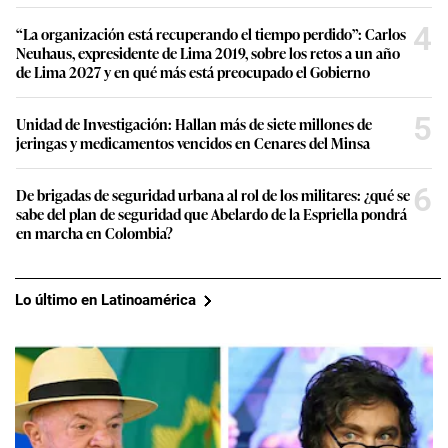
4
“La organización está recuperando el tiempo perdido”: Carlos
Neuhaus, expresidente de Lima 2019, sobre los retos a un año
de Lima 2027 y en qué más está preocupado el Gobierno
5
Unidad de Investigación: Hallan más de siete millones de
jeringas y medicamentos vencidos en Cenares del Minsa
6
De brigadas de seguridad urbana al rol de los militares: ¿qué se
sabe del plan de seguridad que Abelardo de la Espriella pondrá
en marcha en Colombia?
Lo último en Latinoamérica