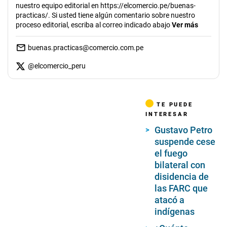
nuestro equipo editorial en https://elcomercio.pe/buenas-
practicas/. Si usted tiene algún comentario sobre nuestro
proceso editorial, escriba al correo indicado abajo
Ver más
buenas.practicas@comercio.com.pe
@
elcomercio_peru
TE PUEDE
INTERESAR
Gustavo Petro
suspende cese
el fuego
bilateral con
disidencia de
las FARC que
atacó a
indígenas