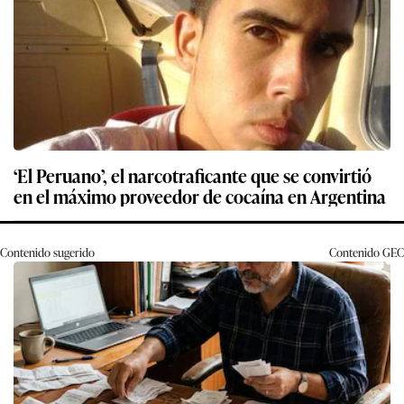
‘El Peruano’, el narcotraficante que se convirtió
en el máximo proveedor de cocaína en Argentina
Contenido sugerido
Contenido
GEC