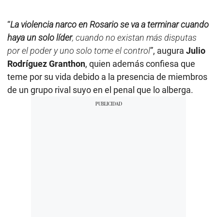
“
La violencia narco en Rosario se va a terminar cuando
haya un solo líder
, cuando no existan más disputas
por el poder y uno solo tome el control
”, augura
Julio
Rodríguez Granthon
, quien además confiesa que
teme por su vida debido a la presencia de miembros
de un grupo rival suyo en el penal que lo alberga.