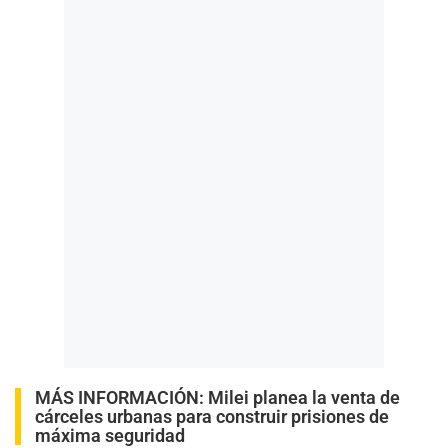
MÁS INFORMACIÓN:
Milei planea la venta de
cárceles urbanas para construir prisiones de
máxima seguridad