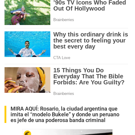
MIRA AQUÍ:
Rosario, la ciudad argentina que
imita el “modelo Bukele” y donde un peruano
es jefe de una poderosa banda criminal