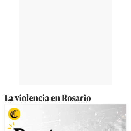
La violencia en Rosario