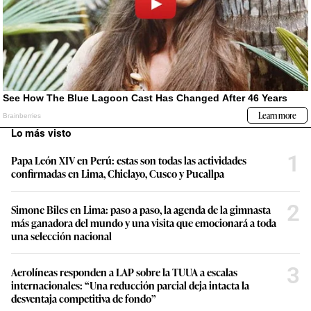
Lo más visto
1
Papa León XIV en Perú: estas son todas las actividades
confirmadas en Lima, Chiclayo, Cusco y Pucallpa
2
Simone Biles en Lima: paso a paso, la agenda de la gimnasta
más ganadora del mundo y una visita que emocionará a toda
una selección nacional
3
Aerolíneas responden a LAP sobre la TUUA a escalas
internacionales: “Una reducción parcial deja intacta la
desventaja competitiva de fondo”