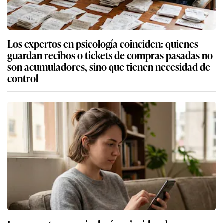
Los expertos en psicología coinciden: quienes
guardan recibos o tickets de compras pasadas no
son acumuladores, sino que tienen necesidad de
control