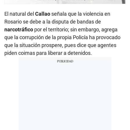
El natural del
Callao
señala que la violencia en
Rosario se debe a la disputa de bandas de
narcotráfico
por el territorio; sin embargo, agrega
que la corrupción de la propia Policía ha provocado
que la situación prospere, pues dice que agentes
piden coimas para liberar a detenidos.