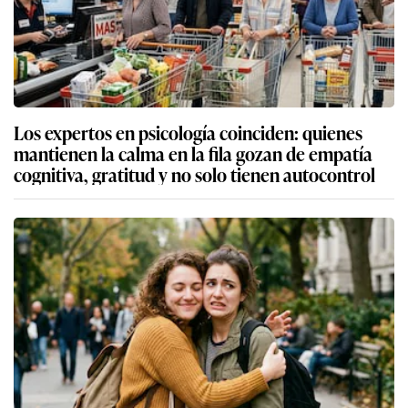
Los expertos en psicología coinciden: quienes
mantienen la calma en la fila gozan de empatía
cognitiva, gratitud y no solo tienen autocontrol