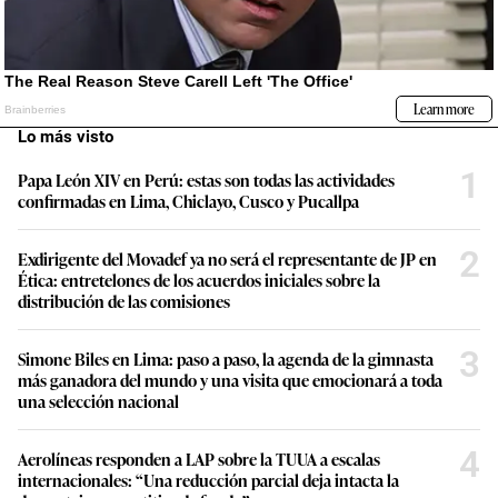
Lo más visto
1
Papa León XIV en Perú: estas son todas las actividades
confirmadas en Lima, Chiclayo, Cusco y Pucallpa
2
Exdirigente del Movadef ya no será el representante de JP en
Ética: entretelones de los acuerdos iniciales sobre la
distribución de las comisiones
3
Simone Biles en Lima: paso a paso, la agenda de la gimnasta
más ganadora del mundo y una visita que emocionará a toda
una selección nacional
4
Aerolíneas responden a LAP sobre la TUUA a escalas
internacionales: “Una reducción parcial deja intacta la