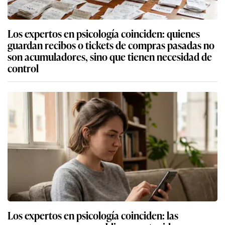
Los expertos en psicología coinciden: quienes
guardan recibos o tickets de compras pasadas no
son acumuladores, sino que tienen necesidad de
control
Los expertos en psicología coinciden: las