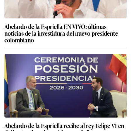
Abelardo de la Espriella EN VIVO: últimas
noticias de la investidura del nuevo presidente
colombiano
Abelardo de la Espriella recibe al rey Felipe VI en