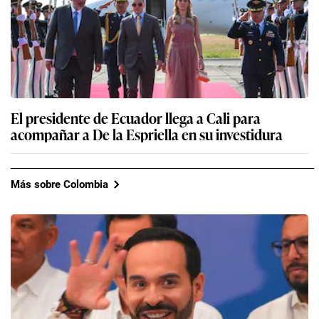
El presidente de Ecuador llega a Cali para
acompañar a De la Espriella en su investidura
Más sobre Colombia