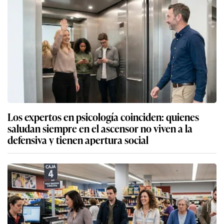
Los expertos en psicología coinciden: quienes
saludan siempre en el ascensor no viven a la
defensiva y tienen apertura social