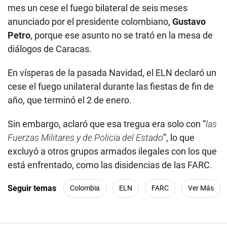
mes un cese el fuego bilateral de seis meses
anunciado por el presidente colombiano,
Gustavo
Petro
, porque ese asunto no se trató en la mesa de
diálogos de Caracas.
En vísperas de la pasada Navidad, el ELN declaró un
cese el fuego unilateral durante las fiestas de fin de
año, que terminó el 2 de enero.
Sin embargo, aclaró que esa tregua era solo con “
las
Fuerzas Militares y de Policía del Estado
”, lo que
excluyó a otros grupos armados ilegales con los que
está enfrentado, como las disidencias de las FARC.
Seguir temas
Colombia
ELN
FARC
Ver Más