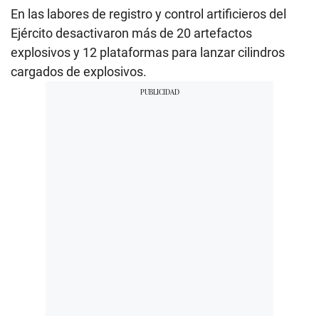
En las labores de registro y control artificieros del
Ejército desactivaron más de 20 artefactos
explosivos y 12 plataformas para lanzar cilindros
cargados de explosivos.