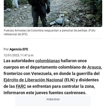
Fuerzas Armadas de Colombia resguardan a personal de peritaje. (Foto
referencial de EFE)
Por
Agencia EFE
12/01/2023, 11:47 p.m.
Las autoridades
colombianas
hallaron once
cuerpos en el departamento colombiano de
Arauca
,
fronterizo con Venezuela, en donde la guerrilla del
Ejército de Liberación Nacional
(ELN) y disidentes
de las
FARC
se enfrentan para controlar la zona,
informaron este jueves fuentes castrenses.