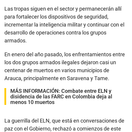
Las tropas siguen en el sector y permanecerán allí
para fortalecer los dispositivos de seguridad,
incrementar la inteligencia militar y continuar con el
desarrollo de operaciones contra los grupos
armados.
En enero del año pasado, los enfrentamientos entre
los dos grupos armados ilegales dejaron casi un
centenar de muertos en varios municipios de
Arauca, principalmente en Saravena y Tame.
MÁS INFORMACIÓN:
Combate entre ELN y
disidencia de las FARC en Colombia deja al
menos 10 muertos
La guerrilla del ELN, que está en conversaciones de
paz con el Gobierno, rechazó a comienzos de este