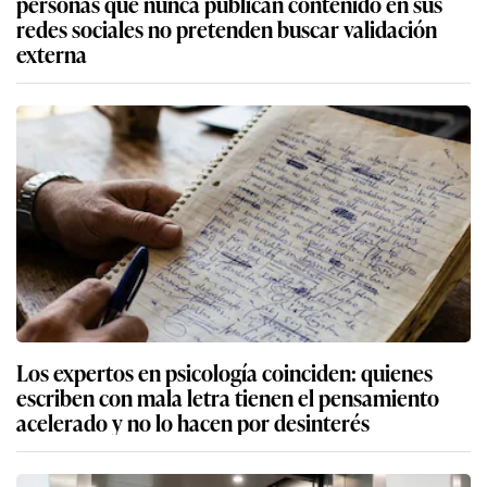
personas que nunca publican contenido en sus
redes sociales no pretenden buscar validación
externa
Los expertos en psicología coinciden: quienes
escriben con mala letra tienen el pensamiento
acelerado y no lo hacen por desinterés