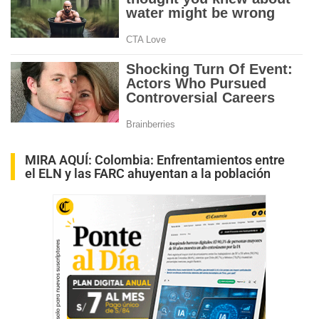
MIRA AQUÍ:
Colombia: Enfrentamientos entre
el ELN y las FARC ahuyentan a la población