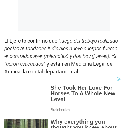
El Ejército confirmó que “
luego del trabajo realizado
por las autoridades judiciales nueve cuerpos fueron
encontrados ayer (miércoles) y dos hoy (jueves). Ya
fueron evacuados
” y están en Medicina Legal de
Arauca, la capital departamental.