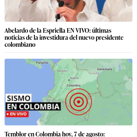
Abelardo de la Espriella EN VIVO: últimas
noticias de la investidura del nuevo presidente
colombiano
Temblor en Colombia hoy, 7 de agosto: