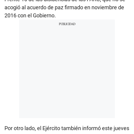
acogió al acuerdo de paz firmado en noviembre de
2016 con el Gobierno.
Por otro lado, el Ejército también informó este jueves