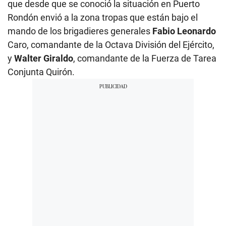
que desde que se conoció la situación en Puerto
Rondón envió a la zona tropas que están bajo el
mando de los brigadieres generales
Fabio Leonardo
Caro, comandante de la Octava División del Ejército,
y
Walter Giraldo
, comandante de la Fuerza de Tarea
Conjunta Quirón.