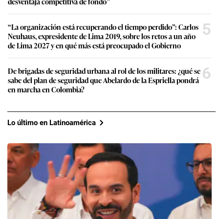
desventaja competitiva de fondo”
5
“La organización está recuperando el tiempo perdido”: Carlos
Neuhaus, expresidente de Lima 2019, sobre los retos a un año
de Lima 2027 y en qué más está preocupado el Gobierno
6
De brigadas de seguridad urbana al rol de los militares: ¿qué se
sabe del plan de seguridad que Abelardo de la Espriella pondrá
en marcha en Colombia?
Lo último en Latinoamérica