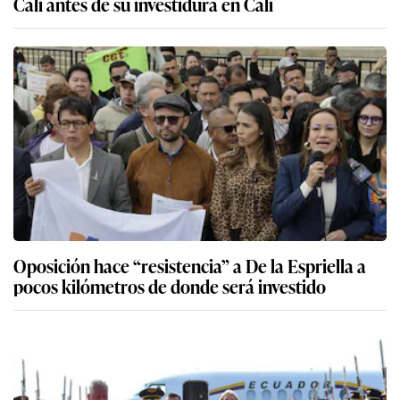
Cali antes de su investidura en Cali
Oposición hace “resistencia” a De la Espriella a
pocos kilómetros de donde será investido