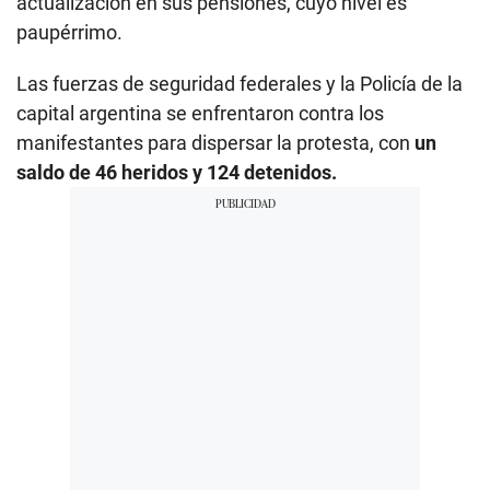
actualización en sus pensiones, cuyo nivel es
paupérrimo.
Las fuerzas de seguridad federales y la Policía de la
capital argentina se enfrentaron contra los
manifestantes para dispersar la protesta, con
un
saldo de 46 heridos y 124 detenidos.