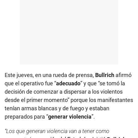
Este jueves, en una rueda de prensa,
Bullrich
afirmó
que el operativo fue “
adecuado
” y que “se tomó la
decisión de comenzar a dispersar a los violentos
desde el primer momento” porque los manifestantes
tenían armas blancas y de fuego y estaban
preparados para “
generar violencia
”.
“Los que generan violencia van a tener como