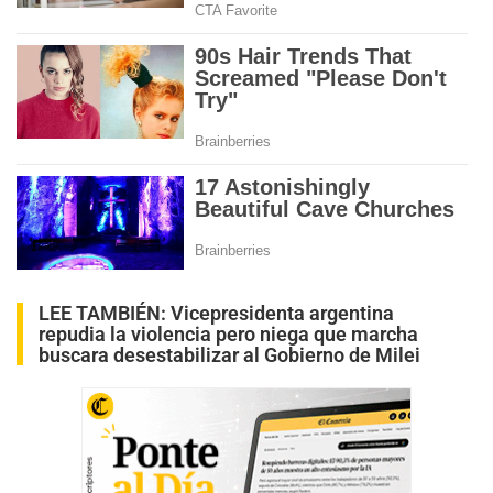
LEE TAMBIÉN:
Vicepresidenta argentina
repudia la violencia pero niega que marcha
buscara desestabilizar al Gobierno de Milei