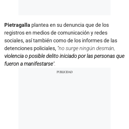
Pietragalla
plantea en su denuncia que de los
registros en medios de comunicación y redes
sociales, así también como de los informes de las
detenciones policiales,
“no surge ningún desmán,
violencia o posible delito iniciado por las personas que
fueron a manifestarse
”.