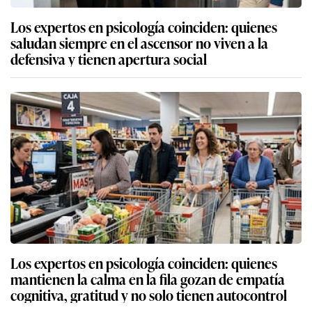
Los expertos en psicología coinciden: quienes
saludan siempre en el ascensor no viven a la
defensiva y tienen apertura social
Los expertos en psicología coinciden: quienes
mantienen la calma en la fila gozan de empatía
cognitiva, gratitud y no solo tienen autocontrol