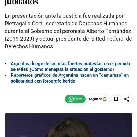
jubilados
La presentación ante la Justicia fue realizada por
Pietragalla Corti, secretario de Derechos Humanos
durante el Gobierno del peronista Alberto Fernández
(2019-2023) y actual presidente de la Red Federal de
Derechos Humanos.
Argentina luego de las más fuertes protestas en el período
de Milei: ¿Cómo manejará la situación el gobierno?
Reporteros gráficos de Argentina hacen un “camarazo” en
solidaridad con fotógrafo herido
Seguir en