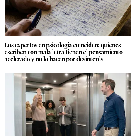
Los expertos en psicología coinciden: quienes
escriben con mala letra tienen el pensamiento
acelerado y no lo hacen por desinterés