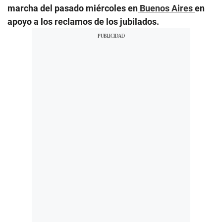
marcha del pasado miércoles en
Buenos Aires
en
apoyo a los reclamos de los jubilados.