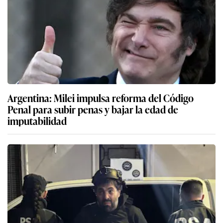
Argentina: Milei impulsa reforma del Código
Penal para subir penas y bajar la edad de
imputabilidad