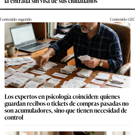
la entrada sin visa de sus ciudadanos
Contenido sugerido
Contenido
GEC
Los expertos en psicología coinciden: quienes
guardan recibos o tickets de compras pasadas no
son acumuladores, sino que tienen necesidad de
control