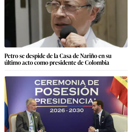
Petro se despide de la Casa de Nariño en su
último acto como presidente de Colombia