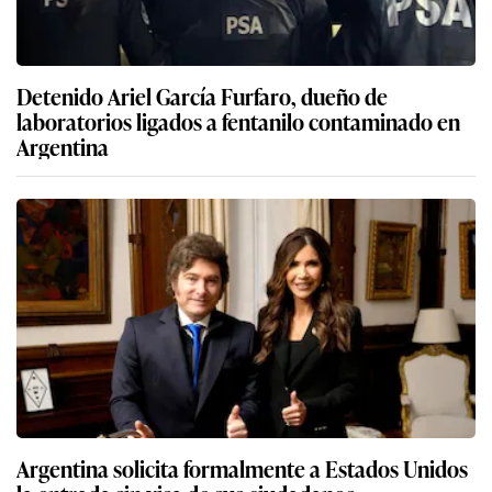
Detenido Ariel García Furfaro, dueño de
laboratorios ligados a fentanilo contaminado en
Argentina
Argentina solicita formalmente a Estados Unidos