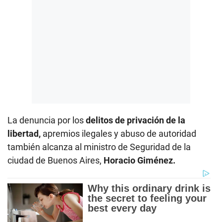
La denuncia por los
delitos de privación de la
libertad,
apremios ilegales y abuso de autoridad
también alcanza al ministro de Seguridad de la
ciudad de Buenos Aires,
Horacio Giménez.