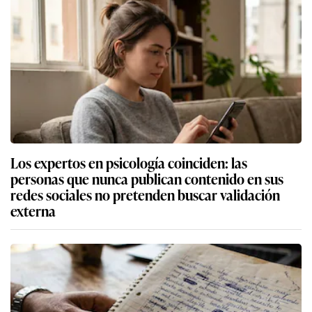
Los expertos en psicología coinciden: las
personas que nunca publican contenido en sus
redes sociales no pretenden buscar validación
externa