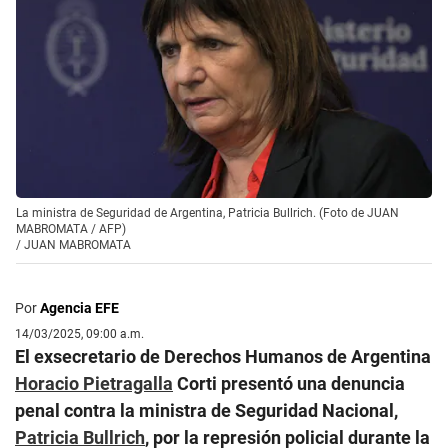
La ministra de Seguridad de Argentina, Patricia Bullrich. (Foto de JUAN
MABROMATA / AFP)
/
JUAN MABROMATA
Por
Agencia EFE
14/03/2025, 09:00 a.m.
El exsecretario de Derechos Humanos de Argentina
Horacio Pietragalla
Corti presentó una denuncia
penal contra la ministra de Seguridad Nacional,
Patricia Bullrich
, por la represión policial durante la