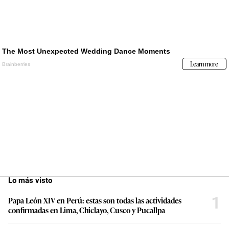
Lo más visto
1
Papa León XIV en Perú: estas son todas las actividades
confirmadas en Lima, Chiclayo, Cusco y Pucallpa