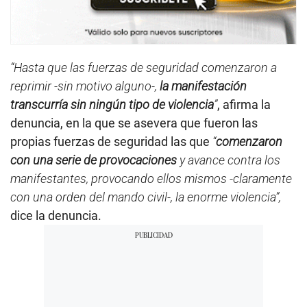
“Hasta que las fuerzas de seguridad comenzaron a
reprimir -sin motivo alguno-,
la manifestación
transcurría sin ningún tipo de violencia
”
, afirma la
denuncia, en la que se asevera que fueron las
propias fuerzas de seguridad las que
“
comenzaron
con una serie de provocaciones
y avance contra los
manifestantes, provocando ellos mismos -claramente
con una orden del mando civil-, la enorme violencia”,
dice la denuncia.