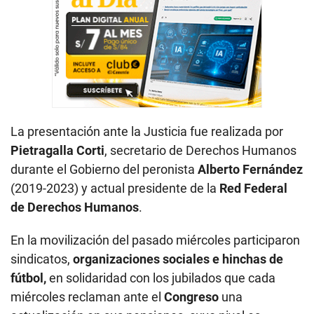
La presentación ante la Justicia fue realizada por
Pietragalla Corti
, secretario de Derechos Humanos
durante el Gobierno del peronista
Alberto Fernández
(2019-2023) y actual presidente de la
Red Federal
de Derechos Humanos
.
En la movilización del pasado miércoles participaron
sindicatos,
organizaciones sociales e hinchas de
fútbol,
en solidaridad con los jubilados que cada
miércoles reclaman ante el
Congreso
una