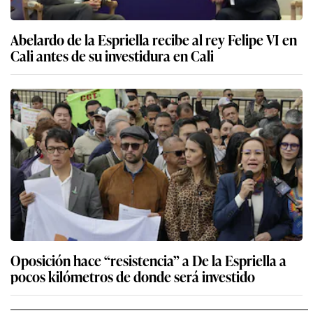
Abelardo de la Espriella recibe al rey Felipe VI en
Cali antes de su investidura en Cali
Oposición hace “resistencia” a De la Espriella a
pocos kilómetros de donde será investido