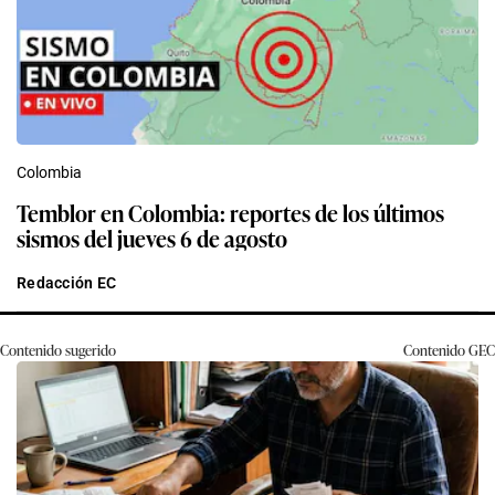
Colombia
Temblor en Colombia: reportes de los últimos
sismos del jueves 6 de agosto
Redacción EC
Contenido sugerido
Contenido
GEC