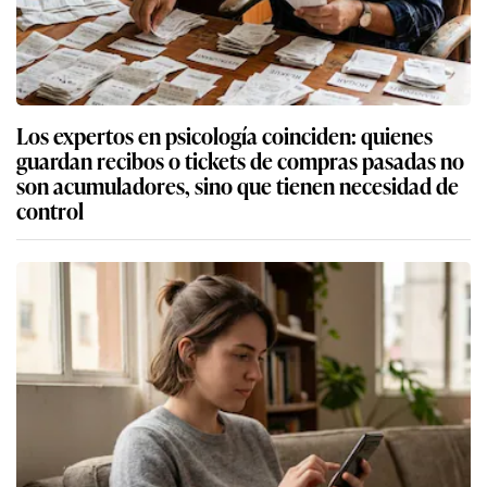
Los expertos en psicología coinciden: quienes
guardan recibos o tickets de compras pasadas no
son acumuladores, sino que tienen necesidad de
control