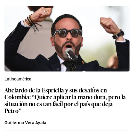
Latinoamérica
Abelardo de la Espriella y sus desafíos en
Colombia: “Quiere aplicar la mano dura, pero la
situación no es tan fácil por el país que deja
Petro”
Guillermo Vera Ayala