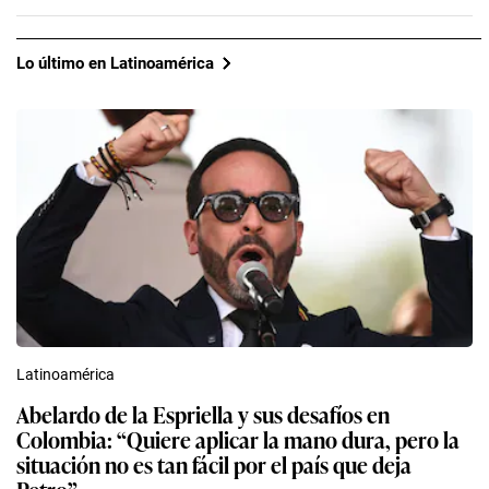
Lo último en Latinoamérica
Latinoamérica
Abelardo de la Espriella y sus desafíos en
Colombia: “Quiere aplicar la mano dura, pero la
situación no es tan fácil por el país que deja