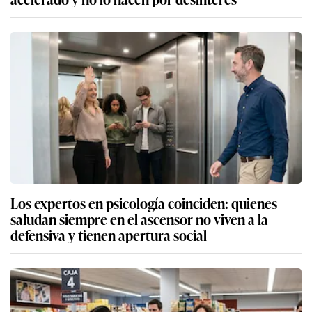
Los expertos en psicología coinciden: quienes
saludan siempre en el ascensor no viven a la
defensiva y tienen apertura social