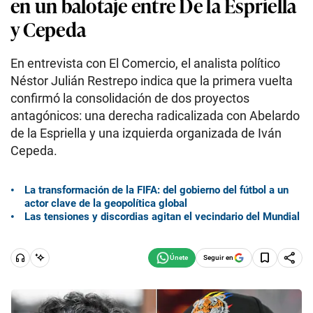
en un balotaje entre De la Espriella
y Cepeda
En entrevista con El Comercio, el analista político
Néstor Julián Restrepo indica que la primera vuelta
confirmó la consolidación de dos proyectos
antagónicos: una derecha radicalizada con Abelardo
de la Espriella y una izquierda organizada de Iván
Cepeda.
La transformación de la FIFA: del gobierno del fútbol a un
actor clave de la geopolítica global
Las tensiones y discordias agitan el vecindario del Mundial
Seguir en