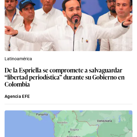
Latinoamérica
De la Espriella se compromete a salvaguardar
“libertad periodística” durante su Gobierno en
Colombia
Agencia EFE