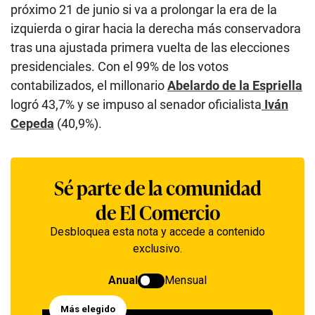
próximo 21 de junio si va a prolongar la era de la
izquierda o girar hacia la derecha más conservadora
tras una ajustada primera vuelta de las elecciones
presidenciales. Con el 99% de los votos
contabilizados, el millonario
Abelardo de la Espriella
logró 43,7% y se impuso al senador oficialista
Iván
Cepeda
(40,9%).