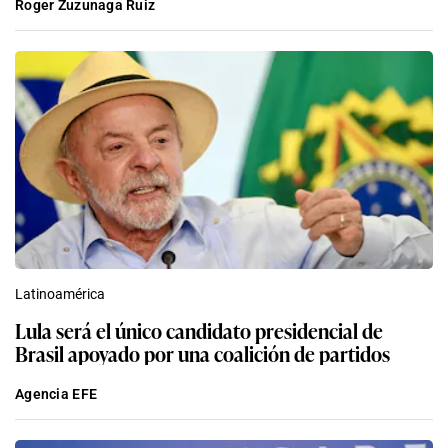
Roger Zuzunaga Ruiz
Latinoamérica
Lula será el único candidato presidencial de
Brasil apoyado por una coalición de partidos
Agencia EFE