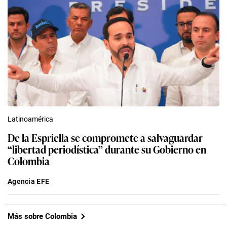
Latinoamérica
De la Espriella se compromete a salvaguardar
“libertad periodística” durante su Gobierno en
Colombia
Agencia EFE
Más sobre Colombia