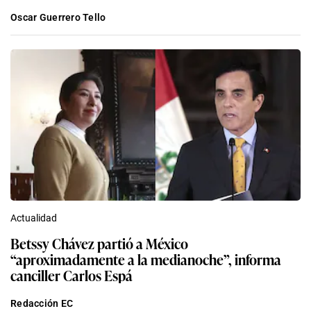
Oscar Guerrero Tello
Actualidad
Betssy Chávez partió a México
“aproximadamente a la medianoche”, informa
canciller Carlos Espá
Redacción EC