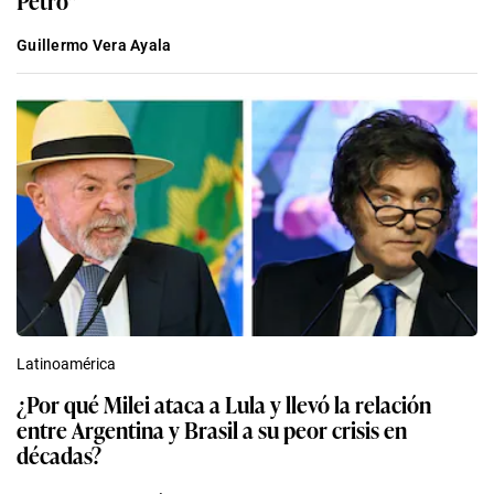
Petro”
Guillermo Vera Ayala
Latinoamérica
¿Por qué Milei ataca a Lula y llevó la relación
entre Argentina y Brasil a su peor crisis en
décadas?