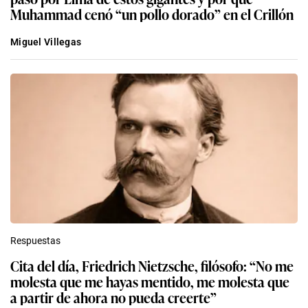
Muhammad cenó “un pollo dorado” en el Crillón
Miguel Villegas
Respuestas
Cita del día, Friedrich Nietzsche, filósofo: “No me
molesta que me hayas mentido, me molesta que
a partir de ahora no pueda creerte”