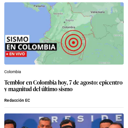
Colombia
Temblor en Colombia hoy, 7 de agosto: epicentro
y magnitud del último sismo
Redacción EC