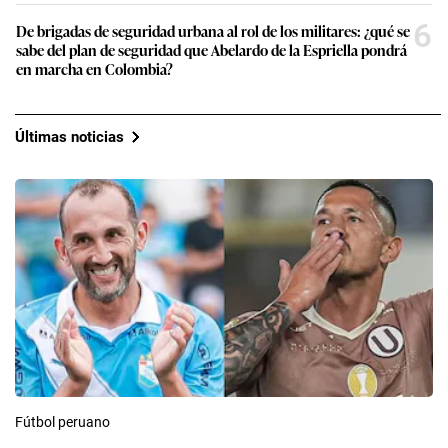
6
De brigadas de seguridad urbana al rol de los militares: ¿qué se
sabe del plan de seguridad que Abelardo de la Espriella pondrá
en marcha en Colombia?
Últimas noticias
Fútbol peruano