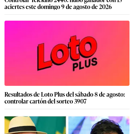
aciertes este domingo 9 de agosto de 2026
Resultados de Loto Plus del sábado 8 de agosto:
controlar cartón del sorteo 3907