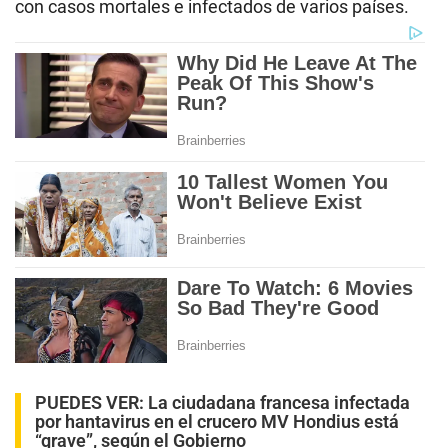
con casos mortales e infectados de varios países.
PUEDES VER:
La ciudadana francesa infectada
por hantavirus en el crucero MV Hondius está
“grave”, según el Gobierno