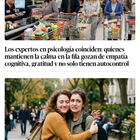
Los expertos en psicología coinciden: quienes
mantienen la calma en la fila gozan de empatía
cognitiva, gratitud y no solo tienen autocontrol