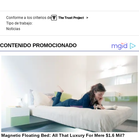
Conforme a los criterios de
Tipo de trabajo:
Noticias