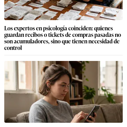
Los expertos en psicología coinciden: quienes
guardan recibos o tickets de compras pasadas no
son acumuladores, sino que tienen necesidad de
control