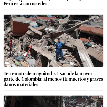
Perú está con ustedes”
Terremoto de magnitud 7,4 sacude la mayor
parte de Colombia: al menos 111 muertos y graves
daños materiales