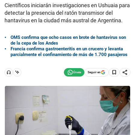
Científicos iniciarán investigaciones en Ushuaia para
detectar la presencia del ratón transmisor del
hantavirus en la ciudad más austral de Argentina.
OMS confirma que ocho casos en brote de hantavirus son
de la cepa de los Andes
Francia confirma gastroenteritis en un crucero y levanta
parcialmente el confinamiento de más de 1.700 pasajeros
Seguir en