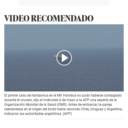
VIDEO RECOMENDADO
00:00
/
02:11
El primer caso de hantavirus en el MV Hondius no pudo haberse contagiado
durante el crucero, dijo el miércoles 6 de mayo a la AFP una experta de la
Organización Mundial de la Salud (OMS). Antes de embarcar, la pareja
neerlandesa en el origen del brote había recorrido Chile, Uruguay y Argentina,
indicaron las autoridades argentinas. (AFP)