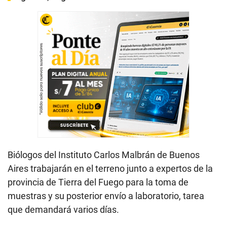
Biólogos del Instituto Carlos Malbrán de Buenos
Aires trabajarán en el terreno junto a expertos de la
provincia de Tierra del Fuego para la toma de
muestras y su posterior envío a laboratorio, tarea
que demandará varios días.