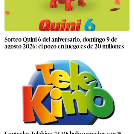
Sorteo Quini 6 del aniversario, domingo 9 de
agosto 2026: el pozo en juego es de 20 millones
Controlar Telekino 2440: hubo ganador con 15