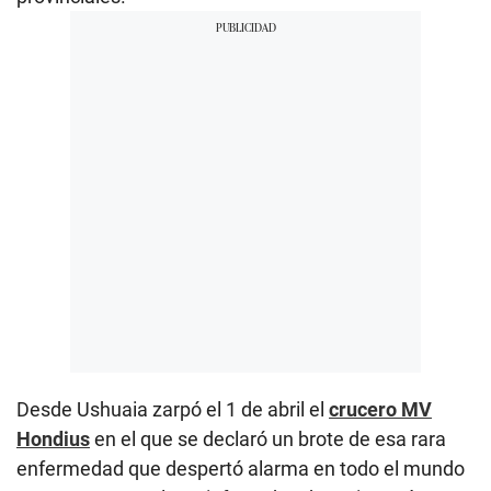
Desde Ushuaia zarpó el 1 de abril el
crucero MV
Hondius
en el que se declaró un brote de esa rara
enfermedad que despertó alarma en todo el mundo