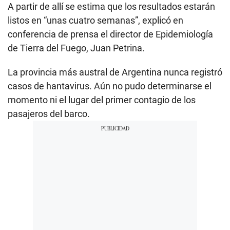
A partir de allí se estima que los resultados estarán
listos en “unas cuatro semanas”, explicó en
conferencia de prensa el director de Epidemiología
de Tierra del Fuego, Juan Petrina.
La provincia más austral de Argentina nunca registró
casos de hantavirus. Aún no pudo determinarse el
momento ni el lugar del primer contagio de los
pasajeros del barco.