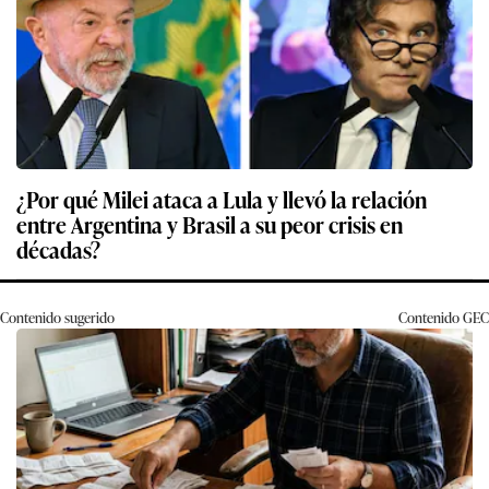
¿Por qué Milei ataca a Lula y llevó la relación
entre Argentina y Brasil a su peor crisis en
décadas?
Contenido sugerido
Contenido
GEC