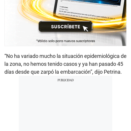
“No ha variado mucho la situación epidemiológica de
la zona, no hemos tenido casos y ya han pasado 45
días desde que zarpó la embarcación”, dijo Petrina.