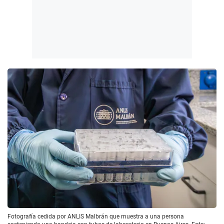
Fotografía cedida por ANLIS Malbrán que muestra a una persona