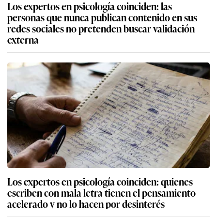
Los expertos en psicología coinciden: las
personas que nunca publican contenido en sus
redes sociales no pretenden buscar validación
externa
Los expertos en psicología coinciden: quienes
escriben con mala letra tienen el pensamiento
acelerado y no lo hacen por desinterés