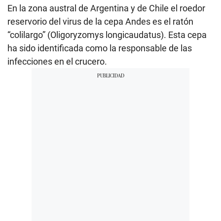
En la zona austral de Argentina y de Chile el roedor
reservorio del virus de la cepa Andes es el ratón
“colilargo” (Oligoryzomys longicaudatus). Esta cepa
ha sido identificada como la responsable de las
infecciones en el crucero.