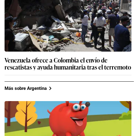
Venezuela ofrece a Colombia el envío de
rescatistas y ayuda humanitaria tras el terremoto
Más sobre Argentina