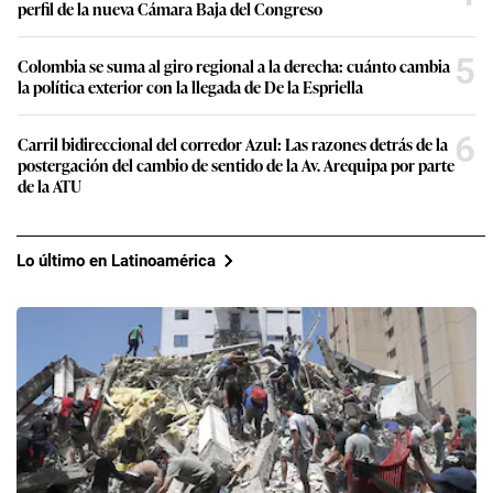
perfil de la nueva Cámara Baja del Congreso
5
Colombia se suma al giro regional a la derecha: cuánto cambia
la política exterior con la llegada de De la Espriella
6
Carril bidireccional del corredor Azul: Las razones detrás de la
postergación del cambio de sentido de la Av. Arequipa por parte
de la ATU
Lo último en Latinoamérica