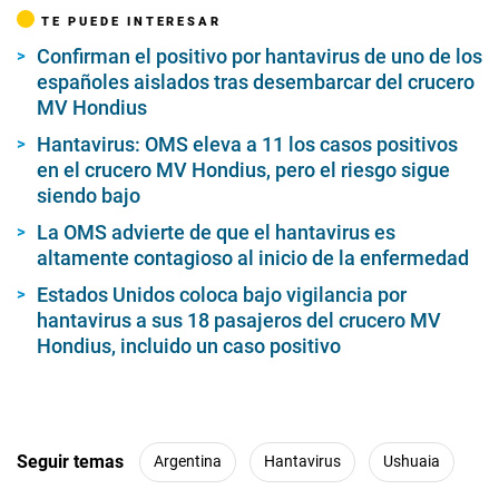
TE PUEDE INTERESAR
Confirman el positivo por hantavirus de uno de los
españoles aislados tras desembarcar del crucero
MV Hondius
Hantavirus: OMS eleva a 11 los casos positivos
en el crucero MV Hondius, pero el riesgo sigue
siendo bajo
La OMS advierte de que el hantavirus es
altamente contagioso al inicio de la enfermedad
Estados Unidos coloca bajo vigilancia por
hantavirus a sus 18 pasajeros del crucero MV
Hondius, incluido un caso positivo
Seguir temas
Argentina
Hantavirus
Ushuaia