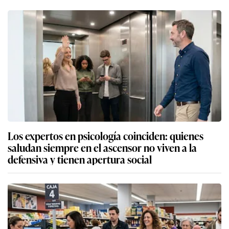
Los expertos en psicología coinciden: quienes
saludan siempre en el ascensor no viven a la
defensiva y tienen apertura social