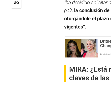
“ha decidido solicitar
país
la conclusión de 
otorgándole el plazo
vigentes”.
MIRA:
¿Está 
claves de las