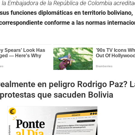
 a la Embajadora de la República de Colombia acredita
sus funciones diplomáticas en territorio boliviano,
 correspondiente conforme a las normas internacio
realmente en peligro Rodrigo Paz? L
 protestas que sacuden Bolivia