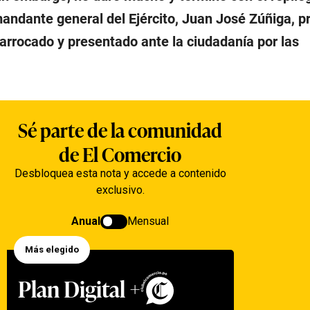
andante general del Ejército, Juan José Zúñiga, pr
arrocado y presentado ante la ciudadanía por las