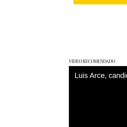
VIDEO RECOMENDADO