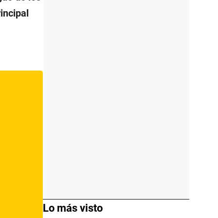
incipal
Lo más visto