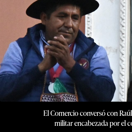
El Comercio conversó con Raúl Pe
militar encabezada por el c