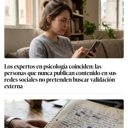
Los expertos en psicología coinciden: las
personas que nunca publican contenido en sus
redes sociales no pretenden buscar validación
externa