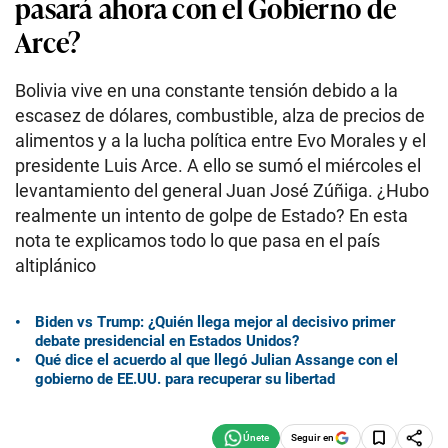
pasará ahora con el Gobierno de
Arce?
Bolivia vive en una constante tensión debido a la
escasez de dólares, combustible, alza de precios de
alimentos y a la lucha política entre Evo Morales y el
presidente Luis Arce. A ello se sumó el miércoles el
levantamiento del general Juan José Zúñiga. ¿Hubo
realmente un intento de golpe de Estado? En esta
nota te explicamos todo lo que pasa en el país
altiplánico
Biden vs Trump: ¿Quién llega mejor al decisivo primer
debate presidencial en Estados Unidos?
Qué dice el acuerdo al que llegó Julian Assange con el
gobierno de EE.UU. para recuperar su libertad
Seguir en