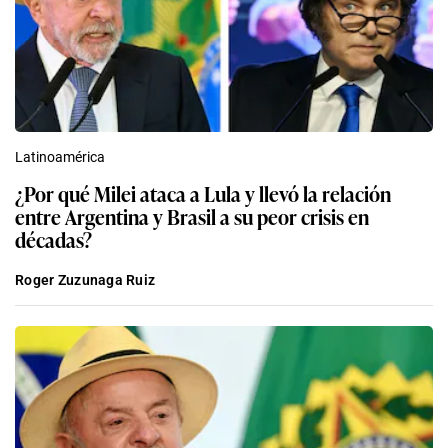
Latinoamérica
¿Por qué Milei ataca a Lula y llevó la relación
entre Argentina y Brasil a su peor crisis en
décadas?
Roger Zuzunaga Ruiz