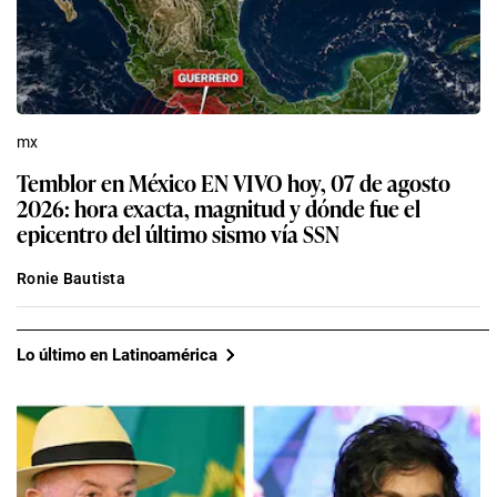
mx
Temblor en México EN VIVO hoy, 07 de agosto
2026: hora exacta, magnitud y dónde fue el
epicentro del último sismo vía SSN
Ronie Bautista
Lo último en Latinoamérica