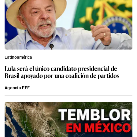
Latinoamérica
Lula será el único candidato presidencial de
Brasil apoyado por una coalición de partidos
Agencia EFE