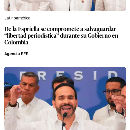
Latinoamérica
De la Espriella se compromete a salvaguardar
“libertad periodística” durante su Gobierno en
Colombia
Agencia EFE