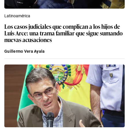
Latinoamérica
Los casos judiciales que complican a los hijos de
Luis Arce: una trama familiar que sigue sumando
nuevas acusaciones
Guillermo Vera Ayala