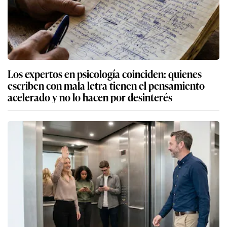
Los expertos en psicología coinciden: quienes
escriben con mala letra tienen el pensamiento
acelerado y no lo hacen por desinterés