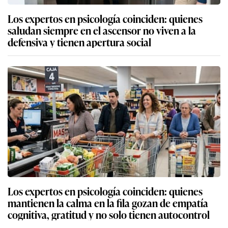
Los expertos en psicología coinciden: quienes
saludan siempre en el ascensor no viven a la
defensiva y tienen apertura social
Los expertos en psicología coinciden: quienes
mantienen la calma en la fila gozan de empatía
cognitiva, gratitud y no solo tienen autocontrol