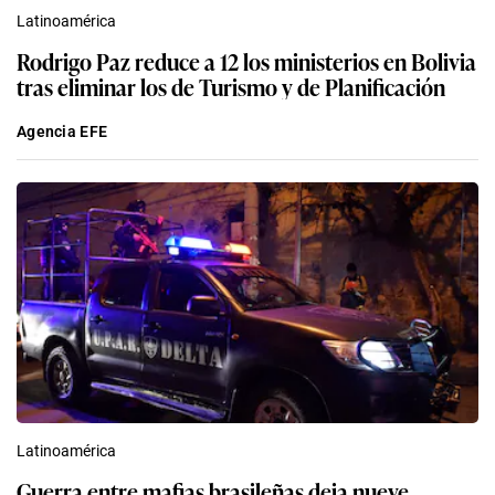
Latinoamérica
Rodrigo Paz reduce a 12 los ministerios en Bolivia
tras eliminar los de Turismo y de Planificación
Agencia EFE
Latinoamérica
Guerra entre mafias brasileñas deja nueve