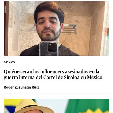
México
Quiénes eran los influencers asesinados en la
guerra interna del Cártel de Sinaloa en México
Roger Zuzunaga Ruiz