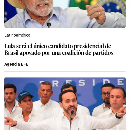
Latinoamérica
Lula será el único candidato presidencial de
Brasil apoyado por una coalición de partidos
Agencia EFE