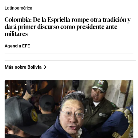
Latinoamérica
Colombia: De la Espriella rompe otra tradición y
dará primer discurso como presidente ante
militares
Agencia EFE
Más sobre Bolivia