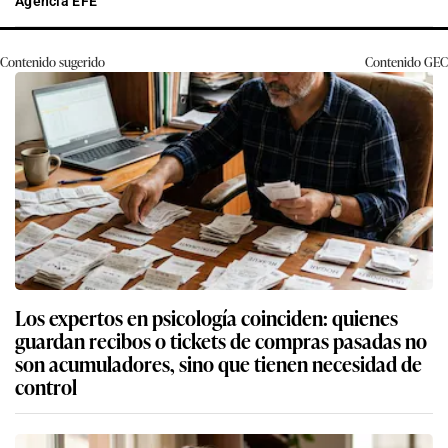
Agencia EFE
Contenido sugerido
Contenido
GEC
Los expertos en psicología coinciden: quienes
guardan recibos o tickets de compras pasadas no
son acumuladores, sino que tienen necesidad de
control