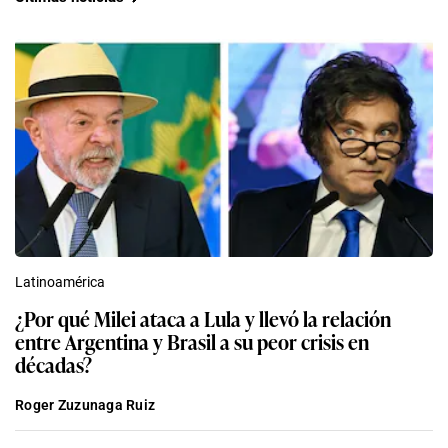
Latinoamérica
¿Por qué Milei ataca a Lula y llevó la relación
entre Argentina y Brasil a su peor crisis en
décadas?
Roger Zuzunaga Ruiz