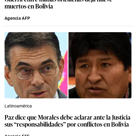
muertos en Bolivia
Agencia AFP
Latinoamérica
Paz dice que Morales debe aclarar ante la Justicia
sus “responsabilidades” por conflictos en Bolivia