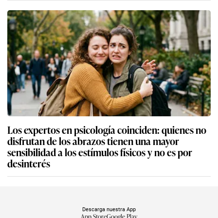
Los expertos en psicología coinciden: quienes no
disfrutan de los abrazos tienen una mayor
sensibilidad a los estímulos físicos y no es por
desinterés
Descarga nuestra App
App Store
Google Play