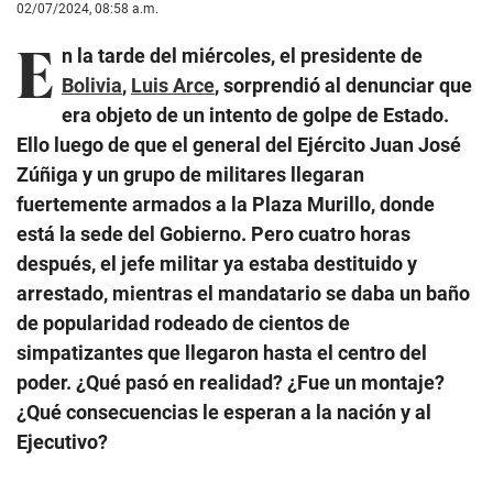
02/07/2024, 08:58 a.m.
E
n la tarde del miércoles, el presidente de
Bolivia
,
Luis Arce
, sorprendió al denunciar que
era objeto de un intento de golpe de Estado.
Ello luego de que el general del Ejército Juan José
Zúñiga y un grupo de militares llegaran
fuertemente armados a la Plaza Murillo, donde
está la sede del Gobierno. Pero cuatro horas
después, el jefe militar ya estaba destituido y
arrestado, mientras el mandatario se daba un baño
de popularidad rodeado de cientos de
simpatizantes que llegaron hasta el centro del
poder. ¿Qué pasó en realidad? ¿Fue un montaje?
¿Qué consecuencias le esperan a la nación y al
Ejecutivo?