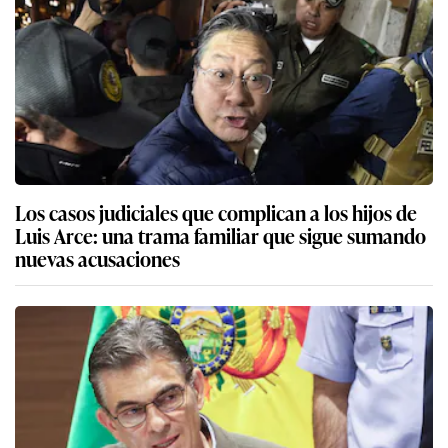
Los casos judiciales que complican a los hijos de
Luis Arce: una trama familiar que sigue sumando
nuevas acusaciones