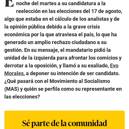
noche del martes a su candidatura a la
reelección en las elecciones del 17 de agosto,
algo que estaba en el cálculo de los analistas y de
la opinión pública debido a la grave crisis
económica por la que atraviesa el país, lo que ha
generado un amplio rechazo ciudadano a su
gestión. En su mensaje, el mandatario pidió la
unidad de la izquierda para afrontar los comicios y
derrotar a la oposición, y llamó a su exaliado,
Evo
Morales
, a deponer su intención de ser candidato.
¿Qué pasará con el Movimiento al Socialismo
(MAS) y quién se perfila como su representante en
las elecciones?