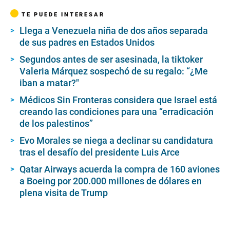
TE PUEDE INTERESAR
Llega a Venezuela niña de dos años separada
de sus padres en Estados Unidos
Segundos antes de ser asesinada, la tiktoker
Valeria Márquez sospechó de su regalo: “¿Me
iban a matar?"
Médicos Sin Fronteras considera que Israel está
creando las condiciones para una “erradicación
de los palestinos”
Evo Morales se niega a declinar su candidatura
tras el desafío del presidente Luis Arce
Qatar Airways acuerda la compra de 160 aviones
a Boeing por 200.000 millones de dólares en
plena visita de Trump