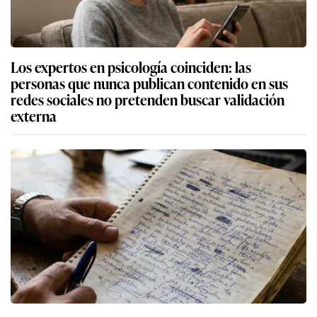
Los expertos en psicología coinciden: las
personas que nunca publican contenido en sus
redes sociales no pretenden buscar validación
externa