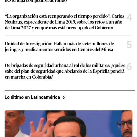
4
“La organización está recuperando el tiempo perdido”: Carlos
Neuhaus, expresidente de Lima 2019, sobre los retos a un año
de Lima 2027 y en qué más está preocupado el Gobierno
5
Unidad de Investigación: Hallan más de siete millones de
jeringas y medicamentos vencidos en Cenares del Minsa
6
De brigadas de seguridad urbana al rol de los militares: ¿qué se
sabe del plan de seguridad que Abelardo de la Espriella pondrá
en marcha en Colombia?
Lo último en Latinoamérica