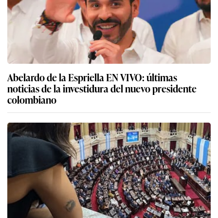
Abelardo de la Espriella EN VIVO: últimas
noticias de la investidura del nuevo presidente
colombiano