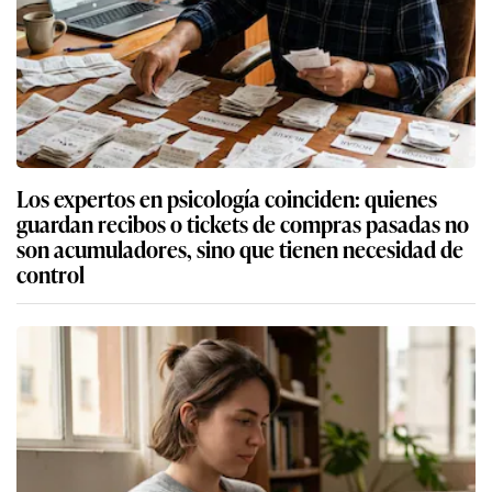
Los expertos en psicología coinciden: quienes
guardan recibos o tickets de compras pasadas no
son acumuladores, sino que tienen necesidad de
control