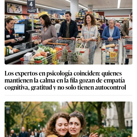
Los expertos en psicología coinciden: quienes
mantienen la calma en la fila gozan de empatía
cognitiva, gratitud y no solo tienen autocontrol