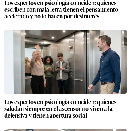
Los expertos en psicología coinciden: quienes
escriben con mala letra tienen el pensamiento
acelerado y no lo hacen por desinterés
Los expertos en psicología coinciden: quienes
saludan siempre en el ascensor no viven a la
defensiva y tienen apertura social