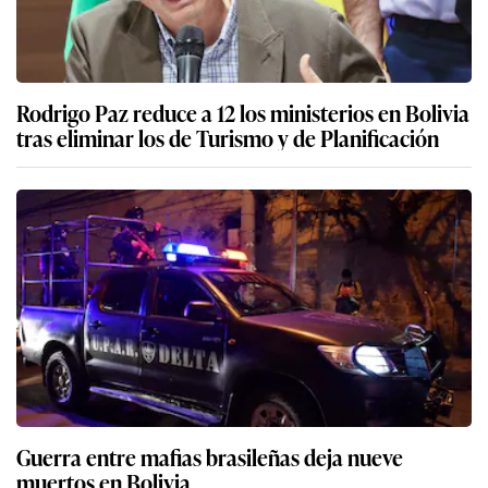
Rodrigo Paz reduce a 12 los ministerios en Bolivia
tras eliminar los de Turismo y de Planificación
Guerra entre mafias brasileñas deja nueve
muertos en Bolivia