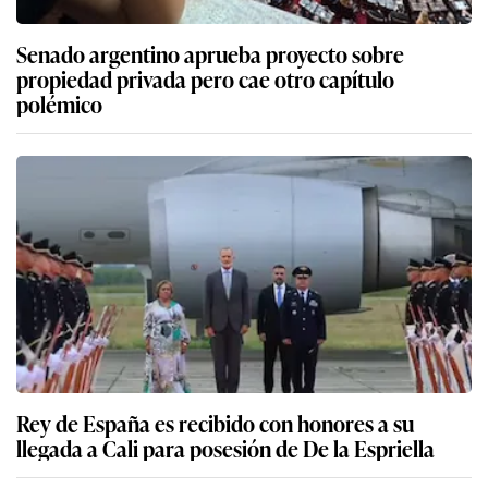
Senado argentino aprueba proyecto sobre
propiedad privada pero cae otro capítulo
polémico
Rey de España es recibido con honores a su
llegada a Cali para posesión de De la Espriella