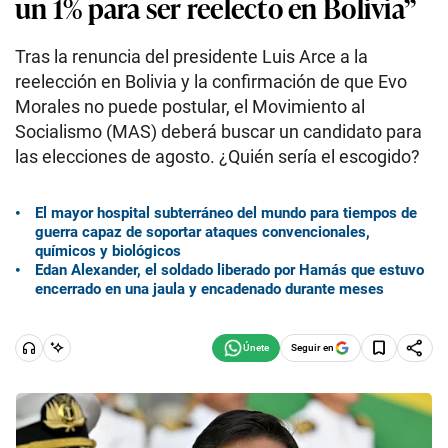
un 1% para ser reelecto en Bolivia”
Tras la renuncia del presidente Luis Arce a la
reelección en Bolivia y la confirmación de que Evo
Morales no puede postular, el Movimiento al
Socialismo (MAS) deberá buscar un candidato para
las elecciones de agosto. ¿Quién sería el escogido?
El mayor hospital subterráneo del mundo para tiempos de
guerra capaz de soportar ataques convencionales,
químicos y biológicos
Edan Alexander, el soldado liberado por Hamás que estuvo
encerrado en una jaula y encadenado durante meses
Seguir en