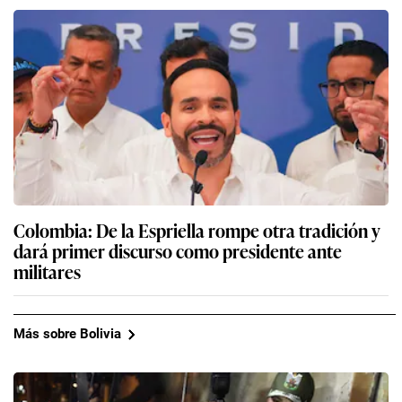
Colombia: De la Espriella rompe otra tradición y
dará primer discurso como presidente ante
militares
Más sobre Bolivia