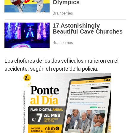
Los choferes de los dos vehículos murieron en el
accidente, según el reporte de la policía.