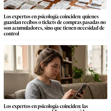
Los expertos en psicología coinciden: quienes
guardan recibos o tickets de compras pasadas no
son acumuladores, sino que tienen necesidad de
control
Los expertos en psicología coinciden: las