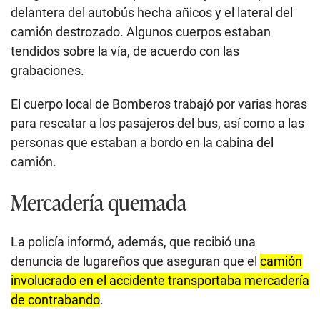
delantera del autobús hecha añicos y el lateral del
camión destrozado. Algunos cuerpos estaban
tendidos sobre la vía, de acuerdo con las
grabaciones.
El cuerpo local de Bomberos trabajó por varias horas
para rescatar a los pasajeros del bus, así como a las
personas que estaban a bordo en la cabina del
camión.
Mercadería quemada
La policía informó, además, que recibió una
denuncia de lugareños que aseguran que el
camión
involucrado en el accidente transportaba mercadería
de contrabando
.