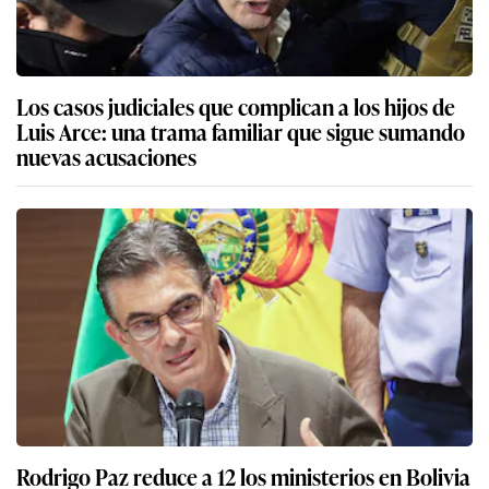
Los casos judiciales que complican a los hijos de
Luis Arce: una trama familiar que sigue sumando
nuevas acusaciones
Rodrigo Paz reduce a 12 los ministerios en Bolivia