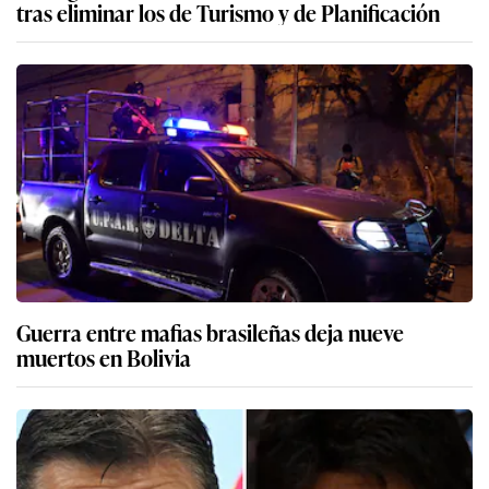
tras eliminar los de Turismo y de Planificación
Guerra entre mafias brasileñas deja nueve
muertos en Bolivia