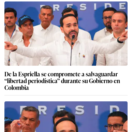
De la Espriella se compromete a salvaguardar
“libertad periodística” durante su Gobierno en
Colombia