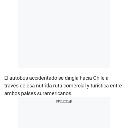
El autobús accidentado se dirigía hacia Chile a
través de esa nutrida ruta comercial y turística entre
ambos países suramericanos.