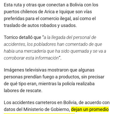
Esta ruta y otras que conectan a Bolivia con los
puertos chilenos de Arica e Iquique son vías
preferidas para el comercio ilegal, así como el
traslado de autos robados y usados.
Torrico detalló que “
a la llegada del personal de
accidentes, los pobladores han comentado de que
había una mercadería que ha sido quemada y se va a
corroborar esta información
”.
Imágenes televisivas mostraron que algunas
personas prendían fuego a productos, sin precisar
de qué tipo eran, mientras la policía realizaba
labores de rescate.
Los accidentes carreteros en Bolivia, de acuerdo con
datos del Ministerio de Gobierno,
dejan un promedio