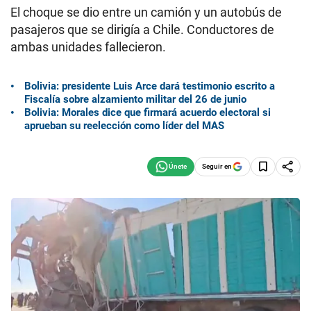
El choque se dio entre un camión y un autobús de
pasajeros que se dirigía a Chile. Conductores de
ambas unidades fallecieron.
Bolivia: presidente Luis Arce dará testimonio escrito a
Fiscalía sobre alzamiento militar del 26 de junio
Bolivia: Morales dice que firmará acuerdo electoral si
aprueban su reelección como líder del MAS
Seguir en