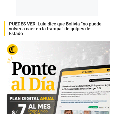
PUEDES VER:
Lula dice que Bolivia “no puede
volver a caer en la trampa” de golpes de
Estado