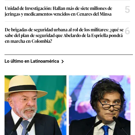
5
Unidad de Investigación: Hallan más de siete millones de
jeringas y medicamentos vencidos en Cenares del Minsa
6
De brigadas de seguridad urbana al rol de los militares: ¿qué se
sabe del plan de seguridad que Abelardo de la Espriella pondrá
en marcha en Colombia?
Lo último en Latinoamérica