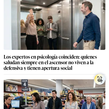
Los expertos en psicología coinciden: quienes
saludan siempre en el ascensor no viven a la
defensiva y tienen apertura social