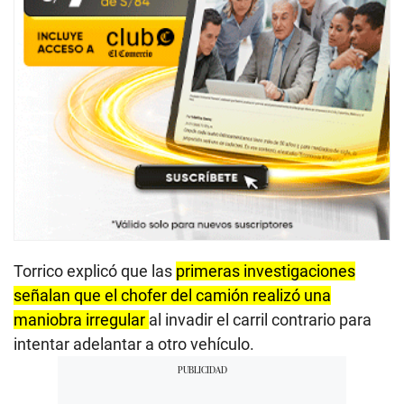
Torrico explicó que las
primeras investigaciones
señalan que el chofer del camión realizó una
maniobra irregular
al invadir el carril contrario para
intentar adelantar a otro vehículo.