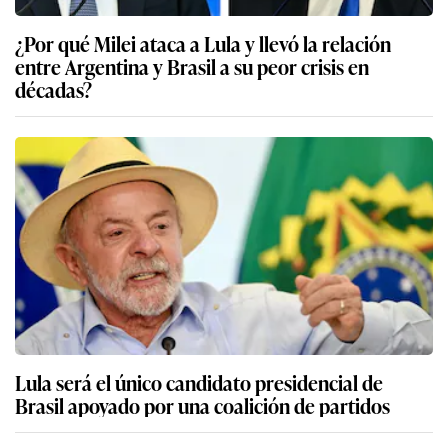
¿Por qué Milei ataca a Lula y llevó la relación
entre Argentina y Brasil a su peor crisis en
décadas?
Lula será el único candidato presidencial de
Brasil apoyado por una coalición de partidos