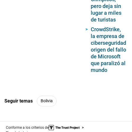
pero deja sin
lugar a miles
de turistas
CrowdStrike,
la empresa de
ciberseguridad
origen del fallo
de Microsoft
que paralizó al
mundo
Seguir temas
Bolivia
Conforme a los criterios de