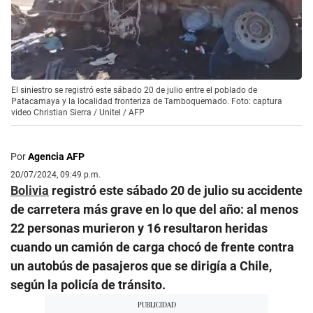
El siniestro se registró este sábado 20 de julio entre el poblado de
Patacamaya y la localidad fronteriza de Tamboquemado. Foto: captura
video Christian Sierra / Unitel / AFP
Por
Agencia AFP
20/07/2024, 09:49 p.m.
Bolivia
registró este sábado 20 de julio su accidente
de carretera más grave en lo que del año: al menos
22 personas murieron y 16 resultaron heridas
cuando un camión de carga chocó de frente contra
un autobús de pasajeros que se dirigía a Chile,
según la policía de tránsito.