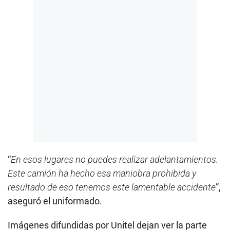
“
En esos lugares no puedes realizar adelantamientos.
Este camión ha hecho esa maniobra prohibida y
resultado de eso tenemos este lamentable accidente
”,
aseguró el uniformado.
Imágenes difundidas por Unitel dejan ver la parte