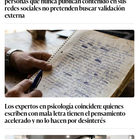
personas que nunca publican contenido en sus
redes sociales no pretenden buscar validación
externa
Los expertos en psicología coinciden: quienes
escriben con mala letra tienen el pensamiento
acelerado y no lo hacen por desinterés