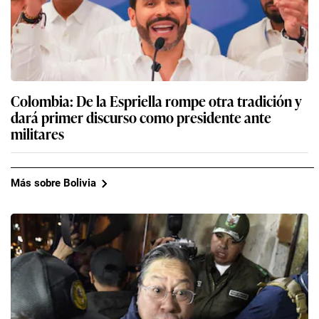
Colombia: De la Espriella rompe otra tradición y
dará primer discurso como presidente ante
militares
Más sobre Bolivia