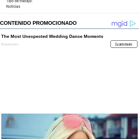
Tipo de trabajo:
Noticias