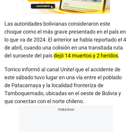
Las autoridades bolivianas consideraron este
choque como el más grave presentado en el país en
lo que va de 2024. El anterior se había reportado el 4
de abril, cuando una colisión en una transitada ruta
del suroeste del país
dejó 14 muertos y 2 heridos
.
Torrico informó al canal Unitel que el accidente de
este sábado tuvo lugar en una vía entre el poblado
de Patacamaya y la localidad fronteriza de
Tamboquemado, ubicadas en el oeste de Bolivia y
que conectan con el norte chileno.