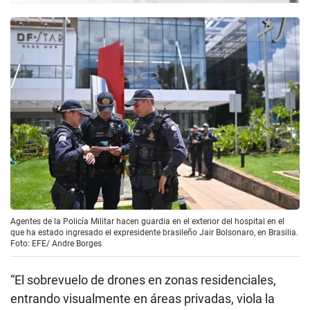
Agentes de la Policía Militar hacen guardia en el exterior del hospital en el
que ha estado ingresado el expresidente brasileño Jair Bolsonaro, en Brasilia.
Foto: EFE/ Andre Borges
“El sobrevuelo de drones en zonas residenciales,
entrando visualmente en áreas privadas, viola la