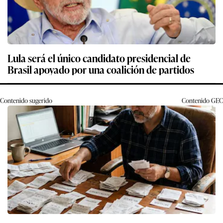
Lula será el único candidato presidencial de
Brasil apoyado por una coalición de partidos
Contenido sugerido
Contenido
GEC