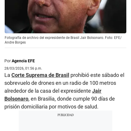
Fotografía de archivo del expresidente de Brasil Jair Bolsonaro. Foto: EFE/
Andre Borges
Por
Agencia EFE
28/03/2026, 01:56 p.m.
La
Corte Suprema de Brasil
prohibió este sábado el
sobrevuelo de drones en un radio de 100 metros
alrededor de la casa del expresidente
Jair
Bolsonaro
, en Brasilia, donde cumple 90 días de
prisión domiciliaria por motivos de salud.