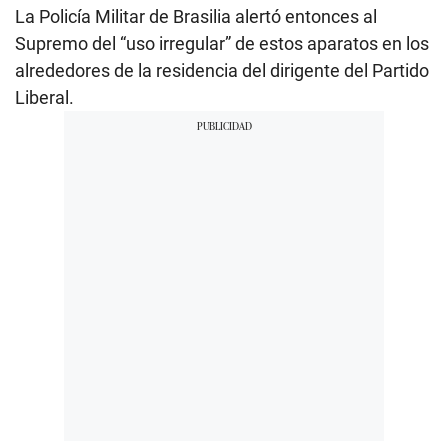
La Policía Militar de Brasilia alertó entonces al
Supremo del “uso irregular” de estos aparatos en los
alrededores de la residencia del dirigente del Partido
Liberal.