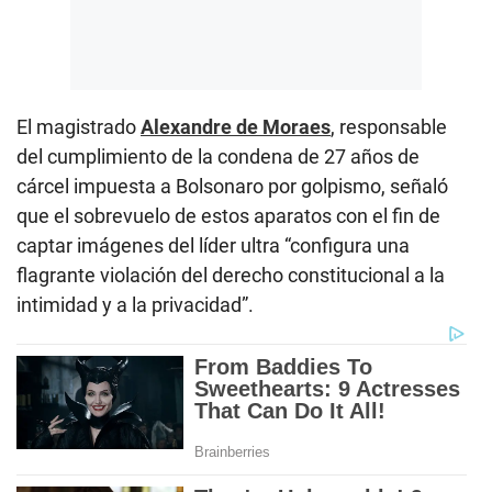
El magistrado
Alexandre de Moraes
, responsable
del cumplimiento de la condena de 27 años de
cárcel impuesta a Bolsonaro por golpismo, señaló
que el sobrevuelo de estos aparatos con el fin de
captar imágenes del líder ultra “configura una
flagrante violación del derecho constitucional a la
intimidad y a la privacidad”.