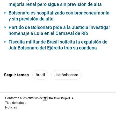
mejoría renal pero sigue sin previsión de alta
Bolsonaro es hospitalizado con bronconeumonía
y sin previsión de alta
Partido de Bolsonaro pide a la Justicia investigar
homenaje a Lula en el Carnaval de Río
Fiscalía militar de Brasil solicita la expulsión de
Jair Bolsonaro del Ejército tras su condena
Seguir temas
Brasil
Jair Bolsonaro
Conforme a los criterios de
Tipo de trabajo:
Noticias