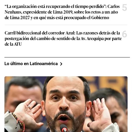
5
“La organización está recuperando el tiempo perdido”: Carlos
Neuhaus, expresidente de Lima 2019, sobre los retos a un año
de Lima 2027 y en qué más está preocupado el Gobierno
6
Carril bidireccional del corredor Azul: Las razones detrás de la
postergación del cambio de sentido de la Av. Arequipa por parte
de la ATU
Lo último en Latinoamérica