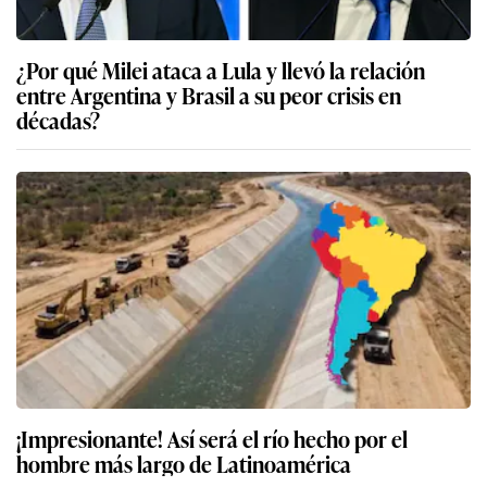
¿Por qué Milei ataca a Lula y llevó la relación
entre Argentina y Brasil a su peor crisis en
décadas?
¡Impresionante! Así será el río hecho por el
hombre más largo de Latinoamérica