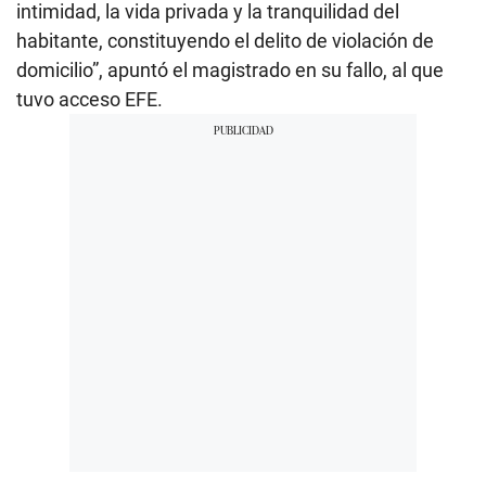
intimidad, la vida privada y la tranquilidad del
habitante, constituyendo el delito de violación de
domicilio”, apuntó el magistrado en su fallo, al que
tuvo acceso EFE.