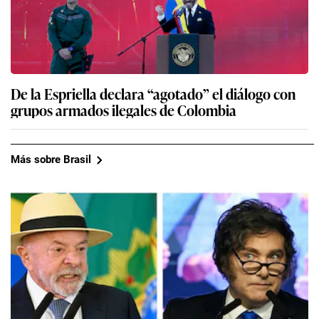
De la Espriella declara “agotado” el diálogo con
grupos armados ilegales de Colombia
Más sobre Brasil