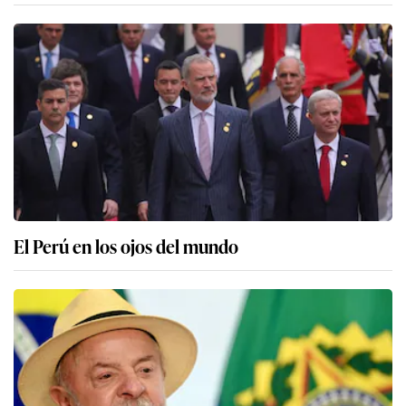
El Perú en los ojos del mundo