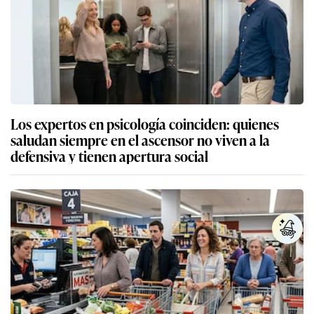
Los expertos en psicología coinciden: quienes
saludan siempre en el ascensor no viven a la
defensiva y tienen apertura social