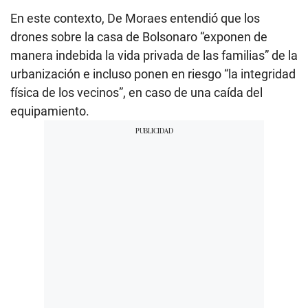
En este contexto, De Moraes entendió que los
drones sobre la casa de Bolsonaro “exponen de
manera indebida la vida privada de las familias” de la
urbanización e incluso ponen en riesgo “la integridad
física de los vecinos”, en caso de una caída del
equipamiento.