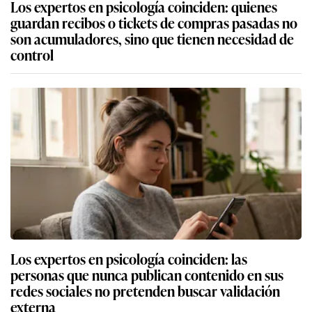
Los expertos en psicología coinciden: quienes
guardan recibos o tickets de compras pasadas no
son acumuladores, sino que tienen necesidad de
control
Los expertos en psicología coinciden: las
personas que nunca publican contenido en sus
redes sociales no pretenden buscar validación
externa