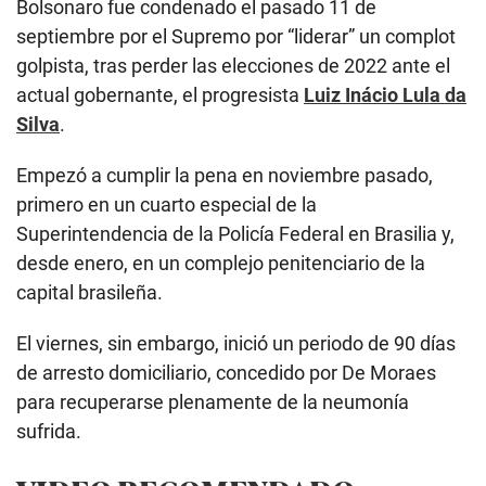
Bolsonaro fue condenado el pasado 11 de
septiembre por el Supremo por “liderar” un complot
golpista, tras perder las elecciones de 2022 ante el
actual gobernante, el progresista
Luiz Inácio Lula da
Silva
.
Empezó a cumplir la pena en noviembre pasado,
primero en un cuarto especial de la
Superintendencia de la Policía Federal en Brasilia y,
desde enero, en un complejo penitenciario de la
capital brasileña.
El viernes, sin embargo, inició un periodo de 90 días
de arresto domiciliario, concedido por De Moraes
para recuperarse plenamente de la neumonía
sufrida.