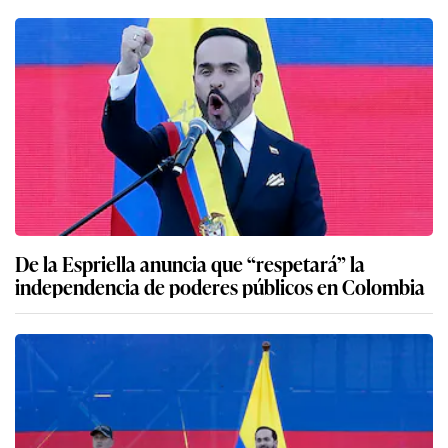
De la Espriella anuncia que “respetará” la
independencia de poderes públicos en Colombia