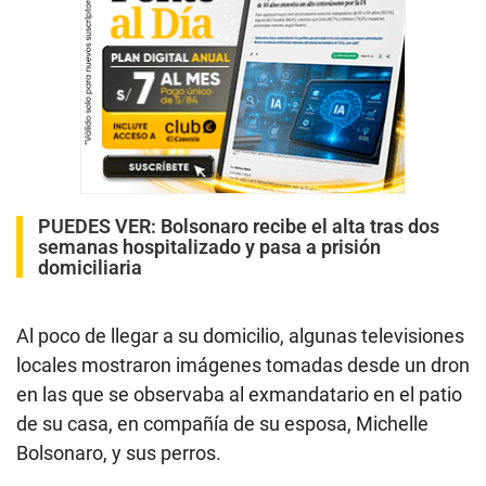
PUEDES VER:
Bolsonaro recibe el alta tras dos
semanas hospitalizado y pasa a prisión
domiciliaria
Al poco de llegar a su domicilio, algunas televisiones
locales mostraron imágenes tomadas desde un dron
en las que se observaba al exmandatario en el patio
de su casa, en compañía de su esposa, Michelle
Bolsonaro, y sus perros.