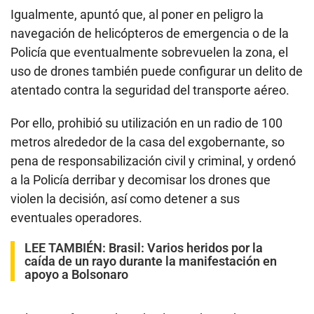
Igualmente, apuntó que, al poner en peligro la
navegación de helicópteros de emergencia o de la
Policía que eventualmente sobrevuelen la zona, el
uso de drones también puede configurar un delito de
atentado contra la seguridad del transporte aéreo.
Por ello, prohibió su utilización en un radio de 100
metros alrededor de la casa del exgobernante, so
pena de responsabilización civil y criminal, y ordenó
a la Policía derribar y decomisar los drones que
violen la decisión, así como detener a sus
eventuales operadores.
LEE TAMBIÉN:
Brasil: Varios heridos por la
caída de un rayo durante la manifestación en
apoyo a Bolsonaro