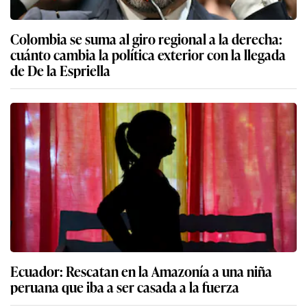
Colombia se suma al giro regional a la derecha:
cuánto cambia la política exterior con la llegada
de De la Espriella
Ecuador: Rescatan en la Amazonía a una niña
peruana que iba a ser casada a la fuerza