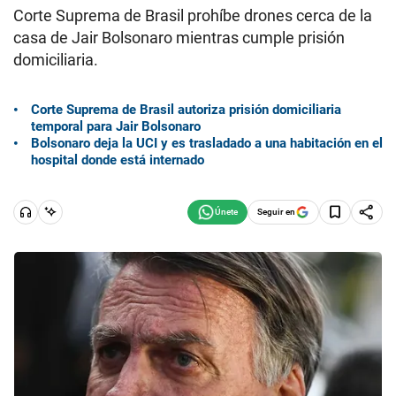
Corte Suprema de Brasil prohíbe drones cerca de la
casa de Jair Bolsonaro mientras cumple prisión
domiciliaria.
Corte Suprema de Brasil autoriza prisión domiciliaria
temporal para Jair Bolsonaro
Bolsonaro deja la UCI y es trasladado a una habitación en el
hospital donde está internado
Seguir en