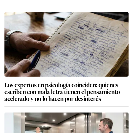
Los expertos en psicología coinciden: quienes
escriben con mala letra tienen el pensamiento
acelerado y no lo hacen por desinterés