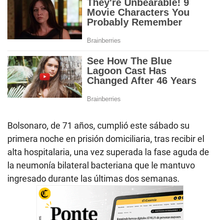
Bolsonaro, de 71 años, cumplió este sábado su
primera noche en prisión domiciliaria, tras recibir el
alta hospitalaria, una vez superada la fase aguda de
la neumonía bilateral bacteriana que le mantuvo
ingresado durante las últimas dos semanas.