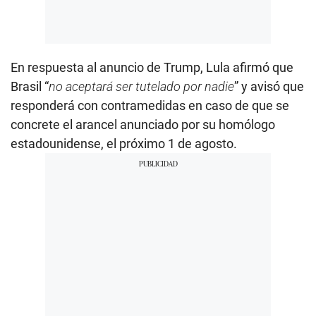
En respuesta al anuncio de Trump, Lula afirmó que
Brasil “
no aceptará ser tutelado por nadie
” y avisó que
responderá con contramedidas en caso de que se
concrete el arancel anunciado por su homólogo
estadounidense, el próximo 1 de agosto.