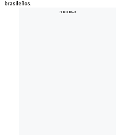
brasileños.