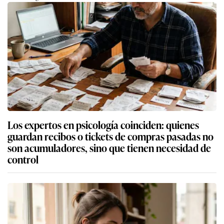
Los expertos en psicología coinciden: quienes
guardan recibos o tickets de compras pasadas no
son acumuladores, sino que tienen necesidad de
control