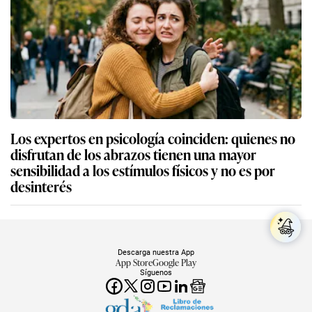
Los expertos en psicología coinciden: quienes no
disfrutan de los abrazos tienen una mayor
sensibilidad a los estímulos físicos y no es por
desinterés
Descarga nuestra App
App Store
Google Play
Síguenos