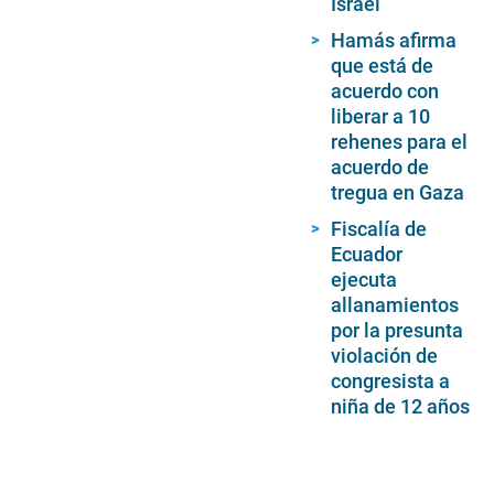
Israel
Hamás afirma
que está de
acuerdo con
liberar a 10
rehenes para el
acuerdo de
tregua en Gaza
Fiscalía de
Ecuador
ejecuta
allanamientos
por la presunta
violación de
congresista a
niña de 12 años