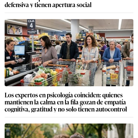
defensiva y tienen apertura social
Los expertos en psicología coinciden: quienes
mantienen la calma en la fila gozan de empatía
cognitiva, gratitud y no solo tienen autocontrol