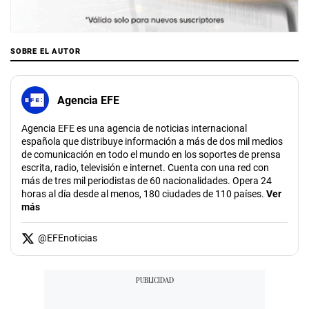
SOBRE EL AUTOR
Agencia EFE
Agencia EFE es una agencia de noticias internacional
española que distribuye información a más de dos mil medios
de comunicación en todo el mundo en los soportes de prensa
escrita, radio, televisión e internet. Cuenta con una red con
más de tres mil periodistas de 60 nacionalidades. Opera 24
horas al día desde al menos, 180 ciudades de 110 países.
Ver
más
@
EFEnoticias