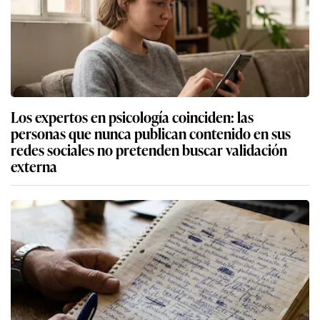
Los expertos en psicología coinciden: las
personas que nunca publican contenido en sus
redes sociales no pretenden buscar validación
externa