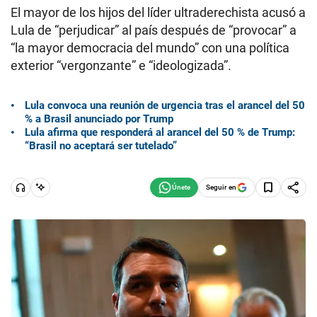
El mayor de los hijos del líder ultraderechista acusó a
Lula de “perjudicar” al país después de “provocar” a
“la mayor democracia del mundo” con una política
exterior “vergonzante” e “ideologizada”.
Lula convoca una reunión de urgencia tras el arancel del 50
% a Brasil anunciado por Trump
Lula afirma que responderá al arancel del 50 % de Trump:
“Brasil no aceptará ser tutelado”
Seguir en