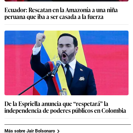
Ecuador: Rescatan en la Amazonía a una niña
peruana que iba a ser casada a la fuerza
De la Espriella anuncia que “respetará” la
independencia de poderes públicos en Colombia
Más sobre Jair Bolsonaro