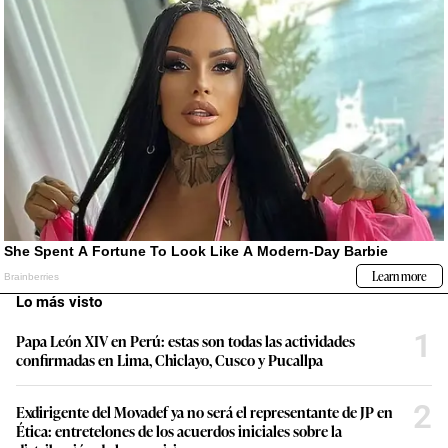
Lo más visto
1
Papa León XIV en Perú: estas son todas las actividades
confirmadas en Lima, Chiclayo, Cusco y Pucallpa
2
Exdirigente del Movadef ya no será el representante de JP en
Ética: entretelones de los acuerdos iniciales sobre la