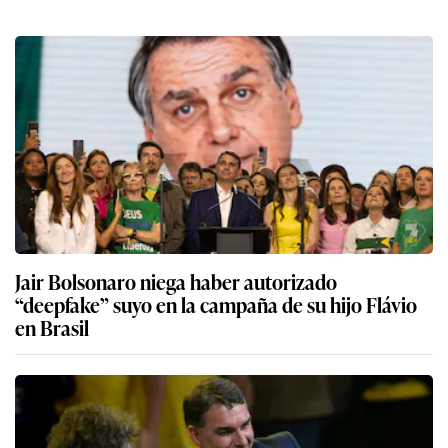
Jair Bolsonaro niega haber autorizado
“deepfake” suyo en la campaña de su hijo Flávio
en Brasil