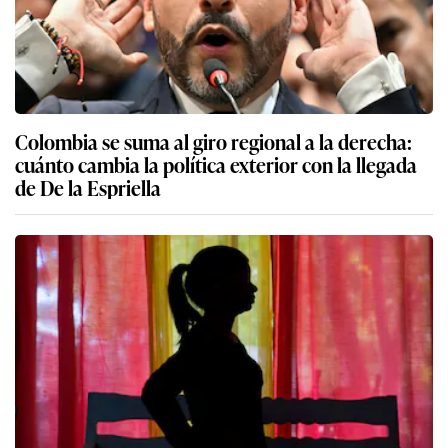
Colombia se suma al giro regional a la derecha:
cuánto cambia la política exterior con la llegada
de De la Espriella