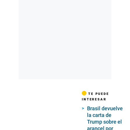
TE PUEDE
INTERESAR
Brasil devuelve
la carta de
Trump sobre el
arancel por