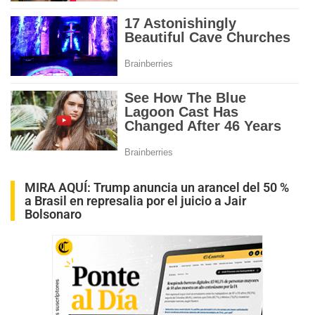
MIRA AQUÍ:
Trump anuncia un arancel del 50 %
a Brasil en represalia por el juicio a Jair
Bolsonaro