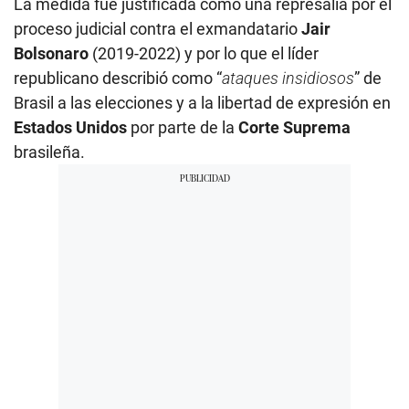
La medida fue justificada como una represalia por el
proceso judicial contra el exmandatario
Jair
Bolsonaro
(2019-2022) y por lo que el líder
republicano describió como “
ataques insidiosos
” de
Brasil a las elecciones y a la libertad de expresión en
Estados Unidos
por parte de la
Corte Suprema
brasileña.