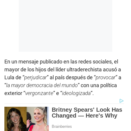
En un mensaje publicado en las redes sociales, el
mayor de los hijos del líder ultraderechista acusó a
Lula de “
perjudicar
” al país después de “
provocar
” a
“
la mayor democracia del mundo
” con una política
exterior “
vergonzante
” e “
ideologizada
”.