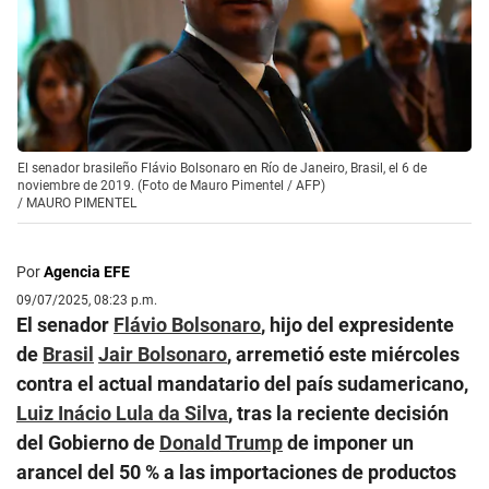
El senador brasileño Flávio Bolsonaro en Río de Janeiro, Brasil, el 6 de
noviembre de 2019. (Foto de Mauro Pimentel / AFP)
/
MAURO PIMENTEL
Por
Agencia EFE
09/07/2025, 08:23 p.m.
El senador
Flávio Bolsonaro
, hijo del expresidente
de
Brasil
Jair Bolsonaro
, arremetió este miércoles
contra el actual mandatario del país sudamericano,
Luiz Inácio Lula da Silva
, tras la reciente decisión
del Gobierno de
Donald Trump
de imponer un
arancel del 50 % a las importaciones de productos