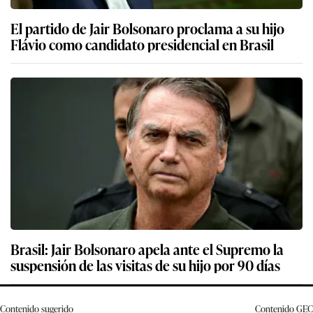
El partido de Jair Bolsonaro proclama a su hijo
Flávio como candidato presidencial en Brasil
Brasil: Jair Bolsonaro apela ante el Supremo la
suspensión de las visitas de su hijo por 90 días
Contenido sugerido
Contenido
GEC