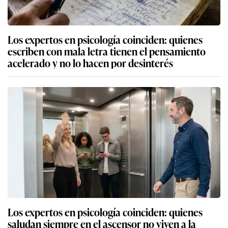
Los expertos en psicología coinciden: quienes
escriben con mala letra tienen el pensamiento
acelerado y no lo hacen por desinterés
Los expertos en psicología coinciden: quienes
saludan siempre en el ascensor no viven a la