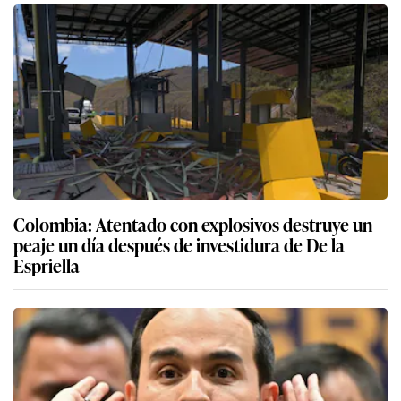
Colombia: Atentado con explosivos destruye un
peaje un día después de investidura de De la
Espriella