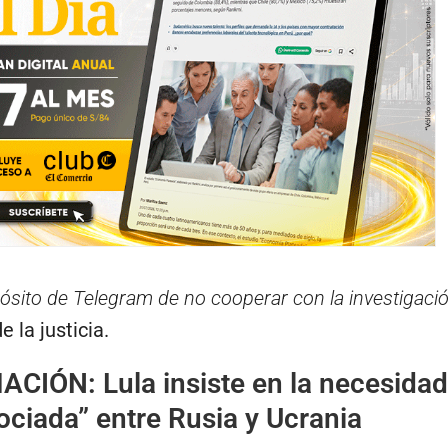
ósito de Telegram de no cooperar con la investigaci
e la justicia.
MACIÓN:
Lula insiste en la necesida
ciada” entre Rusia y Ucrania