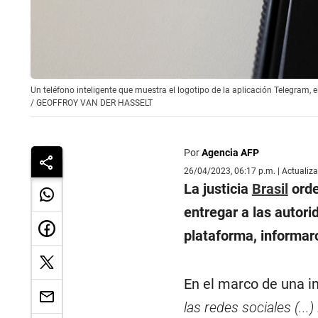
Un teléfono inteligente que muestra el logotipo de la aplicación Telegram
/
GEOFFROY VAN DER HASSELT
Por
Agencia AFP
26/04/2023, 06:17 p.m. | Actualiz
La justicia
Brasil
orde
entregar a las autori
plataforma, informaro
En el marco de una in
las redes sociales (...