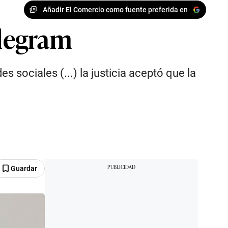
Añadir El Comercio como fuente preferida en
elegram
 sociales (...) la justicia aceptó que la
Guardar