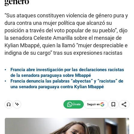
género
“Sus ataques constituyen violencia de género pura y
dura contra una mujer política que alcanzó su
posición a través del voto popular de su pueblo”, dijo
la senadora Celeste Amarilla sobre el mensaje de
Kylian Mbappé, quien la llamó “mujer despreciable e
indigna de su cargo” tras sus expresiones racistas
Francia abre investigación por las declaraciones racistas
de la senadora paraguaya sobre Mbappé
Francia denuncia las palabras “abyectas” y “racistas” de
una senadora paraguaya contra Kylian Mbappé
Seguir en