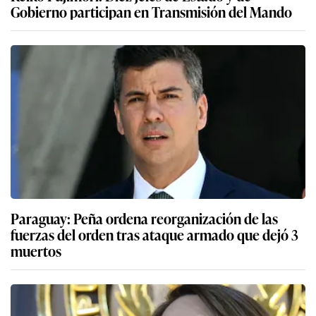
Gobierno participan en Transmisión del Mando
Paraguay: Peña ordena reorganización de las
fuerzas del orden tras ataque armado que dejó 3
muertos