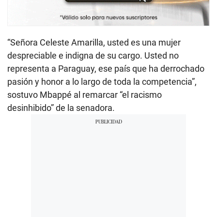
“Señora Celeste Amarilla, usted es una mujer
despreciable e indigna de su cargo. Usted no
representa a Paraguay, ese país que ha derrochado
pasión y honor a lo largo de toda la competencia”,
sostuvo Mbappé al remarcar “el racismo
desinhibido” de la senadora.