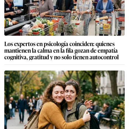
Los expertos en psicología coinciden: quienes
mantienen la calma en la fila gozan de empatía
cognitiva, gratitud y no solo tienen autocontrol