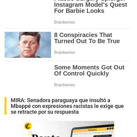
MIRA:
Senadora paraguaya que insultó a
Mbappé con expresiones racistas le exige que
se retracte por su respuesta