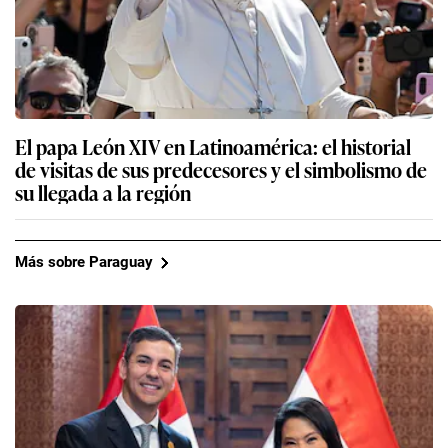
El papa León XIV en Latinoamérica: el historial
de visitas de sus predecesores y el simbolismo de
su llegada a la región
Más sobre Paraguay