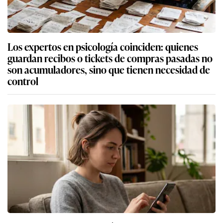
Los expertos en psicología coinciden: quienes
guardan recibos o tickets de compras pasadas no
son acumuladores, sino que tienen necesidad de
control