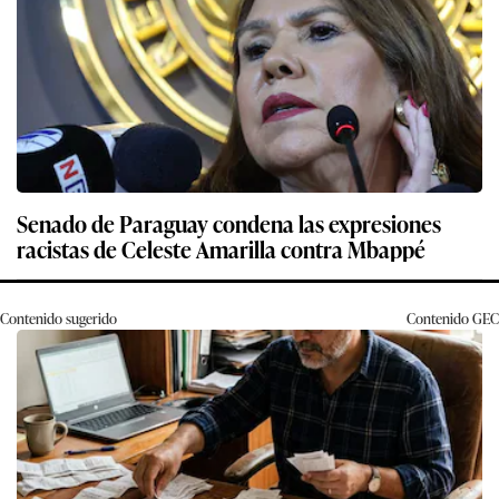
Senado de Paraguay condena las expresiones
racistas de Celeste Amarilla contra Mbappé
Contenido sugerido
Contenido
GEC