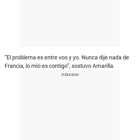
“El problema es entre vos y yo. Nunca dije nada de
Francia, lo mío es contigo”, sostuvo Amarilla.