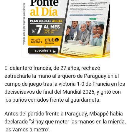
El delantero francés, de 27 años, rechazó
estrecharle la mano al arquero de Paraguay en el
campo de juego tras la victoria 1-0 de Francia en los
deciseisavos de final del Mundial 2026, y gritó con
los puños cerrados frente al guardameta.
Antes del partido frente a Paraguay, Mbappé había
declarado “si hay que meter las manos en la mierda,
las vamos a metro”.