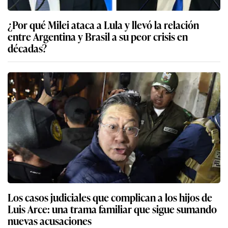
¿Por qué Milei ataca a Lula y llevó la relación
entre Argentina y Brasil a su peor crisis en
décadas?
Los casos judiciales que complican a los hijos de
Luis Arce: una trama familiar que sigue sumando
nuevas acusaciones