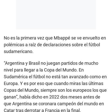
No es la primera vez que Mbappé se ve envuelto en
polémicas a raíz de declaraciones sobre el fútbol
sudamericano.
“Argentina y Brasil no juegan partidos de mucho
nivel para llegar a la Copa del Mundo. En
Sudamérica el fútbol no está tan avanzado como en
Europa. Y es por eso que cuando miras las últimas
Copas del Mundo, siempre son los europeos los que
ganan”, había dicho en 2022 dos meses antes de
que Argentina se coronara campeón del mundo en
Catar tras derrotar a Francia en la final.