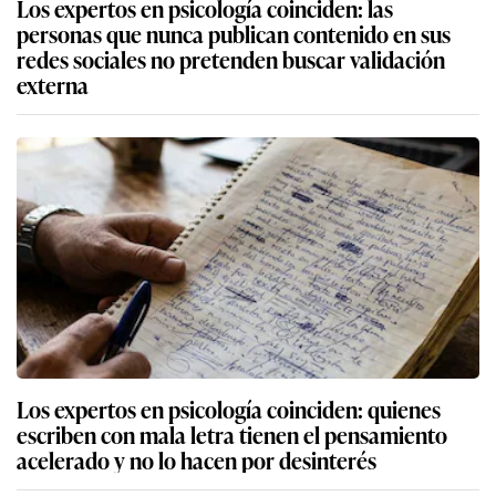
Los expertos en psicología coinciden: las
personas que nunca publican contenido en sus
redes sociales no pretenden buscar validación
externa
Los expertos en psicología coinciden: quienes
escriben con mala letra tienen el pensamiento
acelerado y no lo hacen por desinterés