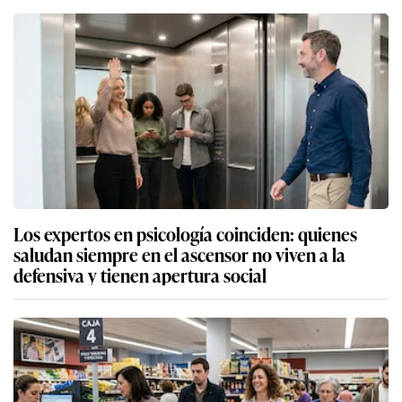
Los expertos en psicología coinciden: quienes
saludan siempre en el ascensor no viven a la
defensiva y tienen apertura social