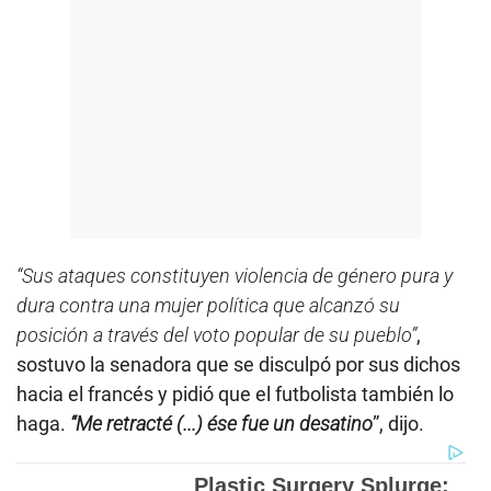
“Sus ataques constituyen violencia de género pura y
dura contra una mujer política que alcanzó su
posición a través del voto popular de su pueblo”
,
sostuvo la senadora que se disculpó por sus dichos
hacia el francés y pidió que el futbolista también lo
haga.
“Me retracté (...) ése fue un desatino
”, dijo.