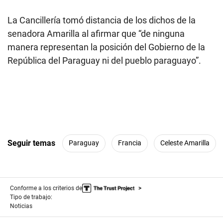
La Cancillería tomó distancia de los dichos de la
senadora Amarilla al afirmar que “de ninguna
manera representan la posición del Gobierno de la
República del Paraguay ni del pueblo paraguayo”.
Seguir temas
Paraguay
Francia
Celeste Amarilla
Conforme a los criterios de
Tipo de trabajo:
Noticias