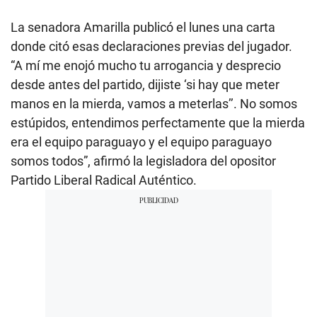
La senadora Amarilla publicó el lunes una carta
donde citó esas declaraciones previas del jugador.
“A mí me enojó mucho tu arrogancia y desprecio
desde antes del partido, dijiste ‘si hay que meter
manos en la mierda, vamos a meterlas’’. No somos
estúpidos, entendimos perfectamente que la mierda
era el equipo paraguayo y el equipo paraguayo
somos todos”, afirmó la legisladora del opositor
Partido Liberal Radical Auténtico.