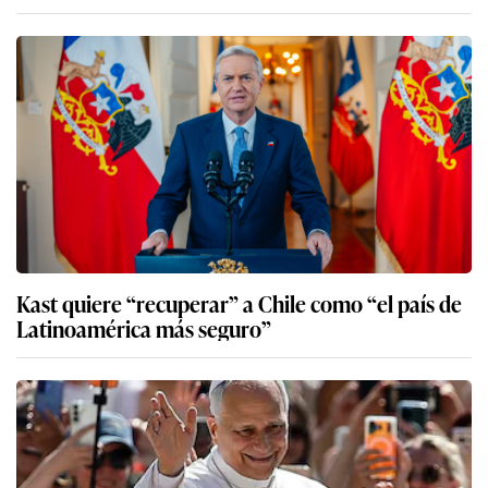
Kast quiere “recuperar” a Chile como “el país de
Latinoamérica más seguro”