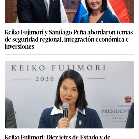
Keiko Fujimori y Santiago Peña abordaron temas
de seguridad regional, integración económica e
inversiones
Keiko Fujimori: Diez jefes de Estado y de