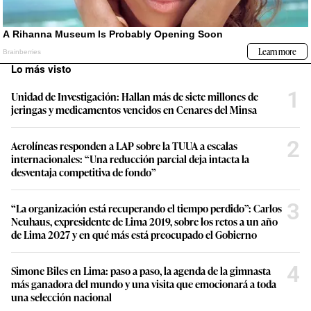
Lo más visto
1
Unidad de Investigación: Hallan más de siete millones de
jeringas y medicamentos vencidos en Cenares del Minsa
2
Aerolíneas responden a LAP sobre la TUUA a escalas
internacionales: “Una reducción parcial deja intacta la
desventaja competitiva de fondo”
3
“La organización está recuperando el tiempo perdido”: Carlos
Neuhaus, expresidente de Lima 2019, sobre los retos a un año
de Lima 2027 y en qué más está preocupado el Gobierno
4
Simone Biles en Lima: paso a paso, la agenda de la gimnasta
más ganadora del mundo y una visita que emocionará a toda
una selección nacional