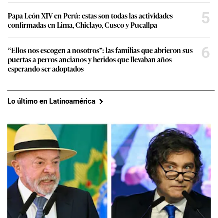
5
Papa León XIV en Perú: estas son todas las actividades
confirmadas en Lima, Chiclayo, Cusco y Pucallpa
6
“Ellos nos escogen a nosotros”: las familias que abrieron sus
puertas a perros ancianos y heridos que llevaban años
esperando ser adoptados
Lo último en Latinoamérica