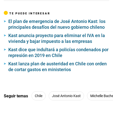
TE PUEDE INTERESAR
El plan de emergencia de José Antonio Kast: los
principales desafíos del nuevo gobierno chileno
Kast anuncia proyecto para eliminar el IVA en la
vivienda y bajar impuesto a las empresas
Kast dice que indultará a policías condenados por
represión en 2019 en Chile
Kast lanza plan de austeridad en Chile con orden
de cortar gastos en ministerios
Seguir temas
Chile
José Antonio Kast
Michelle Bache