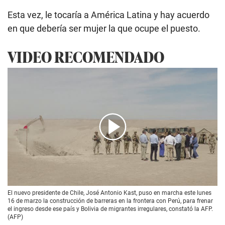
Esta vez, le tocaría a América Latina y hay acuerdo
en que debería ser mujer la que ocupe el puesto.
VIDEO RECOMENDADO
00:00
/
02:11
El nuevo presidente de Chile, José Antonio Kast, puso en marcha este lunes
16 de marzo la construcción de barreras en la frontera con Perú, para frenar
el ingreso desde ese país y Bolivia de migrantes irregulares, constató la AFP.
(AFP)