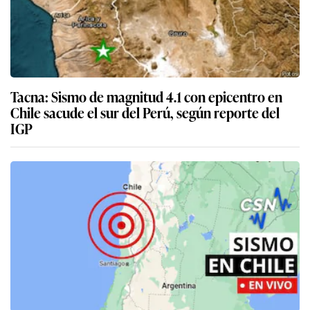
Tacna: Sismo de magnitud 4.1 con epicentro en
Chile sacude el sur del Perú, según reporte del
IGP