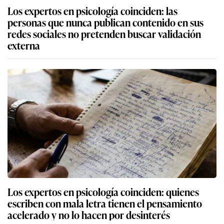
Los expertos en psicología coinciden: las
personas que nunca publican contenido en sus
redes sociales no pretenden buscar validación
externa
Los expertos en psicología coinciden: quienes
escriben con mala letra tienen el pensamiento
acelerado y no lo hacen por desinterés