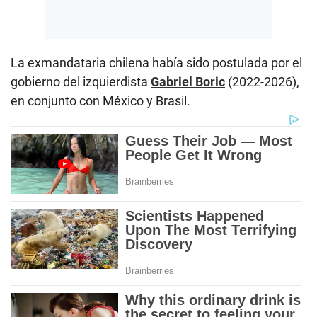
La exmandataria chilena había sido postulada por el
gobierno del izquierdista
Gabriel Boric
(2022-2026),
en conjunto con México y Brasil.