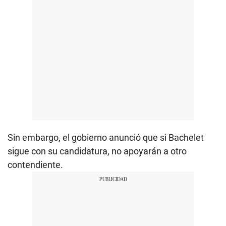
Sin embargo, el gobierno anunció que si Bachelet
sigue con su candidatura, no apoyarán a otro
contendiente.