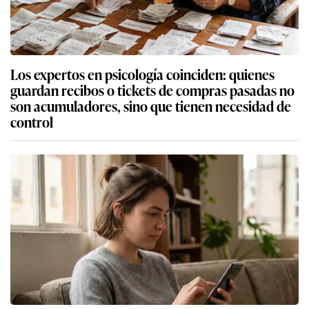
Los expertos en psicología coinciden: quienes
guardan recibos o tickets de compras pasadas no
son acumuladores, sino que tienen necesidad de
control