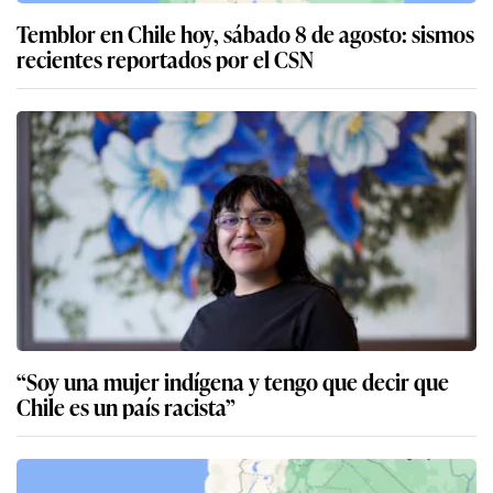
Temblor en Chile hoy, sábado 8 de agosto: sismos
recientes reportados por el CSN
“Soy una mujer indígena y tengo que decir que
Chile es un país racista”