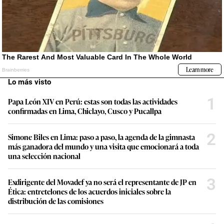
Lo más visto
1
Papa León XIV en Perú: estas son todas las actividades
confirmadas en Lima, Chiclayo, Cusco y Pucallpa
2
Simone Biles en Lima: paso a paso, la agenda de la gimnasta
más ganadora del mundo y una visita que emocionará a toda
una selección nacional
3
Exdirigente del Movadef ya no será el representante de JP en
Ética: entretelones de los acuerdos iniciales sobre la
distribución de las comisiones