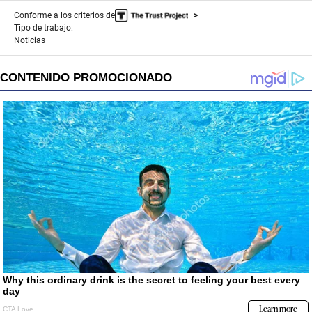
Conforme a los criterios de
Tipo de trabajo:
Noticias