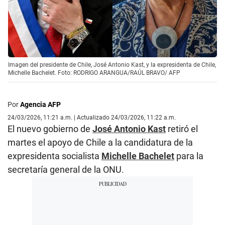
Imagen del presidente de Chile, José Antonio Kast, y la expresidenta de Chile,
Michelle Bachelet. Foto: RODRIGO ARANGUA/RAÚL BRAVO/ AFP
Por
Agencia AFP
24/03/2026, 11:21 a.m. | Actualizado 24/03/2026, 11:22 a.m.
El nuevo gobierno de
José Antonio Kast
retiró el
martes el apoyo de Chile a la candidatura de la
expresidenta socialista
Michelle Bachelet
para la
secretaría general de la ONU.