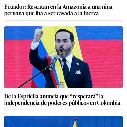
Ecuador: Rescatan en la Amazonía a una niña
peruana que iba a ser casada a la fuerza
De la Espriella anuncia que “respetará” la
independencia de poderes públicos en Colombia