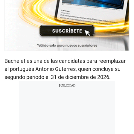
Bachelet es una de las candidatas para reemplazar
al portugués Antonio Guterres, quien concluye su
segundo periodo el 31 de diciembre de 2026.