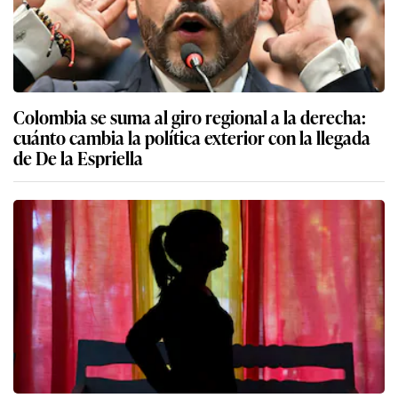
Colombia se suma al giro regional a la derecha:
cuánto cambia la política exterior con la llegada
de De la Espriella