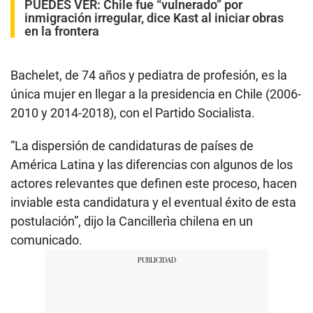
PUEDES VER:
Chile fue “vulnerado” por
inmigración irregular, dice Kast al iniciar obras
en la frontera
Bachelet, de 74 años y pediatra de profesión, es la
única mujer en llegar a la presidencia en Chile (2006-
2010 y 2014-2018), con el Partido Socialista.
“La dispersión de candidaturas de países de
América Latina y las diferencias con algunos de los
actores relevantes que definen este proceso, hacen
inviable esta candidatura y el eventual éxito de esta
postulación”, dijo la Cancillerìa chilena en un
comunicado.