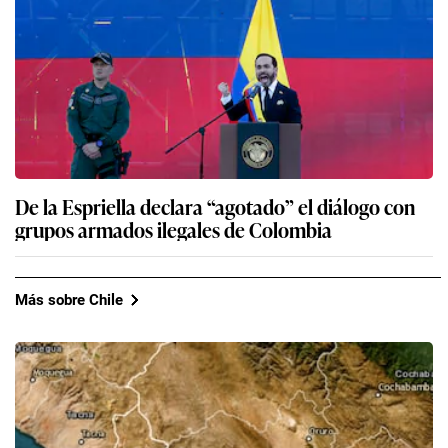
De la Espriella declara “agotado” el diálogo con
grupos armados ilegales de Colombia
Más sobre Chile