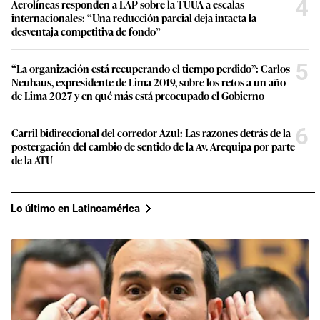
4
Aerolíneas responden a LAP sobre la TUUA a escalas
internacionales: “Una reducción parcial deja intacta la
desventaja competitiva de fondo”
5
“La organización está recuperando el tiempo perdido”: Carlos
Neuhaus, expresidente de Lima 2019, sobre los retos a un año
de Lima 2027 y en qué más está preocupado el Gobierno
6
Carril bidireccional del corredor Azul: Las razones detrás de la
postergación del cambio de sentido de la Av. Arequipa por parte
de la ATU
Lo último en Latinoamérica