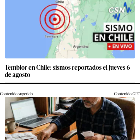
Temblor en Chile: sismos reportados el jueves 6
de agosto
Contenido sugerido
Contenido
GEC