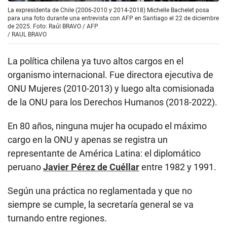
La expresidenta de Chile (2006-2010 y 2014-2018) Michelle Bachelet posa
para una foto durante una entrevista con AFP en Santiago el 22 de diciembre
de 2025. Foto: Raúl BRAVO / AFP
/
RAUL BRAVO
La política chilena ya tuvo altos cargos en el
organismo internacional. Fue directora ejecutiva de
ONU Mujeres (2010-2013) y luego alta comisionada
de la ONU para los Derechos Humanos (2018-2022).
En 80 años, ninguna mujer ha ocupado el máximo
cargo en la ONU y apenas se registra un
representante de América Latina: el diplomático
peruano
Javier Pérez de Cuéllar
entre 1982 y 1991.
Según una práctica no reglamentada y que no
siempre se cumple, la secretaría general se va
turnando entre regiones.