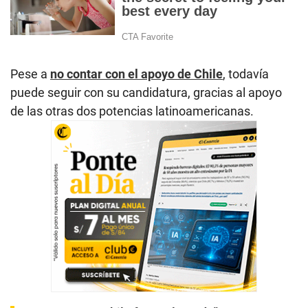
Pese a
no contar con el apoyo de Chile
, todavía
puede seguir con su candidatura, gracias al apoyo
de las otras dos potencias latinoamericanas.