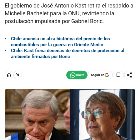
El gobierno de José Antonio Kast retira el respaldo a
Michelle Bachelet para la ONU, revirtiendo la
postulación impulsada por Gabriel Boric.
Chile anuncia un alza histórica del precio de los
combustibles por la guerra en Oriente Medio
Chile: Kast frena decenas de decretos de protección al
ambiente firmados por Boric
Seguir en