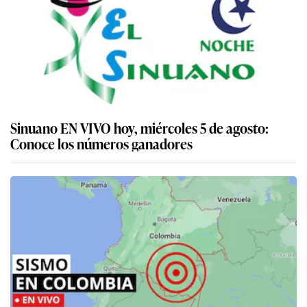
Sinuano EN VIVO hoy, miércoles 5 de agosto:
Conoce los números ganadores