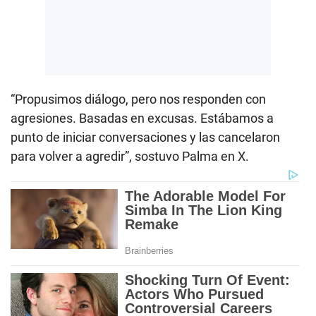
“Propusimos diálogo, pero nos responden con
agresiones. Basadas en excusas. Estábamos a
punto de iniciar conversaciones y las cancelaron
para volver a agredir”, sostuvo Palma en X.