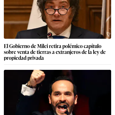
El Gobierno de Milei retira polémico capítulo
sobre venta de tierras a extranjeros de la ley de
propiedad privada