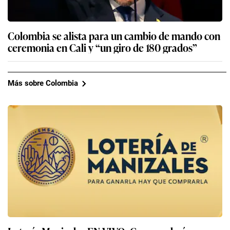
Colombia se alista para un cambio de mando con
ceremonia en Cali y “un giro de 180 grados”
Más sobre Colombia