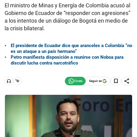
El ministro de Minas y Energía de Colombia acusó al
Gobierno de Ecuador de “responder con agresiones”
a los intentos de un diálogo de Bogotá en medio de
la crisis bilateral.
El presidente de Ecuador dice que aranceles a Colombia “no
es un ataque a un país hermano”
Petro manifiesta disposición a reunirse con Noboa para
discutir lucha contra narcotráfico
Seguir en