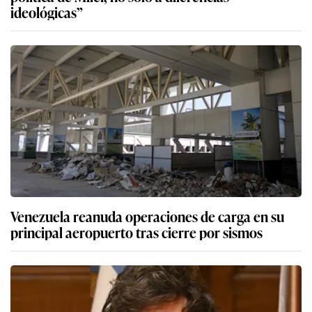
ideológicas”
Venezuela reanuda operaciones de carga en su
principal aeropuerto tras cierre por sismos