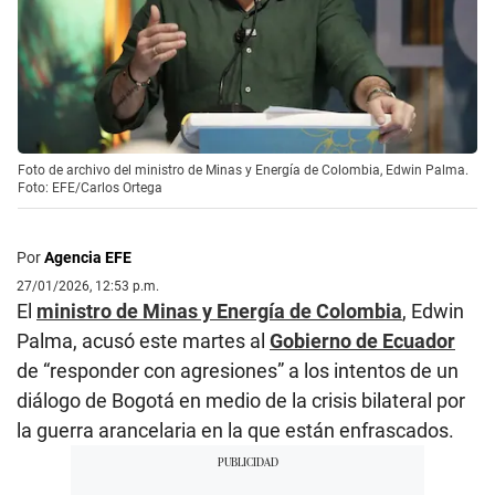
Foto de archivo del ministro de Minas y Energía de Colombia, Edwin Palma.
Foto: EFE/Carlos Ortega
Por
Agencia EFE
27/01/2026, 12:53 p.m.
El
ministro de Minas y Energía de Colombia
, Edwin
Palma, acusó este martes al
Gobierno de Ecuador
de “responder con agresiones” a los intentos de un
diálogo de Bogotá en medio de la crisis bilateral por
la guerra arancelaria en la que están enfrascados.