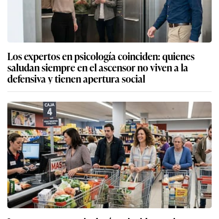
Los expertos en psicología coinciden: quienes
saludan siempre en el ascensor no viven a la
defensiva y tienen apertura social