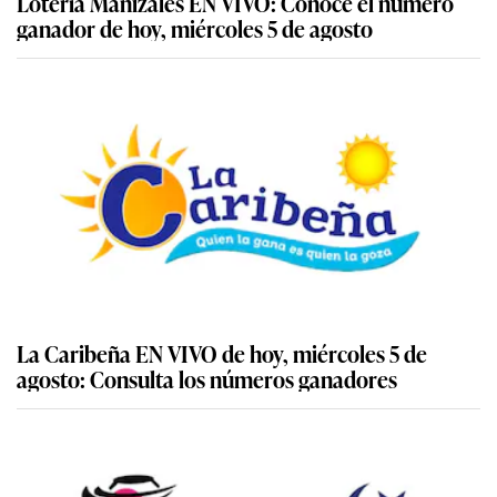
Lotería Manizales EN VIVO: Conoce el número
ganador de hoy, miércoles 5 de agosto
La Caribeña EN VIVO de hoy, miércoles 5 de
agosto: Consulta los números ganadores