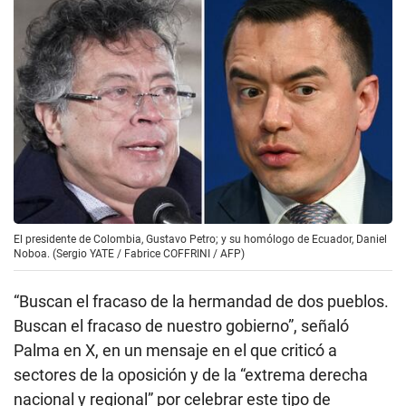
El presidente de Colombia, Gustavo Petro; y su homólogo de Ecuador, Daniel
Noboa. (Sergio YATE / Fabrice COFFRINI / AFP)
“Buscan el fracaso de la hermandad de dos pueblos.
Buscan el fracaso de nuestro gobierno”, señaló
Palma en X, en un mensaje en el que criticó a
sectores de la oposición y de la “extrema derecha
nacional y regional” por celebrar este tipo de