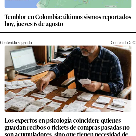
Temblor en Colombia: últimos sismos reportados
hoy, jueves 6 de agosto
Contenido sugerido
Contenido
GEC
Los expertos en psicología coinciden: quienes
guardan recibos o tickets de compras pasadas no
son acumuladores, sino que tienen necesidad de