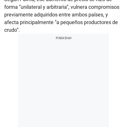
forma “unilateral y arbitraria”, vulnera compromisos
previamente adquiridos entre ambos países, y
afecta principalmente “a pequeños productores de
crudo”.