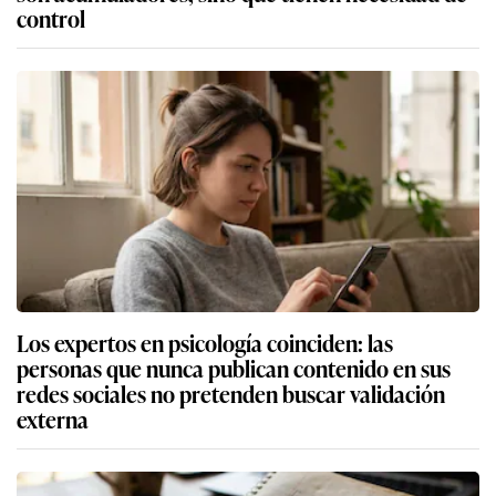
control
Los expertos en psicología coinciden: las
personas que nunca publican contenido en sus
redes sociales no pretenden buscar validación
externa