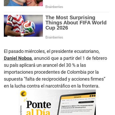
El pasado miércoles, el presidente ecuatoriano,
Daniel Noboa
, anunció que a partir del 1 de febrero
su país aplicará un arancel del 30 % a las
importaciones procedentes de Colombia por la
supuesta “falta de reciprocidad y acciones firmes”
en la lucha contra el narcotráfico en la frontera.