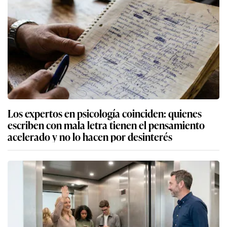
Los expertos en psicología coinciden: quienes
escriben con mala letra tienen el pensamiento
acelerado y no lo hacen por desinterés