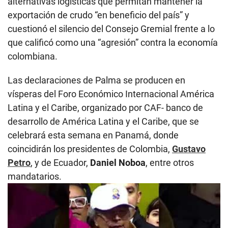
alternativas logísticas que permitan mantener la
exportación de crudo “en beneficio del país” y
cuestionó el silencio del Consejo Gremial frente a lo
que calificó como una “agresión” contra la economía
colombiana.
Las declaraciones de Palma se producen en
vísperas del Foro Económico Internacional América
Latina y el Caribe, organizado por CAF- banco de
desarrollo de América Latina y el Caribe, que se
celebrará esta semana en Panamá, donde
coincidirán los presidentes de Colombia,
Gustavo
Petro
, y de Ecuador,
Daniel Noboa
, entre otros
mandatarios.