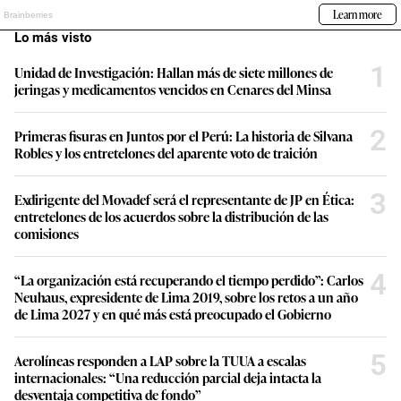
Lo más visto
1
Unidad de Investigación: Hallan más de siete millones de
jeringas y medicamentos vencidos en Cenares del Minsa
2
Primeras fisuras en Juntos por el Perú: La historia de Silvana
Robles y los entretelones del aparente voto de traición
3
Exdirigente del Movadef será el representante de JP en Ética:
entretelones de los acuerdos sobre la distribución de las
comisiones
4
“La organización está recuperando el tiempo perdido”: Carlos
Neuhaus, expresidente de Lima 2019, sobre los retos a un año
de Lima 2027 y en qué más está preocupado el Gobierno
5
Aerolíneas responden a LAP sobre la TUUA a escalas
internacionales: “Una reducción parcial deja intacta la
desventaja competitiva de fondo”