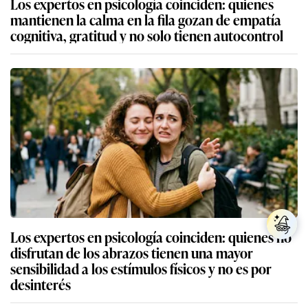
Los expertos en psicología coinciden: quienes
mantienen la calma en la fila gozan de empatía
cognitiva, gratitud y no solo tienen autocontrol
Los expertos en psicología coinciden: quienes no
disfrutan de los abrazos tienen una mayor
sensibilidad a los estímulos físicos y no es por
desinterés