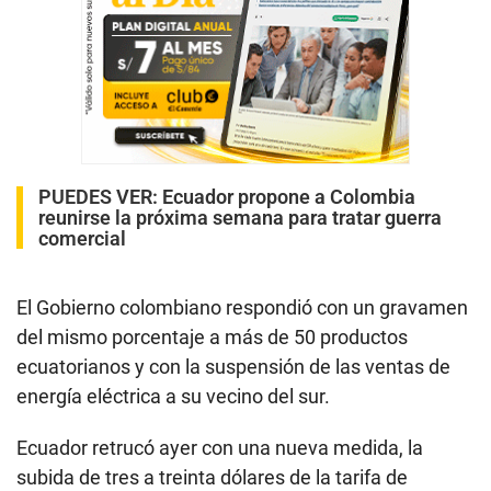
PUEDES VER:
Ecuador propone a Colombia
reunirse la próxima semana para tratar guerra
comercial
El Gobierno colombiano respondió con un gravamen
del mismo porcentaje a más de 50 productos
ecuatorianos y con la suspensión de las ventas de
energía eléctrica a su vecino del sur.
Ecuador retrucó ayer con una nueva medida, la
subida de tres a treinta dólares de la tarifa de