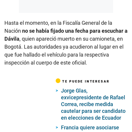
Hasta el momento, en la Fiscalía General de la
Nación
no se había fijado una fecha para escuchar a
Dávila
, quien apareció muerto en su camioneta, en
Bogotá. Las autoridades ya acudieron al lugar en el
que fue hallado el vehículo para la respectiva
inspección al cuerpo de este oficial.
TE PUEDE INTERESAR
Jorge Glas,
exvicepresidente de Rafael
Correa, recibe medida
cautelar para ser candidato
en elecciones de Ecuador
Francia quiere asociarse