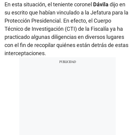
En esta situación, el teniente coronel
Dávila
dijo en
su escrito que habían vinculado a la Jefatura para la
Protección Presidencial. En efecto, el Cuerpo
Técnico de Investigación (CTI) de la Fiscalía ya ha
practicado algunas diligencias en diversos lugares
con el fin de recopilar quiénes están detrás de estas
interceptaciones.