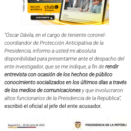
“Óscar Dávila, en el cargo de teniente coronel-
coordiandor de Protección Anticipativa de la
Presidencia, informo a usted mi absoluta
disponibilidad para presentarme ante el despacho del
ente investigador, que se me indique, a fin de
rendir
entrevista con ocasión de los hechos de público
conocimiento socializados en los últimos días a través
de los medios de comunicaciones
y que involucraron
altos funcionarios de la Preisdencia de la República”,
escribió el oficial al jefe del ente acusador.