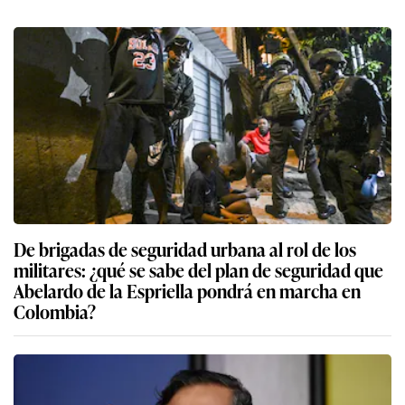
De brigadas de seguridad urbana al rol de los
militares: ¿qué se sabe del plan de seguridad que
Abelardo de la Espriella pondrá en marcha en
Colombia?