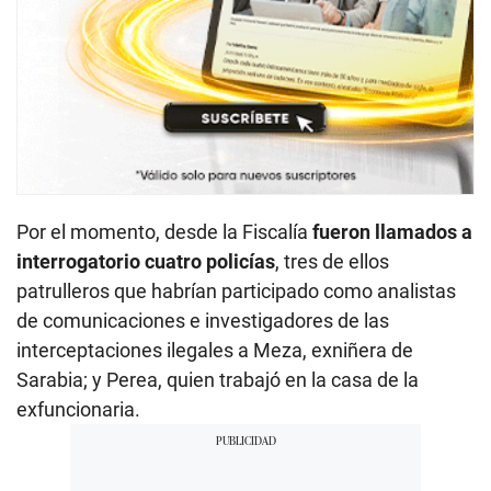
Por el momento, desde la Fiscalía
fueron llamados a
interrogatorio cuatro policías
, tres de ellos
patrulleros que habrían participado como analistas
de comunicaciones e investigadores de las
interceptaciones ilegales a Meza, exniñera de
Sarabia; y Perea, quien trabajó en la casa de la
exfuncionaria.