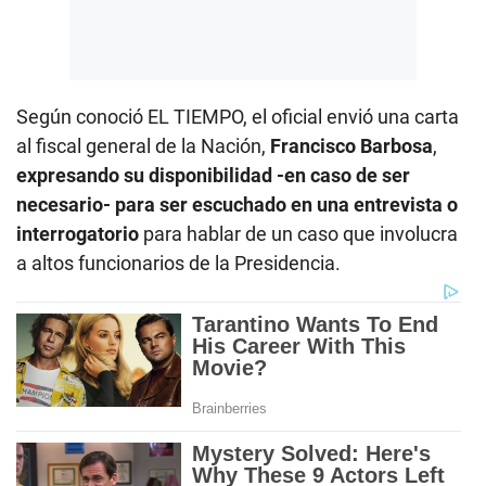
Según conoció EL TIEMPO, el oficial envió una carta
al fiscal general de la Nación,
Francisco Barbosa
,
expresando su disponibilidad -en caso de ser
necesario- para ser escuchado en una entrevista o
interrogatorio
para hablar de un caso que involucra
a altos funcionarios de la Presidencia.