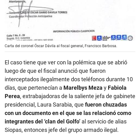
Carta del coronel Óscar Dávila al fiscal general, Francisco Barbosa.
El caso tiene que ver con la polémica que se abrió
luego de que el fiscal anunció que fueron
interceptados ilegalmente dos teléfonos durante 10
días, que pertenecían a
Marelbys Meza
y
Fabiola
Perea
, extrabajadoras de la saliente jefa de gabinete
presidencial, Laura Sarabia, que
fueron chuzadas
con un documento en el que se las relacionó como
integrantes del ‘clan del Golfo’
al servicio de alias
Siopas, entonces jefe del grupo armado ilegal.