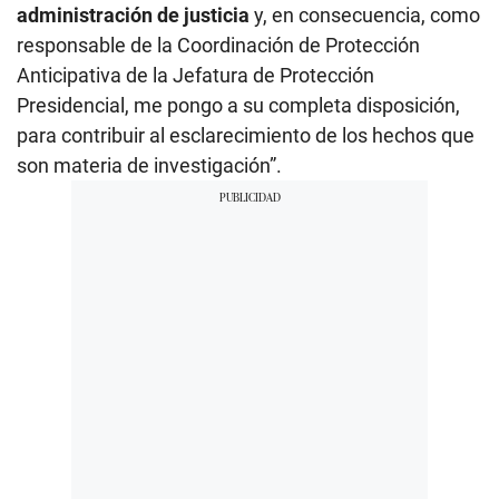
administración de justicia
y, en consecuencia, como
responsable de la Coordinación de Protección
Anticipativa de la Jefatura de Protección
Presidencial, me pongo a su completa disposición,
para contribuir al esclarecimiento de los hechos que
son materia de investigación”.