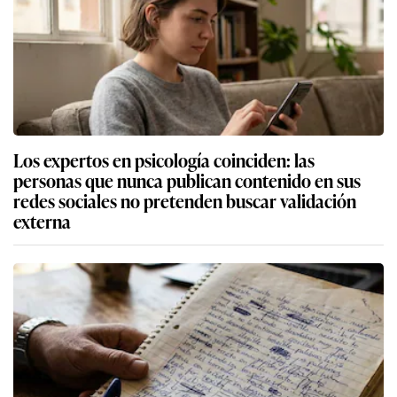
Los expertos en psicología coinciden: las
personas que nunca publican contenido en sus
redes sociales no pretenden buscar validación
externa