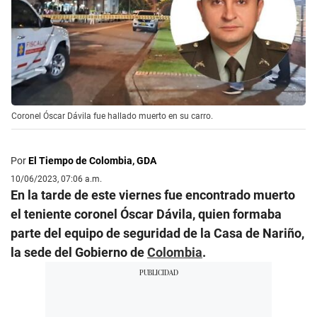
Coronel Óscar Dávila fue hallado muerto en su carro.
Por
El Tiempo de Colombia, GDA
10/06/2023, 07:06 a.m.
En la tarde de este viernes fue encontrado muerto
el teniente coronel Óscar Dávila, quien formaba
parte del equipo de seguridad de la Casa de Nariño,
la sede del Gobierno de
Colombia
.