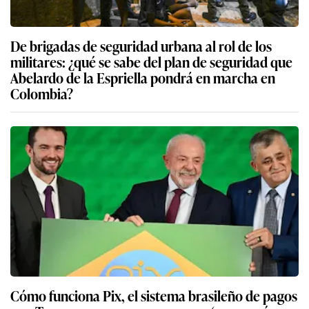
De brigadas de seguridad urbana al rol de los
militares: ¿qué se sabe del plan de seguridad que
Abelardo de la Espriella pondrá en marcha en
Colombia?
Cómo funciona Pix, el sistema brasileño de pagos