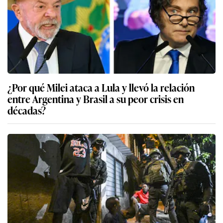
¿Por qué Milei ataca a Lula y llevó la relación
entre Argentina y Brasil a su peor crisis en
décadas?