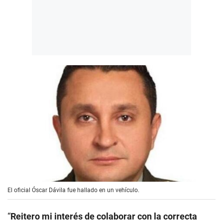
El oficial Óscar Dávila fue hallado en un vehículo.
“
Reitero mi interés de colaborar con la correcta