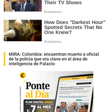
MIRA:
Colombia: encuentran muerto a oficial
de la policía que era clave en el área de
inteligencia de Palacio