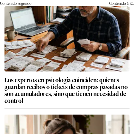
Contenido sugerido
Contenido
GEC
Los expertos en psicología coinciden: quienes
guardan recibos o tickets de compras pasadas no
son acumuladores, sino que tienen necesidad de
control