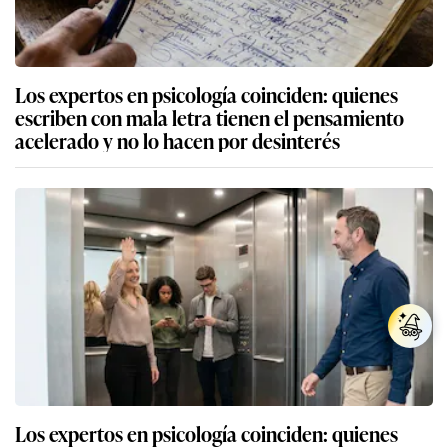
Los expertos en psicología coinciden: quienes
escriben con mala letra tienen el pensamiento
acelerado y no lo hacen por desinterés
Los expertos en psicología coinciden: quienes