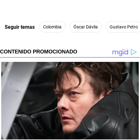
Seguir temas
Colombia
Óscar Dávila
Gustavo Petro