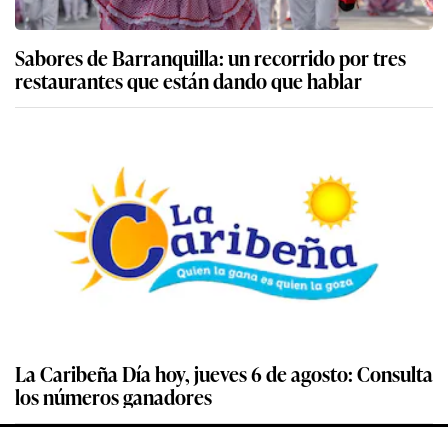
Sabores de Barranquilla: un recorrido por tres
restaurantes que están dando que hablar
La Caribeña Día hoy, jueves 6 de agosto: Consulta
los números ganadores