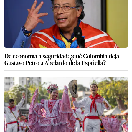
De economía a seguridad: ¿qué Colombia deja
Gustavo Petro a Abelardo de la Espriella?