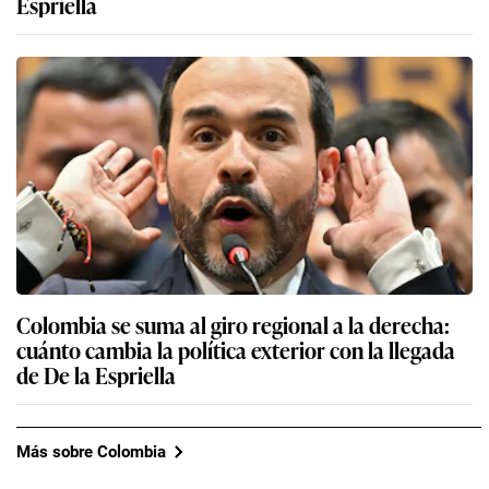
Espriella
Colombia se suma al giro regional a la derecha:
cuánto cambia la política exterior con la llegada
de De la Espriella
Más sobre Colombia