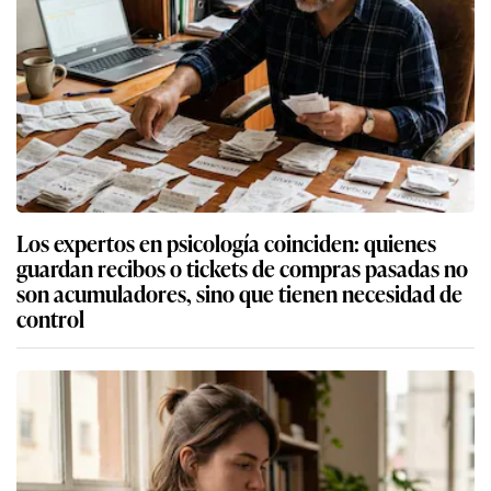
Los expertos en psicología coinciden: quienes
guardan recibos o tickets de compras pasadas no
son acumuladores, sino que tienen necesidad de
control