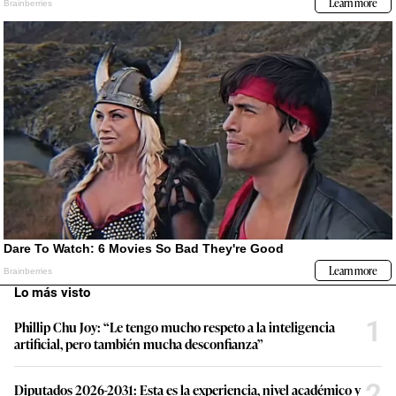
Lo más visto
1
Phillip Chu Joy: “Le tengo mucho respeto a la inteligencia
artificial, pero también mucha desconfianza”
2
Diputados 2026-2031: Esta es la experiencia, nivel académico y