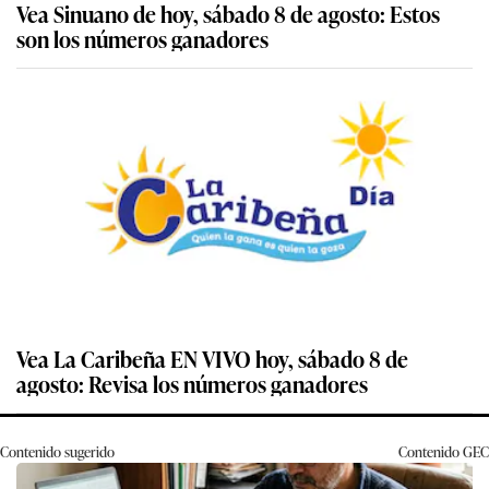
Vea Sinuano de hoy, sábado 8 de agosto: Estos
son los números ganadores
Vea La Caribeña EN VIVO hoy, sábado 8 de
agosto: Revisa los números ganadores
Contenido sugerido
Contenido
GEC