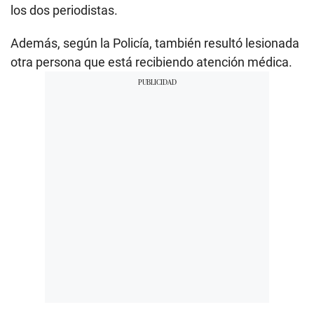
los dos periodistas.
Además, según la Policía, también resultó lesionada
otra persona que está recibiendo atención médica.