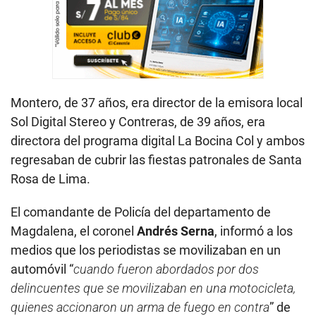
Montero, de 37 años, era director de la emisora local
Sol Digital Stereo y Contreras, de 39 años, era
directora del programa digital La Bocina Col y ambos
regresaban de cubrir las fiestas patronales de Santa
Rosa de Lima.
El comandante de Policía del departamento de
Magdalena, el coronel
Andrés Serna
, informó a los
medios que los periodistas se movilizaban en un
automóvil “
cuando fueron abordados por dos
delincuentes que se movilizaban en una motocicleta,
quienes accionaron un arma de fuego en contra
” de