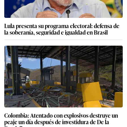
Lula presenta su programa electoral: defensa de
la soberanía, seguridad e igualdad en Brasil
Colombia: Atentado con explosivos destruye un
peaje un día después de investidura de De la