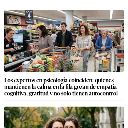
Los expertos en psicología coinciden: quienes
mantienen la calma en la fila gozan de empatía
cognitiva, gratitud y no solo tienen autocontrol