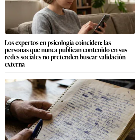
Los expertos en psicología coinciden: las
personas que nunca publican contenido en sus
redes sociales no pretenden buscar validación
externa