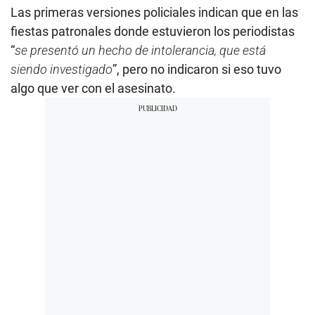
Las primeras versiones policiales indican que en las
fiestas patronales donde estuvieron los periodistas
“
se presentó un hecho de intolerancia, que está
siendo investigado
”, pero no indicaron si eso tuvo
algo que ver con el asesinato.