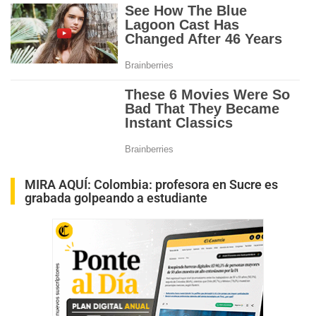
MIRA AQUÍ:
Colombia: profesora en Sucre es
grabada golpeando a estudiante