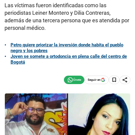
Las víctimas fueron identificadas como las
periodistas Leiner Montero y Dilia Contreras,
además de una tercera persona que es atendida por
personal médico.
Petro quiere priorizar la inversión donde habita el pueblo
negro y los pobres
Joven se somete a ortodoncia en plena calle del centro de
Bogotá
Seguir en