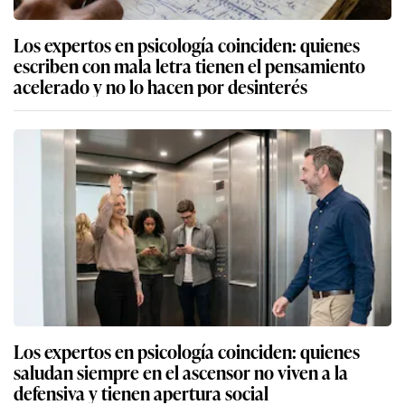
Los expertos en psicología coinciden: quienes
escriben con mala letra tienen el pensamiento
acelerado y no lo hacen por desinterés
Los expertos en psicología coinciden: quienes
saludan siempre en el ascensor no viven a la
defensiva y tienen apertura social