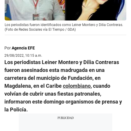
Los periodistas fueron identificados como Leiner Montero y Dilia Contreras.
(Foto de Redes Sociales vía El Tiempo / GDA)
Por
Agencia EFE
29/08/2022, 10:15 a.m.
Los periodistas Leiner Montero y Dilia Contreras
fueron asesinados esta madrugada en una
carretera del municipio de Fundación, en
Magdalena, en el Caribe
colombiano
, cuando
volvían de cubrir unas fiestas patronales,
informaron este domingo organismos de prensa y
la Policía.