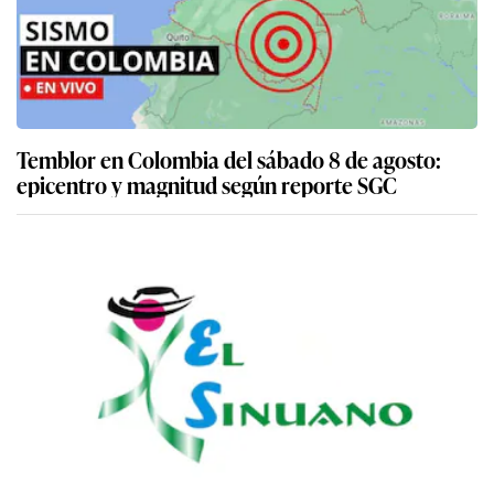
Temblor en Colombia del sábado 8 de agosto:
epicentro y magnitud según reporte SGC