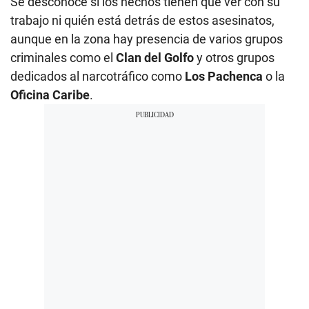
Se desconoce si los hechos tienen que ver con su
trabajo ni quién está detrás de estos asesinatos,
aunque en la zona hay presencia de varios grupos
criminales como el
Clan del Golfo
y otros grupos
dedicados al narcotráfico como
Los Pachenca
o la
Oficina Caribe
.