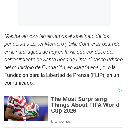
“
Rechazamos y lamentamos el asesinato de los
periodistas Leiner Montero y Dilia Contreras ocurrido
en la madrugada de hoy en la vía que conduce del
corregimiento de Santa Rosa de Lima al casco urbano
del municipio de Fundación, en Magdalena
”, dijo la
Fundación para la Libertad de Prensa (FLIP), en un
comunicado.