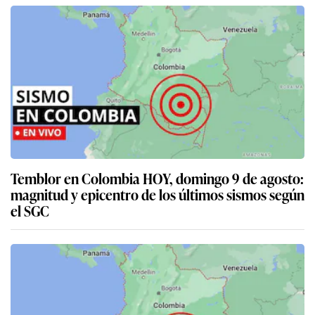
Temblor en Colombia HOY, domingo 9 de agosto:
magnitud y epicentro de los últimos sismos según
el SGC