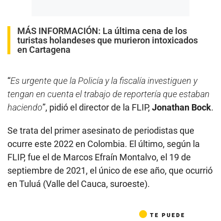
MÁS INFORMACIÓN:
La última cena de los
turistas holandeses que murieron intoxicados
en Cartagena
“
Es urgente que la Policía y la fiscalía investiguen y
tengan en cuenta el trabajo de reportería que estaban
haciendo
”, pidió el director de la FLIP,
Jonathan Bock
.
Se trata del primer asesinato de periodistas que
ocurre este 2022 en Colombia. El último, según la
FLIP, fue el de Marcos Efraín Montalvo, el 19 de
septiembre de 2021, el único de ese año, que ocurrió
en Tuluá (Valle del Cauca, suroeste).
TE PUEDE