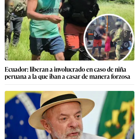
Ecuador: liberan a involucrado en caso de niña
peruana a la que iban a casar de manera forzosa