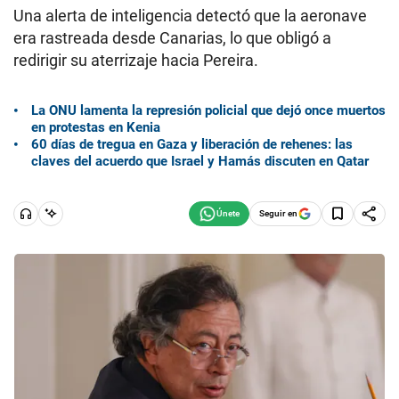
Una alerta de inteligencia detectó que la aeronave
era rastreada desde Canarias, lo que obligó a
redirigir su aterrizaje hacia Pereira.
La ONU lamenta la represión policial que dejó once muertos
en protestas en Kenia
60 días de tregua en Gaza y liberación de rehenes: las
claves del acuerdo que Israel y Hamás discuten en Qatar
Seguir en