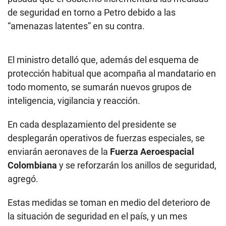
de seguridad en torno a Petro debido a las
“amenazas latentes” en su contra.
El ministro detalló que, además del esquema de
protección habitual que acompaña al mandatario en
todo momento, se sumarán nuevos grupos de
inteligencia, vigilancia y reacción.
En cada desplazamiento del presidente se
desplegarán operativos de fuerzas especiales, se
enviarán aeronaves de la
Fuerza Aeroespacial
Colombiana
y se reforzarán los anillos de seguridad,
agregó.
Estas medidas se toman en medio del deterioro de
la situación de seguridad en el país, y un mes