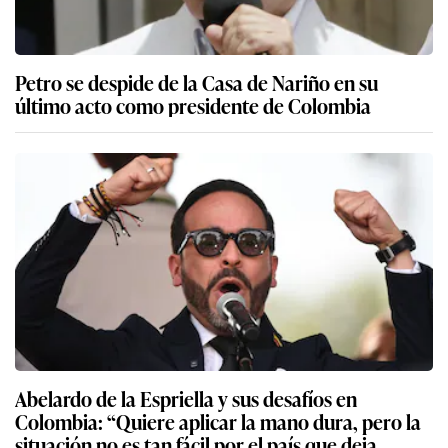
Petro se despide de la Casa de Nariño en su
último acto como presidente de Colombia
Abelardo de la Espriella y sus desafíos en
Colombia: “Quiere aplicar la mano dura, pero la
situación no es tan fácil por el país que deja