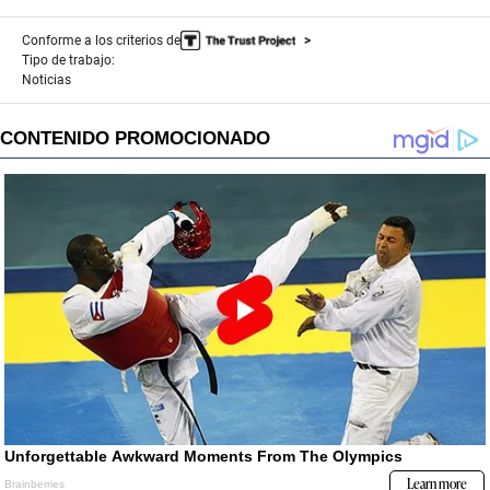
Conforme a los criterios de
Tipo de trabajo:
Noticias