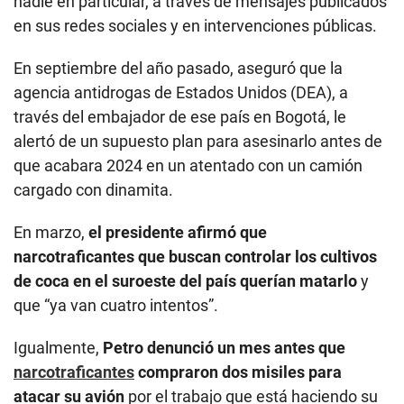
nadie en particular, a través de mensajes publicados
en sus redes sociales y en intervenciones públicas.
En septiembre del año pasado, aseguró que la
agencia antidrogas de Estados Unidos (DEA), a
través del embajador de ese país en Bogotá, le
alertó de un supuesto plan para asesinarlo antes de
que acabara 2024 en un atentado con un camión
cargado con dinamita.
En marzo,
el presidente afirmó que
narcotraficantes que buscan controlar los cultivos
de coca en el suroeste del país querían matarlo
y
que “ya van cuatro intentos”.
Igualmente,
Petro denunció un mes antes que
narcotraficantes
compraron dos misiles para
atacar su avión
por el trabajo que está haciendo su