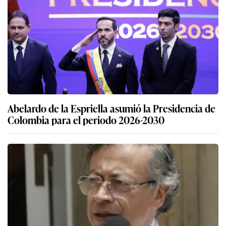
Abelardo de la Espriella asumió la Presidencia de
Colombia para el periodo 2026-2030