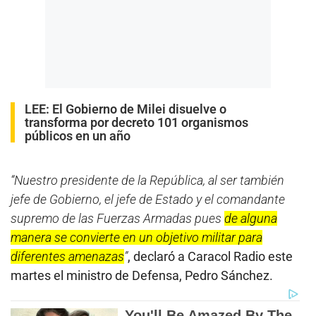
LEE:
El Gobierno de Milei disuelve o
transforma por decreto 101 organismos
públicos en un año
“Nuestro presidente de la República, al ser también
jefe de Gobierno, el jefe de Estado y el comandante
supremo de las Fuerzas Armadas pues
de alguna
manera se convierte en un objetivo militar para
diferentes amenazas
”
, declaró a Caracol Radio este
martes el ministro de Defensa, Pedro Sánchez.