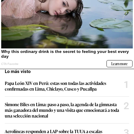
Lo más visto
1
Papa León XIV en Perú: estas son todas las actividades
confirmadas en Lima, Chiclayo, Cusco y Pucallpa
2
Simone Biles en Lima: paso a paso, la agenda de la gimnasta
más ganadora del mundo y una visita que emocionará a toda
una selección nacional
3
Aerolíneas responden a LAP sobre la TUUA a escalas