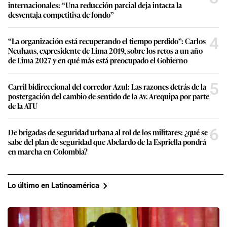
internacionales: “Una reducción parcial deja intacta la
desventaja competitiva de fondo”
4
“La organización está recuperando el tiempo perdido”: Carlos
Neuhaus, expresidente de Lima 2019, sobre los retos a un año
de Lima 2027 y en qué más está preocupado el Gobierno
5
Carril bidireccional del corredor Azul: Las razones detrás de la
postergación del cambio de sentido de la Av. Arequipa por parte
de la ATU
6
De brigadas de seguridad urbana al rol de los militares: ¿qué se
sabe del plan de seguridad que Abelardo de la Espriella pondrá
en marcha en Colombia?
Lo último en Latinoamérica