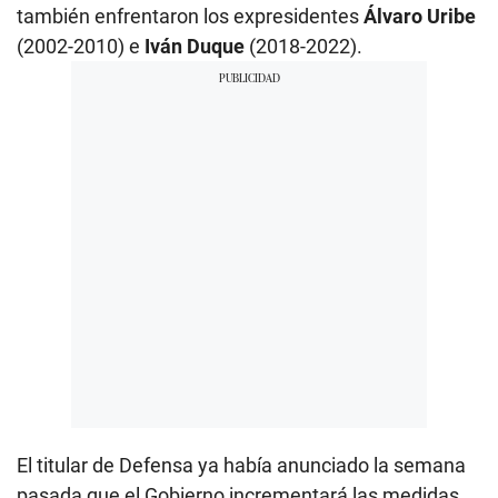
también enfrentaron los expresidentes
Álvaro Uribe
(2002-2010) e
Iván Duque
(2018-2022).
El titular de Defensa ya había anunciado la semana
pasada que el Gobierno incrementará las medidas