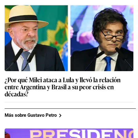
¿Por qué Milei ataca a Lula y llevó la relación
entre Argentina y Brasil a su peor crisis en
décadas?
Más sobre Gustavo Petro