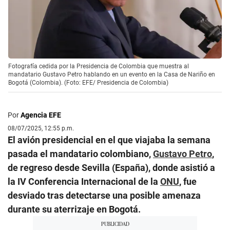
Fotografía cedida por la Presidencia de Colombia que muestra al
mandatario Gustavo Petro hablando en un evento en la Casa de Nariño en
Bogotá (Colombia). (Foto: EFE/ Presidencia de Colombia)
Por
Agencia EFE
08/07/2025, 12:55 p.m.
El avión presidencial en el que viajaba la semana
pasada el mandatario colombiano,
Gustavo Petro
,
de regreso desde Sevilla (España), donde asistió a
la IV Conferencia Internacional de la
ONU
, fue
desviado tras detectarse una posible amenaza
durante su aterrizaje en Bogotá.