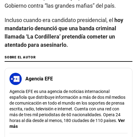
Gobierno contra “las grandes mafias” del país.
Incluso cuando era candidato presidencial, el
hoy
mandatario denunció que una banda criminal
llamada ‘La Cordillera’ pretendía cometer un
atentado para asesinarlo.
SOBRE EL AUTOR
Agencia EFE
Agencia EFE es una agencia de noticias internacional
española que distribuye información a más de dos mil medios
de comunicación en todo el mundo en los soportes de prensa
escrita, radio, televisión e internet. Cuenta con una red con
más de tres mil periodistas de 60 nacionalidades. Opera 24
horas al día desde al menos, 180 ciudades de 110 países.
Ver
más