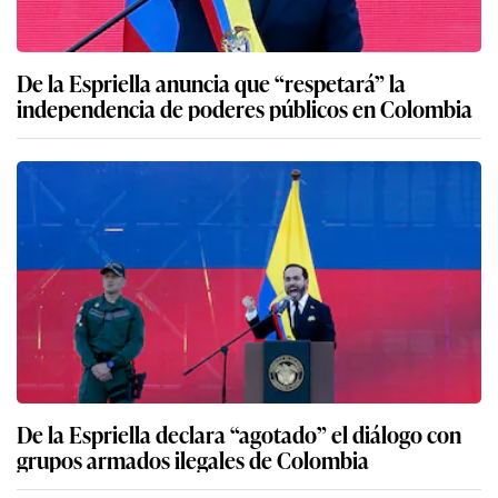
De la Espriella anuncia que “respetará” la
independencia de poderes públicos en Colombia
De la Espriella declara “agotado” el diálogo con
grupos armados ilegales de Colombia