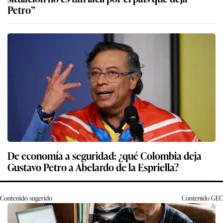
Petro”
De economía a seguridad: ¿qué Colombia deja
Gustavo Petro a Abelardo de la Espriella?
Contenido sugerido
Contenido
GEC