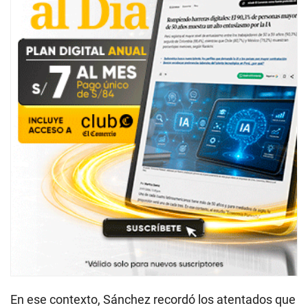
En ese contexto, Sánchez recordó los atentados que