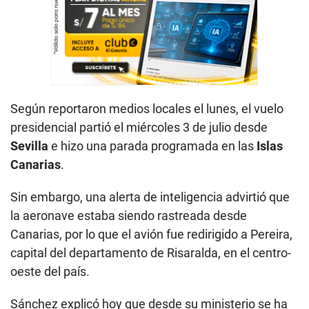
Según reportaron medios locales el lunes, el vuelo
presidencial partió el miércoles 3 de julio desde
Sevilla
e hizo una parada programada en las
Islas
Canarias
.
Sin embargo, una alerta de inteligencia advirtió que
la aeronave estaba siendo rastreada desde
Canarias, por lo que el avión fue redirigido a Pereira,
capital del departamento de Risaralda, en el centro-
oeste del país.
Sánchez explicó hoy que desde su ministerio se ha