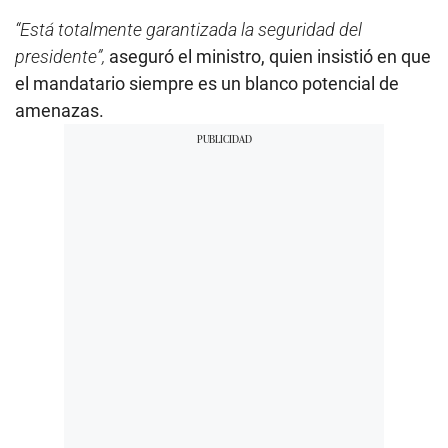
“Está totalmente garantizada la seguridad del
presidente”,
aseguró el ministro, quien insistió en que
el mandatario siempre es un blanco potencial de
amenazas.