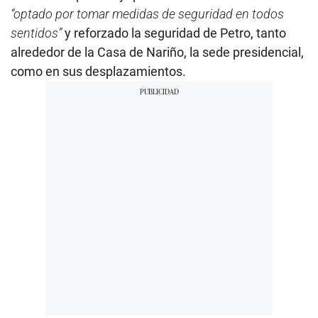
“optado por tomar medidas de seguridad en todos
sentidos”
y reforzado la seguridad de Petro, tanto
alrededor de la Casa de Nariño, la sede presidencial,
como en sus desplazamientos.