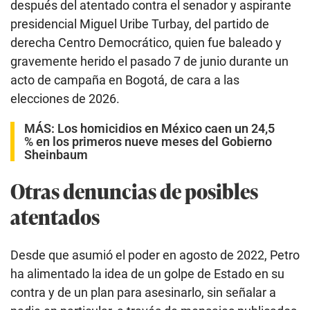
después del atentado contra el senador y aspirante
presidencial Miguel Uribe Turbay, del partido de
derecha Centro Democrático, quien fue baleado y
gravemente herido el pasado 7 de junio durante un
acto de campaña en Bogotá, de cara a las
elecciones de 2026.
MÁS:
Los homicidios en México caen un 24,5
% en los primeros nueve meses del Gobierno
Sheinbaum
Otras denuncias de posibles
atentados
Desde que asumió el poder en agosto de 2022, Petro
ha alimentado la idea de un golpe de Estado en su
contra y de un plan para asesinarlo, sin señalar a