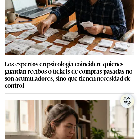
Los expertos en psicología coinciden: quienes
guardan recibos o tickets de compras pasadas no
son acumuladores, sino que tienen necesidad de
control