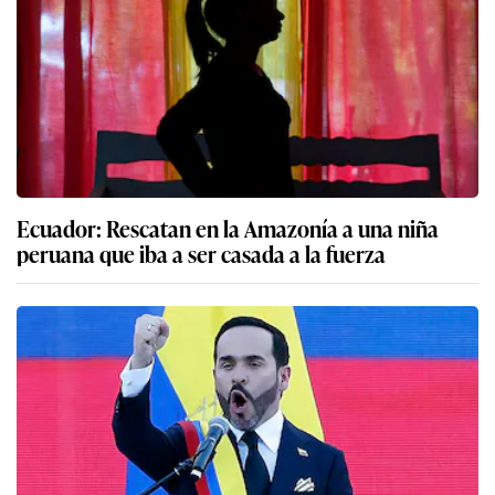
Ecuador: Rescatan en la Amazonía a una niña
peruana que iba a ser casada a la fuerza