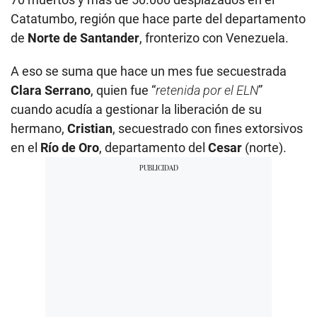
Catatumbo, región que hace parte del departamento
de
Norte de Santander
, fronterizo con Venezuela.
A eso se suma que hace un mes fue secuestrada
Clara Serrano
, quien fue “
retenida por el ELN
”
cuando acudía a gestionar la liberación de su
hermano,
Cristian
, secuestrado con fines extorsivos
en el
Río de Oro
, departamento del
Cesar
(norte).