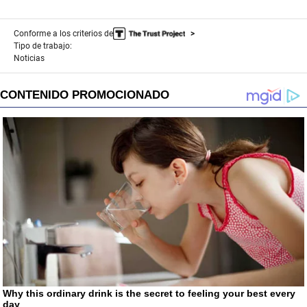
Conforme a los criterios de
Tipo de trabajo:
Noticias