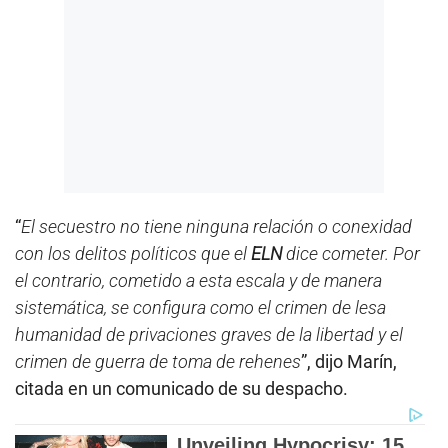
“
El secuestro no tiene ninguna relación o conexidad
con los delitos políticos que el
ELN
dice cometer. Por
el contrario, cometido a esta escala y de manera
sistemática, se configura como el crimen de lesa
humanidad de privaciones graves de la libertad y el
crimen de guerra de toma de rehenes
”, dijo Marín,
citada en un comunicado de su despacho.