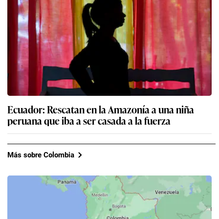
Ecuador: Rescatan en la Amazonía a una niña
peruana que iba a ser casada a la fuerza
Más sobre Colombia