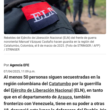
Rebeldes del Ejército de Liberación Nacional (ELN) del frente de guerra
nororiental Manuel Vázquez Castaño hacen guardia en la región del
Catatumbo, Colombia, el 8 de marzo de 2025. (Foto de STRINGER / AFP)
/
STRINGER
Por
Agencia EFE
07/04/2025, 11:09 p.m.
Al menos 50 personas siguen secuestradas en la
región colombiana del
Catatumbo
por la guerrilla
del
Ejército de Liberación Nacional
(ELN), en tanto
que en el departamento de
Arauca
, también
fronterizo con Venezuela, tiene en su poder a otras