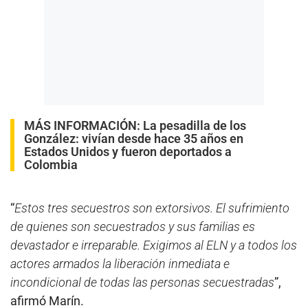
MÁS INFORMACIÓN:
La pesadilla de los
González: vivían desde hace 35 años en
Estados Unidos y fueron deportados a
Colombia
“
Estos tres secuestros son extorsivos. El sufrimiento
de quienes son secuestrados y sus familias es
devastador e irreparable. Exigimos al ELN y a todos los
actores armados la liberación inmediata e
incondicional de todas las personas secuestradas
”,
afirmó Marín.