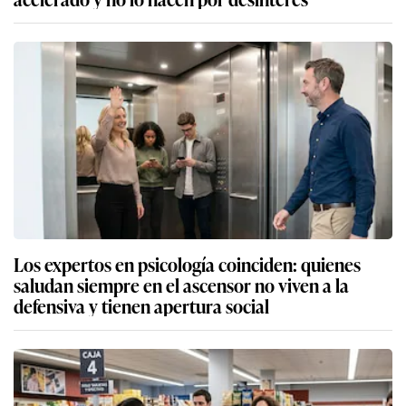
Los expertos en psicología coinciden: quienes
saludan siempre en el ascensor no viven a la
defensiva y tienen apertura social