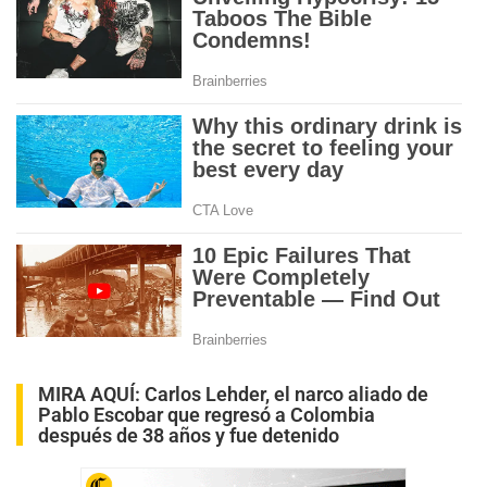
MIRA AQUÍ:
Carlos Lehder, el narco aliado de
Pablo Escobar que regresó a Colombia
después de 38 años y fue detenido