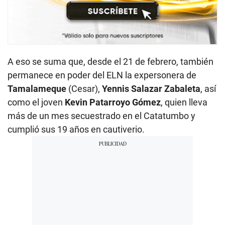
A eso se suma que, desde el 21 de febrero, también
permanece en poder del ELN la expersonera de
Tamalameque
(Cesar),
Yennis Salazar Zabaleta
, así
como el joven
Kevin Patarroyo Gómez
, quien lleva
más de un mes secuestrado en el Catatumbo y
cumplió sus 19 años en cautiverio.