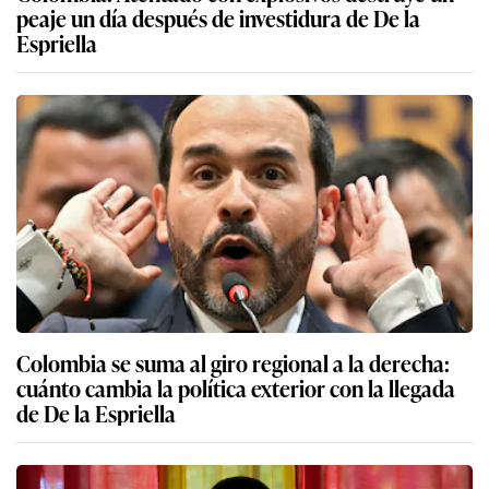
peaje un día después de investidura de De la
Espriella
Colombia se suma al giro regional a la derecha:
cuánto cambia la política exterior con la llegada
de De la Espriella