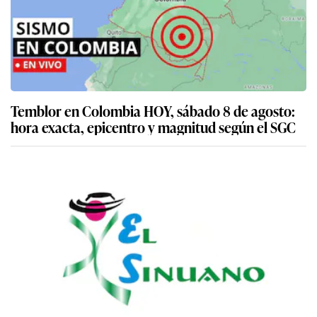
Temblor en Colombia HOY, sábado 8 de agosto:
hora exacta, epicentro y magnitud según el SGC