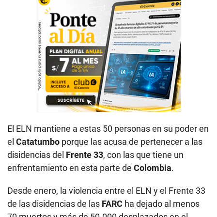
El ELN mantiene a estas 50 personas en su poder en
el
Catatumbo
porque las acusa de pertenecer a las
disidencias del
Frente 33
, con las que tiene un
enfrentamiento en esta parte de
Colombia
.
Desde enero, la violencia entre el ELN y el Frente 33
de las disidencias de las
FARC
ha dejado al menos
70 muertos y más de 50.000 desplazados en el