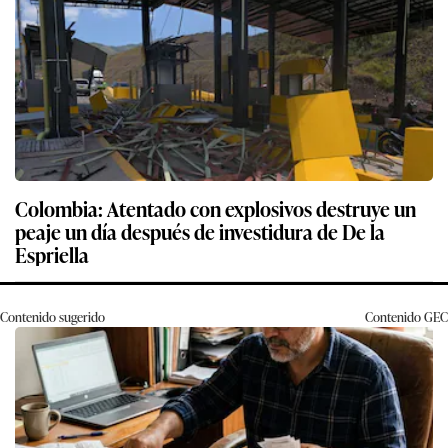
Colombia: Atentado con explosivos destruye un
peaje un día después de investidura de De la
Espriella
Contenido sugerido
Contenido
GEC