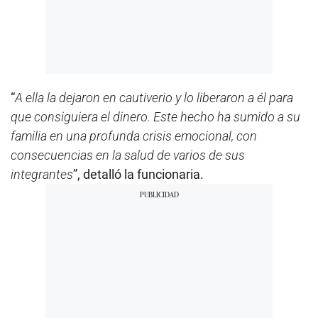
“
A ella la dejaron en cautiverio y lo liberaron a él para
que consiguiera el dinero. Este hecho ha sumido a su
familia en una profunda crisis emocional, con
consecuencias en la salud de varios de sus
integrantes
”, detalló la funcionaria.