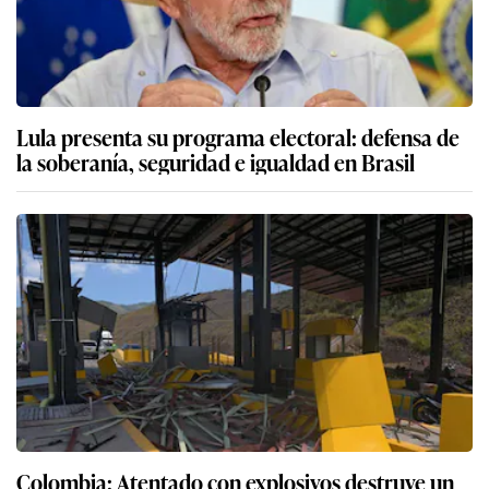
Lula presenta su programa electoral: defensa de
la soberanía, seguridad e igualdad en Brasil
Colombia: Atentado con explosivos destruye un