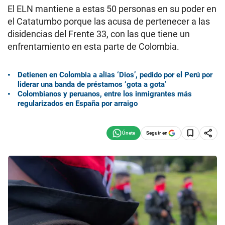
El ELN mantiene a estas 50 personas en su poder en
el Catatumbo porque las acusa de pertenecer a las
disidencias del Frente 33, con las que tiene un
enfrentamiento en esta parte de Colombia.
Detienen en Colombia a alias ‘Dios’, pedido por el Perú por
liderar una banda de préstamos ‘gota a gota’
Colombianos y peruanos, entre los inmigrantes más
regularizados en España por arraigo
Seguir en