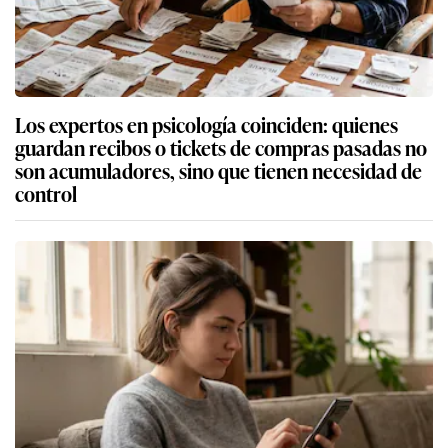
Los expertos en psicología coinciden: quienes
guardan recibos o tickets de compras pasadas no
son acumuladores, sino que tienen necesidad de
control